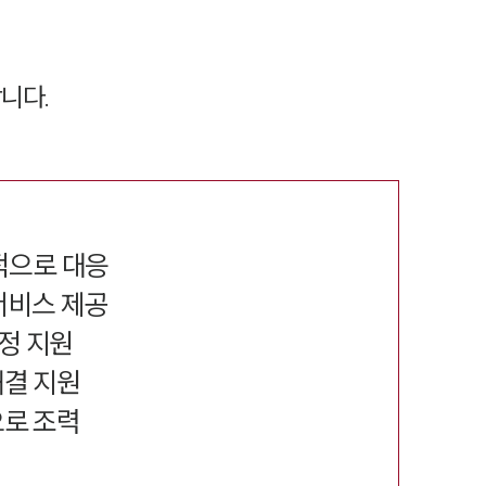
니다.
적으로 대응
 서비스 제공
정 지원
해결 지원
으로 조력