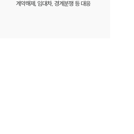
계약해제, 임대차, 경계분쟁 등 대응