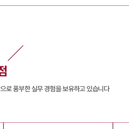
점
으로 풍부한 실무 경험을 보유하고 있습니다