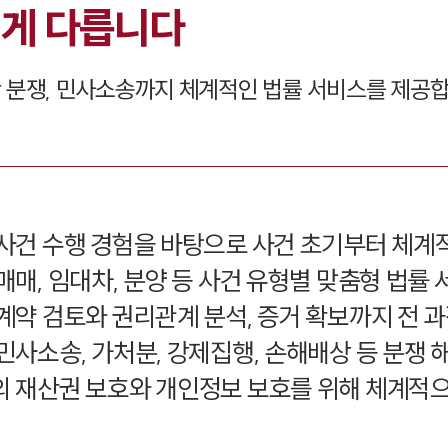
게 다릅니다
 분쟁, 민사소송까지 체계적인 법률 서비스를 제공합
사건 수행 경험을 바탕으로 사건 초기부터 체계
매매, 임대차, 분양 등 사건 유형별 맞춤형 법률
계약 검토와 권리관계 분석, 증거 확보까지 전 과
민사소송, 가처분, 강제집행, 손해배상 등 분쟁 
 재산권 보호와 개인정보 보호를 위해 체계적