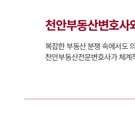
천안
부동산변호사와
복잡한 부동산 분쟁 속에서도 
천안
부동산전문변호사가 체계