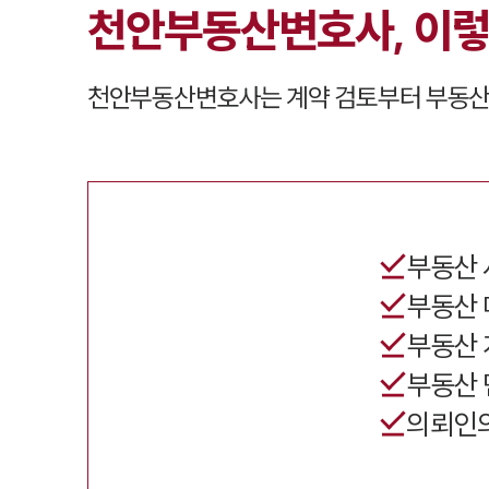
천안
부동산변호사,
이렇
천안
부동산변호사는 계약 검토부터 부동산
부동산 
부동산 
부동산 
부동산 
의뢰인의