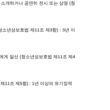
소개하거나 공연히 전시 또는 상영 (청
년성보호법 제11조 제3항) : 3년 이
게 알선 (청소년성보호법 제11조 제4
1조 제5항) : 1년 이상의 유기징역