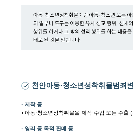
아동·청소년성착취물이란
아동·청소년 또는 아
의 일부나 도구를 이용한 유사 성교 행위, 신
행위를 하거나 그 밖의 성적 행위를 하는 내용을
태로 된 것을 말합니다.
천안아동·청소년성착취물범죄변
- 제작 등
• 아동·청소년성착취물을 제작·수입 또는 수출 (
- 영리 등 목적 판매 등