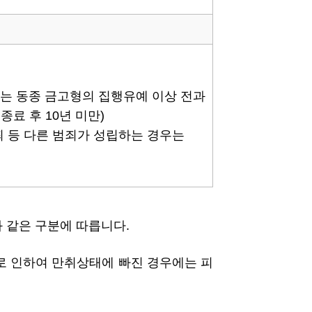
 않는 동종 금고형의 집행유예 이상 전과
종료 후 10년 미만)
요죄 등 다른 범죄가 성립하는 경우는
 같은 구분에 따릅니다.
로 인하여 만취상태에 빠진 경우에는 피