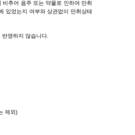
에 비추어 음주 또는 약물로 인하여 만취
태에 있었는지 여부와 상관없이 만취상태
 반영하지 않습니다.
는 제외)