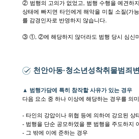
② 범행의 고의가 없었고, 범행 수행을 예견하지
상태에 빠지면 타인에게 해악을 미칠 소질(가
를 감경인자로 반영하지 않습니다.
③ ①, ②에 해당하지 않더라도 범행 당시 심
천안아동·청소년성착취물범죄변
▲ 범행가담에 특히 참작할 사유가 있는 경우
다음 요소 중 하나 이상에 해당하는 경우를 의
- 타인의 강압이나 위협 등에 의하여 강요된 상
- 범행을 단순 공모하였을 뿐 범행을 주도하지
- 그 밖에 이에 준하는 경우