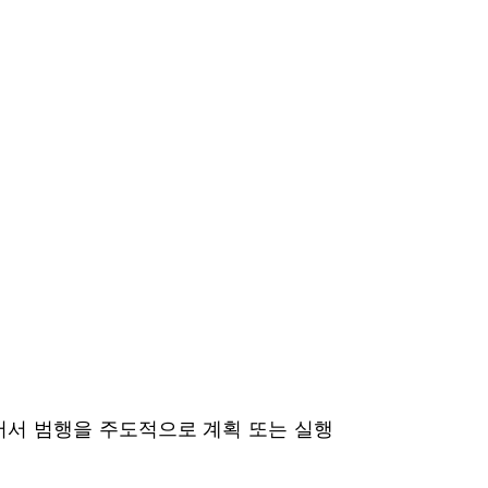
어서 범행을 주도적으로 계획 또는 실행