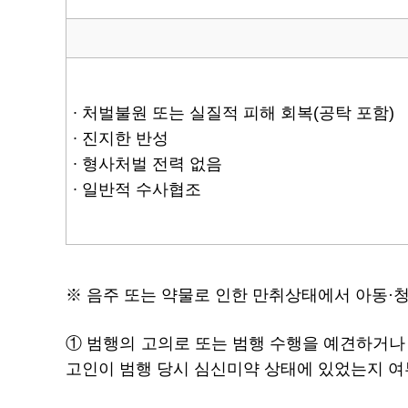
∙ 처벌불원 또는 실질적 피해 회복(공탁 포함)
∙ 진지한 반성
∙ 형사처벌 전력 없음
∙ 일반적 수사협조
※ 음주 또는 약물로 인한 만취상태에서 아동·
① 범행의 고의로 또는 범행 수행을 예견하거나
고인이 범행 당시 심신미약 상태에 있었는지 