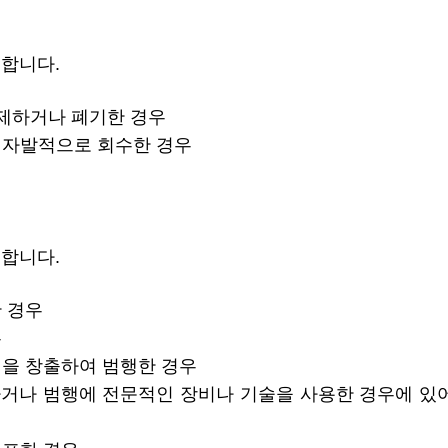
미합니다.
삭제하거나 폐기한 경우
 자발적으로 회수한 경우
미합니다.
 경우
우
법을 창출하여 범행한 경우
하거나 범행에 전문적인 장비나 기술을 사용한 경우에 있