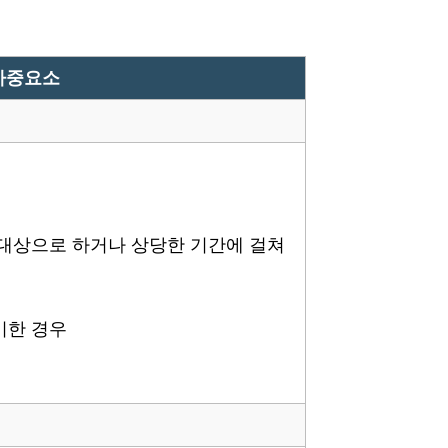
가중요소
 대상으로 하거나 상당한 기간에 걸쳐
기한 경우