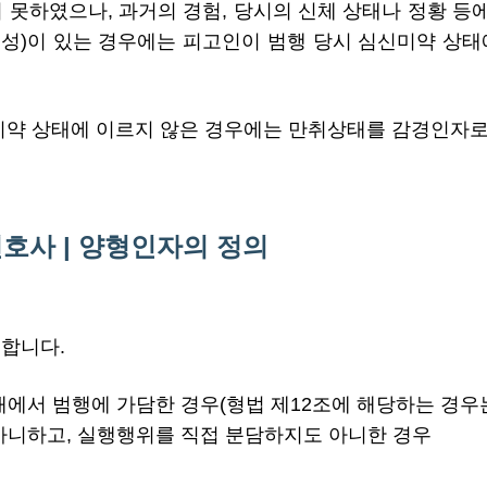
 못하였으나, 과거의 경험, 당시의 신체 상태나 정황 등
능성)이 있는 경우에는 피고인이 범행 당시 심신미약 상
신미약 상태에 이르지 않은 경우에는 만취상태를 감경인자로
호사 |
양형인자의 정의
미합니다.
태에서 범행에 가담한 경우(형법 제12조에 해당하는 경우
 아니하고, 실행행위를 직접 분담하지도 아니한 경우