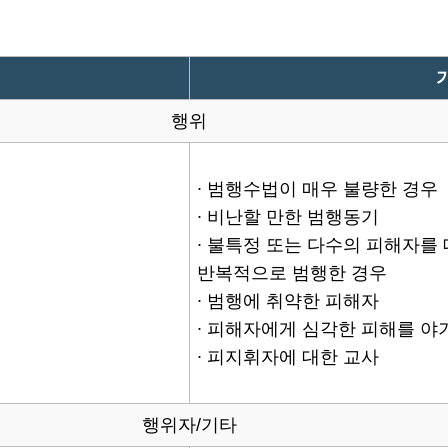
행위
∙ 범행수법이 매우 불량한 경우
∙ 비난할 만한 범행동기
∙ 불특정 또는 다수의 피해자를
반복적으로 범행한 경우
∙ 범행에 취약한 피해자
∙ 피해자에게 심각한 피해를 야
∙ 피지휘자에 대한 교사
행위자/기타