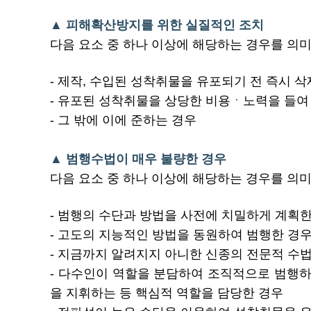
▲ 피해확산방지를 위한 실질적인 조치
다음 요소 중 하나 이상에 해당하는 경우를 의
- 제작, 수입된 성착취물을 유포되기 전 즉시 
- 유포된 성착취물을 상당한 비용ㆍ노력을 들여
- 그 밖에 이에 준하는 경우
▲ 범행수법이 매우 불량한 경우
다음 요소 중 하나 이상에 해당하는 경우를 의
- 범행의 수단과 방법을 사전에 치밀하게 계획한
- 고도의 지능적인 방법을 동원하여 범행한 경
- 지금까지 알려지지 아니한 신종의 전문적 수
- 다수인이 역할을 분담하여 조직적으로 범행
을 지휘하는 등 핵심적 역할을 담당한 경우