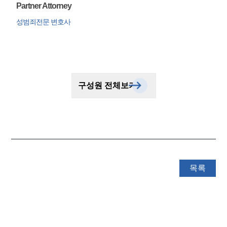
Partner Attorney
성범죄전문 변호사
구성원 전체보기
목록