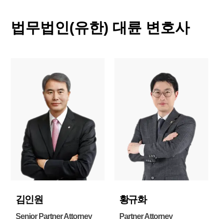
법무법인(유한) 대륜 변호사
김인원
황규화
Senior Partner Attorney
Partner Attorney