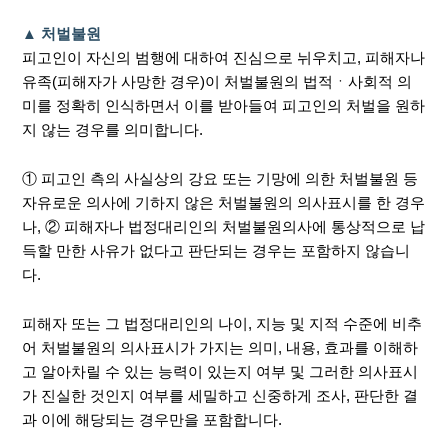
▲ 처벌불원
피고인이 자신의 범행에 대하여 진심으로 뉘우치고, 피해자나
유족(피해자가 사망한 경우)이 처벌불원의 법적ㆍ사회적 의
미를 정확히 인식하면서 이를 받아들여 피고인의 처벌을 원하
지 않는 경우를 의미합니다.
① 피고인 측의 사실상의 강요 또는 기망에 의한 처벌불원 등
자유로운 의사에 기하지 않은 처벌불원의 의사표시를 한 경우
나, ② 피해자나 법정대리인의 처벌불원의사에 통상적으로 납
득할 만한 사유가 없다고 판단되는 경우는 포함하지 않습니
다.
피해자 또는 그 법정대리인의 나이, 지능 및 지적 수준에 비추
어 처벌불원의 의사표시가 가지는 의미, 내용, 효과를 이해하
고 알아차릴 수 있는 능력이 있는지 여부 및 그러한 의사표시
가 진실한 것인지 여부를 세밀하고 신중하게 조사, 판단한 결
과 이에 해당되는 경우만을 포함합니다.