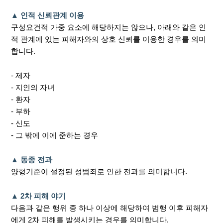
▲ 인적 신뢰관계 이용
구성요건적 가중 요소에 해당하지는 않으나, 아래와 같은 인
적 관계에 있는 피해자와의 상호 신뢰를 이용한 경우를 의미
합니다.
- 제자
- 지인의 자녀
- 환자
- 부하
- 신도
- 그 밖에 이에 준하는 경우
▲ 동종 전과
양형기준이 설정된 성범죄로 인한 전과를 의미합니다.
▲ 2차 피해 야기
다음과 같은 행위 중 하나 이상에 해당하여 범행 이후 피해자
에게 2차 피해를 발생시키는 경우를 의미합니다.