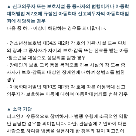
▲ 신고의무자 또는 보호시설 등 종사자의 범행이거나 아동학
대처벌법 제7조에 규정된 아동학대 신고의무자의 아동학대범
죄에 해당하는 경우
다음 중 하나 이상에 해당하는 경우를 의미합니다.
- 청소년성보호법 제34조 제2항 각 호의 기관·시설 또는 단체
의 장과 그 종사자가 자기의 보호·감독 또는 진료를 받는 아동
·청소년을 대상으로 성범죄를 범한 경우
- 장애인의 보호·교육 등을 목적으로 하는 시설의 장 또는 종
사자가 보호·감독의 대상인 장애인에 대하여 성범죄를 범한
경우
- 아동학대처벌법 제10조 제2항 각 호에 따른 아동학대 신고
의무자가 보호하는 아동에 대하여 아동학대범죄를 범한 경우
▲ 소극 가담
피고인이 수동적으로 참여하거나 범행 수행에 소극적인 역할
만 담당한 경우를 의미합니다. 다만, 관음증에 기인하여 다른
사람으로 하여금 범행을 실행하게 한 경우와 같이 피고인이