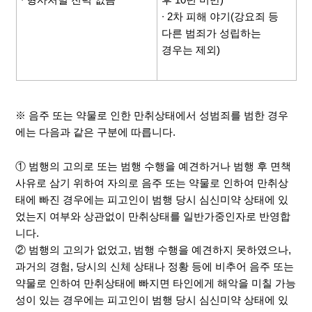
∙ 2차 피해 야기(강요죄 등
다른 범죄가 성립하는
경우는 제외)
※ 음주 또는 약물로 인한 만취상태에서 성범죄를 범한 경우
에는 다음과 같은 구분에 따릅니다.
① 범행의 고의로 또는 범행 수행을 예견하거나 범행 후 면책
사유로 삼기 위하여 자의로 음주 또는 약물로 인하여 만취상
태에 빠진 경우에는 피고인이 범행 당시 심신미약 상태에 있
었는지 여부와 상관없이 만취상태를 일반가중인자로 반영합
니다.
② 범행의 고의가 없었고, 범행 수행을 예견하지 못하였으나,
과거의 경험, 당시의 신체 상태나 정황 등에 비추어 음주 또는
약물로 인하여 만취상태에 빠지면 타인에게 해악을 미칠 가능
성이 있는 경우에는 피고인이 범행 당시 심신미약 상태에 있