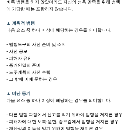
비록 범행을 하지 않았더라도 자신의 성욕 만족을 위해 범행
에 가담한 때는 포함하지 않습니다.
▲ 계획적 범행
다음 요소 중 하나 이상에 해당하는 경우를 의미합니다.
- 범행도구의 사전 준비 및 소지
- 사전 공모
- 피해자 유인
- 증거인멸의 준비
- 도주계획의 사전 수립
- 그 밖에 이에 준하는 경우
▲ 비난 동기
다음 요소 중 하나 이상에 해당하는 경우를 의미합니다.
- 다른 범행 과정에서 신고를 막기 위하여 범행을 저지른 경우
- 피해자에 대한 보복·원한, 증오감에서 범행을 저지른 경우
- 재산상의 이득을 얻기 위하여 범행을 저지른 경우