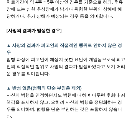
치료기간이 약 4주 ~ 5주 이상인 경우를 기준으로 하되, 후유
장애 또는 심한 추상장애가 남거나 위험한 부위의 상해에 해
당하거나, 추가 상해가 예상되는 경우 등을 의미합니다.
[사망의 결과가 발생한 경우]
▲ 사망의 결과가 피고인의 직접적인 행위로 인하지 않은 경
우
범행 과정에 피고인이 예상치 못한 요인이 개입됨으로써 피고
인의 직접적인 행위로 사망의 결과가 발생하였다고 보기 어려
운 경우를 의미합니다.
▲ 반성 없음(범행의 단순 부인은 제외)
자신의 범행을 인정하면서도 범행에 대하여 아무런 후회나 죄
책감을 표시하지 않고, 오히려 자신의 범행을 정당화하는 경
우를 의미하며, 범행을 단순 부인하는 것은 포함하지 않습니
다.