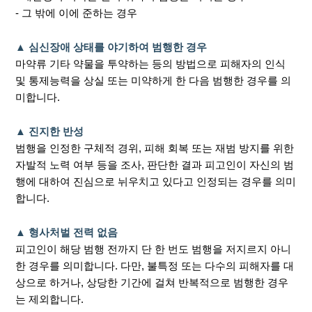
- 그 밖에 이에 준하는 경우
▲ 심신장애 상태를 야기하여 범행한 경우
마약류 기타 약물을 투약하는 등의 방법으로 피해자의 인식
및 통제능력을 상실 또는 미약하게 한 다음 범행한 경우를 의
미합니다.
▲ 진지한 반성
범행을 인정한 구체적 경위, 피해 회복 또는 재범 방지를 위한
자발적 노력 여부 등을 조사, 판단한 결과 피고인이 자신의 범
행에 대하여 진심으로 뉘우치고 있다고 인정되는 경우를 의미
합니다.
▲ 형사처벌 전력 없음
피고인이 해당 범행 전까지 단 한 번도 범행을 저지르지 아니
한 경우를 의미합니다. 다만, 불특정 또는 다수의 피해자를 대
상으로 하거나, 상당한 기간에 걸쳐 반복적으로 범행한 경우
는 제외합니다.