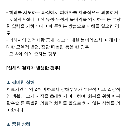
- 합의를 시도하는 과정에서 피해자를 지속적으로 괴롭히거
나, 합의거절에 대한 유형·무형의 불이익을 암시하는 등 부당
한 압력을 가하거나 이에 준하는 방법으로 피해를 일으킨 경
우
- 피해자의 인적사항 공개, 신고에 대한 불이익조치, 피해자에
대한 모욕적 발언, 집단 따돌림 등을 한 경우
- 그 밖에 이에 준하는 경우
[상해의 결과가 발생한 경우]
▲ 경미한 상해
치료기간이 약 2주 이하로서 상해부위가 부분적이고, 일상적
인 생활에 크게 지장을 초래하지 아니하며, 회복을 위하여 봉
합수술 등 특별한 의료적 처치를 필요로 하지 않는 상해를 의
미합니다.
▲ 중한 상해