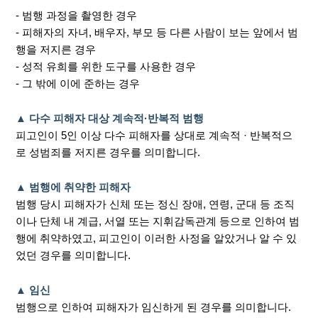
- 범행 과정을 촬영한 경우
- 피해자의 자녀, 배우자, 부모 등 다른 사람이 보는 앞에서 범
행을 저지른 경우
- 성적 유희를 위한 도구를 사용한 경우
- 그 밖에 이에 준하는 경우
▲ 다수 피해자 대상 계속적·반복적 범행
피고인이 5인 이상 다수 피해자를 상대로 계속적 · 반복적으
로 성범죄를 저지른 경우를 의미합니다.
▲ 범행에 취약한 피해자
범행 당시 피해자가 신체 또는 정신 장애, 연령, 군대 등 조직
이나 단체 내 계급, 서열 또는 지휘감독관계 등으로 인하여 범
행에 취약하였고, 피고인이 이러한 사정을 알았거나 알 수 있
었던 경우를 의미합니다.
▲ 임신
범행으로 인하여 피해자가 임신하게 된 경우를 의미합니다.