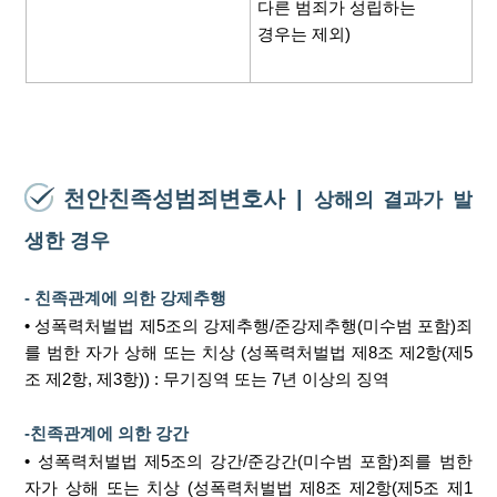
다른 범죄가 성립하는
경우는 제외)
천안친족성범죄변호사 |
상해의 결과가 발
생한 경우
- 친족관계에 의한 강제추행
• 성폭력처벌법 제5조의 강제추행/준강제추행(미수범 포함)죄
를 범한 자가 상해 또는 치상 (성폭력처벌법 제8조 제2항(제5
조 제2항, 제3항)) : 무기징역 또는 7년 이상의 징역
-친족관계에 의한 강간
• 성폭력처벌법 제5조의 강간/준강간(미수범 포함)죄를 범한
자가 상해 또는 치상 (성폭력처벌법 제8조 제2항(제5조 제1