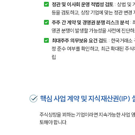
정관 및 이사회 운영 적법성 검토 
: 상법 및
등을 검토하고, 상장 기업에 맞는 정관 변경
주주 간 계약 및 경영권 분쟁 리스크 분석
 
영권 분쟁이 발생할 가능성을 사전에 진단하
최대주주 의무보유 요건 검
토 : 한국거래소
정 준수 여부를 확인하고, 최근 확대된 주
립
핵심 사업 계약 및 지식재산권(IP) 
주식상장을 꾀하는 기업이라면 지속가능한 사업 영
토해야 합니다.