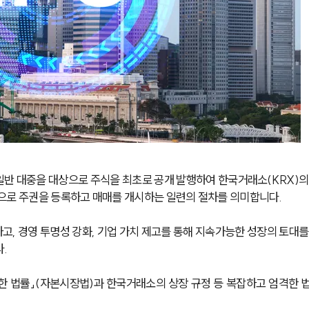
g)은 기업이 일반 대중을 대상으로 주식을 최초로 공개 발행하여 한국거래소(KRX)의
으로 주권을 등록하고 매매를 개시하는 일련의 절차를 의미합니다. 
고, 경영 투명성 강화, 기업 가치 제고를 통해 지속가능한 성장의 토대를
.
한 법률」(자본시장법)과 한국거래소의 상장 규정 등 복잡하고 엄격한 