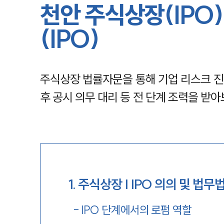
천안 주식상장(IPO
(IPO)
주식상장 법률자문을 통해 기업 리스크 진
후 공시 의무 대리 등 전 단계 조력을 받아
1
.
주식상장 | IPO 의의 및 법무
-
IPO 단계에서의 로펌 역할