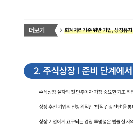
더보기
회계처리기준 위반 기업, 상장유지
2
.
주식상장 | 준비 단계에
주식상장 절차의 첫 단추이자 가장 중요한 기초 작
상장 추진 기업의 전방위적인 ‘법적 건강진단’을 통
상장 기업에게 요구되는 경영 투명성은 법률 실사의