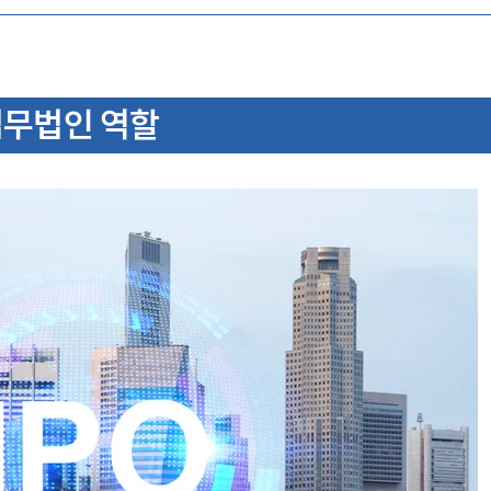
 법무법인 역할