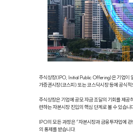
주식상장(IPO, Initial Public Offerin
가증권시장(코스피) 또는 코스닥시장 등에 공식적
주식상장은 기업에 공모 자금 조달의 기회를 제공하
련하는 자본시장 진입의 핵심 단계로 볼 수 있습니다
IPO의 모든 과정은 「자본시장과 금융투자업에 관
의 통제를 받습니다. 