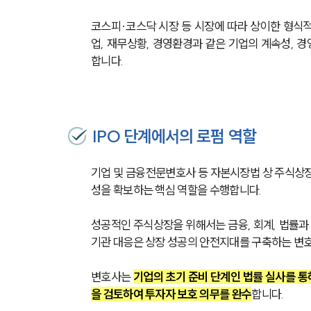
코스피·코스닥 시장 등 시장에 따라 상이한 형식적
업, 재무상황, 경영환경과 같은 기업의 계속성, 
합니다.
IPO 단계에서의 로펌 역할
기업 및 금융전문변호사 등 자본시장법 상 주식상장
성을 확보하는 핵심 역할을 수행합니다.
성공적인 주식상장을 위해서는 금융, 회계, 법률과 
기관 대응은 상장 성공의 안전지대를 구축하는 변
변호사는 
기업의 초기 준비 단계인 법률 실사를 통
을 검토하여 투자자 보호 의무를 완수
합니다.