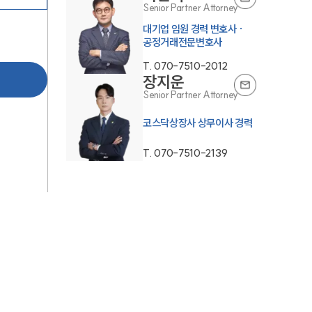
Senior Partner Attorney
대기업 임원 경력 변호사 ·
공정거래전문변호사
T.
070-7510-2012
장지운
Senior Partner Attorney
코스닥상장사 상무이사 경력
T.
070-7510-2139