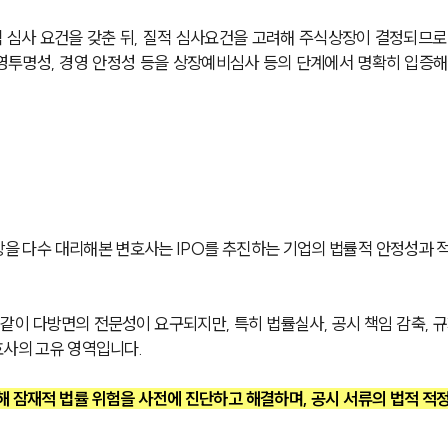
 심사 요건을 갖춘 뒤, 질적 심사요건을 고려해 주식상장이 결정되므로
경영투명성, 경영 안정성 등을 상장예비심사 등의 단계에서 명확히 입증해
을 다수 대리해본 변호사는 IPO를 추진하는 기업의 법률적 안정성과 
같이 다방면의 전문성이 요구되지만, 특히 법률실사, 공시 책임 감축, 규
호사의 고유 영역입니다.
해 잠재적 법률 위험을 사전에 진단하고 해결하며, 공시 서류의 법적 적