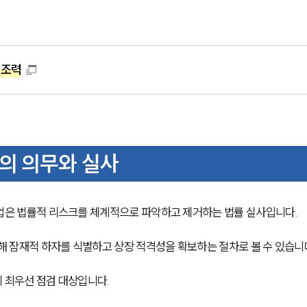
 조력
서의 의무와 실사
업은 법률적 리스크를 체계적으로 파악하고 제거하는 법률 실사입니다. 
해 잠재적 하자를 식별하고 상장 적격성을 확보하는 절차로 볼 수 있습니
 최우선 점검 대상입니다.