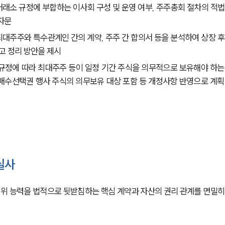
 거래소 규정에 부합하는 이사회 구성 및 운영 여부, 주주총회 절차의 적법
 자문
: 최대주주와 특수관계인 간의 계약, 주주 간 합의서 등을 분석하여 상장 후
고 정리 방안을 제시
 규정에 따라 최대주주 등이 일정 기간 주식을 의무적으로 보유해야 하는
식매수선택권 행사 주식의 의무보유 대상 포함 등 개정사항 반영으로 계획
실사
위 능력을 법적으로 뒷받침하는 핵심 계약과 자산의 권리 관계를 면밀히