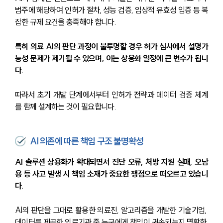
범주에 해당하여 인허가 절차, 성능 검증, 임상적 유효성 입증 등 복
잡한 규제 요건을 충족해야 합니다.
특히 의료 AI의 판단 과정이 불투명할 경우 허가 심사에서 설명가
능성 문제가 제기될 수 있으며, 이는 상용화 일정에 큰 변수가 됩니
다.
따라서 초기 개발 단계에서부터 인허가 전략과 데이터 검증 체계
를 함께 설계하는 것이 필요합니다.
AI 의존에 따른 책임 구조 불명확성
AI 솔루션 상용화가 확대되면서 진단 오류, 처방 지원 실패, 오남
용 등 사고 발생 시 책임 소재가 중요한 쟁점으로 떠오르고 있습니
다.
AI의 판단을 그대로 활용한 의료진, 알고리즘을 개발한 기술기업, 
데이터를 제공한 의료기관 중 누구에게 책임이 귀속되는지 명확한 