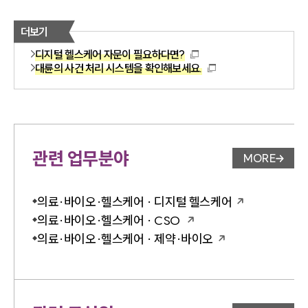
더보기
디지털 헬스케어 자문이 필요하다면?
대륜의 사건 처리 시스템을 확인해보세요.
관련 업무분야
MORE
업무분야 
의료·바이오·헬스케어 · 디지털 헬스케어
의료·바이오·헬스케어 · CSO
의료·바이오·헬스케어 · 제약·바이오