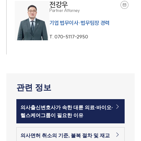
전강우
Partner Attorney
기업 법무이사·법무팀장 경력
T.
070-5117-2950
관련 정보
의사출신변호사가 속한 대륜 의료·바이오·
헬스케어그룹이 필요한 이유
의사면허 취소의 기준, 불복 절차 및 재교