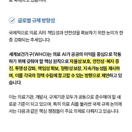
글로벌 규제 방향성
국제적으로 의료 AI의 책임성과 안전성을 확보하기 위한 논의가 한
층 강화되는 추세입니다.
세계보건기구(WHO)는 의료 AI가 공공의 이익을 중심으로 작동
하기 위해 갖춰야 할 핵심 원칙으로 
자율성 보호, 안전성·복지 증
진, 투명성 강화, 책임성 확보, 형평성 보장, 지속가능성을 제시하
며, 이를 각국의 정책 수립에 참고할 수 있는 방향으로 제안
하고 있
습니다.
이는 의료기관, 개발사, 규제기관 모두가 공동으로 준수해야 할 새
로운 기준이 되고 있으며, 특히 의료 AI를 둘러싼 국제 규제 논의에
서는 다음과 같은 핵심 쟁점들이 주요 의제로 
다뤄지고 있습니다.