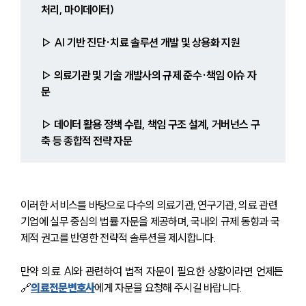
처리, 마이데이터)
▷ AI 기반 진단·치료 솔루션 개발 및 상용화 지원
▷ 의료기관 및 기술 개발사의 규제 준수·책임 이슈 자
문
▷ 데이터 활용 정책 수립, 책임 구조 설계, 거버넌스 구
축 등 종합적 전략 자문
이러한 서비스를 바탕으로 다수의 의료기관, 연구기관, 의료 관련 
기업에 실무 중심의 법률 자문을 제공하며, 국내외 규제 동향과 국
제적 권고를 반영한 전략적 솔루션을 제시합니다.
만약 의료 AI와 관련하여 법적 자문이 필요한 상황이라면 언제든 
🔗
의료전문변호사
에게 자문을 요청해 주시길 바랍니다.