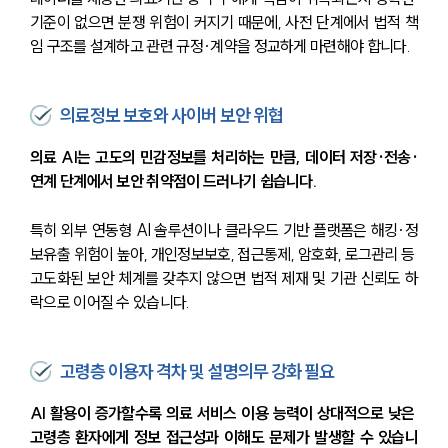
기준이 없으면 분쟁 위험이 커지기 때문에, 사전 단계에서 법적 책
임 구조를 설계하고 관련 규정·계약을 정교하게 마련해야 합니다.
의료정보 보호와 사이버 보안 위협
의료 AI는 고도의 민감정보를 처리하는 만큼, 데이터 저장·전송·
연계 단계에서 보안 취약점이 드러나기 쉽습니다.
특히 외부 연동형 AI 솔루션이나 클라우드 기반 플랫폼은 해킹·정
보유출 위험이 높아, 개인정보보호, 접근통제, 암호화, 로그관리 등 
고도화된 보안 체계를 갖추지 않으면 법적 제재 및 기관 신뢰도 하
락으로 이어질 수 있습니다.
고령층 이용자 격차 및 설명의무 강화 필요
AI 활용이 증가할수록 의료 서비스 이용 능력이 상대적으로 낮은 
고령층 환자에게 정보 접근성과 이해도 문제가 발생할 수 있습니