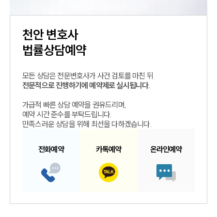
천안
변호사
법률상담예약
모든 상담은 전문변호사가 사건 검토를 마친 뒤
전문적으로 진행하기에 예약제로 실시됩니다.
가급적 빠른 상담 예약을 권유드리며,
예약 시간 준수를 부탁드립니다.
만족스러운 상담을 위해 최선을 다하겠습니다.
전화예약
카톡예약
온라인예약