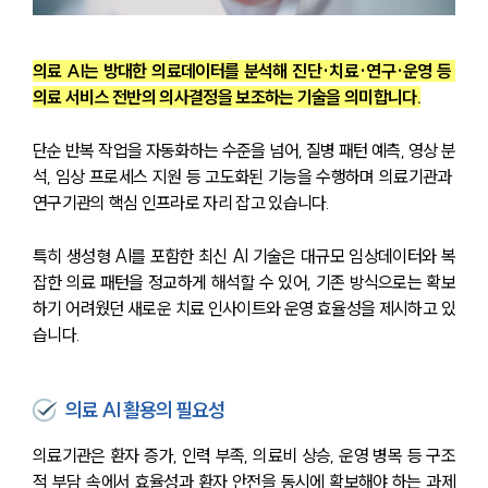
의료 AI는 방대한 의료데이터를 분석해 진단·치료·연구·운영 등 
의료 서비스 전반의 의사결정을 보조하는 기술을 의미합니다.
단순 반복 작업을 자동화하는 수준을 넘어, 질병 패턴 예측, 영상 분
석, 임상 프로세스 지원 등 고도화된 기능을 수행하며 의료기관과 
연구기관의 핵심 인프라로 자리 잡고 있습니다.
특히 생성형 AI를 포함한 최신 AI 기술은 대규모 임상데이터와 복
잡한 의료 패턴을 정교하게 해석할 수 있어, 기존 방식으로는 확보
하기 어려웠던 새로운 치료 인사이트와 운영 효율성을 제시하고 있
습니다.
의료 AI 활용의 필요성
의료기관은 환자 증가, 인력 부족, 의료비 상승, 운영 병목 등 구조
적 부담 속에서 효율성과 환자 안전을 동시에 확보해야 하는 과제