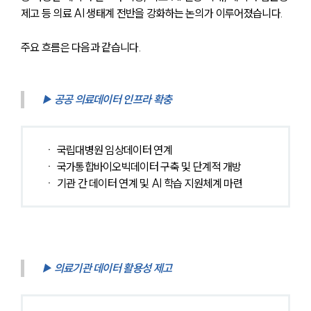
제고 등 의료 AI 생태계 전반을 강화하는 논의가 이루어졌습니다.
주요 흐름은 다음과 같습니다.
▶ 공공 의료데이터 인프라 확충
ㆍ 국립대병원 임상데이터 연계
ㆍ 국가통합바이오빅데이터 구축 및 단계적 개방
ㆍ 기관 간 데이터 연계 및 AI 학습 지원체계 마련
▶ 의료기관 데이터 활용성 제고