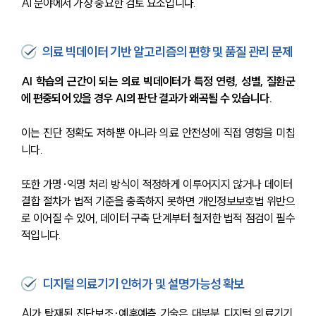
AI 분야에서 가장 중요한 검토 요소입니다.
의료 빅데이터 기반 알고리즘의 편향 및 품질 관리 문제
AI 학습의 근간이 되는 의료 빅데이터가 특정 연령, 성별, 질환군
에 편중되어 있을 경우 AI의 판단 결과가 왜곡될 수 있습니다.
이는 진단 정확도 저하뿐 아니라 의료 안전성에 직접 영향을 미칩
니다.
또한 가명·익명 처리 방식이 적정하게 이루어지지 않거나 데이터 
결합 절차가 법적 기준을 충족하지 못하면 개인정보보호법 위반으
로 이어질 수 있어, 데이터 구축 단계부터 철저한 법적 점검이 필수
적입니다.
디지털 의료기기 인허가 및 설명가능성 확보
AI가 탑재된 진단보조·예후예측 기술은 대부분 디지털 의료기기 