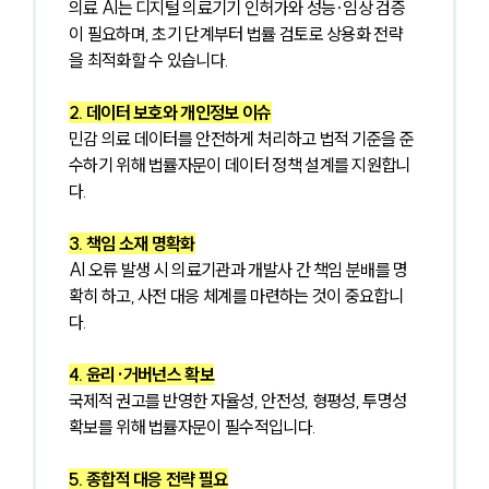
의료 AI는 디지털 의료기기 인허가와 성능·임상 검증
이 필요하며, 초기 단계부터 법률 검토로 상용화 전략
을 최적화할 수 있습니다.
2. 데이터 보호와 개인정보 이슈
민감 의료 데이터를 안전하게 처리하고 법적 기준을 준
수하기 위해 법률자문이 데이터 정책 설계를 지원합니
다.
3. 책임 소재 명확화
AI 오류 발생 시 의료기관과 개발사 간 책임 분배를 명
확히 하고, 사전 대응 체계를 마련하는 것이 중요합니
다.
4. 윤리·거버넌스 확보
국제적 권고를 반영한 자율성, 안전성, 형평성, 투명성 
확보를 위해 법률자문이 필수적입니다.
5. 종합적 대응 전략 필요