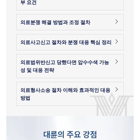
부 요건
의료분쟁 해결 방법과 조정 절차
의료사고신고 절차와 분쟁 대응 핵심 정리
의료법위반신고 당했다면 압수수색 가능
성 및 대응 전략
의료형사소송 절차 이해와 효과적인 대응
방법
대륜의 주요 강점