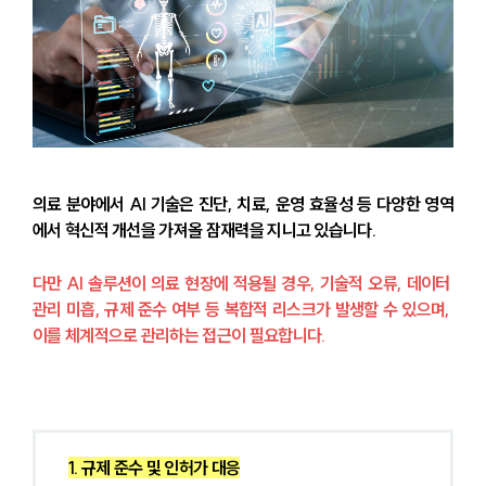
의료 분야에서 AI 기술은 진단, 치료, 운영 효율성 등 다양한 영역
에서 혁신적 개선을 가져올 잠재력을 지니고 있습니다.
다만 AI 솔루션이 의료 현장에 적용될 경우, 기술적 오류, 데이터 
관리 미흡, 규제 준수 여부 등 복합적 리스크가 발생할 수 있으며, 
이를 체계적으로 관리하는 접근이 필요합니다.
1. 규제 준수 및 인허가 대응