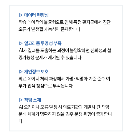
▷ 데이터 편향성
학습 데이터의 불균형으로 인해 특정 환자군에서 진단 
오류가 발생할 가능성이 존재합니다.
▷ 알고리즘 투명성 부족
AI가 결과를 도출하는 과정이 불명확하면 신뢰성과 설
명가능성 문제가 제기될 수 있습니다.
▷ 개인정보 보호
의료 데이터 처리 과정에서 가명·익명화 기준 준수 여
부가 법적 쟁점으로 부각됩니다.
▷ 책임 소재
AI 오진이나 오류 발생 시 의료기관과 개발사 간 책임 
분배 체계가 명확하지 않을 경우 분쟁 위험이 증가합니
다.