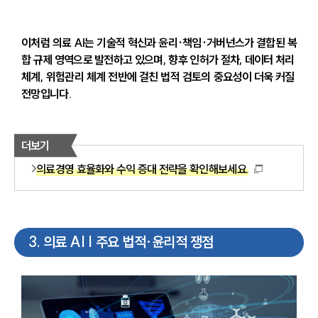
이처럼 의료 AI는 기술적 혁신과 윤리·책임·거버넌스가 결합된 복
합 규제 영역으로 발전하고 있으며, 향후 인허가 절차, 데이터 처리 
체계, 위험관리 체계 전반에 걸친 법적 검토의 중요성이 더욱 커질 
전망입니다.
더보기
의료경영 효율화와 수익 증대 전략을 확인해보세요.
3
.
의료 AI | 주요 법적·윤리적 쟁점