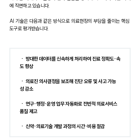
에 직면하고 있습니다.
AI 기술은 다음과 같은 방식으로 의료현장의 부담을 줄이는 핵심 
도구로 평가받습니다.
ㆍ 방대한 데이터를 신속하게 처리하여 진료 정확도·속
도 향상
ㆍ 의료진 의사결정을 보조해 진단 오류 및 사고 가능
성 감소
ㆍ 연구·행정·운영 업무 자동화로 전반적 의료서비스 
품질 제고
ㆍ 신약·의료기술 개발 과정의 시간·비용 절감