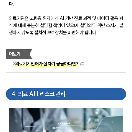
다.
의료기관은 고령층 환자에게 AI 기반 진료 과정 및 데이터 활용 방
식에 대해 충분히 설명할 책임이 있으며, 설명의무 위반 소지가 발
생하지 않도록 절차적 보호장치를 마련해야 합니다.
더보기
의료기기인허가 절차가 궁금하다면?
4
.
의료 AI | 리스크 관리