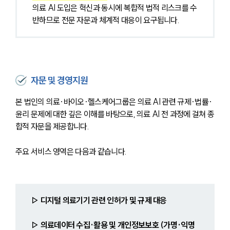
의료 AI 도입은 혁신과 동시에 복합적 법적 리스크를 수
반하므로 전문 자문과 체계적 대응이 요구됩니다.
자문 및 경영지원
본 법인의 의료·바이오·헬스케어그룹은 의료 AI 관련 규제·법률·
윤리 문제에 대한 깊은 이해를 바탕으로, 의료 AI 전 과정에 걸쳐 종
합적 자문을 제공합니다.
주요 서비스 영역은 다음과 같습니다.
▷ 디지털 의료기기 관련 인허가 및 규제 대응
▷ 의료데이터 수집·활용 및 개인정보보호 (가명·익명 