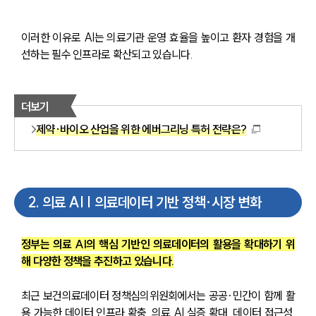
이러한 이유로 AI는 의료기관 운영 효율을 높이고 환자 경험을 개
선하는 필수 인프라로 확산되고 있습니다.
더보기
제약·바이오 산업을 위한 에버그리닝 특허 전략은?
2
.
의료 AI | 의료데이터 기반 정책·시장 변화
정부는 의료 AI의 핵심 기반인 의료데이터의 활용을 확대하기 위
해 다양한 정책을 추진하고 있습니다.
최근 보건의료데이터 정책심의위원회에서는 공공·민간이 함께 활
용 가능한 데이터 인프라 확충, 의료 AI 실증 확대, 데이터 접근성 