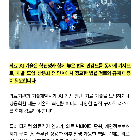
의료 AI 기술은 혁신성과 함께 높은 법적 민감도를 동시에 가지므
로, 개발·도입·상용화 전 단계에서 정교한 법률 검토와 규제 대응
이 필요합니다.
의료기관과 기술개발사가 AI 기반 진단·치료 기술을 도입하거나 
상용화할 때는 기술적 혁신뿐 아니라 다양한 법적·규제적 리스크
를 함께 검토해야 합니다.
특히 디지털 의료기기 인허가, 의료 빅데이터 활용, 개인정보보호 
체계 구축, AI 솔루션 상용화 이후 발생 가능한 책임 문제는 의료 