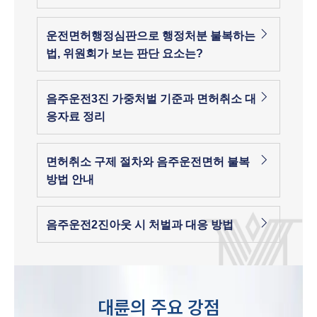
운전면허행정심판으로 행정처분 불복하는
법, 위원회가 보는 판단 요소는?
음주운전3진 가중처벌 기준과 면허취소 대
응자료 정리
면허취소 구제 절차와 음주운전면허 불복
방법 안내
음주운전2진아웃 시 처벌과 대응 방법
대륜의 주요 강점