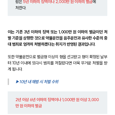
람은 
5년 이하의 징역이나 2,000만 원 이하의 벌금
에 
처한다.
이는 기존 3년 이하의 징역 또는 1,000만 원 이하의 벌금이던 처
벌 기준을 상향한 것으로 약물운전을 음주운전과 유사한 수준의 중
대 범죄로 엄격히 처벌하겠다는 취지가 반영된 결과입니다.
또한 약물운전으로 벌금형 이상의 형을 선고받고 형이 확정된 날부
터 10년 이내에 또다시 범죄를 저질렀다면 더욱 무거운 처벌을 받
게 됩니다.
▶10년 내 재범 시 처벌 수위
2년 이상 6년 이하의 징역이나 1,000만 원 이상 3,000
만 원 이하의 벌금