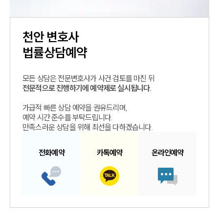
천안
변호사
법률상담예약
모든 상담은 전문변호사가 사건 검토를 마친 뒤
전문적으로 진행하기에 예약제로 실시됩니다.
가급적 빠른 상담 예약을 권유드리며,
예약 시간 준수를 부탁드립니다.
만족스러운 상담을 위해 최선을 다하겠습니다.
전화예약
카톡예약
온라인예약