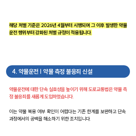
해당 처벌 기준은 2026년 4월부터 시행되며 그 이후 발생한 약물
운전 행위부터 강화된 처벌 규정이 적용됩니다.
4
.
약물운전 | 약물 측정 불응죄 신설
약물운전에 대한 단속 실효성을 높이기 위해 도로교통법은 약물 측
정 불응죄를 새롭게 도입하였습니다.
이는 약물 복용 여부 확인이 어렵다는 기존 한계를 보완하고 단속 
과정에서의 공백을 해소하기 위한 조치입니다.