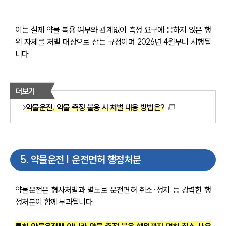
이는 실제 약물 복용 여부와 관계없이 측정 요구에 응하지 않은 행
위 자체를 처벌 대상으로 삼는 규정이며 2026년 4월부터 시행됩
니다.
더보기
약물운전, 약물 측정 불응 시 처벌 대응 방법은?
5
.
약물운전 | 운전면허 행정처분
약물운전은 형사처벌과 별도로 운전면허 취소·정지 등 강력한 행
정처분이 함께 부과됩니다.