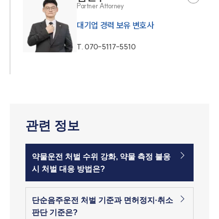
Partner Attorney
대기업 경력 보유 변호사
T.
070-5117-5510
관련 정보
약물운전 처벌 수위 강화, 약물 측정 불응
시 처벌 대응 방법은?
단순음주운전 처벌 기준과 면허정지·취소
판단 기준은?