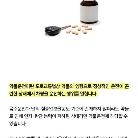
약물운전이란 도로교통법상 약물의 영향으로 정상적인 운전이 곤
란한 상태에서 차량을 운전하는 행위를 말합니다.
음주운전과 달리 혈중알코올농도 기준이 존재하지 않더라도 약물
로 인해 인지·판단 능력이 저하된 상태라면 약물운전에 해당할 수 
있습니다.