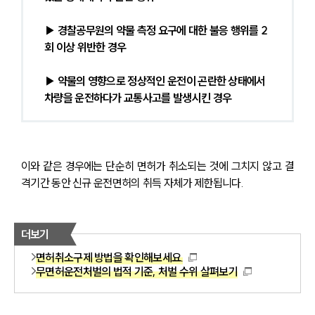
▶ 경찰공무원의 약물 측정 요구에 대한 불응 행위를 2
회 이상 위반한 경우
▶ 약물의 영향으로 정상적인 운전이 곤란한 상태에서 
차량을 운전하다가 교통사고를 발생시킨 경우
이와 같은 경우에는 단순히 면허가 취소되는 것에 그치지 않고 결
격기간 동안 신규 운전면허의 취득 자체가 제한됩니다.
더보기
면허취소구제 방법을 확인해보세요.
무면허운전처벌의 법적 기준, 처벌 수위 살펴보기