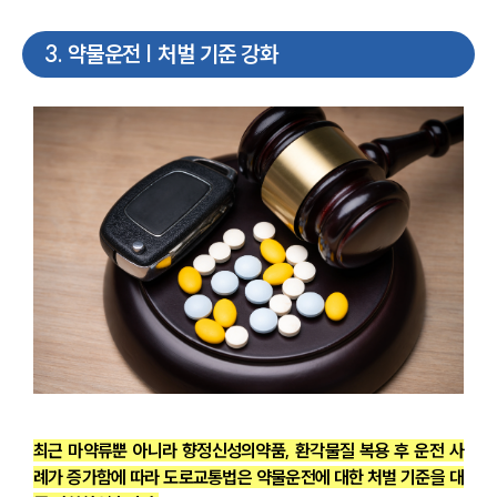
3
.
약물운전 | 처벌 기준 강화
최근 마약류뿐 아니라 향정신성의약품, 환각물질 복용 후 운전 사
례가 증가함에 따라 도로교통법은 약물운전에 대한 처벌 기준을 대