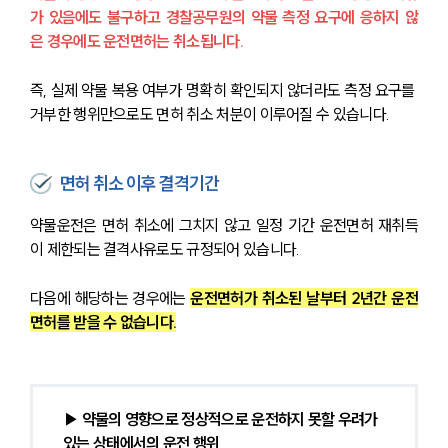
가 있음에도 불구하고 경찰공무원의 약물 측정 요구에 응하지 않
은 경우에도 운전면허는 취소됩니다.
즉, 실제 약물 복용 여부가 명확히 확인되지 않더라도 측정 요구를 
거부한 행위만으로도 면허 취소 처분이 이루어질 수 있습니다.
면허 취소 이후 결격기간
약물운전은 면허 취소에 그치지 않고 일정 기간 운전면허 재취득
이 제한되는 결격사유로도 규정되어 있습니다.
다음에 해당하는 경우에는 
운전면허가 취소된 날부터 2년간 운전
면허를 받을 수 없습니다.
▶ 약물의 영향으로 정상적으로 운전하지 못할 우려가 
있는 상태에서의 운전 행위