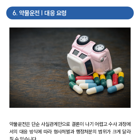
6
.
약물운전 | 대응 요령
약물운전은 단순 사실관계만으로 결론이 나기 어렵고 수사 과정에
서의 대응 방식에 따라 형사처벌과 행정처분의 범위가 크게 달라
질 수 있습니다.