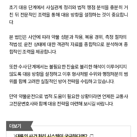
초기 대응 단계에서 사실관계 정리와 법적 쟁점 분석을 충분히 거
친 뒤 전문적인 조력을 통해 대응 방향을 설정하는 것이 중요합니
다.
본 법인은 사안에 따라 약물 성분과 작용, 복용 경위, 측정 절차의 
적법성, 운전 상태에 대한 객관적 자료를 종합적으로 분석하며 종
합적인 조력을 제공합니다.
또한 수사 단계에서는 불필요한 진술로 불리한 해석이 이루어지지 
않도록 대응 방향을 설정하고 이후 형사처벌 수위와 행정처분의 범
위를 함께 고려한 실질적인 방어 전략을 수립하고 있습니다.
만약 약물운전으로 법적 도움이 필요한 상황이라면 언제든 교통사
고전문변호사와 함께 대응 전략을 마련해 보시길 바랍니다.
더보기
대륜의 사건 처리 시스템이 궁금하다면?