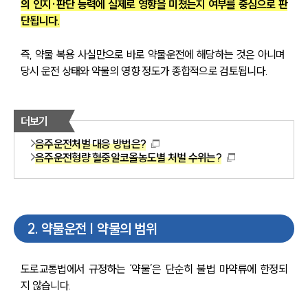
의 인지·판단 능력에 실제로 영향을 미쳤는지 여부를 중심으로 판
단됩니다.
즉, 약물 복용 사실만으로 바로 약물운전에 해당하는 것은 아니며 
당시 운전 상태와 약물의 영향 정도가 종합적으로 검토됩니다.
더보기
음주운전처벌 대응 방법은?
음주운전형량 혈중알코올농도별 처벌 수위는?
2
.
약물운전 | 약물의 범위
도로교통법에서 규정하는 ‘약물’은 단순히 불법 마약류에 한정되
지 않습니다.