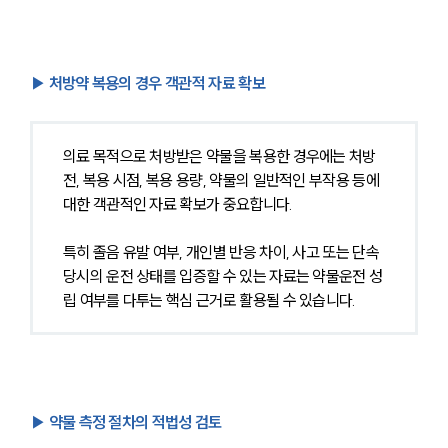
▶ 처방약 복용의 경우 객관적 자료 확보
의료 목적으로 처방받은 약물을 복용한 경우에는 처방
전, 복용 시점, 복용 용량, 약물의 일반적인 부작용 등에 
대한 객관적인 자료 확보가 중요합니다.
특히 졸음 유발 여부, 개인별 반응 차이, 사고 또는 단속 
당시의 운전 상태를 입증할 수 있는 자료는 약물운전 성
립 여부를 다투는 핵심 근거로 활용될 수 있습니다.
▶ 약물 측정 절차의 적법성 검토