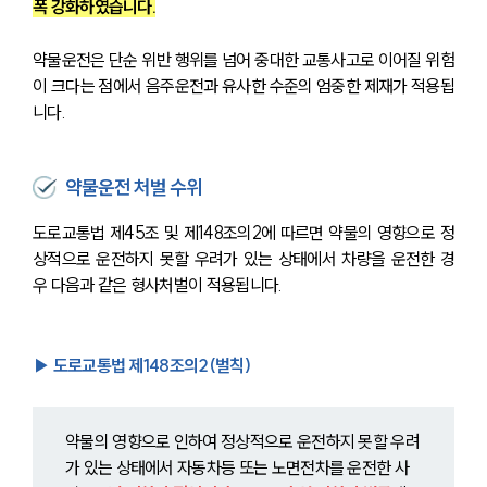
폭 강화하였습니다.
약물운전은 단순 위반 행위를 넘어 중대한 교통사고로 이어질 위험
이 크다는 점에서 음주운전과 유사한 수준의 엄중한 제재가 적용됩
니다.
약물운전 처벌 수위
도로교통법 제45조 및 제148조의2에 따르면 약물의 영향으로 정
상적으로 운전하지 못할 우려가 있는 상태에서 차량을 운전한 경
우 다음과 같은 형사처벌이 적용됩니다.
▶ 도로교통법 제148조의2(벌칙)
약물의 영향으로 인하여 정상적으로 운전하지 못할 우려
가 있는 상태에서 자동차등 또는 노면전차를 운전한 사