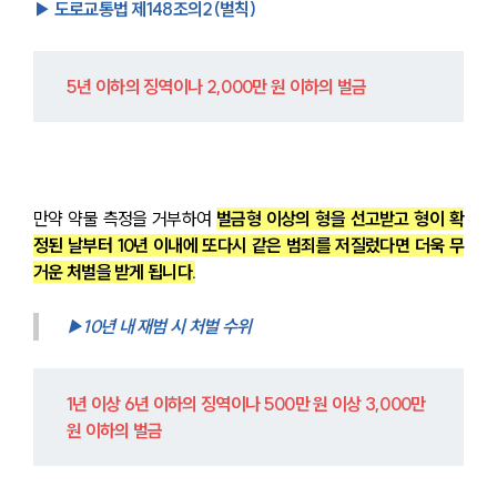
▶ 도로교통법 제148조의2(벌칙)
5년 이하의 징역이나 2,000만 원 이하의 벌금
만약 약물 측정을 거부하여 
벌금형 이상의 형을 선고받고 형이 확
정된 날부터 10년 이내에 또다시 같은 범죄를 저질렀다면 더욱 무
거운 처벌을 받게 됩니다.
▶10년 내 재범 시 처벌 수위
1년 이상 6년 이하의 징역이나 500만 원 이상 3,000만 
원 이하의 벌금