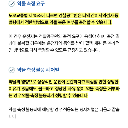
약물 측정 요구
도로교통법 제45조에 따르면 경찰공무원은 타액 간이시약검사 등 
법령에서 정한 방법으로 약물 복용 여부를 측정할 수 있습니다.
이 경우 운전자는 경찰공무원의 측정 요구에 응해야 하며, 측정 결
과에 불복할 경우에는 운전자의 동의를 받아 혈액 채취 등 추가적
인 방법으로 다시 측정할 수 있도록 규정하고 있습니다.
약물 측정 불응 시 처벌
약물의 영향으로 정상적인 운전이 곤란하다고 의심할 만한 상당한 
이유가 있음에도 불구하고 정당한 사유 없이 약물 측정을 거부하
는 경우 약물 측정 불응죄가 성립할 수 있습니다.
약물 측정 불응죄에 해당할 경우 적용되는 형사처벌은 다음과 같습
니다.