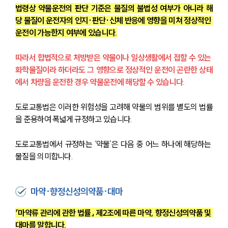
법령상 약물운전의 판단 기준은 물질의 불법성 여부가 아니라 해
당 물질이 운전자의 인지·판단·신체 반응에 영향을 미쳐 정상적인 
운전이 가능한지 여부에 있습니다.
따라서 합법적으로 처방받은 약물이나 일상생활에서 접할 수 있는 
화학물질이라 하더라도 그 영향으로 정상적인 운전이 곤란한 상태
에서 차량을 운전한 경우 약물운전에 해당할 수 있습니다.
도로교통법은 이러한 위험성을 고려해 약물의 범위를 별도의 법률
을 준용하여 폭넓게 규정하고 있습니다.
도로교통법에서 규정하는 ‘약물’은 다음 중 어느 하나에 해당하는 
물질을 의미합니다.
마약·향정신성의약품·대마
「마약류 관리에 관한 법률」 제2조에 따른 마약, 향정신성의약품 및 
대마를 말합니다.