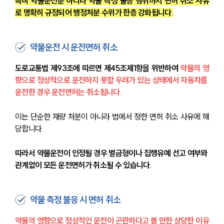
특히 약물운전뿐 아니라 약물 측정 불응 행위까지 면허 취소 사유
로 명확히 규정되어 행정처분 수위가 한층 강화됩니다.
약물운전 시 운전면허 취소
도로교통법 제93조에 따르면 제45조제1항을 위반하여 
약물의 영
향으로 정상적으로 운전하지 못할 우려가 있는 상태에서 자동차를 
운전한 경우 운전면허는 취소됩니다.
이는 단순한 재량 처분이 아니라 법에서 정한 면허 취소 사유에 해
당합니다.
따라서 약물운전이 인정될 경우 벌금형이나 집행유예 선고 여부와 
관계없이 모든 운전면허가 취소될 수 있습니다.
약물 측정 불응 시 면허 취소
약물의 영향으로 정상적인 운전이 곤란하다고 볼 만한 상당한 이유