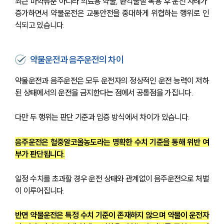
최근 마약류뿐 아니라 의료용 약물, 환각물질 복용 후 운전 사례가 
증가하면서 약물운전은 교통안전을 중대하게 위협하는 행위로 인
식되고 있습니다.
약물운전과 음주운전의 차이
약물운전과 음주운전은 모두 운전자의 정상적인 운전 능력이 저하
된 상태에서의 운전을 금지한다는 점에서 공통점을 가집니다.
다만 두 행위는 판단 기준과 입증 방식에서 차이가 있습니다.
음주운전은 혈중알코올농도라는 명확한 수치 기준을 통해 위반 여
부가 판단됩니다.
일정 수치를 초과할 경우 운전 상태와 관계없이 음주운전으로 처벌
이 이루어집니다.
반면 약물운전은 특정 수치 기준이 존재하지 않으며 약물이 운전자