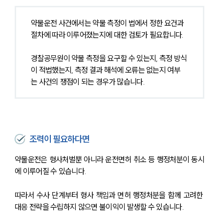
약물운전 사건에서는 약물 측정이 법에서 정한 요건과 
절차에 따라 이루어졌는지에 대한 검토가 필요합니다.
경찰공무원이 약물 측정을 요구할 수 있는지, 측정 방식
이 적법했는지, 측정 결과 해석에 오류는 없는지 여부
는 사건의 쟁점이 되는 경우가 많습니다.
조력이 필요하다면
약물운전은 형사처벌뿐 아니라 운전면허 취소 등 행정처분이 동시
에 이루어질 수 있습니다.
따라서 수사 단계부터 형사 책임과 면허 행정처분을 함께 고려한 
대응 전략을 수립하지 않으면 불이익이 발생할 수 있습니다.