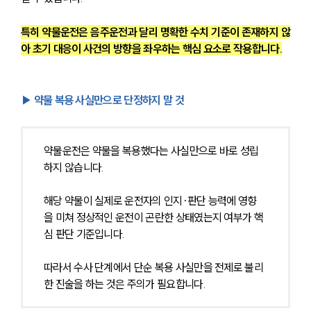
특히 약물운전은 음주운전과 달리 명확한 수치 기준이 존재하지 않
아 초기 대응이 사건의 방향을 좌우하는 핵심 요소로 작용합니다.
▶ 약물 복용 사실만으로 단정하지 말 것
약물운전은 약물을 복용했다는 사실만으로 바로 성립
하지 않습니다.
해당 약물이 실제로 운전자의 인지·판단 능력에 영향
을 미쳐 정상적인 운전이 곤란한 상태였는지 여부가 핵
심 판단 기준입니다.
따라서 수사 단계에서 단순 복용 사실만을 전제로 불리
한 진술을 하는 것은 주의가 필요합니다.