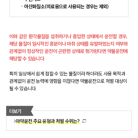
ㆍ아산화질소(의료용으로 사용되는 경우는 제외)
이와 같은 환각물질을 섭취하거나 흡입한 상태에서 운전할 경우, 
해당 물질이 일시적인 흥분이나 마취 상태를 유발하였는지 여부와 
관계없이 정상적인 운전이 곤란한 상태로 평가된다면 약물운전에 
해당할 수 있습니다.
특히 일상에서 쉽게 접할 수 있는 물질이라 하더라도 사용 목적과 
관계없이 운전 능력에 영향을 미쳤다면 약물운전으로 처벌 대상이 
될 수 있습니다.
더보기
마약운전 주요 유형과 처벌 수위는?