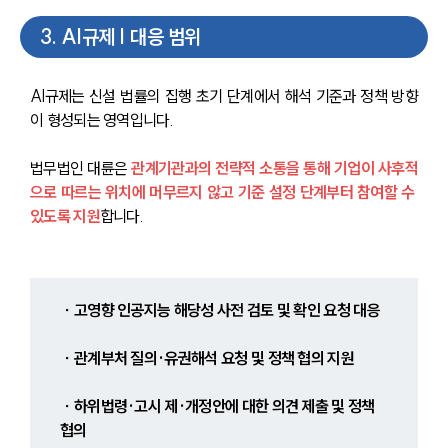
3
.
AI규제 | 대응 범위
AI규제는 신설 법률의 집행 초기 단계에서 해석 기준과 정책 방향
이 형성되는 영역입니다.
법무법인 대륜은 
관계기관과의 전략적 소통을 통해 기업이 사후적
으로 따르는 위치에 머무르지 않고 기준 설정 단계부터 참여할 수 
있도록 지원
합니다.
∙ 고영향 인공지능 해당성 사전 검토 및 확인 요청 대응
 ∙ 관계부처 질의·유권해석 요청 및 정책 협의 지원
 ∙ 하위법령·고시 제·개정안에 대한 의견 제출 및 정책 
협의