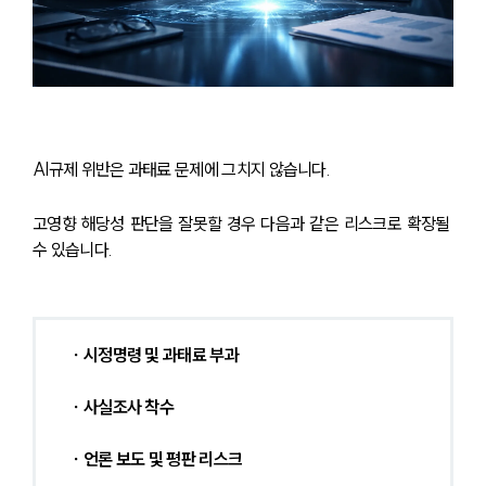
AI규제 위반은 과태료 문제에 그치지 않습니다.
고영향 해당성 판단을 잘못할 경우 다음과 같은 리스크로 확장될 
수 있습니다.
 ∙ 시정명령 및 과태료 부과
 ∙ 사실조사 착수
 ∙ 언론 보도 및 평판 리스크