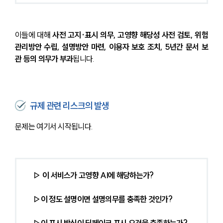
이들에 대해 
사전 고지·표시 의무, 고영향 해당성 사전 검토, 위험
관리방안 수립, 설명방안 마련, 이용자 보호 조치, 5년간 문서 보
관 등의 의무가 부과
됩니다.
규제 관련 리스크의 발생
문제는 여기서 시작됩니다.
▷ 이 서비스가 고영향 AI에 해당하는가?
 ▷이 정도 설명이면 설명의무를 충족한 것인가?
 ▷이 표시 방식이 딥페이크 표시 요건을 충족하는가?