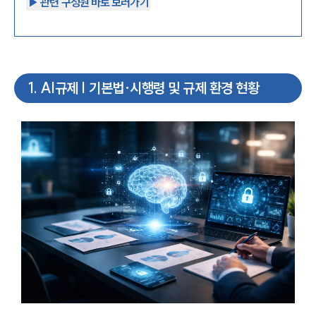
▶︎ 관련 구성원 바로 보러가기
1
.
AI규제 | 기본법·시행령 및 규제 환경 현황