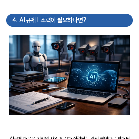
4
.
AI규제 | 조력이 필요하다면?
AI규제 대응은 기업의 사업 전략과 직결되는 관리 영역으로 확대되