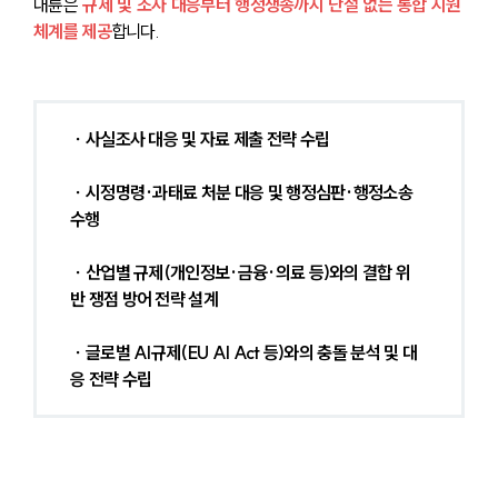
대륜은 
규제 및 조사
 대응부터 행정쟁송까지 단절 없는 통합 지원 
체계를 제공
합니다.
 ∙ 사실조사 대응 및 자료 제출 전략 수립
 ∙ 시정명령·과태료 처분 대응 및 행정심판·행정소송 
수행
 ∙ 산업별 규제(개인정보·금융·의료 등)와의 결합 위
반 쟁점 방어 전략 설계
 ∙ 글로벌 AI규제(EU AI Act 등)와의 충돌 분석 및 대
응 전략 수립