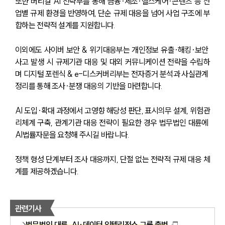
또한 버티컬 AI 전략부를 통해 금융·제조·헬스케어·콘텐츠 등 산
업별 규제 환경을 반영하여, 단순 규제 대응을 넘어 사업 구조에 부
합하는 전략적 설계를 지원합니다.
이외에도 사이버 보안 & 위기대응부는 개인정보 유출·해킹·보안 
사고 발생 시 규제기관 대응 및 대외 커뮤니케이션 전략을 수립하
며 디지털 포렌식 & e-디스커버리부는 전자증거 분석과 사실관계 
정리를 통해 조사·분쟁 대응의 기반을 마련합니다.
AI 도입·확대 과정에서 고영향 해당성 판단, 표시의무 설계, 위험관
리체계 구축, 관계기관 대응 전략이 필요한 경우 법무법인 대륜에 
AI법률자문을 요청해 주시길 바랍니다.
정책 형성 단계부터 조사 대응까지, 단절 없는 전략적 규제 대응 체
계를 제공하겠습니다.
관련기사
법무법인 대륜, AI·데이터 인텔리전스 그룹 출범