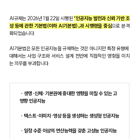
AI규제는 2026년 1월 22일 시행된 
「인공지능 발전과 신뢰 기반 조
성 등에 관한 기본법(이하 AI기본법)」과 시행령을 중심
으로 본격
화되었습니다.
AI기본법은 모든 인공지능을 규제하는 것은 아니지만 특정 유형에 
대해서는 사업 구조와 서비스 설계 전반에 직접적인 영향을 미치
는 의무를 부과합니다.
 ∙ 생명·신체·기본권에 중대한 영향을 미칠 수 있는 고
영향 인공지능
 ∙ 텍스트·이미지·영상 등을 생성하는 생성형 인공지능
 ∙ 일정 수준 이상의 연산능력을 갖춘 고성능 인공지능 