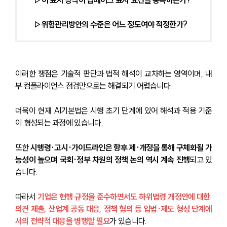
 ▷위험관리방안의 수준은 어느 정도여야 적정한가?
이러한 쟁점은 기술적 판단과 법적 해석이 교차하는 영역이며, 내
부 컴플라이언스 점검만으로는 해결되기 어렵습니다.
더욱이 현재 AI기본법은 시행 초기 단계에 있어 해석과 적용 기준
이 형성되는 과정에 있습니다.
또한 
시행령·고시·가이드라인은 향후 제·개정을 통해 구체화될 가
능성이 높으며 국회·정부 차원의 정책 논의 역시 계속 진행
되고 있
습니다. 
따라서 
기업은 현행 규정을 준수하면서도 하위법령 개정안에 대한 
의견 제출, 산업계 공동 대응, 정책 협의 등 입법·제도 형성 단계에
서의 전략적 대응을 병행할 필요
가 있습니다.