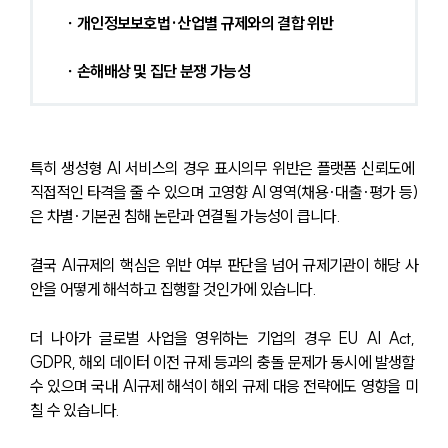
 ∙ 개인정보보호법·산업별 규제와의 결합 위반
 ∙ 손해배상 및 집단 분쟁 가능성
특히 생성형 AI 서비스의 경우 표시의무 위반은 플랫폼 신뢰도에 
직접적인 타격을 줄 수 있으며 고영향 AI 영역(채용·대출·평가 등)
은 차별·기본권 침해 논란과 연결될 가능성이 큽니다.
결국 AI규제의 핵심은 위반 여부 판단을 넘어 규제기관이 해당 사
안을 어떻게 해석하고 집행할 것인가에 있습니다.
더 나아가 글로벌 사업을 영위하는 기업의 경우 EU AI Act, 
GDPR, 해외 데이터 이전 규제 등과의 충돌 문제가 동시에 발생할 
수 있으며 국내 AI규제 해석이 해외 규제 대응 전략에도 영향을 미
칠 수 있습니다. 