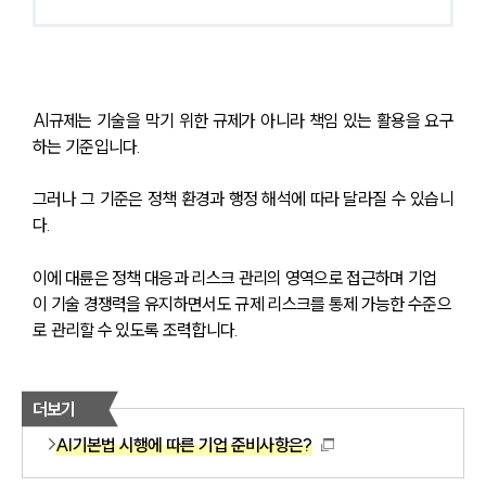
AI규제는 기술을 막기 위한 규제가 아니라 책임 있는 활용을 요구
하는 기준입니다.
그러나 그 기준은 정책 환경과 행정 해석에 따라 달라질 수 있습니
다.
이에 대륜은 정책 대응과 리스크 관리의 영역으로 접근하며 기업
이 기술 경쟁력을 유지하면서도 규제 리스크를 통제 가능한 수준으
로 관리할 수 있도록 조력합니다.
더보기
AI기본법 시행에 따른 기업 준비사항은?