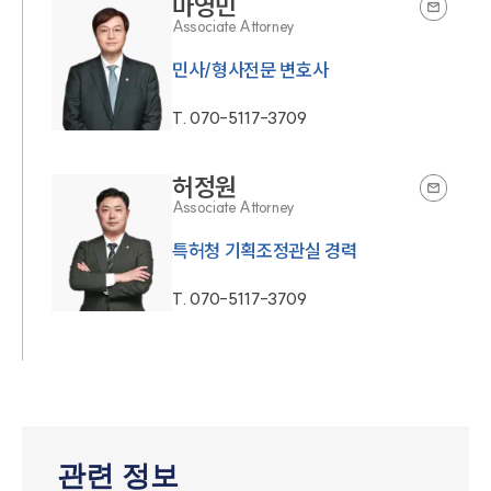
마영민
Associate Attorney
민사/형사전문 변호사
T.
070-5117-3709
허정원
Associate Attorney
특허청 기획조정관실 경력
T.
070-5117-3709
관련 정보