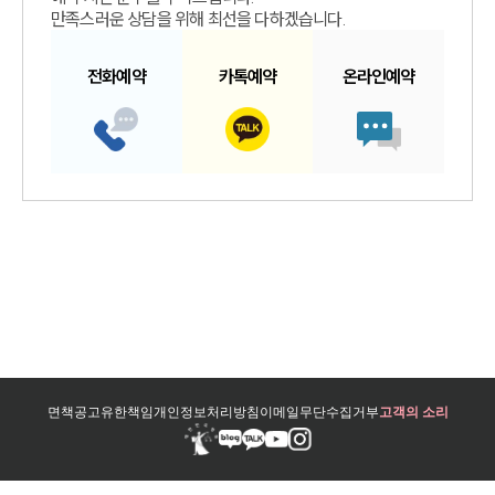
만족스러운 상담을 위해 최선을 다하겠습니다.
전화예약
카톡예약
온라인예약
면책공고
유한책임
개인정보처리방침
이메일무단수집거부
고객의 소리