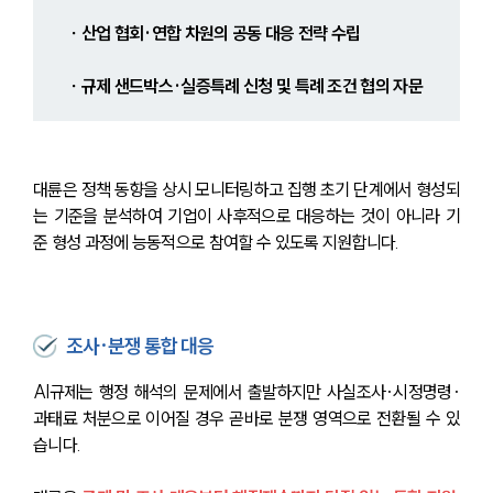
 ∙ 산업 협회·연합 차원의 공동 대응 전략 수립
 ∙ 규제 샌드박스·실증특례 신청 및 특례 조건 협의 자문
대륜은 정책 동향을 상시 모니터링하고 집행 초기 단계에서 형성되
는 기준을 분석하여 기업이 사후적으로 대응하는 것이 아니라 기
준 형성 과정에 능동적으로 참여할 수 있도록 지원합니다.
조사·분쟁 통합 대응
AI규제는 행정 해석의 문제에서 출발하지만 사실조사·시정명령·
과태료 처분으로 이어질 경우 곧바로 분쟁 영역으로 전환될 수 있
습니다.