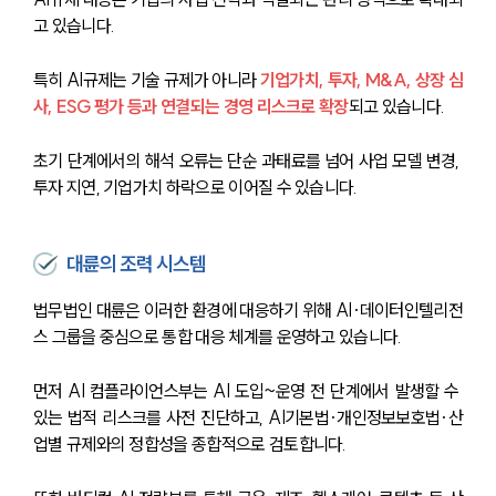
고 있습니다.
특히 AI규제는 기술 규제가 아니라
 기업가치, 투자, M&A, 상장 심
사, ESG 평가 등과 연결되는 경영 리스크로 확장
되고 있습니다. 
초기 단계에서의 해석 오류는 단순 과태료를 넘어 사업 모델 변경, 
투자 지연, 기업가치 하락으로 이어질 수 있습니다.
대륜의 조력 시스템
법무법인 대륜은 이러한 환경에 대응하기 위해 AI·데이터인텔리전
스 그룹을 중심으로 통합 대응 체계를 운영하고 있습니다.
먼저 AI 컴플라이언스부는 AI 도입~운영 전 단계에서 발생할 수 
있는 법적 리스크를 사전 진단하고, AI기본법·개인정보보호법·산
업별 규제와의 정합성을 종합적으로 검토합니다.