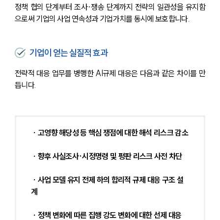
정책 협의 단계부터 조사·쟁송 단계까지 전략의 일관성을 유지함
으로써 기업의 사업 연속성과 기업가치를 동시에 보호합니다.
기업이 얻는 실질적 효과
전략적 대응 업무를 병행한 AI규제 대응은 다음과 같은 차이를 만
듭니다.
∙ 고영향 해당성 등 핵심 쟁점에 대한 해석 리스크 감소
 ∙ 향후 사실조사·시정명령 및 평판 리스크 사전 차단
 ∙ 사업 모델 유지 전제 하의 합리적 규제 대응 구조 설
계
 ∙ 정책 변화에 따른 집행 강도 변화에 대한 선제 대응 