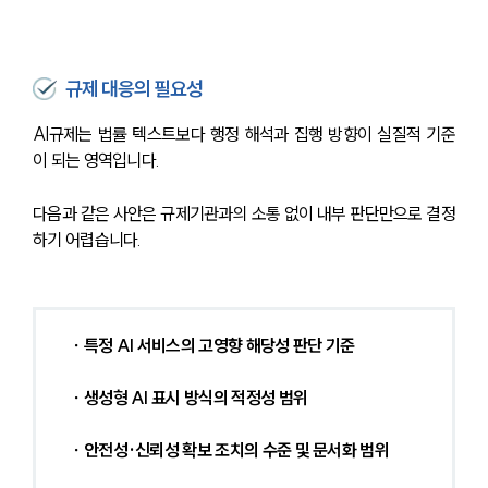
규제 대응의 필요성
AI규제는 법률 텍스트보다 행정 해석과 집행 방향이 실질적 기준
이 되는 영역입니다.
다음과 같은 사안은 규제기관과의 소통 없이 내부 판단만으로 결정
하기 어렵습니다.
∙ 특정 AI 서비스의 고영향 해당성 판단 기준
 ∙ 생성형 AI 표시 방식의 적정성 범위
 ∙ 안전성·신뢰성 확보 조치의 수준 및 문서화 범위