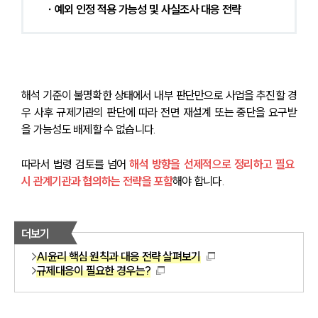
 ∙ 예외 인정 적용 가능성 및 사실조사 대응 전략 
해석 기준이 불명확한 상태에서 내부 판단만으로 사업을 추진할 경
우 사후 규제기관의 판단에 따라 전면 재설계 또는 중단을 요구받
을 가능성도 배제할 수 없습니다.
따라서 법령 검토를 넘어 
해석 방향을 선제적으로 정리하고 필요 
시 관계기관과 협의하는 전략을 포함
해야 합니다.
더보기
AI윤리 핵심 원칙과 대응 전략 살펴보기
규제대응이 필요한 경우는?