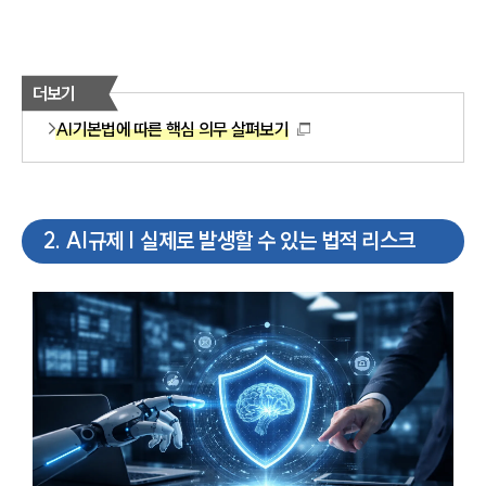
더보기
AI기본법에 따른 핵심 의무 살펴보기
2
.
AI규제 | 실제로 발생할 수 있는 법적 리스크