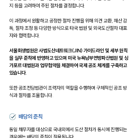
지 등을 고려하여 주된 절차를 결정합니다.
이 과정에서 원활하고 공정한 절차 진행을 위해 의견 교환, 재산 감
독, 절차 조정 등 다양한 방식으로 타국 법원 및 외국도산절차 대표
자와 협력합니다.
서울회생법원은 사법도산네트워크(JIN) 가이드라인 및 세부 원칙
을 실무 준칙에 반영하고 있으며 미국 뉴욕남부연방파산법원 및 싱
가포르 대법원과 업무협약을 체결하여 국제 공조 체계를 구축하고 
있습니다.
또한 공조전담법관이 조력자의 역할을 수행하며 구체적인 공조 방
식과 절차를 조율합니다.
배당의 준칙
동일 채무자를 대상으로 국내외에서 도산 절차가 동시에 진행되는 
경우에는 배당의 준칙이 적용됩니다.