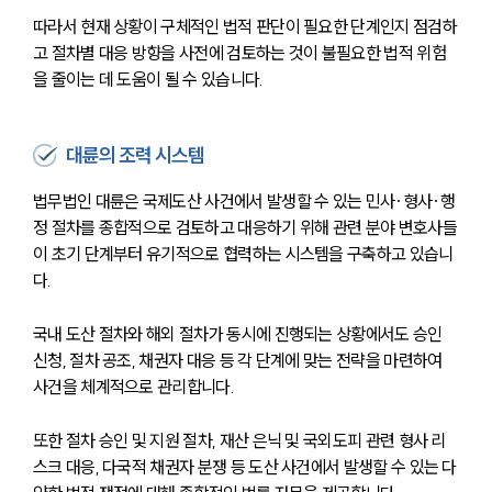
따라서 현재 상황이 구체적인 법적 판단이 필요한 단계인지 점검하
고 절차별 대응 방향을 사전에 검토하는 것이 불필요한 법적 위험
을 줄이는 데 도움이 될 수 있습니다.
대륜의 조력 시스템
법무법인 대륜은 국제도산 사건에서 발생할 수 있는 민사·형사·행
정 절차를 종합적으로 검토하고 대응하기 위해 관련 분야 변호사들
이 초기 단계부터 유기적으로 협력하는 시스템을 구축하고 있습니
다.
국내 도산 절차와 해외 절차가 동시에 진행되는 상황에서도 승인 
신청, 절차 공조, 채권자 대응 등 각 단계에 맞는 전략을 마련하여 
사건을 체계적으로 관리합니다.
또한 절차 승인 및 지원 절차, 재산 은닉 및 국외도피 관련 형사 리
스크 대응, 다국적 채권자 분쟁 등 도산 사건에서 발생할 수 있는 다