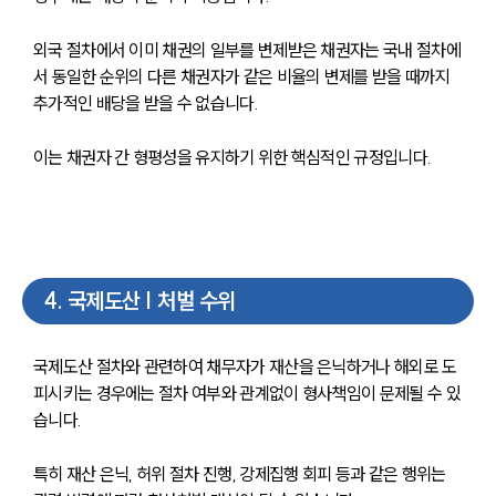
외국 절차에서 이미 채권의 일부를 변제받은 채권자는 국내 절차에
서 동일한 순위의 다른 채권자가 같은 비율의 변제를 받을 때까지 
추가적인 배당을 받을 수 없습니다.
이는 채권자 간 형평성을 유지하기 위한 핵심적인 규정입니다.
4
.
국제도산 | 처벌 수위
국제도산 절차와 관련하여 채무자가 재산을 은닉하거나 해외로 도
피시키는 경우에는 절차 여부와 관계없이 형사책임이 문제될 수 있
습니다.
특히 재산 은닉, 허위 절차 진행, 강제집행 회피 등과 같은 행위는 