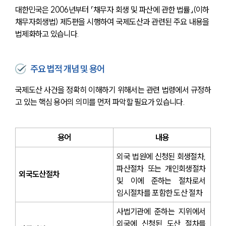
대한민국은 2006년부터 「채무자 회생 및 파산에 관한 법률」(이하 
채무자회생법) 제5편을 시행하여 국제도산과 관련된 주요 내용을 
법제화하고 있습니다.
주요 법적 개념 및 용어
국제도산 사건을 정확히 이해하기 위해서는 관련 법령에서 규정하
고 있는 핵심 용어의 의미를 먼저 파악할 필요가 있습니다.
용어
내용
외국 법원에 신청된 회생절차, 
파산절차 또는 개인회생절차 
외국도산절차
및 이에 준하는 절차로서 
임시절차를 포함한 도산 절차
사법기관에 준하는 지위에서 
외국에 신청된 도산 절차를 