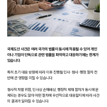
국제도산 사건은 여러 국가의 법률이 동시에 적용될 수 있어 개인
이나 기업이 단독으로 관련 법률을 파악하고 대응하기에는 한계가 
있습니다.
특히 초기 대응 방향에 따라 이후 진행될 민사·형사·행정 절차 전
반에 큰 영향을 미칠 수 있습니다. 
형사적 처벌 위험, 민사상 손해배상, 행정적 제재 절차가 동시에 문
제되는 경우도 많아 어떤 절차에 우선적으로 대응할지에 따라 사건
의 결과가 달라질 수 있습니다.