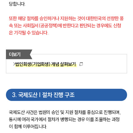
당합니다.
또한 해당 절차를 승인하거나 지원하는 것이 대한민국의 선량한 풍
속 또는 사회질서(공공정책)에 반한다고 판단되는 경우에도 신청
은 기각될 수 있습니다.
더보기
법인회생(기업회생) 개념 살펴보기
3
.
국제도산 | 절차 진행 구조
국제도산 사건은 법원의 승인 및 지원 절차를 중심으로 진행되며, 
동시에 여러 국가에서 절차가 병행되는 경우 이를 조율하는 과정
이 함께 이루어집니다.