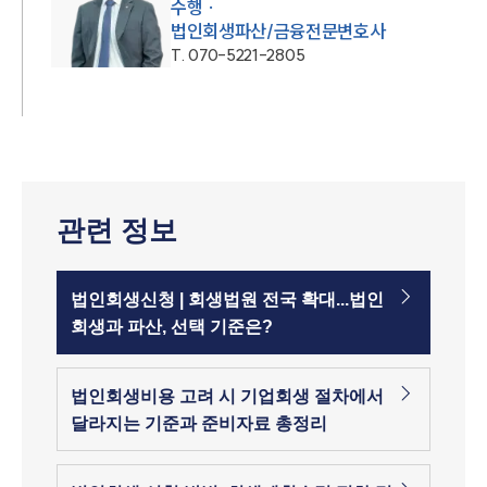
수행 ·
T.
070-5221-2805
관련 정보
법인회생신청 | 회생법원 전국 확대...법인
회생과 파산, 선택 기준은?
법인회생비용 고려 시 기업회생 절차에서
달라지는 기준과 준비자료 총정리