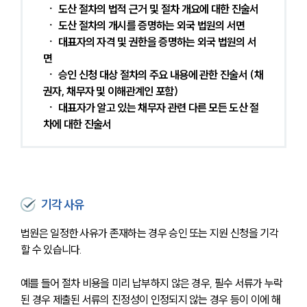
 ㆍ 도산 절차의 법적 근거 및 절차 개요에 대한 진술서
 ㆍ 도산 절차의 개시를 증명하는 외국 법원의 서면
 ㆍ 대표자의 자격 및 권한을 증명하는 외국 법원의 서
면
 ㆍ 승인 신청 대상 절차의 주요 내용에 관한 진술서 (채
권자, 채무자 및 이해관계인 포함)
 ㆍ 대표자가 알고 있는 채무자 관련 다른 모든 도산 절
차에 대한 진술서 
기각 사유
법원은 일정한 사유가 존재하는 경우 승인 또는 지원 신청을 기각
할 수 있습니다.
예를 들어 절차 비용을 미리 납부하지 않은 경우, 필수 서류가 누락
된 경우 제출된 서류의 진정성이 인정되지 않는 경우 등이 이에 해