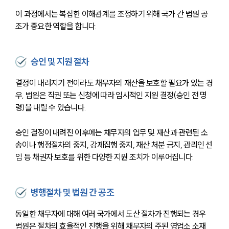
이 과정에서는 복잡한 이해관계를 조정하기 위해 국가 간 법원 공
조가 중요한 역할을 합니다.
승인 및 지원 절차
결정이 내려지기 전이라도 채무자의 재산을 보호할 필요가 있는 경
우, 법원은 직권 또는 신청에 따라 임시적인 지원 결정(승인 전 명
령)을 내릴 수 있습니다.
승인 결정이 내려진 이후에는 채무자의 업무 및 재산과 관련된 소
송이나 행정절차의 중지, 강제집행 중지, 재산 처분 금지, 관리인 선
임 등 채권자 보호를 위한 다양한 지원 조치가 이루어집니다.
병행절차 및 법원 간 공조
동일한 채무자에 대해 여러 국가에서 도산 절차가 진행되는 경우 
법원은 절차의 효율적인 진행을 위해 채무자의 주된 영업소 소재