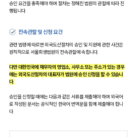
승인 요건을 충족해야 하며 절차는 정해진 법원의 관할에 따라 진
행됩니다.
전속관할 및 신청 요건
관련 법령에 따르면 외국도산절차의 승인 및 지원에 관한 사건은 
원칙적으로 서울회생법원의 전속관할에 속합니다.
다만 대한민국에 채무자의 영업소, 사무소 또는 주소가 있는 경우
에는 외국도산절차의 대표자가 법원에 승인 신청을 할 수 있습니
다.
승인을 신청할 때에는 다음과 같은 서류를 제출해야 하며 외국어
로 작성된 문서는 공식적인 한국어 번역문을 함께 제출해야 합니
다.