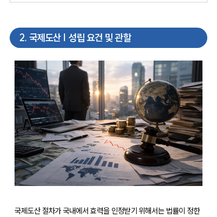
2
.
국제도산 | 성립 요건 및 관할
국제도산 절차가 국내에서 효력을 인정받기 위해서는 법률이 정한 