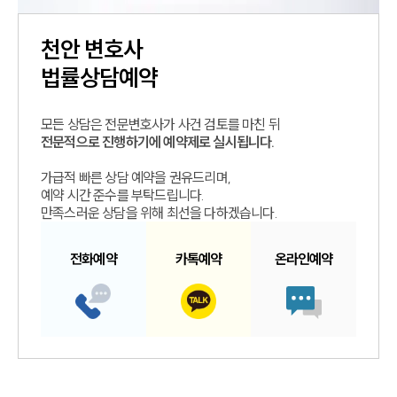
천안
변호사
법률상담예약
모든 상담은 전문변호사가 사건 검토를 마친 뒤
전문적으로 진행하기에 예약제로 실시됩니다.
가급적 빠른 상담 예약을 권유드리며,
예약 시간 준수를 부탁드립니다.
만족스러운 상담을 위해 최선을 다하겠습니다.
전화예약
카톡예약
온라인예약