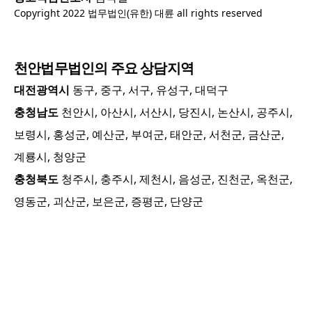
Copyright 2022 법무법인(유한) 대륜 all rights reserved
천안
법무법인의 주요 상담지역
대전광역시
동구, 중구, 서구, 유성구, 대덕구
충청남도
천안시, 아산시, 서산시, 당진시, 논산시, 공주시,
보령시, 홍성군, 예산군, 부여군, 태안군, 서천군, 금산군,
계룡시, 청양군
충청북도
청주시, 충주시, 제천시, 음성군, 진천군, 옥천군,
영동군, 괴산군, 보은군, 증평군, 단양군