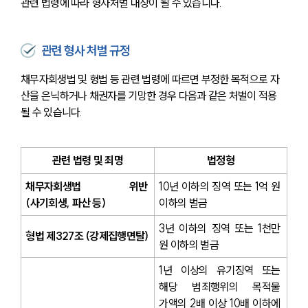
관련 법령에 따라 형사처벌 대상이 될 수 있습니다.
관련 형사 처벌 규정
채무자회생법 및 형법 등 관련 법령에 따르면 부정한 목적으로 자
산을 은닉하거나 채권자를 기망한 경우 다음과 같은 처벌이 적용
될 수 있습니다.
관련 법령 및 죄명
법정형
채무자회생법 위반 
10년 이하의 징역 또는 1억 원 
(사기회생, 파산 등)
이하의 벌금
3년 이하의 징역 또는 1천만 
형법 제327조 (강제집행면탈)
원 이하의 벌금
1년 이상의 유기징역 또는 
해당 범죄행위의 목적물 
가액의 2배 이상 10배 이하에 