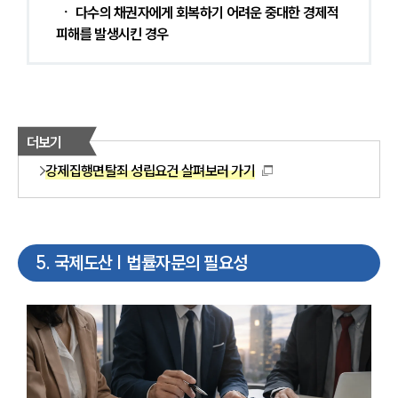
 ㆍ 다수의 채권자에게 회복하기 어려운 중대한 경제적 
피해를 발생시킨 경우 
더보기
강제집행면탈죄 성립요건 살펴보러 가기
5
.
국제도산 | 법률자문의 필요성