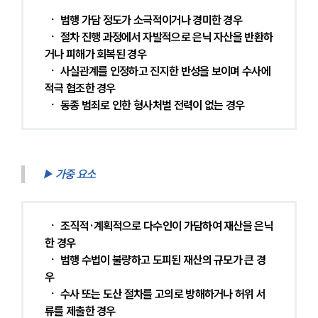
 ㆍ 범행 가담 정도가 소극적이거나 경미한 경우
 ㆍ 절차 진행 과정에서 자발적으로 은닉 자산을 반환하
거나 피해가 회복된 경우
 ㆍ 사실관계를 인정하고 진지한 반성을 보이며 수사에 
적극 협조한 경우
 ㆍ 동종 범죄로 인한 형사처벌 전력이 없는 경우 
▶ 가중 요소
 ㆍ 조직적·계획적으로 다수인이 가담하여 재산을 은닉
한 경우
 ㆍ 범행 수법이 불량하고 도피된 재산의 규모가 큰 경
우
 ㆍ 수사 또는 도산 절차를 고의로 방해하거나 허위 서
류를 제출한 경우