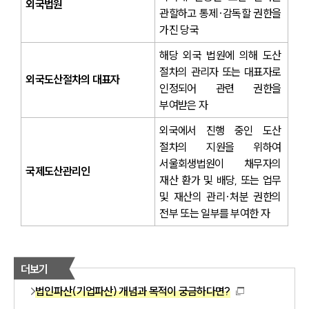
외국법원
관할하고 통제·감독할 권한을 
가진 당국
해당 외국 법원에 의해 도산 
절차의 관리자 또는 대표자로 
외국도산절차의 대표자
인정되어 관련 권한을 
부여받은 자
외국에서 진행 중인 도산 
절차의 지원을 위하여 
서울회생법원이 채무자의 
국제도산관리인
재산 환가 및 배당, 또는 업무 
및 재산의 관리·처분 권한의 
전부 또는 일부를 부여한 자
더보기
법인파산(기업파산) 개념과 목적이 궁금하다면?