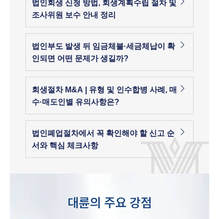
법인회생 신청 방법, 회생계획수립 절차 및
조사위원 보수 안내 정리
법인부도 발생 뒤 임금체불·세금체납이 확
인되면 어떤 문제가 생길까?
회생절차 M&A | 유형 및 인수합병 사례, 매
수·매도인별 유의사항은?
법인폐업절차에서 꼭 확인해야 할 신고 순
서와 핵심 체크사항
대륜의 주요 강점