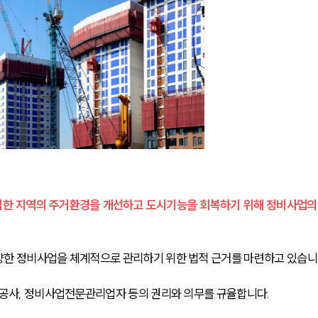
집한 지역의 주거환경을 개선하고 도시기능을 회복하기 위해 정비사업의
양한 정비사업을 체계적으로 관리하기 위한 법적 근거를 마련하고 있습니
시공사, 정비사업전문관리업자 등의 권리와 의무를 규율합니다.