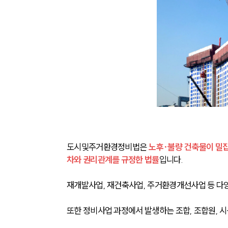
도시및주거환경정비법은 
노후·불량 건축물이 밀
차와 권리관계를 규정한 법률
입니다.
재개발사업, 재건축사업, 주거환경개선사업 등 다
또한 정비사업 과정에서 발생하는 조합, 조합원, 