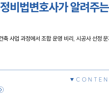
정비법변호사가 알려주는
채용정보
1800
 사업 과정에서 조합 운영 비리, 시공사 선정 문
CONTEN