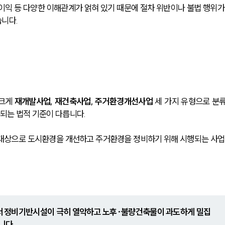
이익 등 다양한 이해관계가 얽혀 있기 때문에 절차 위반이나 불법 행위가
습니다.
크게 
재개발사업, 재건축사업, 주거환경개선사업
 세 가지 유형으로 분
용되는 법적 기준이 다릅니다.
대상으로 도시환경을 개선하고 주거환경을 정비하기 위해 시행되는 사업
 정비기반시설이 극히 열악하고 노후·불량건축물이 과도하게 밀집
니다.