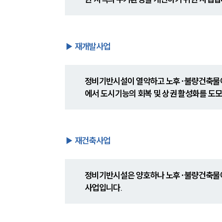
▶ 재개발사업
정비기반시설이 열악하고 노후·불량건축물이
에서 도시기능의 회복 및 상권 활성화를 도
▶ 재건축사업
정비기반시설은 양호하나 노후·불량건축물에
사업입니다.