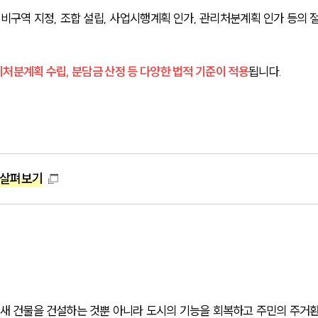
비구역 지정, 조합 설립, 사업시행계획 인가, 관리처분계획 인가 등의 
관리처분계획 수립, 분담금 산정 등 다양한 법적 기준이 적용
됩니다.
 살펴보기
새 건물을 건설하는 것뿐 아니라 도시의 기능을 회복하고 주민의 주거