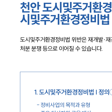
천안 도시및주거환경
시및주거환경정비법
도시및주거환경정비법 위반은 재개발·재건축
처분 분쟁 등으로 이어질 수 있습니다.
1
.
도시및주거환경정비법 | 정의
-
정비사업의 목적과 유형