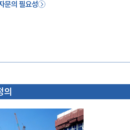
자문의 필요성
정의