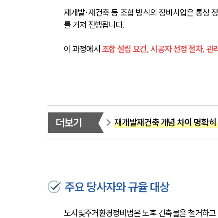
재개발·재건축 등 조합 방식의 정비사업은 통상 정
를 거쳐 진행됩니다.
이 과정에서
 조합 설립 요건, 시공자 선정 절차, 
더보기
재개발재건축 개념 차이 명확히
주요 당사자와 규율 대상
도시및주거환경정비법은 노후 건축물을 철거하고 