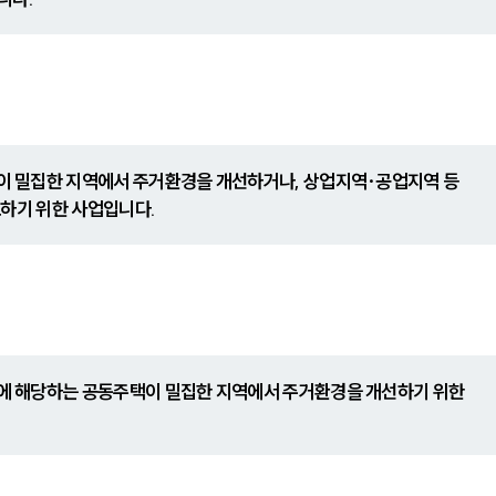
 밀집한 지역에서 주거환경을 개선하거나, 상업지역·공업지역 등
모하기 위한 사업입니다.
 해당하는 공동주택이 밀집한 지역에서 주거환경을 개선하기 위한 