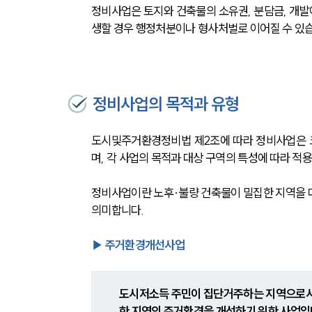
정비사업은 토지와 건축물의 소유권, 분담금, 개발
생할 경우 행정처분이나 형사처벌로 이어질 수 있
정비사업의 목적과 유형
도시및주거환경정비법 제2조에 따라 정비사업은 
며, 각 사업의 목적과 대상 구역의 특성에 따라 적
정비사업이란 노후·불량 건축물이 밀집한 지역을 
의미합니다.
▶ 주거환경개선사업
도시저소득 주민이 집단거주하는 지역으로서
한 지역의 주거환경을 개선하기 위한 사업입