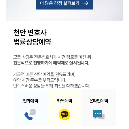
더 많은 강점 살펴보기
천안
변호사
법률상담예약
모든 상담은 전문변호사가 사건 검토를 마친 뒤
전문적으로 진행하기에 예약제로 실시됩니다.
가급적 빠른 상담 예약을 권유드리며,
예약 시간 준수를 부탁드립니다.
만족스러운 상담을 위해 최선을 다하겠습니다.
전화예약
카톡예약
온라인예약