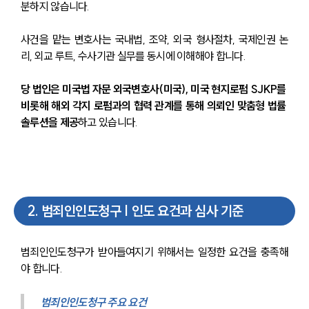
분하지 않습니다.
사건을 맡는 변호사는 국내법, 조약, 외국 형사절차, 국제인권 논
리, 외교 루트, 수사기관 실무를 동시에 이해해야 합니다.
당 법인은 미국법 자문 외국변호사(미국), 미국 현지로펌 SJKP를 
비롯해 해외 각지 로펌과의 협력 관계를 통해 의뢰인 맞춤형 법률 
솔루션을 제공
하고 있습니다.
2
.
범죄인인도청구 | 인도 요건과 심사 기준
범죄인인도청구가 받아들여지기 위해서는 일정한 요건을 충족해
야 합니다.
범죄인인도청구 주요 요건