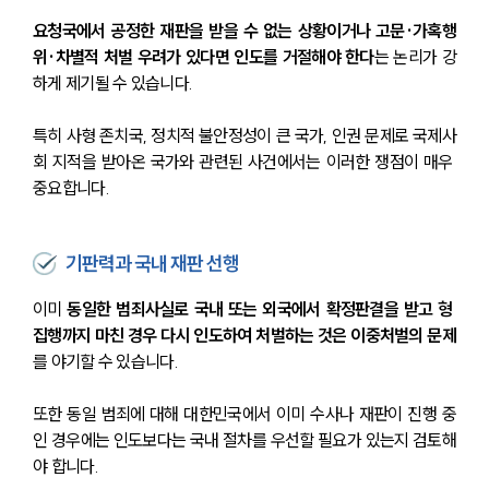
요청국에서 공정한 재판을 받을 수 없는 상황이거나 고문·가혹행
위·차별적 처벌 우려가 있다면 인도를 거절해야 한다
는 논리가 강
하게 제기될 수 있습니다.
특히 사형 존치국, 정치적 불안정성이 큰 국가, 인권 문제로 국제사
회 지적을 받아온 국가와 관련된 사건에서는 이러한 쟁점이 매우 
중요합니다.
기판력과 국내 재판 선행
이미 
동일한 범죄사실로 국내 또는 외국에서 확정판결을 받고 형 
집행까지 마친 경우 다시 인도하여 처벌하는 것은 이중처벌의 문제
를 야기할 수 있습니다.
또한 동일 범죄에 대해 대한민국에서 이미 수사나 재판이 진행 중
인 경우에는 인도보다는 국내 절차를 우선할 필요가 있는지 검토해
야 합니다.