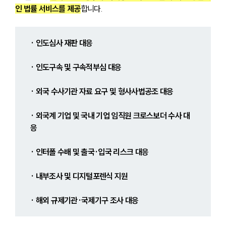
인 법률 서비스를 제공
합니다.
· 인도심사 재판 대응
· 인도구속 및 구속적부심 대응
· 외국 수사기관 자료 요구 및 형사사법공조 대응
· 외국계 기업 및 국내 기업 임직원 크로스보더 수사 대
응
· 인터폴 수배 및 출국·입국 리스크 대응
· 내부조사 및 디지털포렌식 지원
· 해외 규제기관·국제기구 조사 대응