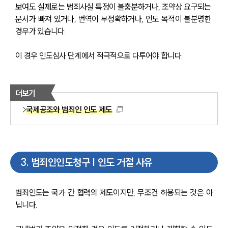
보여도 실제로는 범죄사실 특정이 불충분하거나, 조약상 요구되는 
문서가 빠져 있거나, 번역이 부정확하거나, 인도 목적이 불분명한 
경우가 있습니다.
이 경우 인도심사 단계에서 적극적으로 다투어야 합니다.
더보기
국제공조와 범죄인 인도 제도
3
.
범죄인인도청구 | 인도 거절 사유
범죄인도는 국가 간 협력의 제도이지만, 무조건 허용되는 것은 아
닙니다.