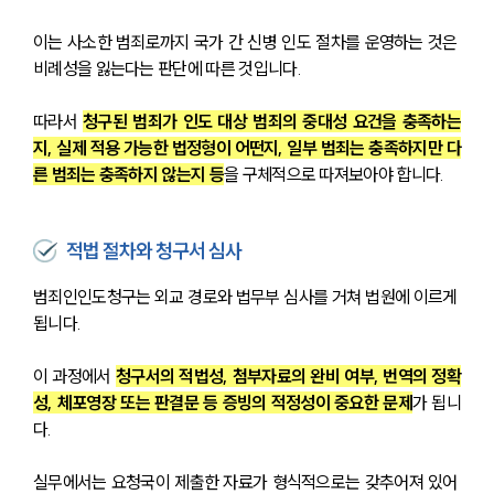
이는 사소한 범죄로까지 국가 간 신병 인도 절차를 운영하는 것은 
비례성을 잃는다는 판단에 따른 것입니다.
따라서 
청구된 범죄가 인도 대상 범죄의 중대성 요건을 충족하는
지, 실제 적용 가능한 법정형이 어떤지, 일부 범죄는 충족하지만 다
른 범죄는 충족하지 않는지 등
을 구체적으로 따져보아야 합니다.
적법 절차와 청구서 심사
범죄인인도청구는 외교 경로와 법무부 심사를 거쳐 법원에 이르게 
됩니다.
이 과정에서 
청구서의 적법성, 첨부자료의 완비 여부, 번역의 정확
성, 체포영장 또는 판결문 등 증빙의 적정성이 중요한 문제
가 됩니
다.
실무에서는 요청국이 제출한 자료가 형식적으로는 갖추어져 있어 