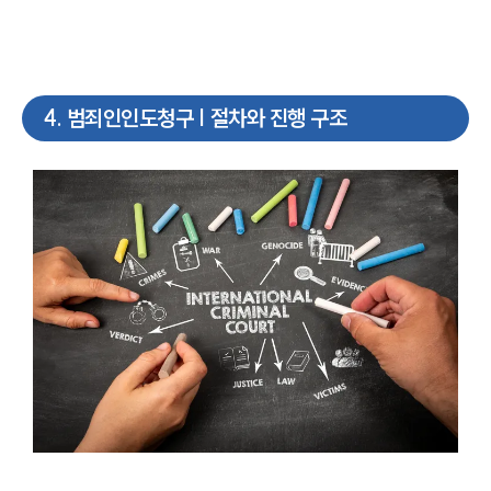
4
.
범죄인인도청구 | 절차와 진행 구조