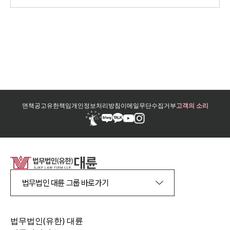
면책공고
유한책임
개인정보처리방침
이메일무단수집거부
고객의 소리
법무법인 대륜 그룹 바로가기
법무법인(유한) 대륜