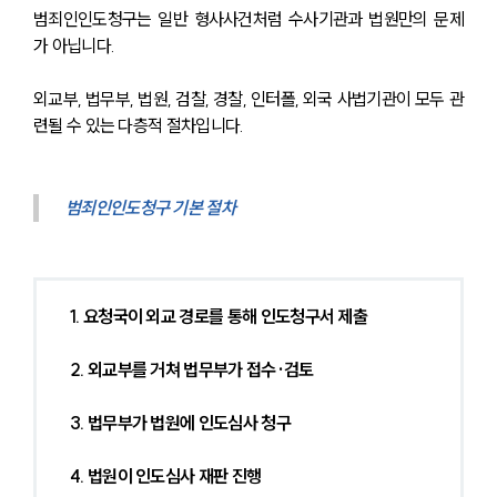
범죄인인도청구는 일반 형사사건처럼 수사기관과 법원만의 문제
가 아닙니다.
외교부, 법무부, 법원, 검찰, 경찰, 인터폴, 외국 사법기관이 모두 관
련될 수 있는 다층적 절차입니다.
범죄인인도청구 기본 절차
1. 요청국이 외교 경로를 통해 인도청구서 제출
2. 외교부를 거쳐 법무부가 접수·검토
3. 법무부가 법원에 인도심사 청구
4. 법원이 인도심사 재판 진행