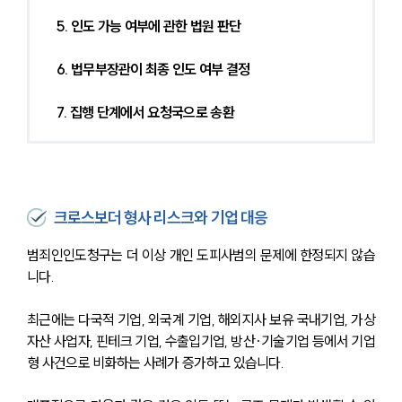
5. 인도 가능 여부에 관한 법원 판단
6. 법무부장관이 최종 인도 여부 결정
7. 집행 단계에서 요청국으로 송환
크로스보더 형사 리스크와 기업 대응
범죄인인도청구는 더 이상 개인 도피사범의 문제에 한정되지 않습
니다.
최근에는 다국적 기업, 외국계 기업, 해외지사 보유 국내기업, 가상
자산 사업자, 핀테크 기업, 수출입기업, 방산·기술기업 등에서 기업
형 사건으로 비화하는 사례가 증가하고 있습니다.