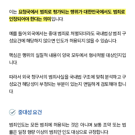
이는 
요청국에서 범죄로 평가되는 행위가 대한민국에서도 범죄로 
인정되어야 한다는 의미
입니다.
예를 들어 외국에서는 중대 범죄로 처벌되더라도 국내법상 범죄 구
성요건에 해당하지 않으면 인도가 허용되지 않을 수 있습니다.
핵심은 행위의 실질적 내용이 양국 모두에서 형사처벌 대상인지입
니다.
따라서 외국 청구서의 범죄사실을 국내법 구조에 맞춰 분석하고 구
성요건 해당성이 부정되는 부분이 있는지 면밀하게 검토해야 합니
다.
중대성 요건
범죄인도는 모든 범죄에 허용되는 것은 아니며 보통 조약 또는 법
률은 일정 형량 이상의 범죄만 인도 대상으로 규정합니다.