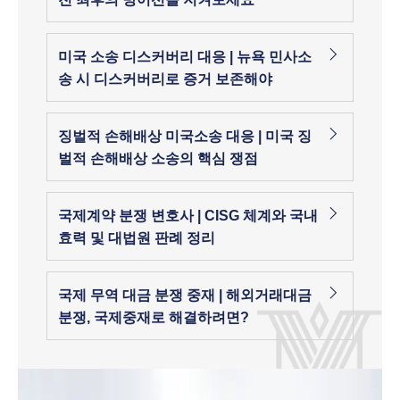
미국 소송 디스커버리 대응 | 뉴욕 민사소
송 시 디스커버리로 증거 보존해야
징벌적 손해배상 미국소송 대응 | 미국 징
벌적 손해배상 소송의 핵심 쟁점
국제계약 분쟁 변호사 | CISG 체계와 국내
효력 및 대법원 판례 정리
국제 무역 대금 분쟁 중재 | 해외거래대금
분쟁, 국제중재로 해결하려면?