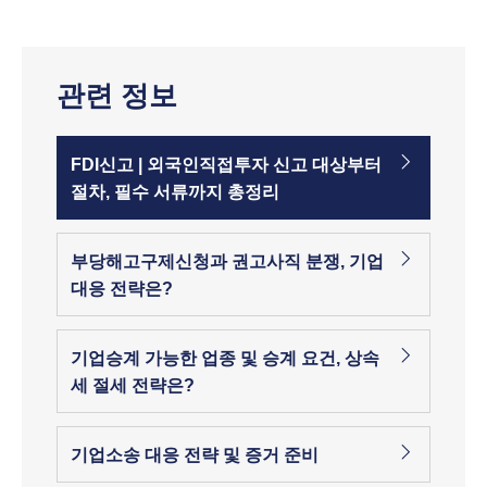
관련 정보
FDI신고 | 외국인직접투자 신고 대상부터
절차, 필수 서류까지 총정리
부당해고구제신청과 권고사직 분쟁, 기업
대응 전략은?
기업승계 가능한 업종 및 승계 요건, 상속
세 절세 전략은?
기업소송 대응 전략 및 증거 준비