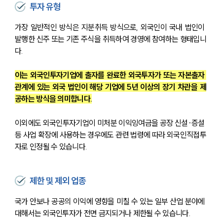
투자 유형
가장 일반적인 방식은 지분취득 방식으로, 외국인이 국내 법인이 
발행한 신주 또는 기존 주식을 취득하여 경영에 참여하는 형태입니
다.
이는 외국인투자기업에 출자를 완료한 외국투자가 또는 자본출자 
관계에 있는 외국 법인이 해당 기업에 5년 이상의 장기 차관을 제
공하는 방식을 의미합니다.
이외에도 외국인투자기업이 미처분 이익잉여금을 공장 신설·증설 
등 사업 확장에 사용하는 경우에도 관련 법령에 따라 외국인직접투
자로 인정될 수 있습니다.
제한 및 제외 업종
국가 안보나 공공의 이익에 영향을 미칠 수 있는 일부 산업 분야에 
대해서는 외국인투자가 전면 금지되거나 제한될 수 있습니다.