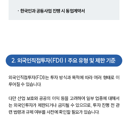
· 한국인과 공동사업 진행 시 동업계약서
2
.
외국인직접투자(FDI) | 주요 유형 및 제한 기준
외국인직접투자(FDI)는 투자 방식과 목적에 따라 여러 형태로 이
루어질 수 있습니다.
다만 산업 보호와 공공의 이익 등을 고려하여 일부 업종에 대해서
는 외국인투자가 제한되거나 금지될 수 있으므로, 투자 진행 전 관
련 법령과 규제 여부를 사전에 확인할 필요가 있습니다.