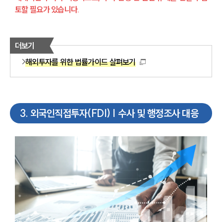
토할 필요가 있습니다.
더보기
해외투자를 위한 법률가이드 살펴보기
3
.
외국인직접투자(FDI) | 수사 및 행정조사 대응