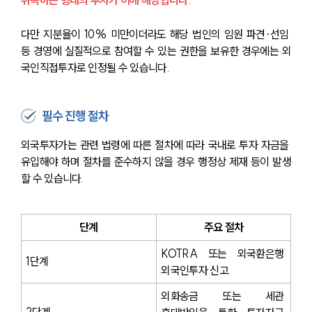
취득하는 형태의 투자가 이에 해당합니다.
다만 지분율이 10% 미만이더라도 해당 법인의 임원 파견·선임 
등 경영에 실질적으로 참여할 수 있는 권한을 보유한 경우에는 외
국인직접투자로 인정될 수 있습니다.
필수 진행 절차
외국투자가는 관련 법령에 따른 절차에 따라 국내로 투자 자금을 
유입해야 하며 절차를 준수하지 않을 경우 행정상 제재 등이 발생
할 수 있습니다.
단계
주요 절차
KOTRA 또는 외국환은행 
1단계
외국인투자 신고
외화송금 또는 세관 