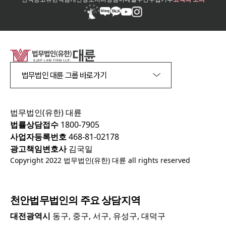
법무법인 대륜 그룹 바로가기
법무법인(유한) 대륜
법률상담접수
1800-7905
사업자등록번호
468-81-02178
광고책임변호사
김국일
Copyright 2022 법무법인(유한) 대륜 all rights reserved
천안
법무법인의 주요 상담지역
대전광역시
동구, 중구, 서구, 유성구, 대덕구