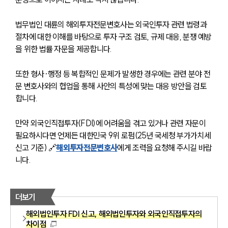
법무법인 대륜의 해외투자전문변호사는 외국인투자 관련 법령과 
절차에 대한 이해를 바탕으로 투자 구조 검토, 규제 대응, 분쟁 예방
을 위한 법률 자문을 제공합니다.
또한 형사·행정 등 복합적인 문제가 발생한 경우에는 관련 분야 전
문 변호사와의 협업을 통해 사안의 특성에 맞는 대응 방안을 검토
합니다.
만약 외국인직접투자(FDI)에 어려움을 겪고 있거나 관련 자문이 
필요하시다면 언제든 대한민국 9위 로펌(25년 국세청 부가가치세 
신고 기준) 🔗
해외투자전문변호사
에게 조력을 요청해 주시길 바랍
니다.
더보기
해외법인투자 FDI 신고, 해외법인투자와 외국인직접투자의
차이점