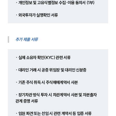
· 개인정보 및 고유식별정보 수집·이용 동의서 (1부)
· 외국투자가 실명확인 서류
추가 제출 서류
· 실제 소유자 확인(KYC) 관련 서류
· 대리인 거래 시 공증 위임장 및 대리인 신분증
· 기존 주식 취득 시 주식매매계약서 사본
· 장기차관 방식 투자 시 차관계약서 사본 및 자본출자 
관계 증명 서류
· 임원 파견 또는 선임 시 관련 계약서 등 입증 서류