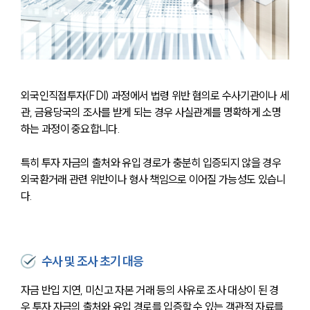
외국인직접투자(FDI) 과정에서 법령 위반 혐의로 수사기관이나 세
관, 금융당국의 조사를 받게 되는 경우 사실관계를 명확하게 소명
하는 과정이 중요합니다.
특히 투자 자금의 출처와 유입 경로가 충분히 입증되지 않을 경우 
외국환거래 관련 위반이나 형사 책임으로 이어질 가능성도 있습니
다.
수사 및 조사 초기 대응
자금 반입 지연, 미신고 자본 거래 등의 사유로 조사 대상이 된 경
우 투자 자금의 출처와 유입 경로를 입증할 수 있는 객관적 자료를 