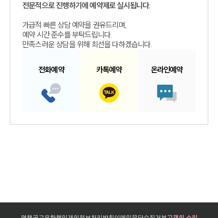
전문적으로 진행하기에 예약제로 실시됩니다.
가급적 빠른 상담 예약을 권유드리며,
예약 시간 준수를 부탁드립니다.
만족스러운 상담을 위해 최선을 다하겠습니다.
전화예약
카톡예약
온라인예약
면책공고
유한책임
개인정보처리방침
이메일무단수집거부
고객의 소리