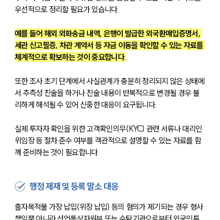
우선적으로 정리할 필요가 있습니다.
예를 들어 해외 외화송금 내역, 은행이 발급한 외국환매입증명서, 
세관 신고필증, 차관 계약서 등 자금 이동을 확인할 수 있는 자료를 
체계적으로 확보하는 것이 중요합니다.
또한 조사 초기 단계에서 사실관계가 충분히 정리되지 않은 상태에
서 추측성 진술을 하거나 진술 내용이 반복적으로 변경될 경우 불
리하게 해석될 수 있어 신중한 대응이 요구됩니다.
실제 투자자 확인을 위한 고객확인의무(KYC) 관련 서류나 대리인 
위임장 등 절차 준수 여부를 객관적으로 설명할 수 있는 자료를 함
께 준비하는 것이 필요합니다.
행정 제재 및 등록 말소 대응
출자목적물 가장 납입(위장 납입) 등의 혐의가 제기되는 경우 형사 
책임뿐 아니라 산업통상자원부 또는 수탁기관으로부터 외국인투