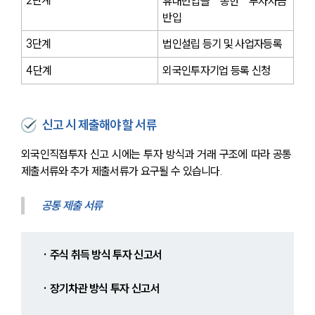
2단계
휴대반입을 통한 투자자금 
반입
3단계
법인설립 등기 및 사업자등록
4단계
외국인투자기업 등록 신청
신고 시 제출해야 할 서류
외국인직접투자 신고 시에는 투자 방식과 거래 구조에 따라 공통 
제출서류와 추가 제출서류가 요구될 수 있습니다.
공통 제출 서류
· 주식 취득 방식 투자 신고서
· 장기차관 방식 투자 신고서