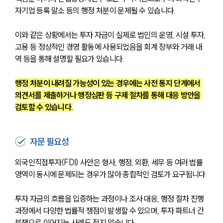
자기업 등록 말소 등의 행정 처분이 문제될 수 있습니다.
이와 같은 상황에서는 투자 자금이 실제로 법인의 운영, 시설 투자, 
고용 등 정상적인 경영 활동에 사용되었음을 회계 장부와 거래 내
역 등을 통해 설명할 필요가 있습니다.
행정 처분이 내려질 가능성이 있는 경우에는 사전 통지 단계에서 
의견서를 제출하거나 행정심판 등 구제 절차를 통해 대응 방안을 
검토할 수 있습니다.
자문 필요성
외국인직접투자(FDI) 사안은 형사, 행정, 외환, 세무 등 여러 법률 
영역이 동시에 문제되는 경우가 많아 종합적인 검토가 요구됩니다.
투자 자금의 흐름을 입증하는 과정이나 조사 대응, 행정 절차 진행 
과정에서 다양한 법률적 쟁점이 발생할 수 있으며, 투자 파트너 간 
분쟁으로 이어지는 사례도 적지 않습니다.