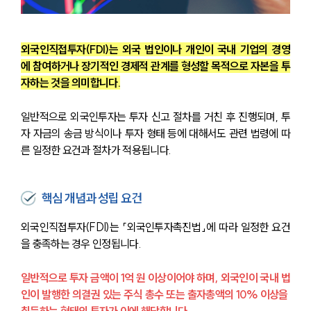
외국인직접투자(FDI)는 외국 법인이나 개인이 국내 기업의 경영
에 참여하거나 장기적인 경제적 관계를 형성할 목적으로 자본을 투
자하는 것을 의미합니다.
일반적으로 외국인투자는 투자 신고 절차를 거친 후 진행되며, 투
자 자금의 송금 방식이나 투자 형태 등에 대해서도 관련 법령에 따
른 일정한 요건과 절차가 적용됩니다.
핵심 개념과 성립 요건
외국인직접투자(FDI)는 「외국인투자촉진법」에 따라 일정한 요건
을 충족하는 경우 인정됩니다. 
일반적으로 투자 금액이 1억 원 이상이어야 하며, 외국인이 국내 법
인이 발행한 의결권 있는 주식 총수 또는 출자총액의 10% 이상을 