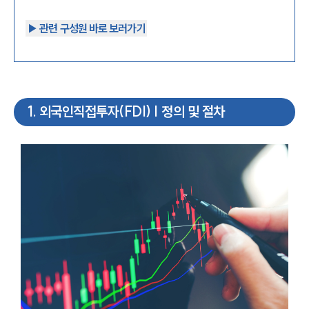
▶︎ 관련 구성원 바로 보러가기
1
.
외국인직접투자(FDI) | 정의 및 절차