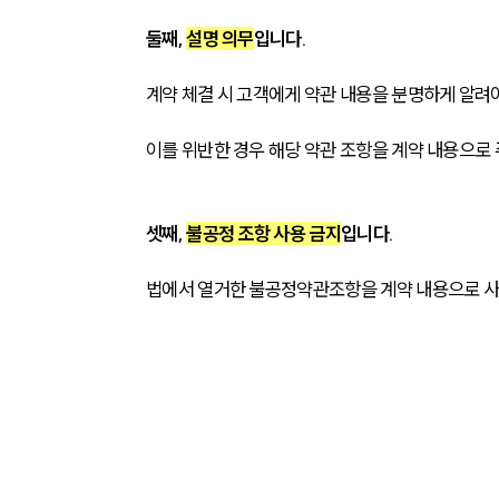
둘째, 
설명 의무
입니다. 
계약 체결 시 고객에게 약관 내용을 분명하게 알려야
이를 위반한 경우 해당 약관 조항을 계약 내용으로 
셋째, 
불공정 조항 사용 금지
입니다. 
법에서 열거한 불공정약관조항을 계약 내용으로 사