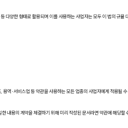
 등 다양한 형태로 활용되며 이를 사용하는 사업자는 모두 이 법의 규율 
제조, 용역·서비스업 등 약관을 사용하는 모든 업종의 사업자에게 적용될 수
일한 내용의 계약을 체결하기 위해 미리 작성된 문서라면 약관에 해당할 수