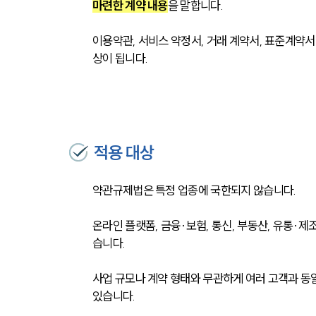
마련한 계약 내용
을 말합니다. 
이용약관, 서비스 약정서, 거래 계약서, 표준계약서
상이 됩니다.
적용 대상
약관규제법은 특정 업종에 국한되지 않습니다. 
온라인 플랫폼, 금융·보험, 통신, 부동산, 유통·
습니다. 
사업 규모나 계약 형태와 무관하게 여러 고객과 동
있습니다. 