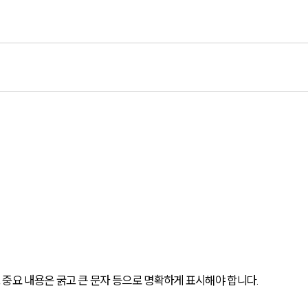
.
중요 내용은 굵고 큰 문자 등으로 명확하게 표시해야 합니다.