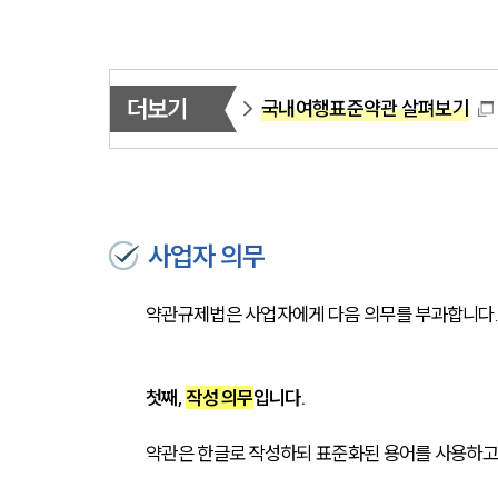
더보기
국내여행표준약관 살펴보기
사업자 의무
약관규제법은 사업자에게 다음 의무를 부과합니다
첫째, 
작성 의무
입니다. 
약관은 한글로 작성하되 표준화된 용어를 사용하고 