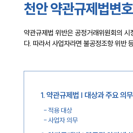
천안 약관규제법변호
약관규제법 위반은 공정거래위원회의 시정
다. 따라서 사업자라면 불공정조항 위반 
1
.
약관규제법 | 대상과 주요 의
-
적용 대상
-
사업자 의무