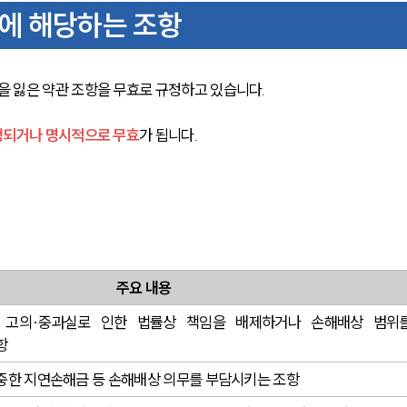
관에 해당하는 조항
 잃은 약관 조항을 무효로 규정하고 있습니다. 
정되거나 명시적으로 무효
가 됩니다.
주요 내용
 고의·중과실로 인한 법률상 책임을 배제하거나 손해배상 범위를
항
중한 지연손해금 등 손해배상 의무를 부담시키는 조항