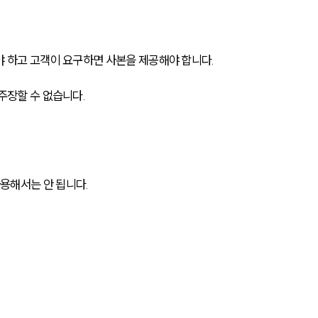
 하고 고객이 요구하면 사본을 제공해야 합니다. 
주장할 수 없습니다.
용해서는 안 됩니다.