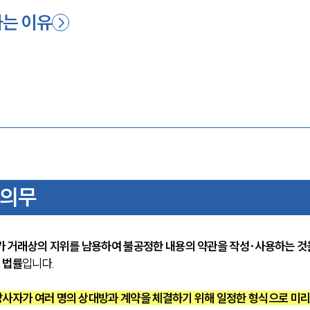
하는 이유
 의무
 거래상의 지위를 남용하여 불공정한 내용의 약관을 작성·사용하는 것
 법률
입니다.
당사자가 여러 명의 상대방과 계약을 체결하기 위해 일정한 형식으로 미리