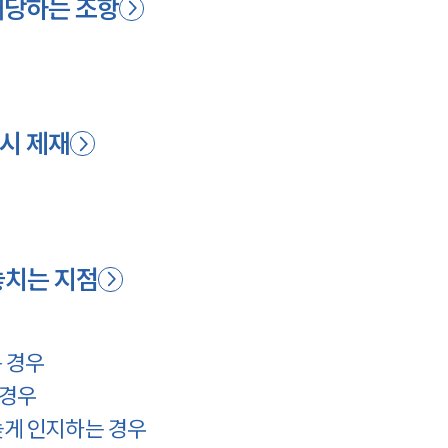
해당하는 조항
시 제재
놓치는 지점
 경우
 경우
늦게 인지하는 경우