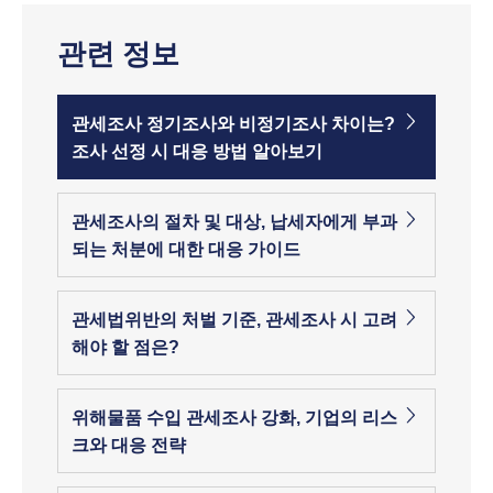
관련 정보
관세조사 정기조사와 비정기조사 차이는?
조사 선정 시 대응 방법 알아보기
관세조사의 절차 및 대상, 납세자에게 부과
되는 처분에 대한 대응 가이드
관세법위반의 처벌 기준, 관세조사 시 고려
해야 할 점은?
위해물품 수입 관세조사 강화, 기업의 리스
크와 대응 전략