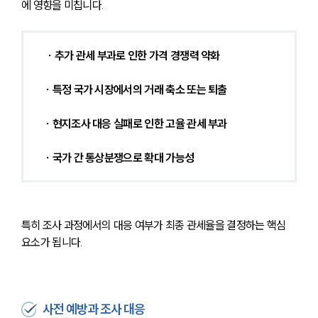
에 영향을 미칩니다.
 ∙ 추가 관세 부과로 인한 가격 경쟁력 약화 
∙ 특정 국가 시장에서의 거래 축소 또는 퇴출 
∙ 현지조사 대응 실패로 인한 고율 관세 부과 
∙ 국가 간 통상분쟁으로 확대 가능성 
특히 조사 과정에서의 대응 여부가 최종 관세율을 결정하는 핵심 
요소가 됩니다.
사전 예방과 조사 대응