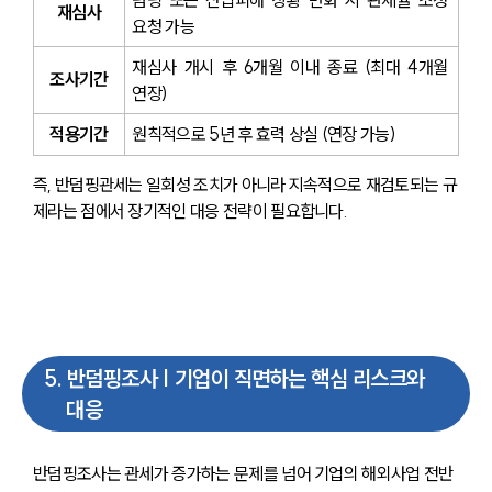
재심사
요청 가능
재심사 개시 후 6개월 이내 종료 (최대 4개월 
조사기간
연장)
적용기간
원칙적으로 5년 후 효력 상실 (연장 가능)
즉, 반덤핑관세는 일회성 조치가 아니라 지속적으로 재검토되는 규
제라는 점에서 장기적인 대응 전략이 필요합니다.
5
.
반덤핑조사 | 기업이 직면하는 핵심 리스크와
대응
반덤핑조사는 관세가 증가하는 문제를 넘어 기업의 해외사업 전반