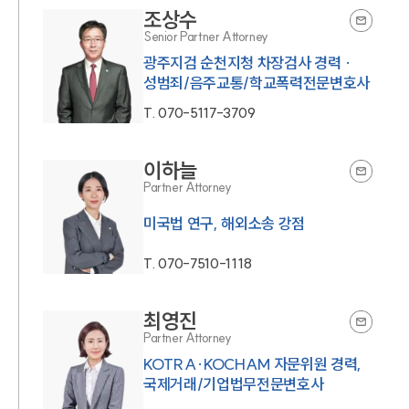
조상수
Senior Partner Attorney
광주지검 순천지청 차장검사 경력 ·
성범죄/음주교통/학교폭력전문변호사
T.
070-5117-3709
이하늘
Partner Attorney
미국법 연구, 해외소송 강점
T.
070-7510-1118
최영진
Partner Attorney
KOTRA·KOCHAM 자문위원 경력,
국제거래/기업법무전문변호사