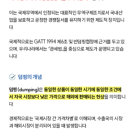
이는 국제무역에서 인정되는 대표적인 무역구제조치로서 국내산
업을 보호하고 공정한 경쟁질서를 유지하기 위한 제도적 장치입니
다.
국제적으로는 GATT 1994 제6조 및 반덤핑협정에 근거를 두고 있
으며, 우리나라에서는 「관세법」을 중심으로 제도가 운영되고 있습
니다.
덤핑의 개념
덤핑(dumping)
은 
동일한 상품이 동일한 시기에 동일한 조건에
서 자국 시장보다 낮은 가격으로 해외에 판매되는 현상
을 의미합니
다.
경제적으로는 ‘국제시장 간 가격차별’로 이해되며, 수출국의 시장
과 해외시장이 분리되어 있을 때 발생합니다. 