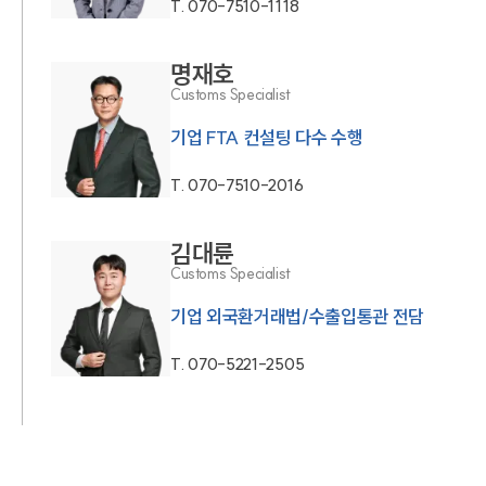
T.
070-7510-1118
명재호
Customs Specialist
기업 FTA 컨설팅 다수 수행
T.
070-7510-2016
김대륜
Customs Specialist
기업 외국환거래법/수출입통관 전담
T.
070-5221-2505