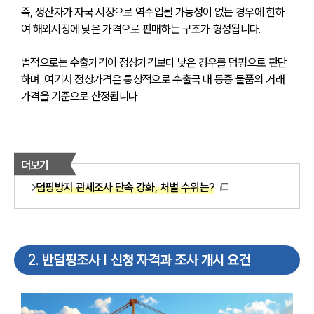
즉, 생산자가 자국 시장으로 역수입될 가능성이 없는 경우에 한하
여 해외시장에 낮은 가격으로 판매하는 구조가 형성됩니다.
법적으로는 수출가격이 정상가격보다 낮은 경우를 덤핑으로 판단
하며, 여기서 정상가격은 통상적으로 수출국 내 동종 물품의 거래
가격을 기준으로 산정됩니다.
더보기
덤핑방지 관세조사 단속 강화, 처벌 수위는?
2
.
반덤핑조사 | 신청 자격과 조사 개시 요건