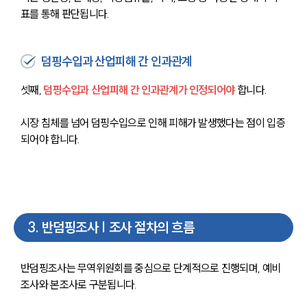
표를 통해 판단됩니다.
덤핑수입과 산업피해 간 인과관계
셋째, 
덤핑수입과 산업피해 간 인과관계가 인정되어야
 합니다. 
시장 침체를 넘어 덤핑수입으로 인해 피해가 발생했다는 점이 입증
되어야 합니다.
3
.
반덤핑조사 | 조사 절차의 흐름
반덤핑조사는 무역위원회를 중심으로 단계적으로 진행되며, 예비
조사와 본조사로 구분됩니다.