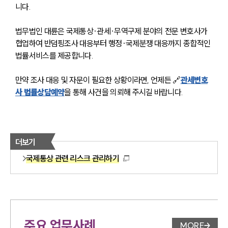
니다.
법무법인 대륜은 국제통상·관세·무역구제 분야의 전문 변호사가 
협업하여 반덤핑조사 대응부터 행정·국제분쟁 대응까지 종합적인 
법률서비스를 제공합니다.
만약 조사 대응 및 자문이 필요한 상황이라면, 언제든 🔗
관세변호
사 법률상담예약
을 통해 사건을 의뢰해 주시길 바랍니다.
더보기
국제통상 관련 리스크 관리하기
주요 업무사례
MORE