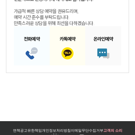
가급적 빠른 상담 예약을 권유드리며,
예약 시간 준수를 부탁드립니다.
만족스러운 상담을 위해 최선을 다하겠습니다.
전화예약
카톡예약
온라인예약
면책공고
유한책임
개인정보처리방침
이메일무단수집거부
고객의 소리