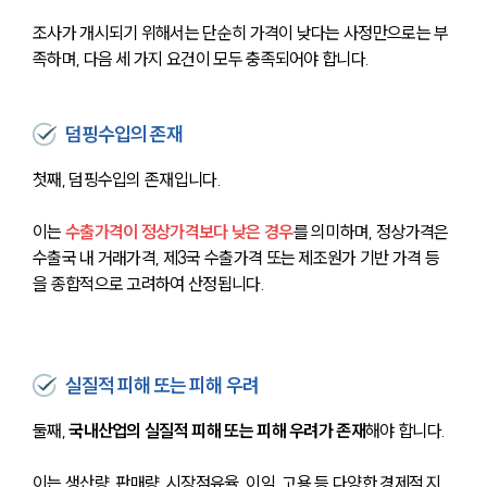
조사가 개시되기 위해서는 단순히 가격이 낮다는 사정만으로는 부
족하며, 다음 세 가지 요건이 모두 충족되어야 합니다.
덤핑수입의 존재
첫째, 덤핑수입의 존재입니다. 
이는 
수출가격이 정상가격보다 낮은 경우
를 의미하며, 정상가격은 
수출국 내 거래가격, 제3국 수출가격 또는 제조원가 기반 가격 등
을 종합적으로 고려하여 산정됩니다.
실질적 피해 또는 피해 우려
둘째, 
국내산업의 실질적 피해 또는 피해 우려가 존재
해야 합니다. 
이는 생산량, 판매량, 시장점유율, 이익, 고용 등 다양한 경제적 지