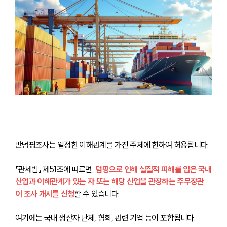
반덤핑조사는 일정한 이해관계를 가진 주체에 한하여 허용됩니다.
「관세법」 제51조에 따르면, 
덤핑으로 인해 실질적 피해를 입은 국내
산업과 이해관계가 있는 자 또는 해당 산업을 관장하는 주무장관
이 조사 개시를 신청
할 수 있습니다. 
여기에는 국내 생산자 단체, 협회, 관련 기업 등이 포함됩니다.