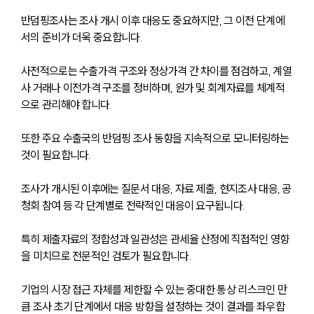
반덤핑조사는 조사 개시 이후 대응도 중요하지만, 그 이전 단계에
서의 준비가 더욱 중요합니다.
사전적으로는 수출가격 구조와 정상가격 간 차이를 점검하고, 계열
사 거래나 이전가격 구조를 정비하며, 원가 및 회계자료를 체계적
으로 관리해야 합니다. 
또한 주요 수출국의 반덤핑 조사 동향을 지속적으로 모니터링하는 
것이 필요합니다.
조사가 개시된 이후에는 질문서 대응, 자료 제출, 현지조사 대응, 공
청회 참여 등 각 단계별로 전략적인 대응이 요구됩니다. 
특히 제출자료의 정합성과 일관성은 관세율 산정에 직접적인 영향
을 미치므로 전문적인 검토가 필요합니다.
기업의 시장 접근 자체를 제한할 수 있는 중대한 통상 리스크인 만
큼 조사 초기 단계에서 대응 방향을 설정하는 것이 결과를 좌우합