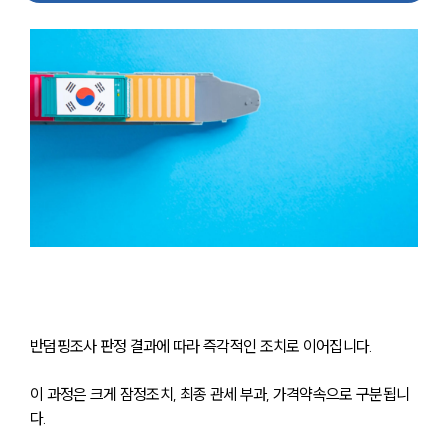
반덤핑조사 판정 결과에 따라 즉각적인 조치로 이어집니다. 
이 과정은 크게 잠정조치, 최종 관세 부과, 가격약속으로 구분됩니
다.