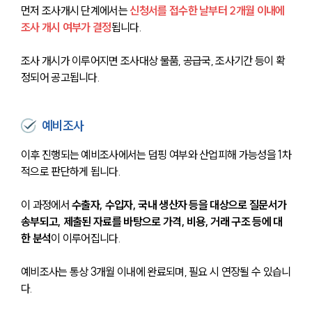
먼저 조사개시 단계에서는 
신청서를 접수한 날부터 2개월 이내에 
조사 개시 여부가 결정
됩니다. 
조사 개시가 이루어지면 조사대상 물품, 공급국, 조사기간 등이 확
정되어 공고됩니다.
예비조사
이후 진행되는 예비조사에서는 덤핑 여부와 산업피해 가능성을 1차
적으로 판단하게 됩니다. 
이 과정에서 
수출자, 수입자, 국내 생산자 등을 대상으로 질문서가 
송부되고, 제출된 자료를 바탕으로 가격, 비용, 거래 구조 등에 대
한 분석
이 이루어집니다. 
예비조사는 통상 3개월 이내에 완료되며, 필요 시 연장될 수 있습니
다.