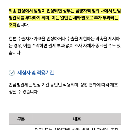
최종 판정에서 덤핑이 인정되면 정부는 덤핑차액 범위 내에서 반덤
핑관세를 부과하게 되며, 이는 일반 관세와 별도로 추가 부과되는 
조치
입니다.
한편 수출자가 가격을 인상하거나 수출을 제한하는 약속을 제시하
는 경우, 이를 수락하면 관세 부과 없이 조사 자체가 종료될 수도 있
습니다.
재심사 및 적용기간
반덤핑관세는 일정 기간 동안만 적용되며, 상황 변화에 따라 재조
정될 수 있습니다.
구분
내용
덤핑 또는 산업피해 상황 변화 시 관세율 조정 