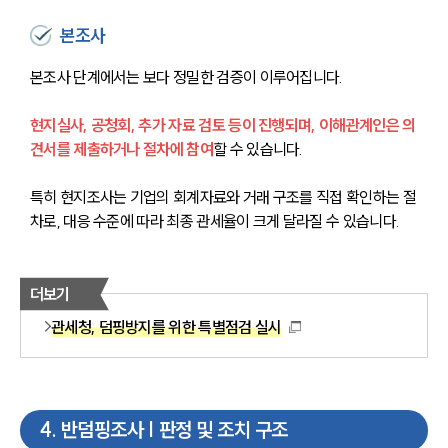
본조사
본조사 단계에서는 보다 정밀한 검증이 이루어집니다. 
현지실사, 공청회, 추가 자료 검토 등이 진행되며, 이해관계인은 의
견서를 제출하거나 절차에 참여
할 수 있습니다. 
특히 현지조사는 기업의 회계자료와 거래 구조를 직접 확인하는 절
차로, 대응 수준에 따라 최종 관세율이 크게 달라질 수 있습니다.
더보기
관세청, 덤핑방지를 위한 특별점검 실시
4
.
반덤핑조사 | 판정 및 조치 구조