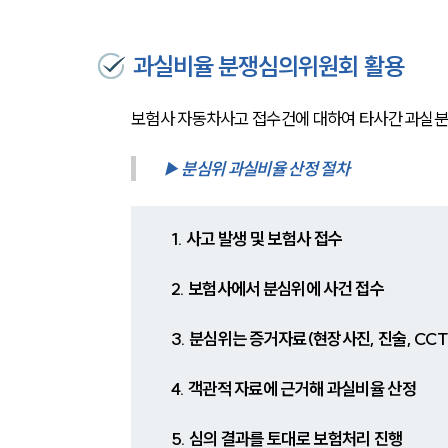
과실비율 분쟁심의위원회 활용
보험사 자동차사고 접수건에 대하여 타사간 과실분
▶ 분심위 과실비율 산정 절차
1. 사고 발생 및 보험사 접수
2. 보험사에서 분심위에 사건 접수
3. 분심위는 증거자료(현장사진, 진술, CCT
4. 객관적 자료에 근거해 과실비율 산정
5. 심의 결과를 토대로 보험처리 진행