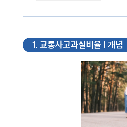
1
.
교통사고과실비율 | 개념