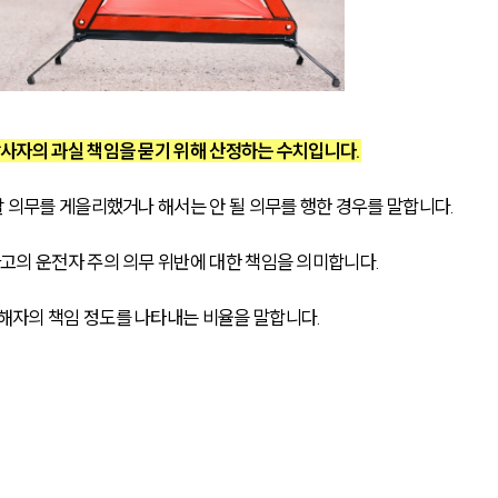
사자의 과실 책임을 묻기 위해 산정하는 수치입니다.
 의무를 게을리했거나 해서는 안 될 의무를 행한 경우를 말합니다.
고의 운전자 주의 의무 위반에 대한 책임을 의미합니다.
자의 책임 정도를 나타내는 비율을 말합니다.