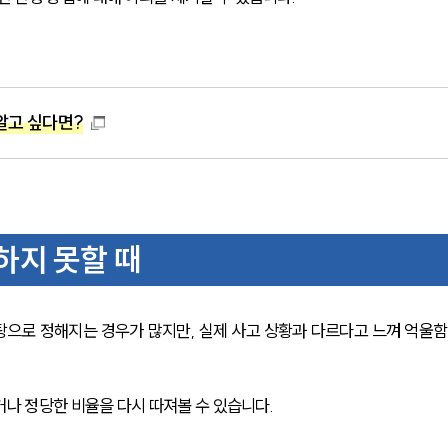
알고 싶다면?
하지 못할 때
으로 정해지는 경우가 많지만, 실제 사고 상황과 다르다고 느껴 억울함
거나 정당한 비율을 다시 따져볼 수 있습니다.