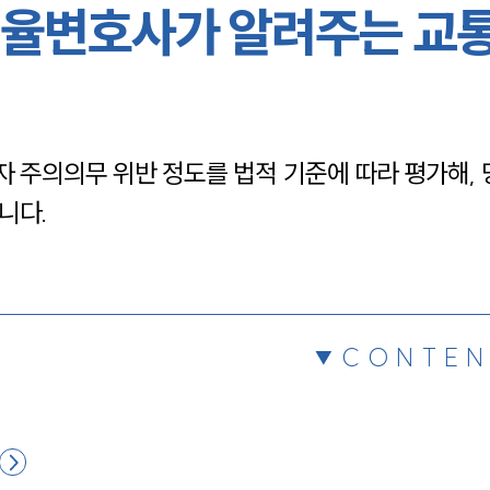
율변호사가 알려주는 교
채용정보
1800
 주의의무 위반 정도를 법적 기준에 따라 평가해, 
니다.
CONTEN