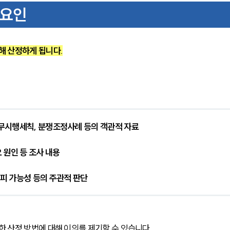
 요인
해 산정하게 됩니다.
.
업무시행세칙, 분쟁조정사례 등의 객관적 자료
 원인 등 조사 내용
회피 가능성 등의 주관적 판단
 산정 방법에 대해 이의를 제기할 수 있습니다.