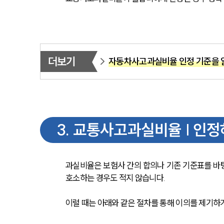
더보기
자동차사고과실비율 인정 기준을 
3
.
교통사고과실비율 | 인정
과실비율은 보험사 간의 합의나 기존 기준표를 바탕
호소하는 경우도 적지 않습니다.
이럴 때는 아래와 같은 절차를 통해 이의를 제기하