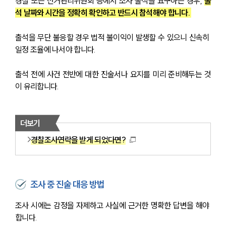
경찰 또는 선거관리위원회 등에서 조사 출석을 요구하는 경우, 
출
석 날짜와 시간을 정확히 확인하고 반드시 참석해야 합니다. 
출석을 무단 불응할 경우 법적 불이익이 발생할 수 있으니 신속히 
일정 조율에 나서야 합니다. 
출석 전에 사건 전반에 대한 진술서나 요지를 미리 준비해두는 것
이 유리합니다.
더보기
경찰조사연락을 받게 되었다면?
조사 중 진술 대응 방법
조사 시에는 감정을 자제하고 사실에 근거한 명확한 답변을 해야 
합니다. 