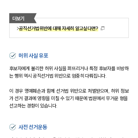
더보기
공직선거법위반에 대해 자세히 알고싶다면?
허위 사실 유포
후보자에게 불리한 허위 사실을 퍼뜨리거나 특정 후보자를 비방하
는 행위 역시 공직선거법 위반으로 엄중히 다뤄집니다.
이 경우 명예훼손과 함께 선거법 위반으로 처벌받으며, 허위 정보
가 선거 결과에 영향을 미칠 수 있기 때문에 법원에서 무거운 형을 
선고하는 경향이 있습니다.
사전 선거운동