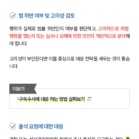
법 위반 여부 및 고의성 검토
행위가 실제로 법률 위반인지 여부를 판단하고, 
고의적으로 위법 
행위를 했는지 또는 실수나 오해에 의한 것인지 객관적으로 분석
해
야 합니다.
고의성이 부인된다면 이를 중심으로 대응 전략을 세우는 것이 좋습
니다.
더보기
구속수사에 대응 하는 방법 살펴보기
출석 요청에 대한 대응