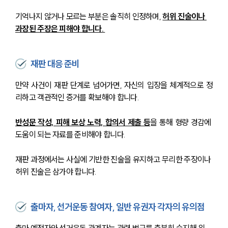
기억나지 않거나 모르는 부분은 솔직히 인정하며, 
허위 진술이나 
과장된 주장은 피해야 합니다. 
재판 대응 준비
만약 사건이 재판 단계로 넘어가면, 자신의 입장을 체계적으로 정
리하고 객관적인 증거를 확보해야 합니다. 
반성문 작성, 피해 보상 노력, 합의서 제출 등
을 통해 형량 경감에 
도움이 되는 자료를 준비해야 합니다. 
재판 과정에서는 사실에 기반한 진술을 유지하고 무리한 주장이나 
허위 진술은 삼가야 합니다.
출마자, 선거운동 참여자, 일반 유권자 각자의 유의점
출마 예정자와 선거운동 관계자는 관련 법규를 충분히 숙지해 위