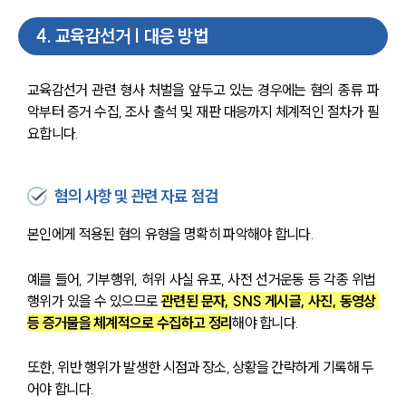
4
.
교육감선거 | 대응 방법
교육감선거 관련 형사 처벌을 앞두고 있는 경우에는 혐의 종류 파
악부터 증거 수집, 조사 출석 및 재판 대응까지 체계적인 절차가 필
요합니다. 
혐의 사항 및 관련 자료 점검
본인에게 적용된 혐의 유형을 명확히 파악해야 합니다. 
예를 들어, 기부행위, 허위 사실 유포, 사전 선거운동 등 각종 위법 
행위가 있을 수 있으므로 
관련된 문자, SNS 게시글, 사진, 동영상 
등 증거물을 체계적으로 수집하고 정리
해야 합니다. 
또한, 위반 행위가 발생한 시점과 장소, 상황을 간략하게 기록해 두
어야 합니다.