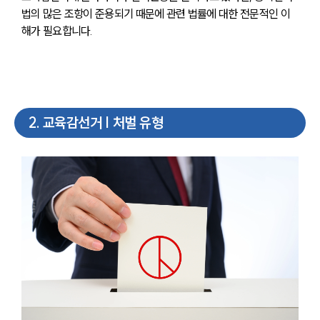
법의 많은 조항이 준용되기 때문에 관련 법률에 대한 전문적인 이
해가 필요합니다.
2
.
교육감선거 | 처벌 유형