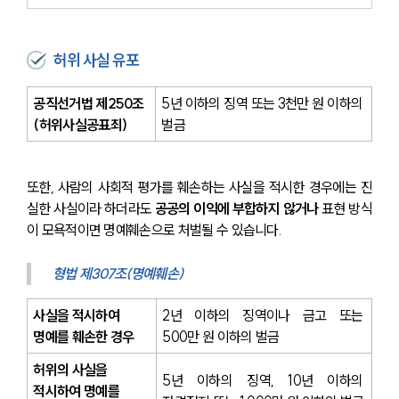
허위 사실 유포
공직선거법 제250조
5년 이하의 징역 또는 3천만 원 이하의 
(허위사실공표죄)
벌금
또한, 사람의 사회적 평가를 훼손하는 사실을 적시한 경우에는 진
실한 사실이라 하더라도 
공공의 이익에 부합하지 않거나 
표현 방식
이 모욕적이면 명예훼손으로 처벌될 수 있습니다.
형법 제307조(명예훼손)
사실을 적시하여 
2년 이하의 징역이나 금고 또는 
명예를 훼손한 경우
500만 원 이하의 벌금
허위의 사실을 
5년 이하의 징역, 10년 이하의 
적시하여 명예를 