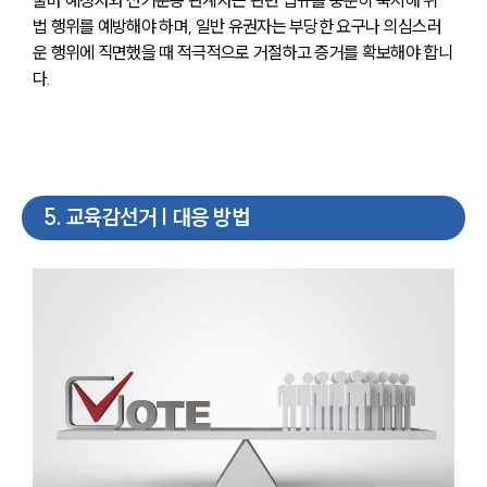
법 행위를 예방해야 하며, 일반 유권자는 부당한 요구나 의심스러
운 행위에 직면했을 때 적극적으로 거절하고 증거를 확보해야 합니
다. 
5
.
교육감선거 | 대응 방법