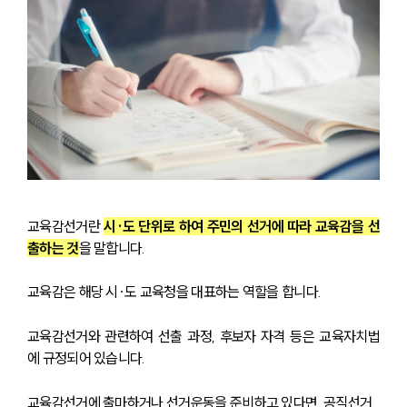
교육감선거란 
시·도 단위로 하여 주민의 선거에 따라 교육감을 선
출하는 것
을 말합니다.
교육감은 해당 시·도 교육청을 대표하는 역할을 합니다.
교육감선거와 관련하여 선출 과정, 후보자 자격 등은 교육자치법
에 규정되어 있습니다.
교육감선거에 출마하거나 선거운동을 준비하고 있다면, 공직선거