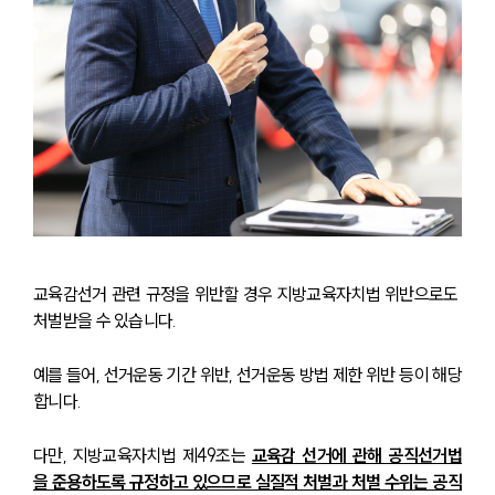
교육감선거 관련 규정을 위반할 경우 지방교육자치법 위반으로도 
처벌받을 수 있습니다. 
예를 들어, 선거운동 기간 위반, 선거운동 방법 제한 위반 등이 해당
합니다. 
다만, 지방교육자치법 제49조는 
교육감 선거에 관해 공직선거법
을 준용하도록 규정하고 있으므로 실질적 처벌과 처벌 수위는 공직