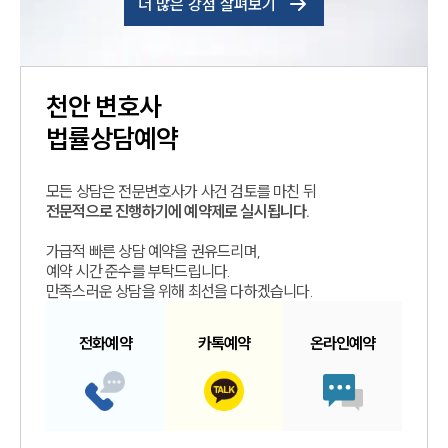
더 많은 강점 살펴보기
천안
변호사
법률상담예약
모든 상담은 전문변호사가 사건 검토를 마친 뒤
전문적으로 진행하기에 예약제로 실시됩니다.
가급적 빠른 상담 예약을 권유드리며,
예약 시간 준수를 부탁드립니다.
만족스러운 상담을 위해 최선을 다하겠습니다.
전화예약
카톡예약
온라인예약