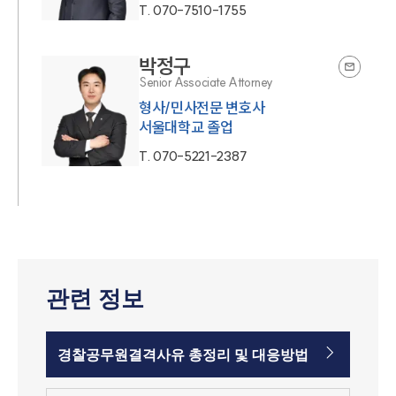
T.
070-7510-1755
박정구
Senior Associate Attorney
형사/민사전문 변호사
서울대학교 졸업
T.
070-5221-2387
관련 정보
경찰공무원결격사유 총정리 및 대응방법