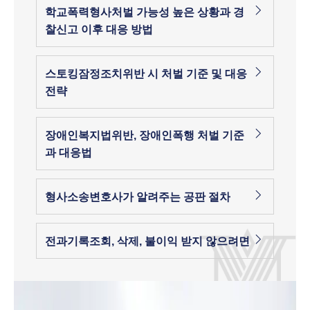
학교폭력형사처벌 가능성 높은 상황과 경
찰신고 이후 대응 방법
스토킹잠정조치위반 시 처벌 기준 및 대응
전략
장애인복지법위반, 장애인폭행 처벌 기준
과 대응법
형사소송변호사가 알려주는 공판 절차
전과기록조회, 삭제, 불이익 받지 않으려면