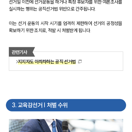
선거일 이전에 선거운동을 하거나 특정 후보자를 위한 여론조사를 
실시하는 행위는 공직선거법 위반으로 간주됩니다.
이는 선거 운동의 시작 시기를 엄격히 제한하여 선거의 공정성을 
확보하기 위한 조치로, 적발 시 처벌받게 됩니다.
관련기사
지지자도 아차차하는 공직 선거법
3
.
교육감선거 | 처벌 수위