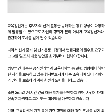
교육감선거는 후보자의 선거 활동을 방해하는 행위 양상이 다양하
게 발생할 수 있으므로 자신의 행위가 본의 아니게 교육감선거와 
관련하여 조사를 받게 될 수 있습니다.
따라서 선거 준비 및 선거운동 과정에서 법률자문이 필수로 요구되
고 고발 및 조사 대응 방안을 초기부터 마련해야 합니다.
법무법인 대륜은 공직선거법과 교육자치법 등 관련 법령에서 해박
한 지식을 보유하고 있는 형사변호사가 다수 소속되어 있어 의뢰인
의 권익을 보호하기 위해 최선의 노력을 다하고 있습니다.
또한 365일 24시간 긴급 대응 체계를 운영하고 있어, 사건에 대해 
신속히 파악하고 그에 맞는 대응책을 마련하고 있습니다.
만약, 교육감선거 기간 동안 관련 행위에 대해 경찰 조사를 받게 되