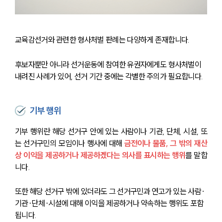
교육감선거와 관련한 형사처벌 판례는 다양하게 존재합니다.
후보자뿐만 아니라 선거운동에 참여한 유권자에게도 형사처벌이 
내려진 사례가 있어, 선거 기간 중에는 각별한 주의가 필요합니다.
기부 행위
기부 행위란 해당 선거구 안에 있는 사람이나 기관, 단체, 시설, 또
는 선거구민의 모임이나 행사에 대해
금전이나 물품, 그 밖의 재산
상 이익을 제공하거나 제공하겠다는 의사를 표시하는 행위
를 말합
니다.
또한 해당 선거구 밖에 있더라도 그 선거구민과 연고가 있는 사람·
기관·단체·시설에 대해 이익을 제공하거나 약속하는 행위도 포함
됩니다.