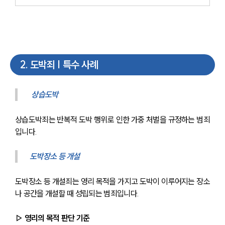
2
.
도박죄 | 특수 사례
 상습도박
상습도박죄는 반복적 도박 행위로 인한 가중 처벌을 규정하는 범죄
입니다.
도박장소 등 개설
도박장소 등 개설죄는 영리 목적을 가지고 도박이 이루어지는 장소
나 공간을 개설할 때 성립되는 범죄입니다.
▷ 영리의 목적 판단 기준