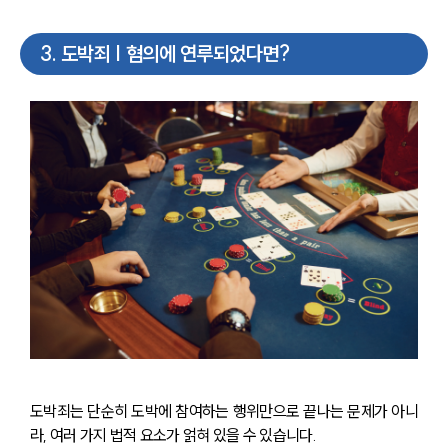
3
.
도박죄 | 혐의에 연루되었다면?
도박죄는 단순히 도박에 참여하는 행위만으로 끝나는 문제가 아니
라, 여러 가지 법적 요소가 얽혀 있을 수 있습니다.