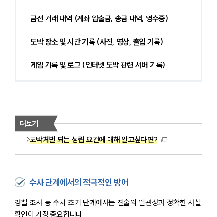
금전 거래 내역 (계좌 입출금, 송금 내역, 영수증)
도박 장소 및 시간 기록 (사진, 영상, 출입 기록)
게임 기록 및 로그 (인터넷 도박 관련 서버 기록)
더보기
도박처벌 되는 성립 요건에 대해 알고싶다면?
수사 단계에서의 적극적인 방어
경찰 조사 등 수사 초기 단계에서는 진술의 일관성과 정확한 사실 
확인이 가장 중요합니다. 