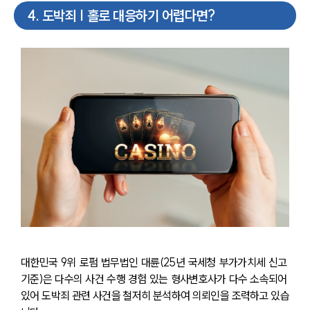
4
.
도박죄 | 홀로 대응하기 어렵다면?
대한민국 9위 로펌 법무법인 대륜(25년 국세청 부가가치세 신고 
기준)은 다수의 사건 수행 경험 있는 형사변호사가 다수 소속되어 
있어 도박죄 관련 사건을 철저히 분석하여 의뢰인을 조력하고 있습