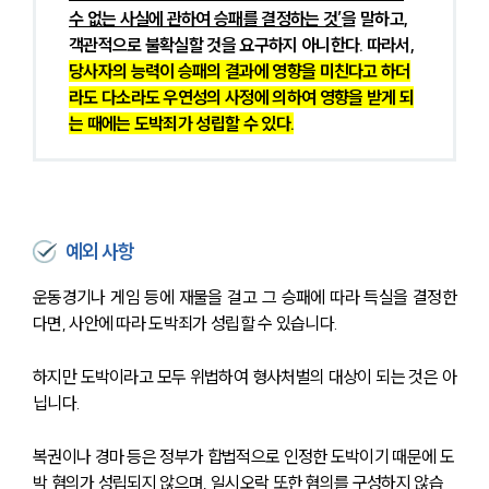
수 없는 사실에 관하여 승패를 결정하는 것’
을 말하고, 
객관적으로 불확실할 것을 요구하지 아니한다. 따라서, 
당사자의 능력이 승패의 결과에 영향을 미친다고 하더
라도 다소라도 우연성의 사정에 의하여 영향을 받게 되
는 때에는 도박죄가 성립할 수 있다.
예외 사항
운동경기나 게임 등에 재물을 걸고 그 승패에 따라 득실을 결정한
다면, 사안에 따라 도박죄가 성립할 수 있습니다.
하지만 도박이라고 모두 위법하여 형사처벌의 대상이 되는 것은 아
닙니다.
복권이나 경마 등은 정부가 합법적으로 인정한 도박이기 때문에 도
박 혐의가 성립되지 않으며, 일시오락 또한 혐의를 구성하지 않습