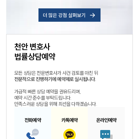
더 많은 강점 살펴보기
천안
변호사
법률상담예약
모든 상담은 전문변호사가 사건 검토를 마친 뒤
전문적으로 진행하기에 예약제로 실시됩니다.
가급적 빠른 상담 예약을 권유드리며,
예약 시간 준수를 부탁드립니다.
만족스러운 상담을 위해 최선을 다하겠습니다.
전화예약
카톡예약
온라인예약