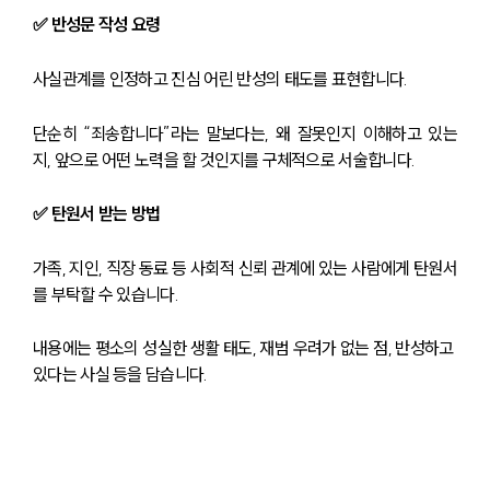
✅ 반성문 작성 요령
사실관계를 인정하고 진심 어린 반성의 태도를 표현합니다.
단순히 “죄송합니다”라는 말보다는, 왜 잘못인지 이해하고 있는
지, 앞으로 어떤 노력을 할 것인지를 구체적으로 서술합니다.
✅ 탄원서 받는 방법
가족, 지인, 직장 동료 등 사회적 신뢰 관계에 있는 사람에게 탄원서
를 부탁할 수 있습니다.
내용에는 평소의 성실한 생활 태도, 재범 우려가 없는 점, 반성하고 
있다는 사실 등을 담습니다.