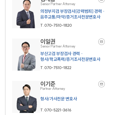
Senior Partner Attorney
의정부지검 부장검사[강력범죄] 경력 ·
음주교통/마약/증거조사전문변호사
T.
070-7510-1820
이일권
Senior Partner Attorney
부산고검 부장검사 경력 ·
형사/학교폭력/증거조사전문변호사
T.
070-7510-1822
이기준
Partner Attorney
형사/가사전문 변호사
T.
070-5221-3616