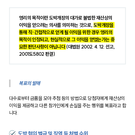
영리의 목적이란 도박개장의 대가로 불법한 재산상의 
이익을 얻으려는 의사를 의미하는 것으로, 
도
박개장을 
통해 직·간접적으로 얻게 될 이익을 위한 경우 영리의 
목적이 인정되고, 현실적으로 그 이익을 얻었는가는 중
요한 판단사항이 아닙니다.
(대법원 2002. 4. 12. 선고, 
2001도5802 판결)
복표의 발매
다수로부터 금품을 모아 추첨 등의 방법으로 당첨자에게 재산상의 
이익을 제공하고 다른 참가인에게 손실을 주는 행위를 복표라고 합
니다.
도박 혐의 벌금 및 징역 등 처벌 수위