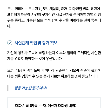
도박 혐의에는 도박행위, 도박개설죄, 중개 등 다양한 범죄 유형이 
포함되기 때문에 사건의 구체적인 사실 관계를 분석하여 처벌의 범
위를 좁히고, 가능한 모든 법적 방어 수단을 마련하는 것이 좋습니
다.
사실관계 확인 및 증거 확보
자신의 행위가 도박에 해당하는지 여부와 혐의의 구체적인 사실관
계를 명확히 파악하는 것이 우선입니다.
또한, 해당 행위가 도박이 아니라 단순한 일시오락 수준에 불과하
다는 점을 입증할 수 있는 증거 자료를 확보하는 것이 중요합니다.
활용 가능한 증거 예시:
대화 기록 (카톡, 문자, 메신저 대화방 내역)