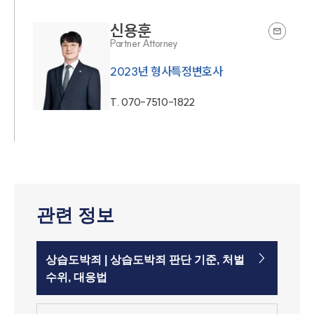
신용훈
Partner Attorney
2023년 형사특정변호사
T.
070-7510-1822
관련 정보
상습도박죄 | 상습도박죄 판단 기준, 처벌
수위, 대응법