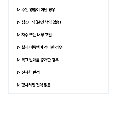
▷ 주된 영업이 아닌 경우
▷ 심신미약(본인 책임 없음)
▷ 자수 또는 내부 고발
▷ 실제 이득액이 경미한 경우
▷ 복표 발매를 중개한 경우
▷ 진지한 반성
▷ 형사처벌 전력 없음