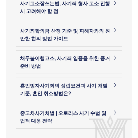
사기고소장쓰는법, 사기죄 형사 고소 진행
시 고려해야 할 점
사기죄합의금 산정 기준 및 피해자와의 원
만한 합의 방법 가이드
채무불이행고소, 사기죄 입증을 위한 증거
준비 방법
혼인빙자사기죄의 성립요건과 사기 처벌
기준, 혼인 취소방법은?
중고차사기처벌 | 오토리스 사기 수법 및
법적 대응 전략