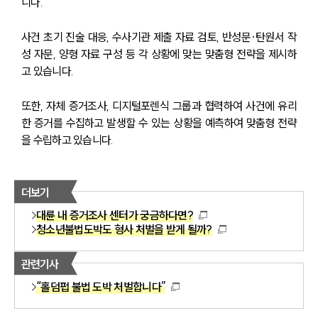
니다.
사건 초기 진술 대응, 수사기관 제출 자료 검토, 반성문·탄원서 작
성 자문, 양형 자료 구성 등 각 상황에 맞는 맞춤형 전략을 제시하
고 있습니다.
또한, 자체 증거조사, 디지털포렌식 그룹과 협력하여 사건에 유리
한 증거를 수집하고 발생할 수 있는 상황을 예측하여 맞춤형 전략
을 수립하고 있습니다.
더보기
대륜 내 증거조사 센터가 궁금하다면?
청소년불법도박도 형사 처벌을 받게 될까?
관련기사
“홀덤펍 불법 도박 처벌합니다”