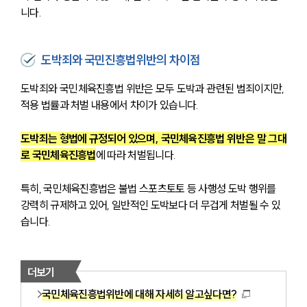
니다.
도박죄와 국민진흥법위반의 차이점
도박죄와 국민체육진흥법 위반은 모두 도박과 관련된 범죄이지만, 
적용 법률과 처벌 내용에서 차이가 있습니다.
도박죄는 형법에 규정되어 있으며, 국민체육진흥법 위반은 말 그대
로 국민체육진흥법
에 따라 처벌됩니다.
특히, 국민체육진흥법은 불법 스포츠토토 등 사행성 도박 행위를 
강력히 규제하고 있어, 일반적인 도박보다 더 무겁게 처벌될 수 있
습니다.
더보기
국민체육진흥법위반에 대해 자세히 알고싶다면?