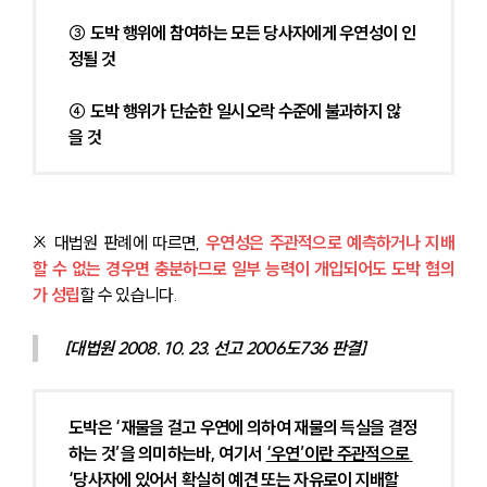
③ 도박 행위에 참여하는 모든 당사자에게 우연성이 인
정될 것
④ 도박 행위가 단순한 일시오락 수준에 불과하지 않
을 것
※ 대법원 판례에 따르면, 
우연성은 주관적으로 예측하거나 지배
할 수 없는 경우면 충분하므로 일부 능력이 개입되어도 도박 혐의
가 성립
할 수 있습니다.
[대법원 2008. 10. 23. 선고 2006도736 판결] 
도박은 ‘재물을 걸고 우연에 의하여 재물의 득실을 결정
하는 것’을 의미하는바, 여기서 
‘우연’이란 주관적으로 
‘당사자에 있어서 확실히 예견 또는 자유로이 지배할 