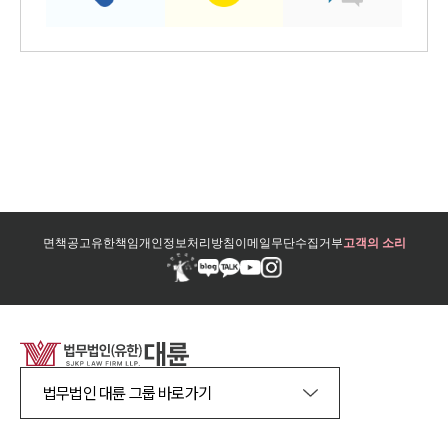
면책공고
유한책임
개인정보처리방침
이메일무단수집거부
고객의 소리
법무법인 대륜 그룹 바로가기