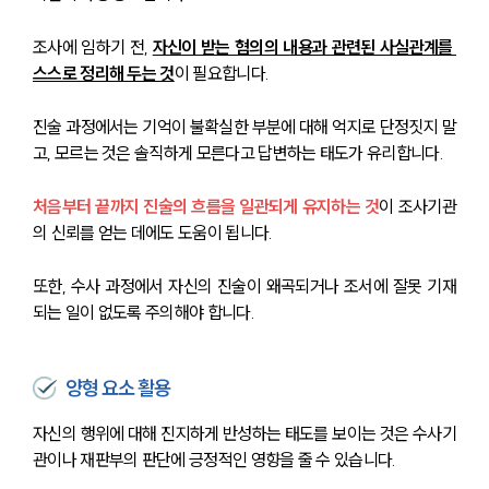
조사에 임하기 전, 
자신이 받는 혐의의 내용과 관련된 사실관계를 
스스로 정리해 두는 것
이 필요합니다. 
진술 과정에서는 기억이 불확실한 부분에 대해 억지로 단정짓지 말
고, 모르는 것은 솔직하게 모른다고 답변하는 태도가 유리합니다. 
처음부터 끝까지 진술의 흐름을 일관되게 유지하는 것
이 조사기관
의 신뢰를 얻는 데에도 도움이 됩니다.
또한, 수사 과정에서 자신의 진술이 왜곡되거나 조서에 잘못 기재
되는 일이 없도록 주의해야 합니다. 
양형 요소 활용
자신의 행위에 대해 진지하게 반성하는 태도를 보이는 것은 수사기
관이나 재판부의 판단에 긍정적인 영향을 줄 수 있습니다.