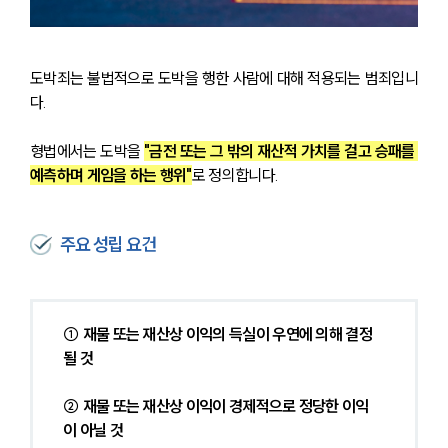
도박죄는 불법적으로 도박을 행한 사람에 대해 적용되는 범죄입니
다. 
형법에서는 도박을 
"금전 또는 그 밖의 재산적 가치를 걸고 승패를 
예측하며 게임을 하는 행위"
로 정의합니다.
주요 성립 요건
① 재물 또는 재산상 이익의 득실이 우연에 의해 결정
될 것
② 재물 또는 재산상 이익이 경제적으로 정당한 이익
이 아닐 것