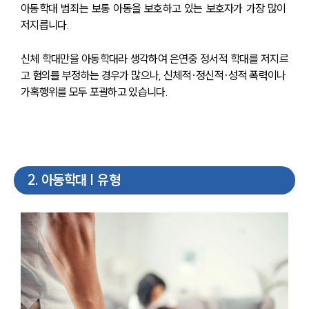
아동학대 범죄는 보통 아동을 보호하고 있는 보호자가 가장 많이 
저지릅니다. 
신체 학대만을 아동학대라 생각하여 은연중 정서적 학대를 저지르
고 혐의를 부정하는 경우가 많으나, 신체적·정신적·성적 폭력이나 
가혹행위를 모두 포괄하고 있습니다.
2
.
아동학대 | 유형