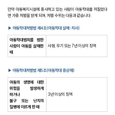
만약 아동복지시설에 종사하고 있는 사람이 아동학대를 저질렀다
면 가중 처벌을 받게 되며, 처벌 수위는 다음과 같습니다.
▶ 아동학대처벌법 제4조(아동학대 살해·치사)
아동학대범죄를 범한 
사형, 무기 또는 7년 이상의 징역
사람이 아동을 살해한 
때
▶ 아동학대처벌법 제5조(아동학대 중상해)
아동의 생명에 대한 
위험을 발생하게 
3년 이상의 징역
하거나 
불구 또는 난치의 
질병에 이르게 한 때