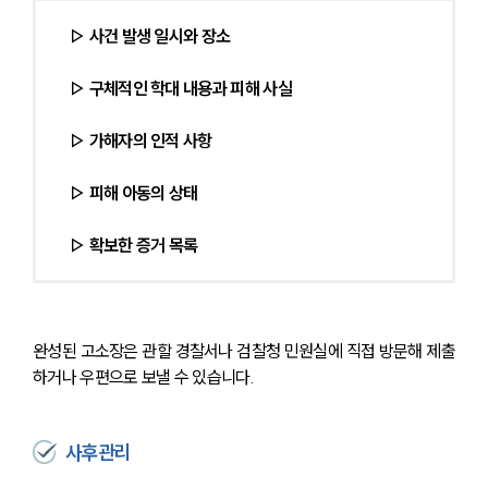
▷ 사건 발생 일시와 장소
▷ 구체적인 학대 내용과 피해 사실
▷ 가해자의 인적 사항
▷ 피해 아동의 상태
▷ 확보한 증거 목록
완성된 고소장은 관할 경찰서나 검찰청 민원실에 직접 방문해 제출
하거나 우편으로 보낼 수 있습니다.
사후관리