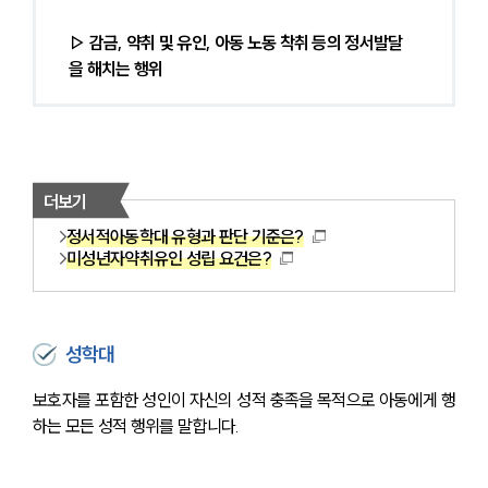
▷ 감금, 약취 및 유인, 아동 노동 착취 등의 정서발달
을 해치는 행위
더보기
정서적아동학대 유형과 판단 기준은?
미성년자약취유인 성립 요건은?
성학대
보호자를 포함한 성인이 자신의 성적 충족을 목적으로 아동에게 행
하는 모든 성적 행위를 말합니다.