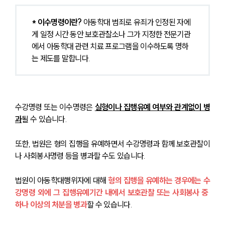
* 이수명령이란?
 아동학대 범죄로 유죄가 인정된 자에
게 일정 시간 동안 보호관찰소나 그가 지정한 전문기관
에서 아동학대 관련 치료 프로그램을 이수하도록 명하
는 제도를 말합니다.
수강명령 또는 이수명령은 
실형이나 집행유예 여부와 관계없이 병
과
될 수 있습니다. 
또한, 법원은 형의 집행을 유예하면서 수강명령과 함께 보호관찰이
나 사회봉사명령 등을 병과할 수도 있습니다.
법원이 아동학대행위자에 대해 
형의 집행을 유예하는 경우에는 수
강명령 외에 그 집행유예기간 내에서 보호관찰 또는 사회봉사 중 
하나 이상의 처분을 병과
할 수 있습니다.