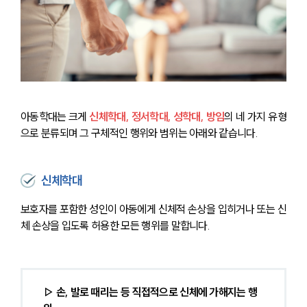
아동학대는 크게 
신체학대, 정서학대, 성학대, 방임
의 네 가지 유형
으로 분류되며 그 구체적인 행위와 범위는 아래와 같습니다.
신체학대
보호자를 포함한 성인이 아동에게 신체적 손상을 입히거나 또는 신
체 손상을 입도록 허용한 모든 행위를 말합니다.
▷ 손, 발로 때리는 등 직접적으로 신체에 가해지는 행