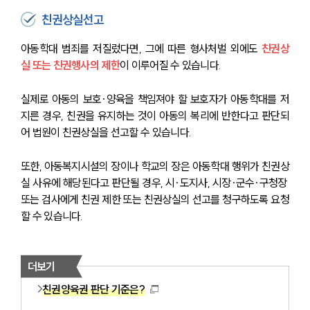
친권상실선고
아동학대 범죄를 저질렀다면, 그에 따른 형사처벌 외에도 
친권상
실 또는 친권행사의 제한
이 이루어질 수 있습니다.
실제로 아동의 보호·양육을 책임져야 할 보호자가 아동학대를 저
지른 경우, 친권을 유지하는 것이 아동의 복리에 반한다고 판단되
어 법원이 친권상실을 선고할 수 있습니다.
또한, 아동복지시설의 장이나 학교의 장은 아동학대 행위가 친권상
실 사유에 해당된다고 판단될 경우, 시·도지사, 시장·군수·구청장 
또는 검사에게 친권 제한 또는 친권상실의 선고를 청구하도록 요청
할 수 있습니다.
더보기
친권양육권 판단 기준은?