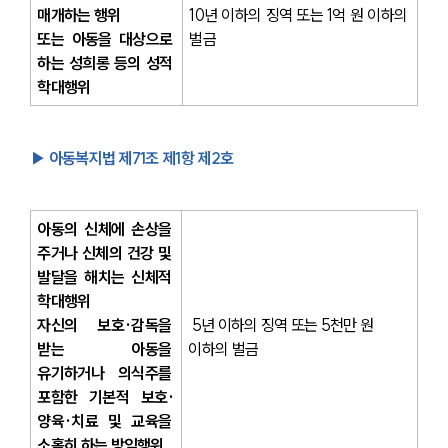
매개하는 행위 
10년 이하의 징역 또는 1억 원 이하의 
또는 아동을 대상으로 
벌금
하는 성희롱 등의 성적 
학대행위 
▶ 아동복지법 제71조 제1항 제2호
아동의 신체에 손상을 
주거나 신체의 건강 및 
발달을 해치는 신체적 
학대행위
자신의 보호·감독을 
5년 이하의 징역 또는 5천만 원 
받는 아동을 
이하의 벌금
유기하거나 의식주를 
포함한 기본적 보호·
양육·치료 및 교육을 
소홀히 하는 방임행위