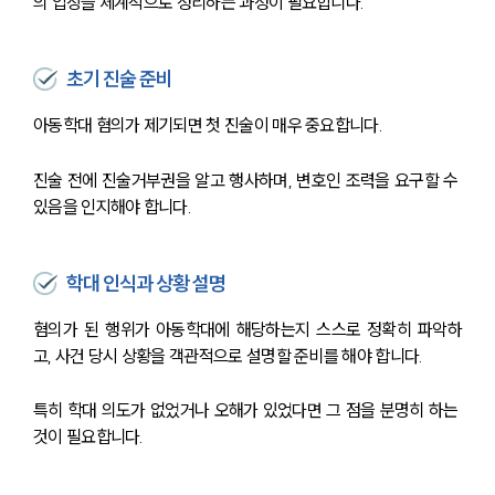
의 입장을 체계적으로 정리하는 과정이 필요합니다. 
초기 진술 준비
아동학대 혐의가 제기되면 첫 진술이 매우 중요합니다. 
진술 전에 진술거부권을 알고 행사하며, 변호인 조력을 요구할 수 
있음을 인지해야 합니다. 
학대 인식과 상황 설명
혐의가 된 행위가 아동학대에 해당하는지 스스로 정확히 파악하
고, 사건 당시 상황을 객관적으로 설명할 준비를 해야 합니다. 
특히 학대 의도가 없었거나 오해가 있었다면 그 점을 분명히 하는 
것이 필요합니다.