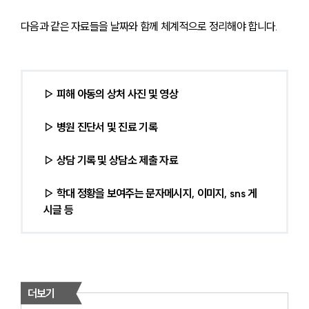
다음과 같은 자료들을 날짜와 함께 체계적으로 정리해야 합니다.
▷ 피해 아동의 상처 사진 및 영상
▷ 병원 진단서 및 진료 기록
▷ 상담 기록 및 상담소 제출 자료
▷ 학대 정황을 보여주는 문자메시지, 이미지, sns 게
시글 등
더보기