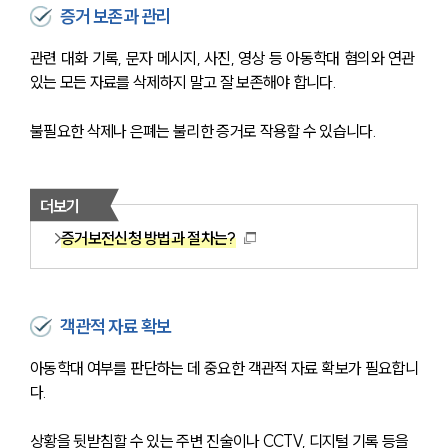
증거 보존과 관리
관련 대화 기록, 문자 메시지, 사진, 영상 등 아동학대 혐의와 연관 
있는 모든 자료를 삭제하지 말고 잘 보존해야 합니다. 
불필요한 삭제나 은폐는 불리한 증거로 작용할 수 있습니다.
더보기
증거보전신청 방법과 절차는?
객관적 자료 확보
아동학대 여부를 판단하는 데 중요한 객관적 자료 확보가 필요합니
다. 
상황을 뒷받침할 수 있는 주변 진술이나 CCTV, 디지털 기록 등을 