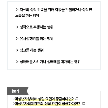
▷ 자신의 성적 만족을 위해 아동을 관찰하거나 성적인 
노출을 하는 행위
▷ 성적으로 추행하는 행위
▷ 유사성행위를 하는 행위
▷ 성교를 하는 행위
▷ 성매매를 시키거나 성매매를 매개하는 행위
더보기
미성년자성매매 성립 요건이 궁금하다면?
미성년자의제강간죄 성립 요건이 궁금하다면?