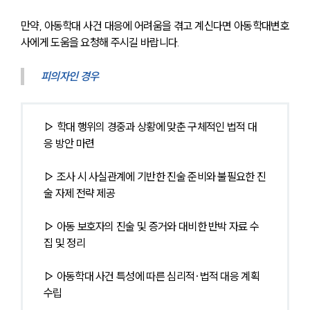
만약, 아동학대 사건 대응에 어려움을 겪고 계신다면 아동학대변호
사에게 도움을 요청해 주시길 바랍니다.
피의자인 경우
▷ 학대 행위의 경중과 상황에 맞춘 구체적인 법적 대
응 방안 마련
▷ 조사 시 사실관계에 기반한 진술 준비와 불필요한 진
술 자제 전략 제공
▷ 아동 보호자의 진술 및 증거와 대비한 반박 자료 수
집 및 정리
▷ 아동학대 사건 특성에 따른 심리적·법적 대응 계획 
수립