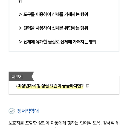
위
▷ 도구를 이용하여 신체를 가해하는 행위
▷ 원력을 사용하여 신체를 위협하는 행위
▷ 신체에 유해한 물질로 신체에 가해지는 행위
더보기
미성년자폭행 성립 요건이 궁금하다면?
정서적학대
보호자를 포함한 성인이 아동에게 행하는 언어적 모욕, 정서적 위