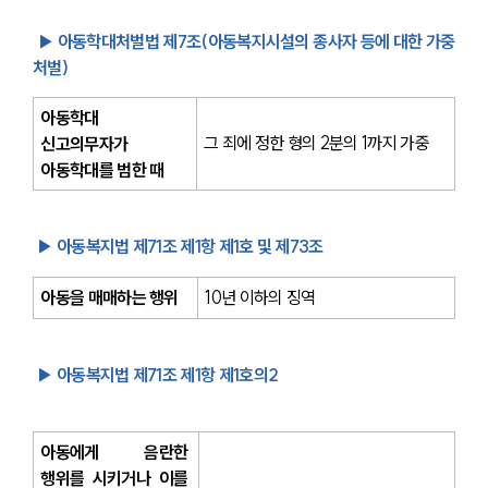
 ▶ 아동학대처벌법 제7조(아동복지시설의 종사자 등에 대한 가중
처벌)
아동학대 
그 죄에 정한 형의 2분의 1까지 가중
신고의무자가 
아동학대를 범한 때
▶ 아동복지법 제71조 제1항 제1호 및 제73조
아동을 매매하는 행위
10년 이하의 징역
▶ 아동복지법 제71조 제1항 제1호의2
아동에게 음란한 
행위를 시키거나 이를 