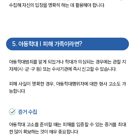
수집해 자신의 입장을 명확히 하는 데 활용해야 합니다.
5
.
아동학대 | 피해 가족이라면?
아동학대범죄를 알게 되었거나 학대가 의심되는 경우에는 관할 지
자체(시·군·구 등) 또는 수사기관에 즉시 신고할 수 있습니다.
피해 사실이 명확한 경우, 아동학대행위자에 대한 형사 고소도 가
능합니다.
증거 수집
아동학대 고소를 준비할 때는 피해를 입증할 수 있는 증거를 최대
한 많이 확보하는 것이 매우 중요합니다. 