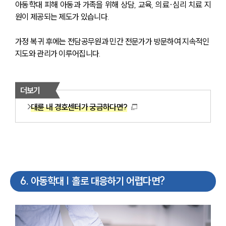
아동학대 피해 아동과 가족을 위해 상담, 교육, 의료·심리 치료 지
원이 제공되는 제도가 있습니다.
가정 복귀 후에는 전담공무원과 민간 전문가가 방문하여 지속적인 
지도와 관리가 이루어집니다.
더보기
대륜 내 경호센터가 궁금하다면?
6
.
아동학대 | 홀로 대응하기 어렵다면?