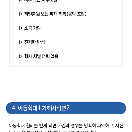
▷ 처벌불원 또는 피해 회복(공탁 포함)
▷ 소극 가담
▷ 진지한 반성
▷ 형사 처벌 전력 없음
4
.
아동학대 | 가해자라면?
아동학대 혐의를 받게 되면 사건의 경위를 명확히 파악하고, 자신