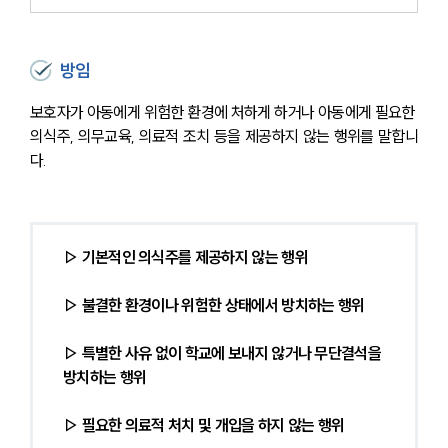
방임
보호자가 아동에게 위험한 환경에 처하게 하거나 아동에게 필요한 
의식주, 의무교육, 의료적 조치 등을 제공하지 않는 행위를 말합니
다.
▷ 기본적인 의식주를 제공하지 않는 행위
▷ 불결한 환경이나 위험한 상태에서 방치하는 행위
▷ 특별한 사유 없이 학교에 보내지 않거나 무단결석을 
방치하는 행위
▷ 필요한 의료적 처치 및 개입을 하지 않는 행위