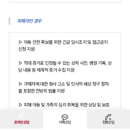
피해자인 경우
▷ 아동 안전 확보를 위한 긴급 임시조치 및 접근금지 
신청 지원
▷ 학대 증거로 인정될 수 있는 상처 사진, 병원 기록, 상
담 내용 등 체계적 증거 수집 지원
▷ 가해자에 대한 형사 고소 및 민사적 배상 청구 절차
를 포함한 전방위 법률 지원
▷ 피해 아동 및 가족의 심리 회복을 위한 상담 및 보호 
방안 안내
온라인상담
카톡상담
전화상담