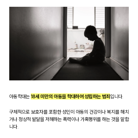
아동학대는 
18세 미만의 아동을 학대하여 성립하는 범죄
입니다. 
구체적으로 보호자를 포함한 성인이 아동의 건강이나 복지를 해치
거나 정상적 발달을 저해하는 폭력이나 가혹행위를 하는 것을 말합
니다. 