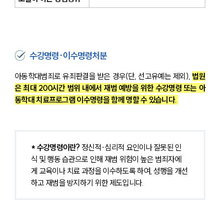
수강명령·이수명령처분
아동학대범죄로 유죄판결을 받은 경우(단, 선고유예는 제외), 
법원
은 최대 200시간 범위 내에서 재범 예방을 위한 수강명령 또는 아
동학대 치료프로그램 이수명령을 함께 명할 수 있습니다. 
* 수강명령이란?
 정신적·심리적 요인이나 잘못된 인
식 및 행동 습관으로 인해 재범 위험이 높은 범죄자에
게 교육이나 치료 과정을 이수하도록 하여, 성행을 개선
하고 재범을 방지하기 위한 제도입니다.