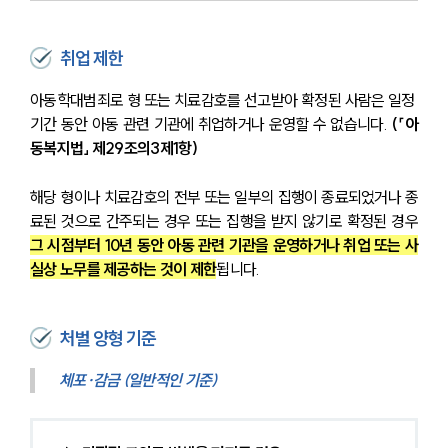
취업 제한
아동학대범죄로 형 또는 치료감호를 선고받아 확정된 사람은 일정 
기간 동안 아동 관련 기관에 취업하거나 운영할 수 없습니다. 
(「아
동복지법」 제29조의3제1항)
해당 형이나 치료감호의 전부 또는 일부의 집행이 종료되었거나 종
료된 것으로 간주되는 경우 또는 집행을 받지 않기로 확정된 경우 
그 시점부터 10년 동안 아동 관련 기관을 운영하거나 취업 또는 사
실상 노무를 제공하는 것이 제한
됩니다.
처벌 양형 기준
체포·감금 (일반적인 기준)