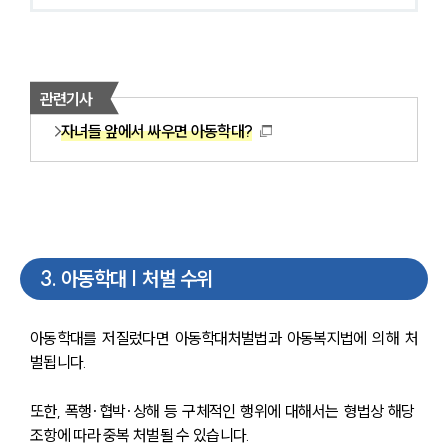
관련기사
자녀들 앞에서 싸우면 아동학대?
3
.
아동학대 | 처벌 수위
아동학대를 저질렀다면 아동학대처벌법과 아동복지법에 의해 처
벌됩니다.
또한, 폭행·협박·상해 등 구체적인 행위에 대해서는 형법상 해당 
조항에 따라 중복 처벌될 수 있습니다.