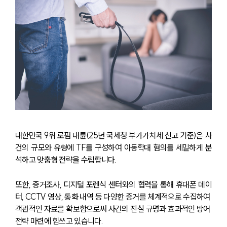
대한민국 9위 로펌 대륜(25년 국세청 부가가치세 신고 기준)은 사
건의 규모와 유형에 TF를 구성하여 아동학대 혐의를 세밀하게 분
석하고 맞춤형 전략을 수립합니다. 
또한, 증거조사, 디지털 포렌식 센터와의 협력을 통해 휴대폰 데이
터, CCTV 영상, 통화 내역 등 다양한 증거를 체계적으로 수집하여 
객관적인 자료를 확보함으로써 사건의 진실 규명과 효과적인 방어 
전략 마련에 힘쓰고 있습니다.