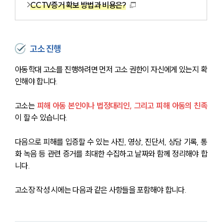
CCTV증거 확보 방법과 비용은?
고소 진행
아동학대 고소를 진행하려면 먼저 고소 권한이 자신에게 있는지 확
인해야 합니다. 
고소는 
피해 아동 본인이나 법정대리인, 그리고 피해 아동의 친족
이 할 수 있습니다. 
다음으로 피해를 입증할 수 있는 사진, 영상, 진단서, 상담 기록, 통
화 녹음 등 관련 증거를 최대한 수집하고 날짜와 함께 정리해야 합
니다. 
고소장 작성 시에는 다음과 같은 사항들을 포함해야 합니다.