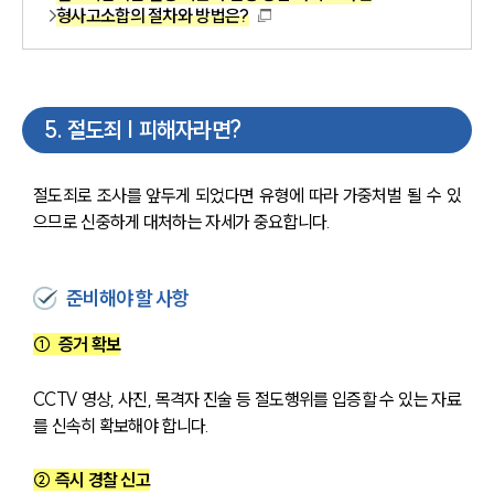
형사고소합의 절차와 방법은?
5
.
절도죄 | 피해자라면?
절도죄로 조사를 앞두게 되었다면 유형에 따라 가중처벌 될 수 있
으므로 신중하게 대처하는 자세가 중요합니다.
준비해야 할 사항
①  증거 확보
CCTV 영상, 사진, 목격자 진술 등 절도행위를 입증할 수 있는 자료
를 신속히 확보해야 합니다.
② 즉시 경찰 신고