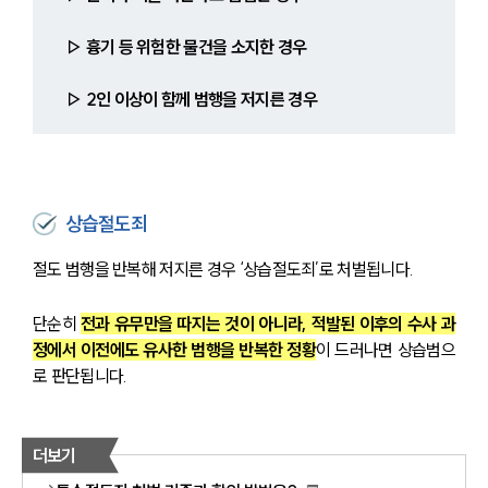
▷ 흉기 등 위험한 물건을 소지한 경우
▷ 2인 이상이 함께 범행을 저지른 경우
상습절도죄
절도 범행을 반복해 저지른 경우 ‘상습절도죄’로 처벌됩니다.
단순히 
전과 유무만을 따지는 것이 아니라, 적발된 이후의 수사 과
정에서 이전에도 유사한 범행을 반복한 정황
이 드러나면 상습범으
로 판단됩니다.
더보기