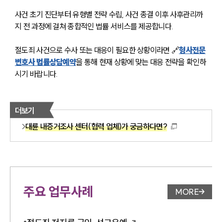
사건 초기 진단부터 유형별 전략 수립, 사건 종결 이후 사후관리까
지 전 과정에 걸쳐 종합적인 법률 서비스를 제공합니다.
절도죄 사건으로 수사 또는 대응이 필요한 상황이라면 🔗
형사전문
변호사 법률상담예약
을 통해 현재 상황에 맞는 대응 전략을 확인하
시기 바랍니다.
더보기
대륜 내증거조사 센터(협력 업체)가 궁금하다면?
주요 업무사례
MORE
업무사례 