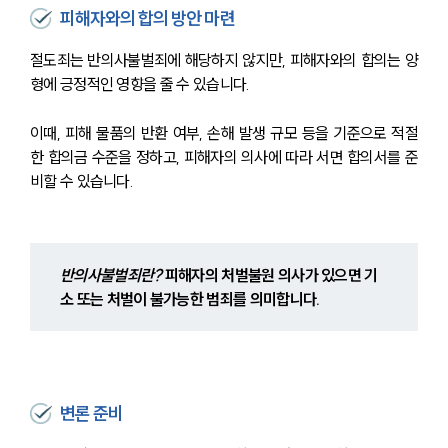
피해자와의 합의 방안 마련
절도죄는 반의사불벌죄에 해당하지 않지만, 피해자와의 합의는 양
형에 긍정적인 영향을 줄 수 있습니다.
이때, 피해 물품의 반환 여부, 손해 발생 규모 등을 기준으로 적절
한 합의금 수준을 정하고, 피해자의 의사에 따라 서면 합의서를 준
비할 수 있습니다. 
반의사불벌죄란?
 피해자의 처벌불원 의사가 있으면 기
소 또는 처벌이 불가능한 범죄를 의미합니다.
변론 준비