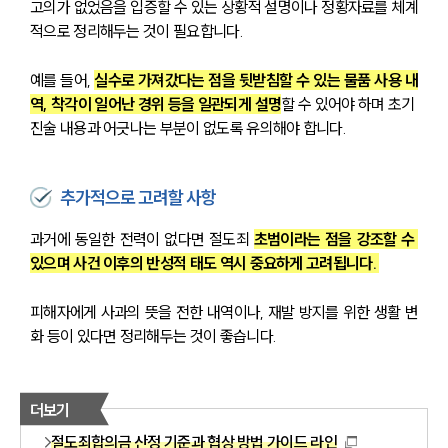
고의가 없었음을 입증할 수 있는 상황적 설명이나 정황자료를 체계
적으로 정리해두는 것이 필요합니다. 
예를 들어, 
실수로 가져갔다는 점을 뒷받침할 수 있는 물품 사용 내
역, 착각이 일어난 경위 등을 일관되게 설명
할 수 있어야 하며 초기 
진술 내용과 어긋나는 부분이 없도록 유의해야 합니다.
추가적으로 고려할 사항
과거에 동일한 전력이 없다면 절도죄 
초범이라는 점을 강조할 수 
있으며 사건 이후의 반성적 태도 역시 중요하게 고려됩니다. 
피해자에게 사과의 뜻을 전한 내역이나, 재발 방지를 위한 생활 변
화 등이 있다면 정리해두는 것이 좋습니다. 
더보기
절도죄합의금 산정 기준과 협상 방법 가이드 라인