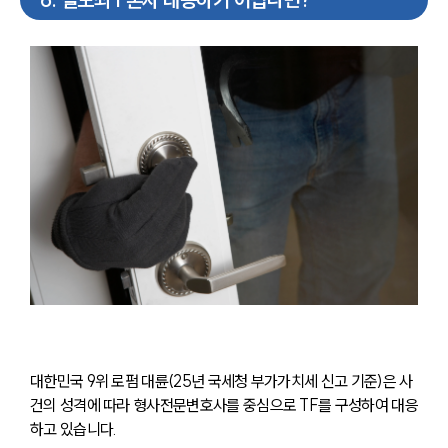
대한민국 9위 로펌 대륜(25년 국세청 부가가치세 신고 기준)은 사
건의 성격에 따라 형사전문변호사를 중심으로 TF를 구성하여 대응
하고 있습니다.