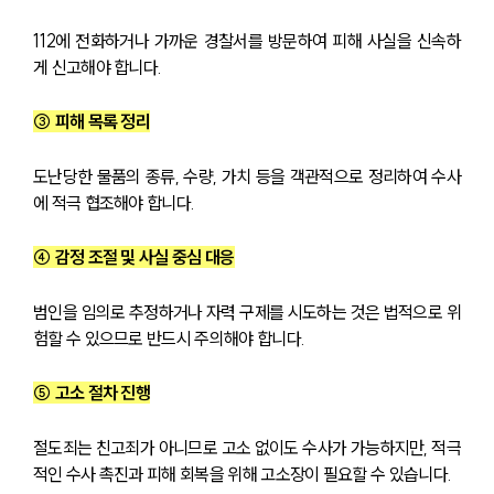
112에 전화하거나 가까운 경찰서를 방문하여 피해 사실을 신속하
게 신고해야 합니다.
③ 피해 목록 정리
도난당한 물품의 종류, 수량, 가치 등을 객관적으로 정리하여 수사
에 적극 협조해야 합니다.
④ 감정 조절 및 사실 중심 대응
범인을 임의로 추정하거나 자력 구제를 시도하는 것은 법적으로 위
험할 수 있으므로 반드시 주의해야 합니다.
⑤ 고소 절차 진행
절도죄는 친고죄가 아니므로 고소 없이도 수사가 가능하지만, 적극
적인 수사 촉진과 피해 회복을 위해 고소장이 필요할 수 있습니다.