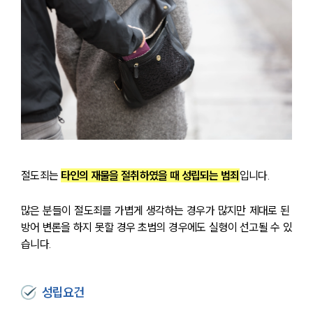
절도죄는 
타인의 재물을 절취하였을 때 성립되는 범죄
입니다.
많은 분들이 절도죄를 가볍게 생각하는 경우가 많지만 제대로 된 
방어 변론을 하지 못할 경우 초범의 경우에도 실형이 선고될 수 있
습니다.
성립요건