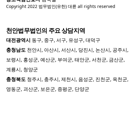
Copyright 2022 법무법인(유한) 대륜 all rights reserved
천안
법무법인의 주요 상담지역
대전광역시
동구, 중구, 서구, 유성구, 대덕구
충청남도
천안시, 아산시, 서산시, 당진시, 논산시, 공주시,
보령시, 홍성군, 예산군, 부여군, 태안군, 서천군, 금산군,
계룡시, 청양군
충청북도
청주시, 충주시, 제천시, 음성군, 진천군, 옥천군,
영동군, 괴산군, 보은군, 증평군, 단양군