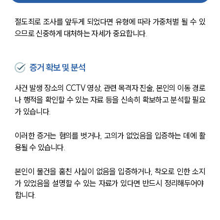
절도죄로 조사를 앞두게 되었다면 유형에 따라 가중처벌 될 수 있
으므로 신중하게 대처하는 자세가 중요합니다.
증거 확보 및 분석
사건 발생 장소의 CCTV 영상, 관련 목격자 진술, 본인의 이동 경로
나 행적을 확인할 수 있는 자료 등을 신속히 확보하고 분석할 필요
가 있습니다. 
이러한 증거는 혐의를 벗거나, 고의가 없었음을 입증하는 데에 활
용될 수 있습니다. 
본인이 물건을 훔친 사실이 없음을 입증하거나, 착오로 인한 소지
가 있었음을 설명할 수 있는 자료가 있다면 반드시 정리해두어야 
합니다.