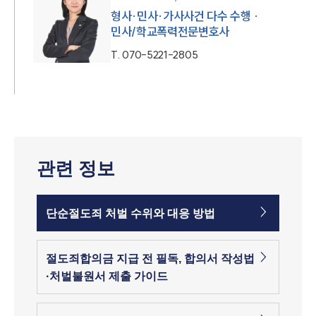
형사·민사·가사사건 다수 수행 ·
민사/학교폭력전문변호사
T.
070-5221-2805
관련 정보
단순절도죄 처벌 수위와 대응 방법
절도죄합의금 지급 전 필독, 합의서 작성법
·처벌불원서 제출 가이드