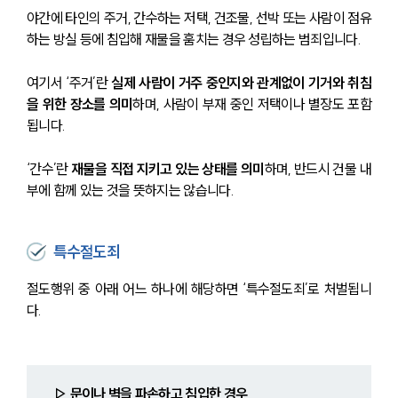
야간에 타인의 주거, 간수하는 저택, 건조물, 선박 또는 사람이 점유
하는 방실 등에 침입해 재물을 훔치는 경우 성립하는 범죄입니다.
여기서 ‘주거’란 
실제 사람이 거주 중인지와 관계없이 기거와 취침
을 위한 장소를 의미
하며, 사람이 부재 중인 저택이나 별장도 포함
됩니다.
‘간수’란 
재물을 직접 지키고 있는 상태를 의미
하며, 반드시 건물 내
부에 함께 있는 것을 뜻하지는 않습니다.
특수절도죄
절도행위 중 아래 어느 하나에 해당하면 ‘특수절도죄’로 처벌됩니
다.
▷ 문이나 벽을 파손하고 침입한 경우