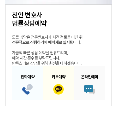
천안
변호사
법률상담예약
모든 상담은 전문변호사가 사건 검토를 마친 뒤
전문적으로 진행하기에 예약제로 실시됩니다.
가급적 빠른 상담 예약을 권유드리며,
예약 시간 준수를 부탁드립니다.
만족스러운 상담을 위해 최선을 다하겠습니다.
전화예약
카톡예약
온라인예약