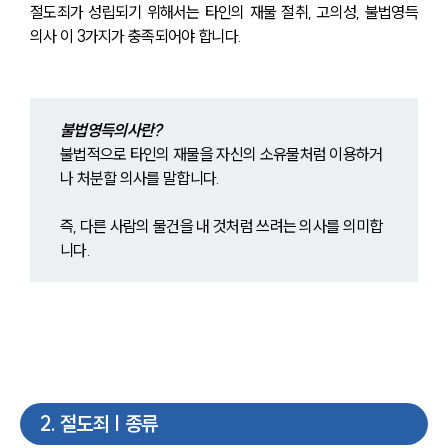
절도죄가 성립되기 위해서는 타인의 재물 절취, 고의성, 불법영득
의사 이 3가지가 충족되어야 합니다.
불법영득의사란?
불법적으로 타인의 재물을 자신의 소유물처럼 이용하거
나 처분할 의사를 말합니다.
즉, 다른 사람의 물건을 내 것처럼 쓰려는 의사를 의미합
니다.
2
.
절도죄 | 종류