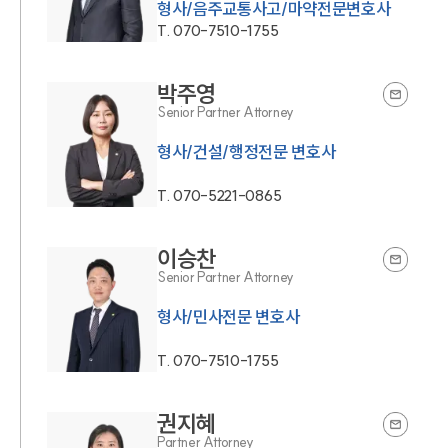
형사/음주교통사고/마약전문변호사
T.
070-7510-1755
박주영
Senior Partner Attorney
형사/건설/행정전문 변호사
T.
070-5221-0865
이승찬
Senior Partner Attorney
형사/민사전문 변호사
T.
070-7510-1755
권지혜
Partner Attorney