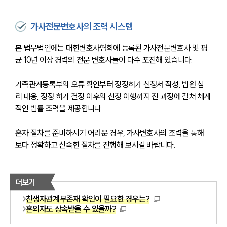
가사전문변호사의 조력 시스템
본 법무법인에는 대한변호사협회에 등록된 가사전문변호사 및 평
균 10년 이상 경력의 전문 변호사들이 다수 포진해 있습니다.
가족관계등록부의 오류 확인부터 정정허가 신청서 작성, 법원 심
리 대응, 정정 허가 결정 이후의 신청 이행까지 전 과정에 걸쳐 체계
적인 법률 조력을 제공합니다.
혼자 절차를 준비하시기 어려운 경우, 가사변호사의 조력을 통해 
보다 정확하고 신속한 절차를 진행해 보시길 바랍니다.
더보기
친생자관계부존재 확인이 필요한 경우는?
혼외자도 상속받을 수 있을까?