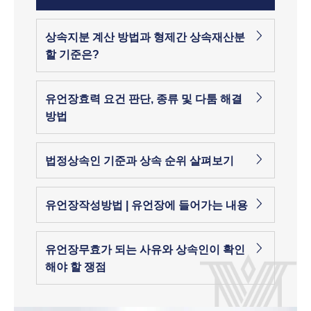
상속지분 계산 방법과 형제간 상속재산분
할 기준은?
유언장효력 요건 판단, 종류 및 다툼 해결
방법
법정상속인 기준과 상속 순위 살펴보기
유언장작성방법 | 유언장에 들어가는 내용
유언장무효가 되는 사유와 상속인이 확인
해야 할 쟁점