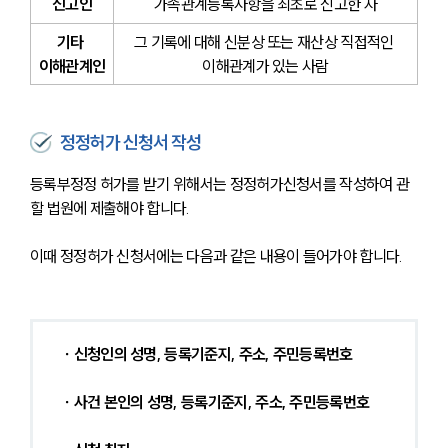
신고인
가족관계등록사항을 최초로 신고한 자
기타 
그 기록에 대해 신분상 또는 재산상 직접적인 
이해관계인
이해관계가 있는 사람
정정허가 신청서 작성
등록부정정 허가를 받기 위해서는 정정허가신청서를 작성하여 관
할 법원에 제출해야 합니다.
이때 정정허가 신청서에는 다음과 같은 내용이 들어가야 합니다.
∙ 신청인의 성명, 등록기준지, 주소, 주민등록번호
∙ 사건 본인의 성명, 등록기준지, 주소, 주민등록번호