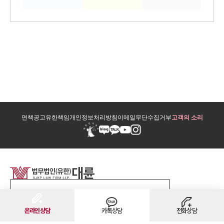
면책공고
유한책임
개인정보처리방침
이메일무단수집거부
고객의 소리
법무법인 대륜 그룹 바로가기
온라인상담
카톡상담
전화상담