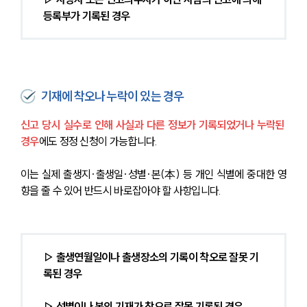
등록부가 기록된 경우
기재에 착오나 누락이 있는 경우
신고 당시 실수로 인해 사실과 다른 정보가 기록되었거나 누락된 
경우
에도 정정 신청이 가능합니다. 
이는 실제 출생지·출생일·성별·본(本) 등 개인 식별에 중대한 영
향을 줄 수 있어 반드시 바로잡아야 할 사항입니다.
▷ 출생연월일이나 출생장소의 기록이 착오로 잘못 기
록된 경우
▷ 성별이나 본의 기재가 착오로 잘못 기록된 경우