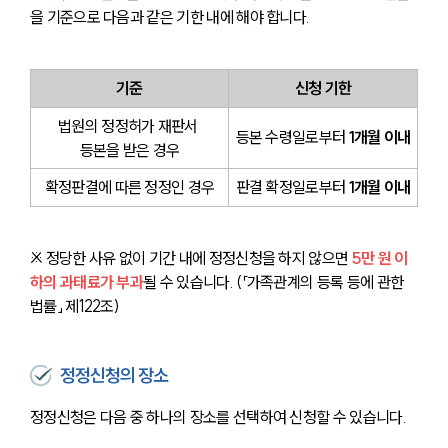
을 기준으로 다음과 같은 기한 내에 해야 합니다.
기준
신청 기한
법원의 정정허가 재판서 
등본 수령일로부터 
1개월 이내
등본을 받은 경우
확정판결에 따른 정정인 경우
판결 확정일로부터 
1개월 이내
※ 정당한 사유 없이 기간 내에 정정신청을 하지 않으면
 5만 원 이
하의 과태료가 부과
될 수 있습니다. (「가족관계의 등록 등에 관한 
법률」 제122조)
정정신청의 장소
정정신청은 다음 중 하나의 장소를 선택하여 신청할 수 있습니다.