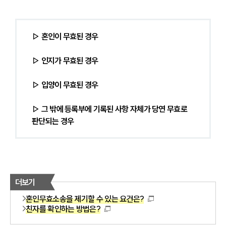
▷ 혼인이 무효된 경우
▷ 인지가 무효된 경우
▷ 입양이 무효된 경우
▷ 그 밖에 등록부에 기록된 사항 자체가 당연 무효로 
판단되는 경우
더보기
혼인무효소송을 제기할 수 있는 요건은?
친자를 확인하는 방법은?