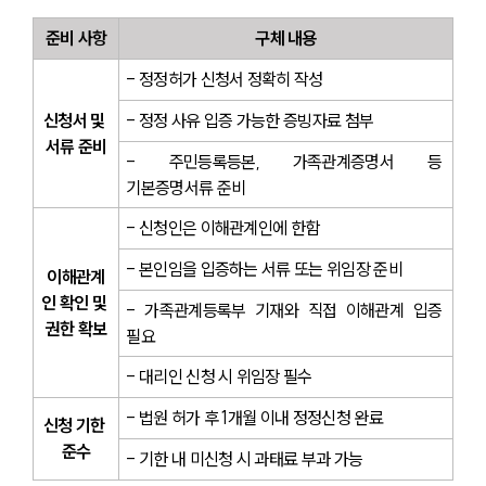
준비 사항
구체 내용
- 정정허가 신청서 정확히 작성
신청서 및 
- 정정 사유 입증 가능한 증빙자료 첨부
서류 준비
- 주민등록등본, 가족관계증명서 등 
기본증명서류 준비
- 신청인은 이해관계인에 한함
- 본인임을 입증하는 서류 또는 위임장 준비
이해관계
인 확인 및 
- 가족관계등록부 기재와 직접 이해관계 입증 
권한 확보
필요
- 대리인 신청 시 위임장 필수
- 법원 허가 후 1개월 이내 정정신청 완료
신청 기한 
준수
- 기한 내 미신청 시 과태료 부과 가능