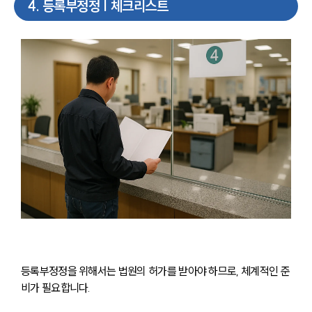
4
.
등록부정정 | 체크리스트
등록부정정을 위해서는 법원의 허가를 받아야 하므로, 체계적인 준
비가 필요합니다.