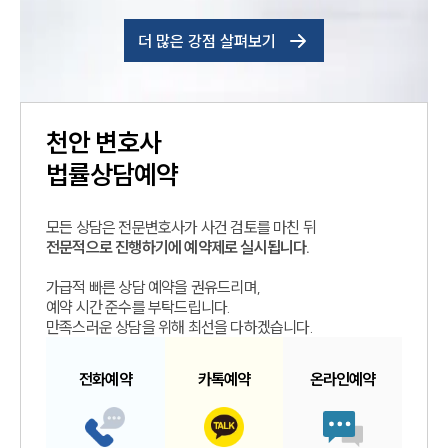
더 많은 강점 살펴보기
천안
변호사
법률상담예약
모든 상담은 전문변호사가 사건 검토를 마친 뒤
전문적으로 진행하기에 예약제로 실시됩니다.
가급적 빠른 상담 예약을 권유드리며,
예약 시간 준수를 부탁드립니다.
만족스러운 상담을 위해 최선을 다하겠습니다.
전화예약
카톡예약
온라인예약