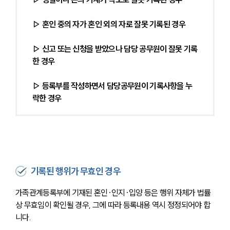
▷ 혼인 중의 자가 혼인 외의 자로 잘못 기록된 경우
▷ 신고 또는 신청을 받았으나 담당 공무원이 잘못 기록
한 경우
▷ 등록부를 작성하면서 담당공무원이 기록사항을 누
락한 경우
기록된 행위가 무효인 경우
가족관계등록부에 기재된 혼인·인지·입양 등은 행위 자체가 법률
상 무효임이 확인될 경우, 그에 따라 등록내용 역시 정정되어야 합
니다.