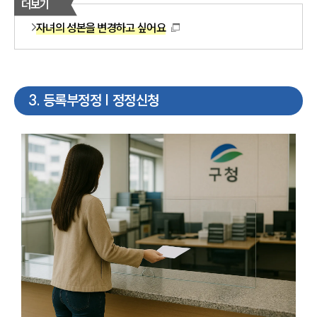
더보기
자녀의 성본을 변경하고 싶어요
3
.
등록부정정 | 정정신청