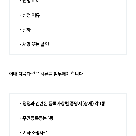
∙ 신청 취지
∙ 신청 이유
∙ 날짜
∙ 서명 또는 날인
이때 다음과 같은 서류를 첨부해야 합니다.
∙ 정정과 관련된 등록사항별 증명서(상세) 각 1통
∙ 주민등록등본 1통
∙ 기타 소명자료