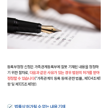
등록부정정 신청은 가족관계등록부에 잘못 기재된 내용을 정정하
기 위한 절차로, 
다음과 같은 사유가 있는 경우 법원의 허가를 받아 
정정할 수 있습니다
(「가족관계의 등록 등에 관한 법률」 제104조제1
항 및 제105조제1항).
법률상 허가될 수 없는 내용 기재