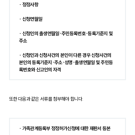
∙ 정정사항
∙ 신청연월일
∙ 신청인의 출생연월일·주민등록번호·등록기준지 및 
주소
∙ 신청인과 신청사건의 본인이 다른 경우 신청사건의 
본인의 등록기준지·주소·성명·출생연월일 및 주민등
록번호와 신고인의 자격
또한 다음과 같은 서류를 첨부해야 합니다.
∙ 가족관계등록부 정정허가신청에 대한 재판서 등본