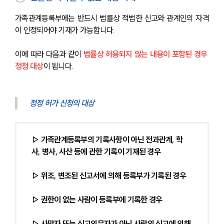
가족관계등록부에는 반드시 법률상 적법한 신고와 관계인의 자격
이 인정되어야 기재가 가능합니다.
이에 따라 다음과 같이 
법률상 허용되지 않는 내용이 포함된 경우 
정정 대상
이 됩니다.
정정 허가 신청의 대상
▷ 가족관계등록부의 기록사항이 아닌 전과관계, 학
사, 병사, 사산 등에 관한 기록이 기재된 경우
▷ 위조, 변조된 신고서에 의해 등록부가 기록된 경우
▷ 권한이 없는 사람이 등록부에 기록한 경우
▷ 사망자 또는 신고의무자가 아닌 사람의 신고에 의해 