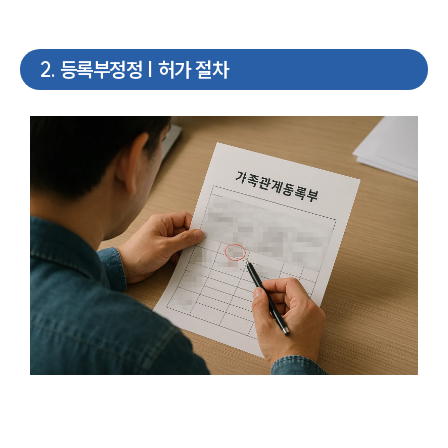
2
.
등록부정정 | 허가 절차