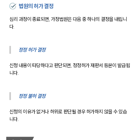
법원의 허가 결정
심리 과정이 종료되면, 가정법원은 다음 중 하나의 결정을 내립니
다.
정정 허가 결정
신청 내용이 타당하다고 판단되면, 정정허가 재판서 등본이 발급됩
니다.
정정 불허 결정
신청의 이유가 없거나 허위로 판단될 경우 허가하지 않을 수 있습
니다.