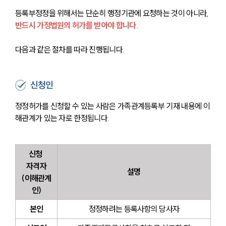
등록부정정을 위해서는 단순히 행정기관에 요청하는 것이 아니라,
반드시 가정법원의 허가를 받아야 합니다. 
다음과 같은 절차를 따라 진행됩니다.
신청인
정정허가를 신청할 수 있는 사람은 가족관계등록부 기재 내용에 이
해관계가 있는 자로 한정됩니다.
신청 
자격자
설명
(이해관계
인)
본인
정정하려는 등록사항의 당사자