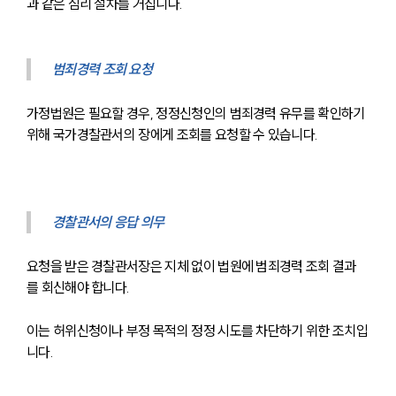
과 같은 심리 절차를 거칩니다.
범죄경력 조회 요청
가정법원은 필요할 경우, 정정신청인의 범죄경력 유무를 확인하기 
위해 국가경찰관서의 장에게 조회를 요청할 수 있습니다.
경찰관서의 응답 의무
요청을 받은 경찰관서장은 지체 없이 법원에 범죄경력 조회 결과
를 회신해야 합니다. 
이는 허위신청이나 부정 목적의 정정 시도를 차단하기 위한 조치입
니다.