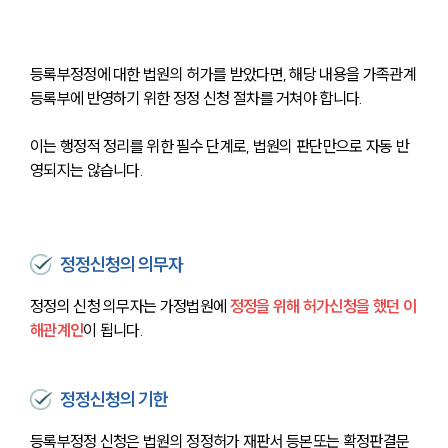
등록부정정에 대한 법원의 허가를 받았다면, 해당 내용을 가족관계
등록부에 반영하기 위한 정정 신청 절차를 거쳐야 합니다. 
이는 행정적 정리를 위한 필수 단계로, 법원의 판단만으로 자동 반
영되지는 않습니다.
정정신청의 의무자
정정의 신청 의무자는 가정법원에 
정정을 위해 허가신청을 했던 이
해관계인
이 됩니다.
정정신청의 기한
등록부정정 신청은 법원의 정정허가 재판서 등본또는 확정판결문