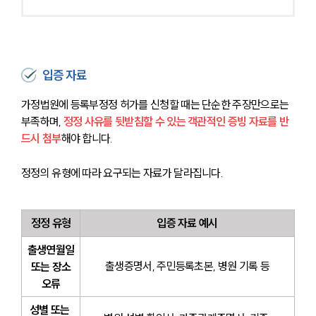
입증 자료
가정법원에 등록부정정 허가를 신청할 때는 단순한 주장만으로는 
부족하며, 
정정 사유를 뒷받침할 수 있는 객관적인 증빙 자료를 반
드시 첨부
해야 합니다. 
정정의 유형에 따라 요구되는 자료가 달라집니다.
정정 유형
입증 자료 예시
출생연월일
출생증명서, 주민등록초본, 병원 기록 등
 또는 장소 
오류
성별 또는 