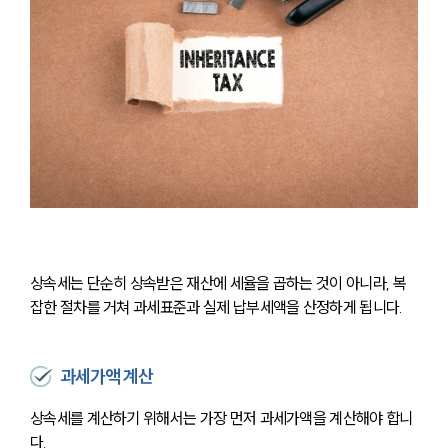
상속세는 단순히 상속받은 재산에 세율을 곱하는 것이 아니라, 복
잡한 절차를 거쳐 과세표준과 실제 납부세액을 산정하게 됩니다.
과세가액 계산
상속세를 계산하기 위해서는 가장 먼저 과세가액을 계산해야 합니
다.