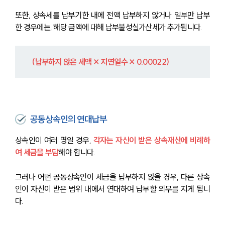
또한, 상속세를 납부기한 내에 전액 납부하지 않거나 일부만 납부
한 경우에는, 해당 금액에 대해 납부불성실가산세가 추가됩니다.
 (납부하지 않은 세액 × 지연일수 × 0.00022) 
공동상속인의 연대납부
상속인이 여러 명일 경우, 
각자는 자신이 받은 상속재산에 비례하
여 세금을 부담
해야 합니다. 
그러나 어떤 공동상속인이 세금을 납부하지 않을 경우, 다른 상속
인이 자신이 받은 범위 내에서 연대하여 납부할 의무를 지게 됩니
다.