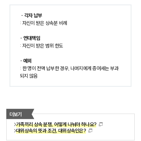
 ∙ 각자 납부
: 자신이 받은 상속분 비례
∙ 연대책임
: 자신이 받은 범위 한도 
∙ 예외
: 한 명이 전액 납부한 경우, 나머지에게 증여세는 부과
되지 않음 
더보기
가족끼리 상속 분쟁, 어떻게 나눠야 하나요?
대위상속의 뜻과 조건, 대위상속인은?