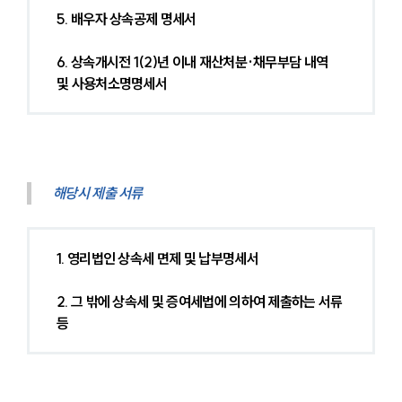
5. 배우자 상속공제 명세서
6. 상속개시전 1(2)년 이내 재산처분·채무부담 내역 
및 사용처소명명세서
해당시 제출 서류
1. 영리법인 상속세 면제 및 납부명세서
2. 그 밖에 상속세 및 증여세법에 의하여 제출하는 서류 
등