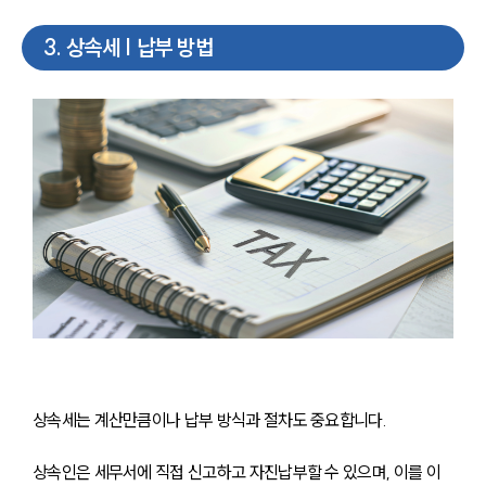
3
.
상속세 | 납부 방법
상속세는 계산만큼이나 납부 방식과 절차도 중요합니다.
상속인은 세무서에 직접 신고하고 자진납부할 수 있으며, 이를 이