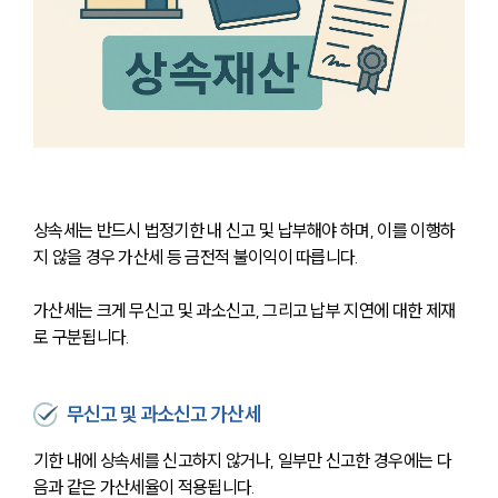
상속세는 반드시 법정기한 내 신고 및 납부해야 하며, 이를 이행하
지 않을 경우 가산세 등 금전적 불이익이 따릅니다.
가산세는 크게 무신고 및 과소신고, 그리고 납부 지연에 대한 제재
로 구분됩니다.
무신고 및 과소신고 가산세
기한 내에 상속세를 신고하지 않거나, 일부만 신고한 경우에는 다
음과 같은 가산세율이 적용됩니다.