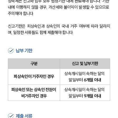
상속세는 신고와 납부 모두 법정기한 내에 완료해야 합니다. 기한 
내에 이행하지 않을 경우, 가산세와 불이익이 발생할 수 있으므로 
주의해야 합니다.
신고기한은 피상속인과 상속인의 국내 거주 여부에 따라 달라지
며, 일정한 서류들도 함께 제출해야 합니다.
납부 기한
구분
신고 및 납부기한
상속개시일이 속하는 달의 
피상속인이 거주자인 경우
말일부터 
6개월 이내
피상속인 또는 상속인 전원이 
상속개시일이 속하는 달의 
비거주자인 경우
말일부터 
9개월 이내
제출 서류