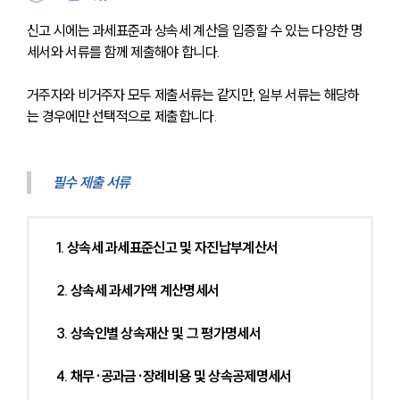
신고 시에는 과세표준과 상속세 계산을 입증할 수 있는 다양한 명
세서와 서류를 함께 제출해야 합니다.
거주자와 비거주자 모두 제출서류는 같지만, 일부 서류는 해당하
는 경우에만 선택적으로 제출합니다.
필수 제출 서류
1. 상속세 과세표준신고 및 자진납부계산서
2. 상속세 과세가액 계산명세서
3. 상속인별 상속재산 및 그 평가명세서
4. 채무·공과금·장례비용 및 상속공제명세서