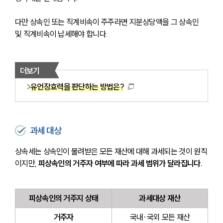
다만 상속인 또는 직계비속이 주주라면 지분상당액을 그 상속인 
및 직계비속이 납세해야 합니다.
더보기
유언장효력을 판단하는 방법은?
과세 대상
상속세는 상속인이 물려받은 모든 재산에 대해 과세되는 것이 원칙
이지만, 
피상속인의 거주자 여부에 따라 과세 범위가 달라집니다.
피상속인의 거주지 상태
과세대상 재산
거주자
국내·국외 모든 재산