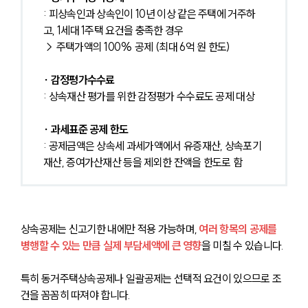
: 피상속인과 상속인이 10년 이상 같은 주택에 거주하
고, 1세대 1주택 요건을 충족한 경우
→ 주택가액의 100% 공제 (최대 6억 원 한도)
∙ 감정평가수수료
: 상속재산 평가를 위한 감정평가 수수료도 공제 대상
∙ 과세표준 공제 한도
: 공제금액은 상속세 과세가액에서 유증재산, 상속포기
재산, 증여가산재산 등을 제외한 잔액을 한도로 함
상속공제는 신고기한 내에만 적용 가능하며,
 여러 항목의 공제를 
병행할 수 있는 만큼 실제 부담세액에 큰 영향
을 미칠 수 있습니다. 
특히 동거주택상속공제나 일괄공제는 선택적 요건이 있으므로 조
건을 꼼꼼히 따져야 합니다.