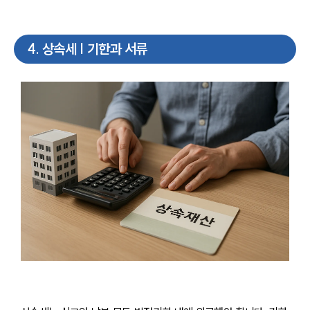
4
.
상속세 | 기한과 서류