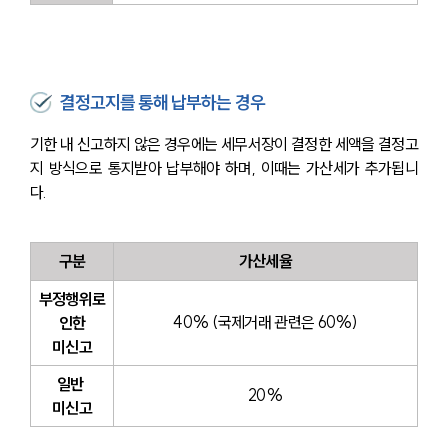
결정고지를 통해 납부하는 경우
기한 내 신고하지 않은 경우에는 세무서장이 결정한 세액을 결정고
지 방식으로 통지받아 납부해야 하며, 이때는 가산세가 추가됩니
다.
구분
가산세율
부정행위로
40% (국제거래 관련은 60%)
 인한 
미신고
일반 
20%
미신고