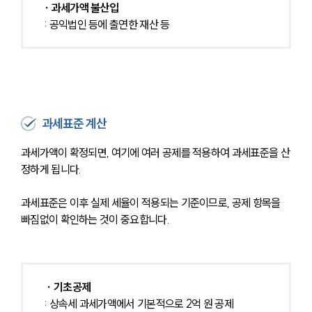
∙ 과세가액 불산입
: 공익법인 등에 출연한 재산 등
과세표준 계산
과세가액이 확정되면, 여기에 여러 공제를 적용하여 과세표준을 산
정하게 됩니다.
과세표준은 이후 실제 세율이 적용되는 기준이므로, 공제 항목을 
빠짐없이 확인하는 것이 중요합니다.
∙ 기초공제
: 상속세 과세가액에서 기본적으로 2억 원 공제