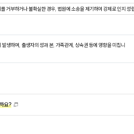
지를 거부하거나 불확실한 경우, 법원에 소송을 제기하여 강제로 인지 성
까요?