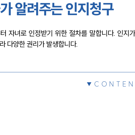
가 알려주는 인지청구
채용정보
터 자녀로 인정받기 위한 절차를 말합니다. 인지가
1800
라 다양한 권리가 발생합니다.
CONTEN