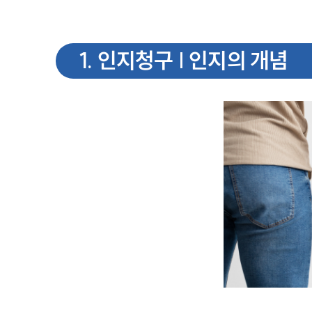
1
.
인지청구 | 인지의 개념