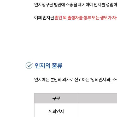
인지청구란 법원에 소송을 제기하여 인지를 성립하
이때 인지란 
혼인 외 출생자를 생부 또는 생모가 
인지의 종류
인지에는 본인의 의사로 신고하는 ‘임의인지’와, 소
구분
임의인지