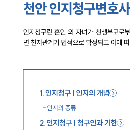
천안 인지청구변호사
인지청구란 혼인 외 자녀가 친생부모로부
면 친자관계가 법적으로 확정되고 이에 따
1
.
인지청구 | 인지의 개념
-
인지의 종류
2
.
인지청구 | 청구인과 기한