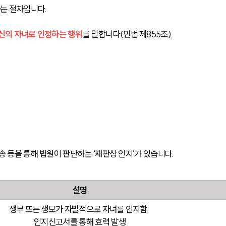
는 절차입니다.
자신의 자녀로 인정하는 행위
를 말합니다(민법 제855조).
송 등을 통해 법원이 판단하는 ‘재판상 인지’가 있습니다.
설명
생부 또는 생모가 자발적으로 자녀를 인지함. 
인지신고서를 통해 효력 발생