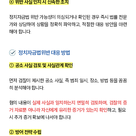
④ 위반 사실 인지 시 신속한 조치
정치자금법 위반 가능성이 의심되거나 확인된 경우 즉시 법률 전문
가와 상담하여 상황을 정확히 파악하고, 적절한 대응 방안을 마련
해야 합니다.
정치자금법위반 대응 방법
① 공소 사실 검토 및 사실관계 확인
먼저 검찰이 제시한 공소 사실, 즉 범죄 일시, 장소, 방법 등을 꼼꼼
히 분석해야 합니다. 
혐의 내용이 
실제 사실과 일치하는지 면밀히 검토하며, 검찰의 증
거 자료뿐 아니라 자신에게 유리한 증거가 있는지 확인
하고, 필요 
시 추가 증거 확보에 나서야 합니다.
② 방어 전략 수립