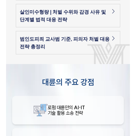
살인미수형량 | 처벌 수위와 감경 사유 및
단계별 법적 대응 전략
범인도피죄 교사범 기준, 피의자 처벌 대응
전략 총정리
대륜의 주요 강점
로펌 대륜만의
AI·IT
기술 활용 소송 전략