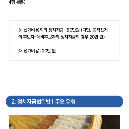
4항 본문)
▷ 선거비용 외의 정치자금 : 50만원 (다만, 공직선거
의 후보자·예비후보자의 정치자금의 경우 20만 원)
▷ 선거비용 : 20만 원 
2
.
정치자금법위반 | 주요 유형