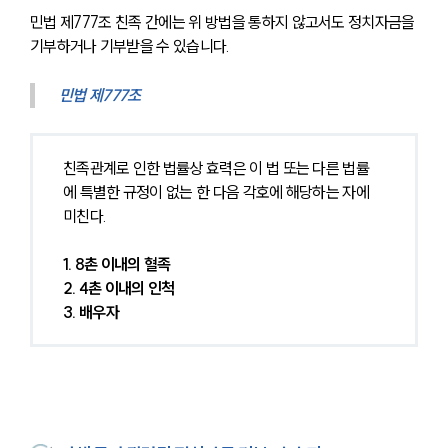
민법 제777조 친족 간에는 위 방법을 통하지 않고서도 정치자금을 
기부하거나 기부받을 수 있습니다.
민법 제777조
친족관계로 인한 법률상 효력은 이 법 또는 다른 법률
에 특별한 규정이 없는 한 다음 각호에 해당하는 자에 
미친다.
1. 8촌 이내의 혈족
2. 4촌 이내의 인척
3. 배우자