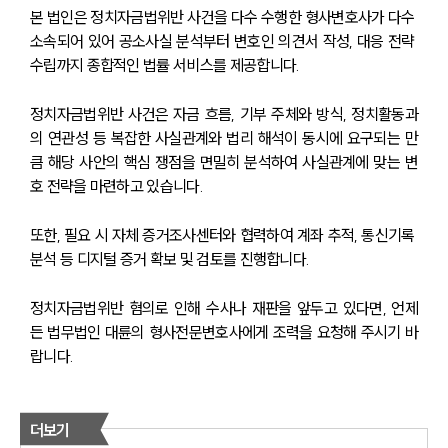
본 법인은 정치자금법위반 사건을 다수 수행한 형사변호사가 다수 
소속되어 있어 공소사실 분석부터 변호인 의견서 작성, 대응 전략 
수립까지 종합적인 법률 서비스를 제공합니다.
정치자금법위반 사건은 자금 흐름, 기부 주체와 방식, 정치활동과
의 연관성 등 복잡한 사실관계와 법리 해석이 동시에 요구되는 만
큼 해당 사안의 핵심 쟁점을 면밀히 분석하여 사실관계에 맞는 변
호 전략을 마련하고 있습니다.
또한, 필요 시 자체 증거조사센터와 협력하여 계좌 추적, 통신기록 
분석 등 디지털 증거 확보 및 검토를 진행합니다.
정치자금법위반 혐의로 인해 수사나 재판을 앞두고 있다면, 언제
든 법무법인 대륜의 형사전문변호사에게 조력을 요청해 주시기 바
랍니다.
더보기