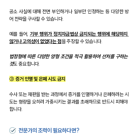
공소 사실에 대해 전면 부인하거나 일부만 인정하는 등 다양한 방
어 전략을 구사할 수 있습니다. 
예를 들어, 
기부 행위가 정치자금법상 금지되는 행위에 해당하지 
않거나 고의성이 없었다는 점
을 주장할 수 있습니다.
법정형에 따른 다양한 양형 조건을 적극 활용하여 선처를 구하는 
것
도 중요합니다.
③ 증거 인멸 및 은폐 시도 금지
수사 또는 재판을 받는 과정에서 증거를 인멸하거나 은폐하려는 시
도는 형량을 오히려 가중시키는 결과를 초래하므로 반드시 피해야 
합니다.
전문가의 조력이 필요하다면?