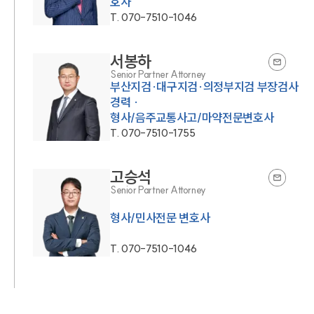
호사
T.
070-7510-1046
서봉하
Senior Partner Attorney
부산지검·대구지검·의정부지검 부장검사
경력 ·
형사/음주교통사고/마약전문변호사
T.
070-7510-1755
고승석
Senior Partner Attorney
T.
070-7510-1046