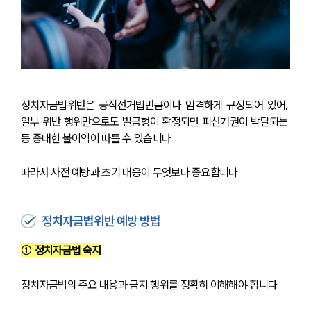
정치자금법위반은 공직선거법만큼이나 엄격하게 규정되어 있어, 
일부 위반 행위만으로도 벌금형이 확정되면 피선거권이 박탈되는 
등 중대한 불이익이 따를 수 있습니다.
따라서 사전 예방과 초기 대응이 무엇보다 중요합니다.
정치자금법위반 예방 방법
① 정치자금법 숙지
정치자금법의 주요 내용과 금지 행위를 정확히 이해해야 합니다. 