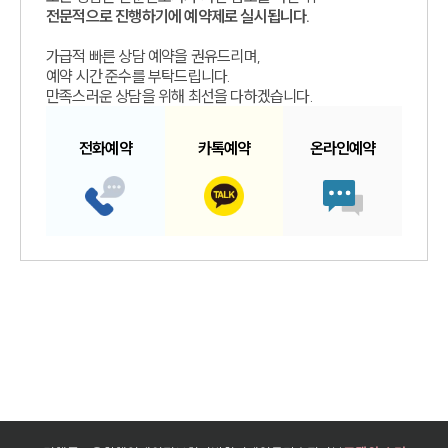
전문적으로 진행하기에 예약제로 실시됩니다.
가급적 빠른 상담 예약을 권유드리며,
예약 시간 준수를 부탁드립니다.
만족스러운 상담을 위해 최선을 다하겠습니다.
전화예약
카톡예약
온라인예약