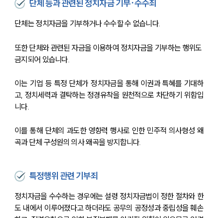
단체 등과 관련된 정치자금 기부·수수죄
단체는 정치자금을 기부하거나 수수할 수 없습니다. 
또한 단체와 관련된 자금을 이용하여 정치자금을 기부하는 행위도 
금지되어 있습니다. 
이는 기업 등 특정 단체가 정치자금을 통해 이권과 특혜를 기대하
고, 정치세력과 결탁하는 정경유착을 원천적으로 차단하기 위함입
니다. 
이를 통해 단체의 과도한 영향력 행사로 인한 민주적 의사형성 왜
곡과 단체 구성원의 의사 왜곡을 방지합니다.
특정행위 관련 기부죄
정치자금을 수수하는 경우에는 설령 정치자금법이 정한 절차와 한
도 내에서 이루어졌다고 하더라도 공무의 공정성과 중립성을 훼손