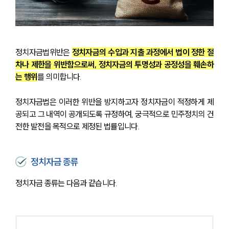
정치자금법위반은 
정치자금의 수입과 지출 과정에서 법이 정한 절
차나 제한을 위반함으로써, 정치자금의 투명성과 공정성을 훼손하
는 행위
를 의미합니다.
정치자금법은 이러한 위반을 방지하고자 정치자금이 적정하게 제
공되고 그 내역이 공개되도록 규정하여, 궁극적으로 민주정치의 건
전한 발전을 목적으로 제정된 법률입니다.
정치자금 종류
정치자금 종류는 다음과 같습니다.