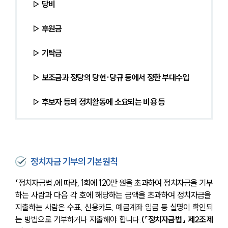
▷ 당비
▷ 후원금
▷ 기탁금
▷ 보조금과 정당의 당헌·당규 등에서 정한 부대수입
▷ 후보자 등의 정치활동에 소요되는 비용 등
정치자금 기부의 기본원칙
「정치자금법」에 따라, 1회에 120만 원을 초과하여 정치자금을 기부
하는 사람과 다음 각 호에 해당하는 금액을 초과하여 정치자금을 
지출하는 사람은 수표, 신용카드, 예금계좌 입금 등 실명이 확인되
는 방법으로 기부하거나 지출해야 합니다.
(「정치자금법」 제2조제