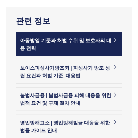
관련 정보
아동방임 기준과 처벌 수위 및 보호자의 대
응 전략
보이스피싱사기방조죄 | 피싱사기 방조 성
립 요건과 처벌 기준, 대응법
불법사금융 | 불법사금융 피해 대응을 위한
법적 요건 및 구제 절차 안내
영업방해고소 | 영업방해벌금 대응을 위한
법률 가이드 안내