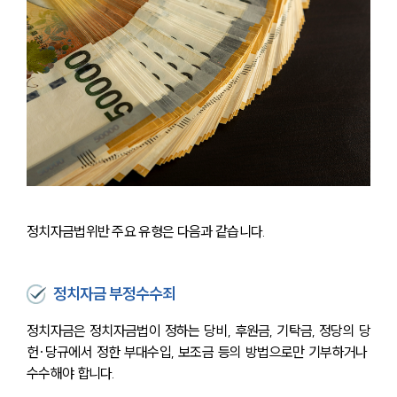
정치자금법위반 주요 유형은 다음과 같습니다.
정치자금 부정수수죄
정치자금은 정치자금법이 정하는 당비, 후원금, 기탁금, 정당의 당
헌·당규에서 정한 부대수입, 보조금 등의 방법으로만 기부하거나 
수수해야 합니다. 