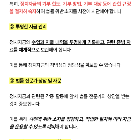
특히, 
정치자금의 기부 한도, 기부 방법, 기부 대상 등에 관한 규정
을 철저히 숙지
하여 법률 위반 소지를 사전에 차단해야 합니다.
② 투명한 자금 관리
정치자금의 
수입과 지출 내역을 투명하게 기록하고, 관련 증빙 자
료를 체계적으로 보관
해야 합니다. 
이를 통해 정치자금의 적법성과 정당성을 확보할 수 있습니다.
③ 법률 전문가 상담 및 자문
정치자금과 관련된 각종 활동에 앞서 법률 전문가의 상담을 받는 
것이 중요합니다. 
이를 통해 
사전에 위반 소지를 점검하고, 적법한 절차에 따라 자금
을 운용할 수 있도록 대비
해야 합니다.