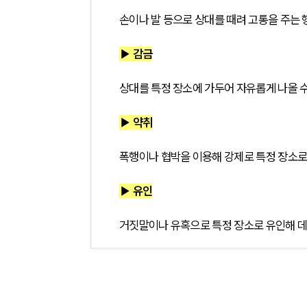
손이나 발 등으로 상대를 때려 고통을 주는 
▶ 감금
상대를 특정 장소에 가두어 자유롭게 나올 수
▶ 약취
폭행이나 협박을 이용해 강제로 특정 장소로
▶ 유인
거짓말이나 유혹으로 특정 장소로 유인해 