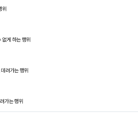
행위
 없게 하는 행위
 데려가는 행위
데려가는 행위