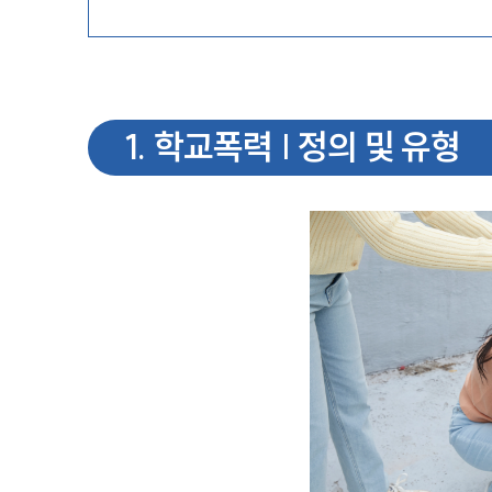
1
.
학교폭력 | 정의 및 유형