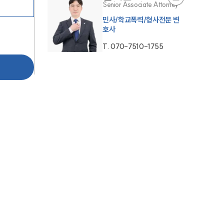
Senior Associate Attorney
민사/학교폭력/형사전문 변
호사
T.
070-7510-1755