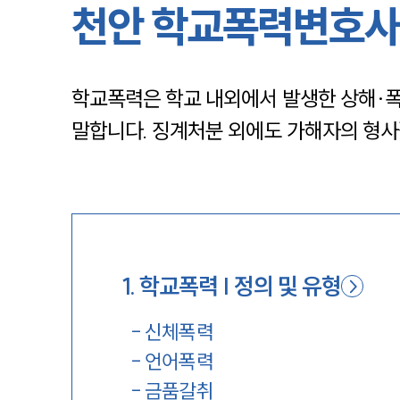
천안 학교폭력변호사
학교폭력은 학교 내외에서 발생한 상해·폭
말합니다. 징계처분 외에도 가해자의 형사
1
.
학교폭력 | 정의 및 유형
-
신체폭력
-
언어폭력
-
금품갈취