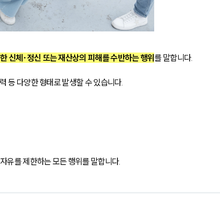
한 신체·정신 또는 재산상의 피해를 수반하는 행위
를 말합니다. 
력 등 다양한 형태로 발생할 수 있습니다. 
자유를 제한하는 모든 행위를 말합니다.