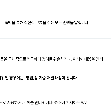
 협박을 통해 정신적 고통을 주는 모든 언행을 말합니다.
경 등을 구체적으로 언급하며 명예를 훼손하거나, 이러한 내용을 인터
위일 경우에는 「형법」상 가중 처벌 대상이 됩니다.
로 사용하거나, 이를 인터넷이나 SNS에 게시하는 행위