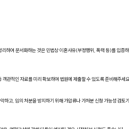
정리하여 문서화하는 것은 민법상 이혼사유(부정행위, 폭력 등)를 입증하
 등 객관적인 자료를 미리 확보하여 법원에 제출할 수 있도록 준비해주세요
파악하고, 임의 처분을 방지하기 위해 가압류나 가처분 신청 가능성 검토가