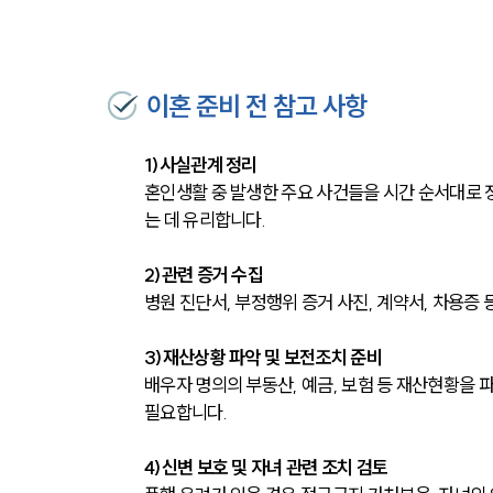
이혼 준비 전 참고 사항
1)사실관계 정리
혼인생활 중 발생한 주요 사건들을 시간 순서대로 
는 데 유리합니다.
2)관련 증거 수집
병원 진단서, 부정행위 증거 사진, 계약서, 차용증
3)재산상황 파악 및 보전조치 준비
배우자 명의의 부동산, 예금, 보험 등 재산현황을 
필요합니다.
4)신변 보호 및 자녀 관련 조치 검토