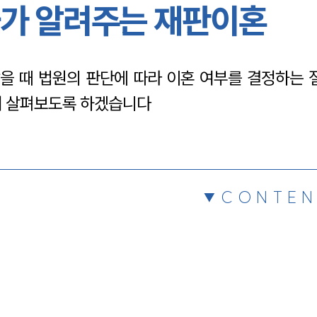
가 알려주는 재판이혼
채용정보
을 때 법원의 판단에 따라 이혼 여부를 결정하는 
1800
해 살펴보도록 하겠습니다
CONTEN