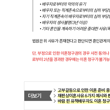
• 배우자로부터의 악의의 유기
• 배우자 또는 직계존속으로부터의 심히 부당
• 자기 직계존속이 배우자로부터의 심히 부당
• 배우자의 생사불명(3년 이상)
• 기타 혼인을 계속하기 어려운 중대한 사유(폭
법원은 위 사유가 존재한다고 판단되면 혼인관계의 
단, 부정으로 인한 이혼청구권의 경우 사전 동의나 
로부터 2년을 경과한 경우에는 이혼 청구가 불가능
고부갈등으로 인한 이혼 준비 
더보기
재판상이혼사유 6가지 예시와 
바람 핀 유책배우자도 이혼 청