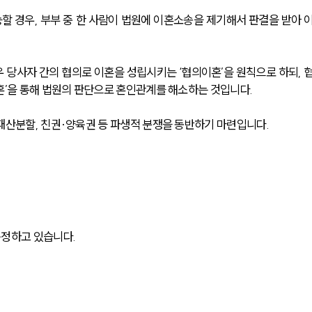
할 경우, 부부 중 한 사람이 법원에 이혼소송을 제기해서 판결을 받아 
 당사자 간의 협의로 이혼을 성립시키는 ‘협의이혼’을 원칙으로 하되, 
혼’을 통해 법원의 판단으로 혼인관계를 해소하는 것입니다.
재산분할, 친권·양육권 등 파생적 분쟁을 동반하기 마련입니다.
규정하고 있습니다.