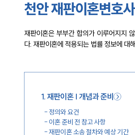
천안 재판이혼변호사
재판이혼은 부부간 합의가 이루어지지 않
다. 재판이혼에 적용되는 법률 정보에 대
1
.
재판이혼 | 개념과 준비
-
정의와 요건
-
이혼 준비 전 참고 사항
-
재판이혼 소송 절차와 예상 기간