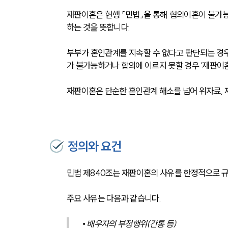
재판이혼은 현행 「민법」을 통해 협의이혼이 불가능
하는 것을 뜻합니다.
부부가 혼인관계를 지속할 수 없다고 판단되는 경우
가 불가능하거나 합의에 이르지 못할 경우 ‘재판이
재판이혼은 단순한 혼인관계 해소를 넘어 위자료, 
정의와 요건
민법 제840조는 재판이혼의 사유를 한정적으로 
주요 사유는 다음과 같습니다.
• 배우자의 부정행위(간통 등)