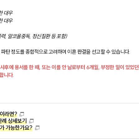
한 대우
한 대우
력, 알코올중독, 정신질환 등 포함)
파탄 정도를 종합적으로 고려하여 이혼 판결을 선고할 수 있습니다.
사후에 용서를 한 때, 또는 이를 안 날로부터 6개월, 부정한 일이 있었던
합니다.
중이라면?
판례 상세보기
구가 가능한가요?