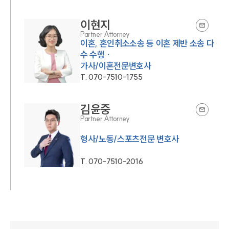
이현지
Partner Attorney
이혼, 혼인취소소송 등 이혼 제반 소송 다
수 수행 ·
가사/이혼전문변호사
T.
070-7510-1755
김윤중
Partner Attorney
형사/노동/스포츠전문 변호사
T.
070-7510-2016