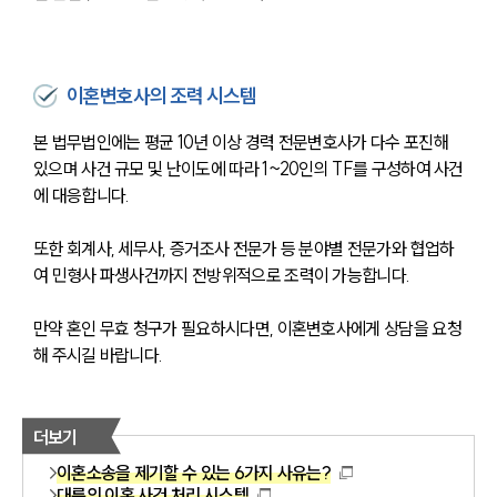
이혼변호사의 조력 시스템
본 법무법인에는 평균 10년 이상 경력 전문변호사가 다수 포진해 
있으며 사건 규모 및 난이도에 따라 1~20인의 TF를 구성하여 사건
에 대응합니다.
또한 회계사, 세무사, 증거조사 전문가 등 분야별 전문가와 협업하
여 민형사 파생사건까지 전방위적으로 조력이 가능합니다.
만약 혼인 무효 청구가 필요하시다면, 이혼변호사에게 상담을 요청
해 주시길 바랍니다.
더보기
이혼소송을 제기할 수 있는 6가지 사유는?
대륜의 이혼 사건 처리 시스템