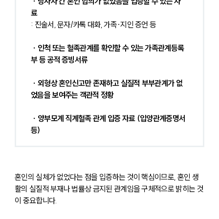
∙ 당사자 간 혼인 합의가 없었음을 입증할 수 있는 자
료 
: 진술서, 문자/카톡 대화, 가족·지인 증언 등
 ∙ 인척 또는 혈족관계를 확인할 수 있는 가족관계등록
부 등 공적 증빙서류
 ∙ 외형상 혼인신고만 존재하고 실질적 부부관계가 없
었음을 보여주는 객관적 정황
 ∙ 양부모계 직계혈족 관계 입증 자료 (입양관계증명서 
등) 
혼인의 실체가 없었다는 점을 입증하는 것이 핵심이므로, 혼인 생
활의 실질적 부재나 법률상 금지된 관계임을 구체적으로 밝히는 것
이 중요합니다.