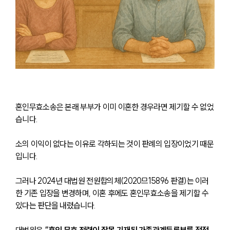
혼인무효소송은 본래 부부가 이미 이혼한 경우라면 제기할 수 없었
습니다.
소의 이익이 없다는 이유로 각하되는 것이 판례의 입장이었기 때문
입니다.
그러나 2024년 대법원 전원합의체(2020므15896 판결)는 이러
한 기존 입장을 변경하며, 이혼 후에도 혼인무효소송을 제기할 수 
있다는 판단을 내렸습니다.
대법원은 
“혼인 무효 전력이 잘못 기재된 가족관계등록부를 정정