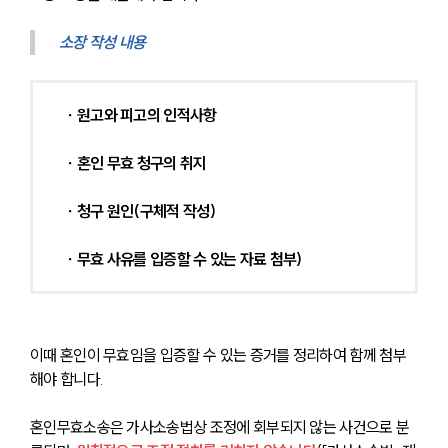
소장 작성 내용
 ∙ 원고와 피고의 인적사항
 ∙ 혼인 무효 청구의 취지
 ∙ 청구 원인(구체적 작성)
 ∙ 무효 사유를 입증할 수 있는 자료 첨부)
이때 혼인이 무효임을 입증할 수 있는 증거를 정리하여 함께 첨부
해야 합니다.
혼인무효소송은 가사소송법상 조정에 회부되지 않는 사건으로 분