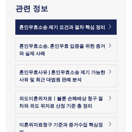
관련 정보
혼인무효소송 제기 요건과 절차 핵심 정리
혼인무효소송, 혼인무효 입증을 위한 증거
와 실제 사례
혼인무효사유 | 혼인무효소송 제기 가능한
사유 및 최근 대법원 판례 분석
외도이혼위자료ㅣ불륜 손해배상 청구 절
차와 외도 위자료 산정 기준 총 정리
이혼위자료청구 기준과 증거수집 핵심정