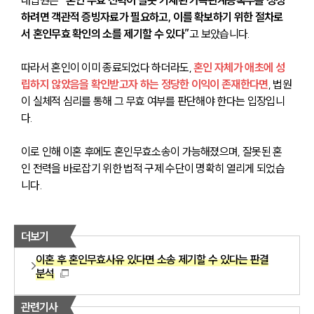
하려면 객관적 증빙자료가 필요하고, 이를 확보하기 위한 절차로
서 혼인무효 확인의 소를 제기할 수 있다”
고 보았습니다. 
따라서 혼인이 이미 종료되었다 하더라도, 
혼인 자체가 애초에 성
립하지 않았음을 확인받고자 하는 정당한 이익이 존재한다면
, 법원
이 실체적 심리를 통해 그 무효 여부를 판단해야 한다는 입장입니
다.
이로 인해 이혼 후에도 혼인무효소송이 가능해졌으며, 잘못된 혼
인 전력을 바로잡기 위한 법적 구제 수단이 명확히 열리게 되었습
니다. 
더보기
이혼 후 혼인무효사유 있다면 소송 제기할 수 있다는 판결
분석
관련기사