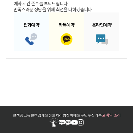
예약 시간 준수를 부탁드립니다.
만족스러운 상담을 위해 최선을 다하겠습니다.
전화예약
카톡예약
온라인예약
면책공고
유한책임
개인정보처리방침
이메일무단수집거부
고객의 소리