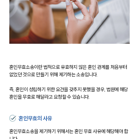
혼인무효소송이란 법적으로 유효하지 않은 혼인 관계를 처음부터 
없었던 것으로 만들기 위해 제기하는 소송입니다.
즉, 혼인이 성립하기 위한 요건을 갖추지 못했을 경우, 법원에 해당 
혼인을 무효로 해달라고 요청할 수 있습니다.
혼인무효의 사유
혼인무효소송을 제기하기 위해서는 혼인 무효 사유에 해당해야 합
니다.