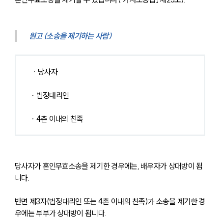
원고 (소송을 제기하는 사람)
 ∙ 당사자
∙ 법정대리인
∙ 4촌 이내의 친족
당사자가 혼인무효소송을 제기한 경우에는, 배우자가 상대방이 됩
니다.
반면 제3자(법정대리인 또는 4촌 이내의 친족)가 소송을 제기한 경
우에는 부부가 상대방이 됩니다.