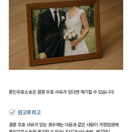
혼인무효소송은 결혼 무효 사유가 있다면 제기할 수 있습니다.
원고와 피고
결혼 무효 사유가 있는 경우에는 다음과 같은 사람이 가정법원에 
혼인무효소송을 제기할 수 있습니다(「가사소송법」 제23조).