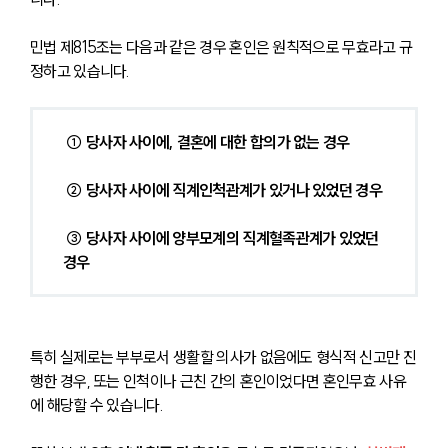
민법 제815조는 다음과 같은 경우 혼인은 원칙적으로 무효라고 규
정하고 있습니다.
 ① 당사자 사이에, 결혼에 대한 합의가 없는 경우
 ② 당사자 사이에 직계인척관계가 있거나 있었던 경우
 ③ 당사자 사이에 양부모계의 직계혈족관계가 있었던 
경우 
특히 실제로는 부부로서 생활할 의사가 없음에도 형식적 신고만 진
행한 경우, 또는 인척이나 근친 간의 혼인이었다면 혼인무효 사유
에 해당할 수 있습니다.