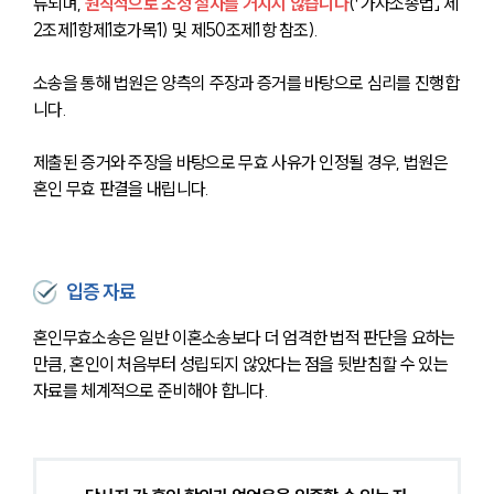
류되며, 
원칙적으로 조정 절차를 거치지 않습니다
(「가사소송법」 제
2조제1항제1호가목1) 및 제50조제1항 참조).
소송을 통해 법원은 양측의 주장과 증거를 바탕으로 심리를 진행합
니다.
제출된 증거와 주장을 바탕으로 무효 사유가 인정될 경우, 법원은 
혼인 무효 판결을 내립니다.
입증 자료
혼인무효소송은 일반 이혼소송보다 더 엄격한 법적 판단을 요하는 
만큼, 혼인이 처음부터 성립되지 않았다는 점을 뒷받침할 수 있는 
자료를 체계적으로 준비해야 합니다.