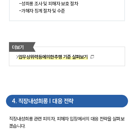
-성희롱 조사 및 피해자 보호 절차
-가해자 징계 절차 및 수준
더보기
업무상위력등에의한추행 기준 살펴보기
4
.
직장내성희롱 | 대응 전략
직장내성희롱 관련 피의자, 피해자 입장에서의 대응 전략을 살펴보
겠습니다. 