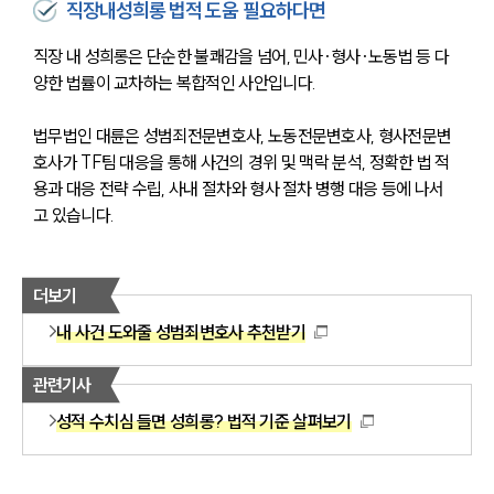
직장내성희롱 법적 도움 필요하다면
직장 내 성희롱은 단순한 불쾌감을 넘어, 민사·형사·노동법 등 다
양한 법률이 교차하는 복합적인 사안입니다. 
법무법인 대륜은 성범죄전문변호사, 노동전문변호사, 형사전문변
호사가 TF팀 대응을 통해 사건의 경위 및 맥락 분석, 정확한 법 적
용과 대응 전략 수립, 사내 절차와 형사 절차 병행 대응 등에 나서
고 있습니다. 
더보기
내 사건 도와줄 성범죄변호사 추천받기
관련기사
성적 수치심 들면 성희롱? 법적 기준 살펴보기