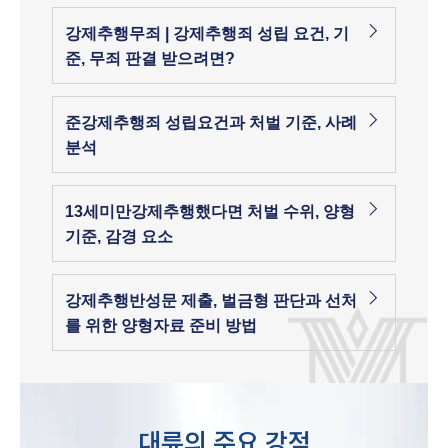
강제추행무죄 | 강제추행죄 성립 요건, 기
준, 무죄 판결 받으려면?
준강제추행죄 성립요건과 처벌 기준, 사례
분석
13세미만강제추행했다면 처벌 수위, 양형
기준, 감경 요소
강제추행반성문 제출, 벌금형 판단과 선처
를 위한 양형자료 준비 방법
대륜의 주요 강점