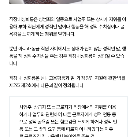
직장내성희롱은 성범죄의 일종으로 사업주 또는 상사가 지위를 이
용해 부하 직원에게 성적인 말이나 행동을 해 성적 수치심이나 굴
욕감을 느끼게 하는 행위를 말합니다.
뿐만 아니라 동급 직원 사이에서도 상대가 원치 않는 성적인 말, 행
동을 해 성적 수치심을 주는 경우 직장내성희롱이 성립될 수 있습
니다. 
직장 내 성희롱은 남녀고용평등과 일·가정 양립 지원에 관한 법률 
제2조 제2호에서 다음과 같이 정의됩니다.
사업주·상급자 또는 근로자가 직장에서의 지위를 이용
하거나 업무와 관련하여 다른 근로자에게 성적 언동 등
으로 성적 굴욕감 또는 혐오감을 느끼게 하거나 성적 언
동 또는 그 밖의 요구 등에 따르지 아니하였다는 이유
로 근로조건 및 고용에서 불이익을 주는 것