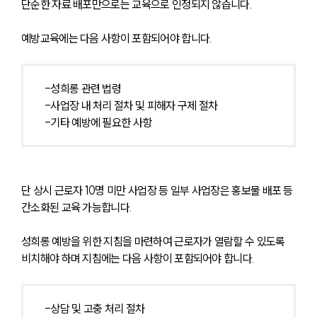
단순한 자료 배포만으로는 교육으로 인정되지 않습니다.
예방교육에는 다음 사항이 포함되어야 합니다.
-성희롱 관련 법령
-사업장 내 처리 절차 및 피해자 구제 절차
-기타 예방에 필요한 사항
단 상시 근로자 10명 미만 사업장 등 일부 사업장은 홍보물 배포 등 
간소화된 교육 가능합니다.
성희롱 예방을 위한 지침을 마련하여 근로자가 열람할 수 있도록 
비치해야 하며 지침에는 다음 사항이 포함되어야 합니다.
-상담 및 고충 처리 절차