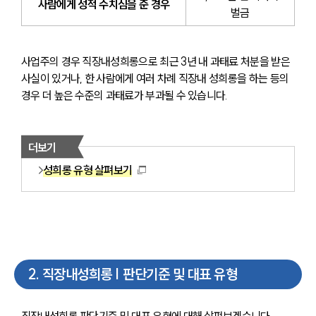
사람에게 성적 수치심을 준 경우
벌금
사업주의 경우 직장내성희롱으로 최근 3년 내 과태료 처분을 받은 
사실이 있거나, 한 사람에게 여러 차례 직장내 성희롱을 하는 등의 
경우 더 높은 수준의 과태료가 부과될 수 있습니다.
더보기
성희롱 유형 살펴보기
2
.
직장내성희롱 | 판단기준 및 대표 유형
직장내성희롱 판단기준 및 대표 유형에 대해 살펴보겠습니다.