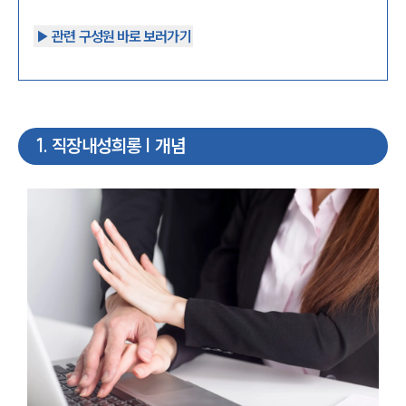
▶︎ 관련 구성원 바로 보러가기
1
.
직장내성희롱 | 개념