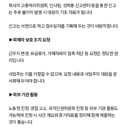
회사의 고충처리위원회, 인사팀, 성희롱 신고센터 등을 통한 신고
는 추후 불이익 발생 시 대응의 기초 자료가 됩니다. 
신고는 서면으로 하고 접수일자를 기록해 두는 것이 바람직합니다.
▶피해자 보호 조치 요청
근무지 변경, 유급휴가, 가해자와의 접촉 차단 등 요청은 정당한 권
리입니다. 
사업주는 이를 거절할 수 없으며, 요청 내용과 사업주의 대응을 문
서화해 두어야 합니다.
▶외부 기관 활용
노동청 진정, 경찰 고소, 국가인권위원회 진정 등 외부 기관 활용도 
가능하며 진정 시 사건 개요와 증거자료를 정리해 함께 제출하는 
것이 좋습니다.