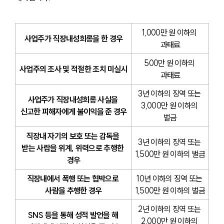
1,000만 원 이하의 
사업주가 직장내성희롱을 한 경우
과태료
500만 원 이하의 
사업주의 조사 및 적절한 조치 미실시
과태료
3년 이하의 징역 또는 
사업주가 직장내성희롱 사실을 
3,000만 원 이하의 
신고한 피해자에게 불이익을 준 경우
벌금
직장내 자기의 보호 또는 감독을 
3년 이하의 징역 또는 
받는 사람을 위계, 위력으로 추행한 
1,500만 원 이하의 벌금
경우
직장내에서 폭행 또는 협박으로 
10년 이하의 징역 또는 
사람을 추행한 경우
1,500만 원 이하의 벌금
2년 이하의 징역 또는 
SNS 등을 통해 성적 발언을 해 
2,000만 원 이하의 