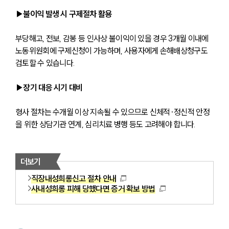
▶불이익 발생 시 구제절차 활용 
부당해고, 전보, 감봉 등 인사상 불이익이 있을 경우 3개월 이내에 
노동위원회에 구제신청이 가능하며, 사용자에게 손해배상청구도 
검토할 수 있습니다.
▶장기 대응 시기 대비
형사 절차는 수개월 이상 지속될 수 있으므로 신체적·정신적 안정
을 위한 상담기관 연계, 심리치료 병행 등도 고려해야 합니다.
더보기
직장내성희롱신고 절차 안내
사내성희롱 피해 당했다면 증거 확보 방법