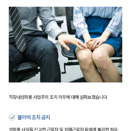
직장내성희롱 사업주의 조치 의무에 대해 살펴보겠습니다.
불이익 조치 금지
성희롱 사실을 신고한 근로자 및 피해근로자 등에게 불리한 처우