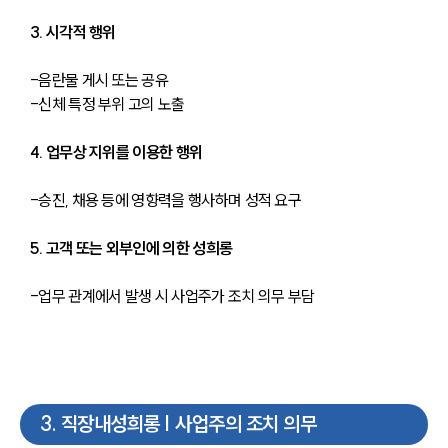
3. 시각적 행위
-음란물 게시 또는 공유
-신체 특정 부위 고의 노출
4. 업무상 지위를 이용한 행위
-승진, 채용 등에 영향력을 행사하며 성적 요구
5. 고객 또는 외부인에 의한 성희롱
-업무 관계에서 발생 시 사업주가 조치 의무 부담
3
.
직장내성희롱 | 사업주의 조치 의무