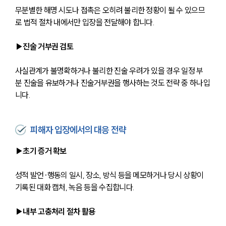
무분별한 해명 시도나 접촉은 오히려 불리한 정황이 될 수 있으므
로 법적 절차 내에서만 입장을 전달해야 합니다.
▶진술 거부권 검토
사실관계가 불명확하거나 불리한 진술 우려가 있을 경우 일정 부
분 진술을 유보하거나 진술거부권을 행사하는 것도 전략 중 하나입
니다.
피해자 입장에서의 대응 전략
▶초기 증거 확보
성적 발언·행동의 일시, 장소, 방식 등을 메모하거나 당시 상황이 
기록된 대화 캡처, 녹음 등을 수집합니다.
▶내부 고충처리 절차 활용