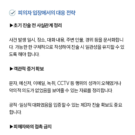
피의자 입장에서의 대응 전략
▶초기 진술 전 사실관계 정리
사건 발생 일시, 장소, 대화 내용, 주변 인물, 경위 등을 문서화합니
다. 가능한 한 구체적으로 작성하여 진술 시 일관성을 유지할 수 있
도록 해야 합니다.
▶객관적 증거 확보
문자, 메신저, 이메일, 녹취, CCTV 등 행위의 성격이 오해였거나 
악의적 의도가 없었음을 보여줄 수 있는 자료를 정리합니다. 
공적·일상적 대화였음을 입증할 수 있는 제3자 진술 확보도 중요
합니다.
▶피해자와의 접촉 금지