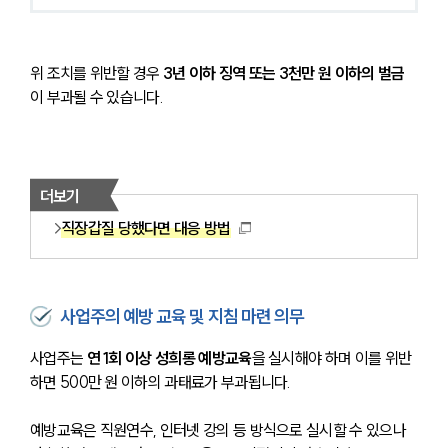
위 조치를 위반할 경우 
3년 이하 징역 또는 3천만 원 이하의 벌금
이 부과될 수 있습니다.
더보기
직장갑질 당했다면 대응 방법
사업주의 예방 교육 및 지침 마련 의무
사업주는
 연 1회 이상 성희롱 예방교육
을 실시해야 하며 이를 위반
하면 500만 원 이하의 과태료가 부과됩니다.
예방교육은 직원연수, 인터넷 강의 등 방식으로 실시할 수 있으나 