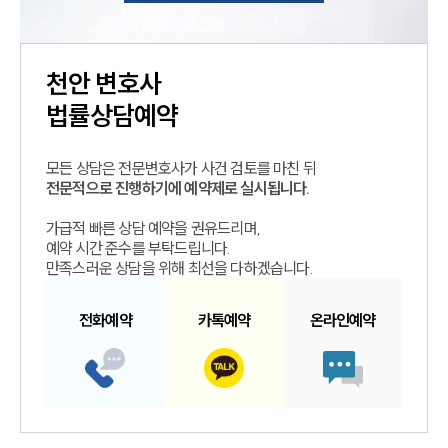
천안
변호사
법률상담예약
모든 상담은 전문변호사가 사건 검토를 마친 뒤
전문적으로 진행하기에 예약제로 실시됩니다.
가급적 빠른 상담 예약을 권유드리며,
예약 시간 준수를 부탁드립니다.
만족스러운 상담을 위해 최선을 다하겠습니다.
전화예약
카톡예약
온라인예약