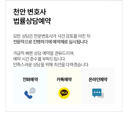
천안
변호사
법률상담예약
모든 상담은 전문변호사가 사건 검토를 마친 뒤
전문적으로 진행하기에 예약제로 실시됩니다.
가급적 빠른 상담 예약을 권유드리며,
예약 시간 준수를 부탁드립니다.
만족스러운 상담을 위해 최선을 다하겠습니다.
전화예약
카톡예약
온라인예약