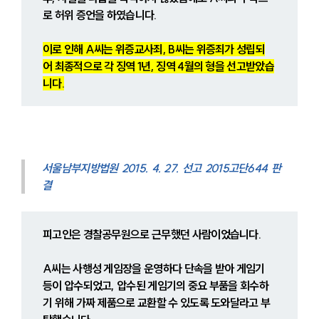
로 허위 증언을 하였습니다.
이로 인해 A씨는 위증교사죄, B씨는 위증죄가 성립되
어 최종적으로 각 징역 1년, 징역 4월의 형을 선고받았습
니다.
서울남부지방법원 2015. 4. 27. 선고 2015고단644 판
결
피고인은 경찰공무원으로 근무했던 사람이었습니다.
A씨는 사행성 게임장을 운영하다 단속을 받아 게임기 
등이 압수되었고, 압수된 게임기의 중요 부품을 회수하
기 위해 가짜 제품으로 교환할 수 있도록 도와달라고 부