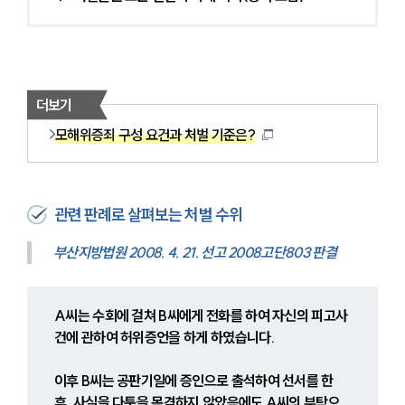
더보기
모해위증죄 구성 요건과 처벌 기준은?
관련 판례로 살펴보는 처벌 수위
부산지방법원 2008. 4. 21. 선고 2008고단803 판결
A씨는 수회에 걸쳐 B씨에게 전화를 하여 자신의 피고사
건에 관하여 허위증언을 하게 하였습니다.
이후 B씨는 공판기일에 증인으로 출석하여 선서를 한 
후, 사실을 다툼을 목격하지 않았음에도 A씨의 부탁으