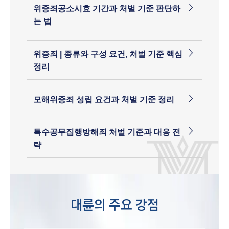
위증죄공소시효 기간과 처벌 기준 판단하
는 법
위증죄 | 종류와 구성 요건, 처벌 기준 핵심
정리
모해위증죄 성립 요건과 처벌 기준 정리
특수공무집행방해죄 처벌 기준과 대응 전
략
대륜의 주요 강점