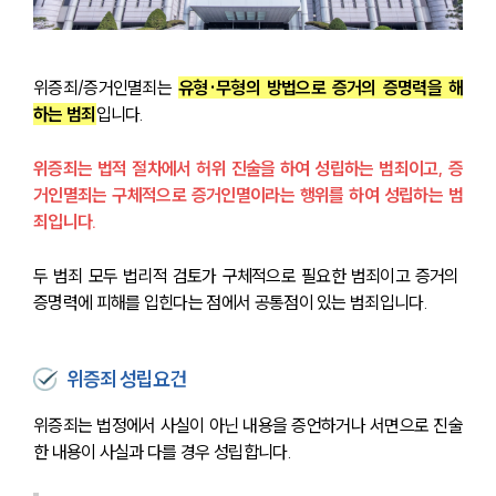
위증죄/증거인멸죄는 
유형·무형의 방법으로 증거의 증명력을 해
하는 범죄
입니다. 
위증죄는 법적 절차에서 허위 진술을 하여 성립하는 범죄이고, 증
거인멸죄는 구체적으로 증거인멸이라는 행위를 하여 성립하는 범
죄입니다. 
두 범죄 모두 법리적 검토가 구체적으로 필요한 범죄이고 증거의 
증명력에 피해를 입힌다는 점에서 공통점이 있는 범죄입니다.  
위증죄 성립요건
위증죄는 법정에서 사실이 아닌 내용을 증언하거나 서면으로 진술
한 내용이 사실과 다를 경우 성립합니다.