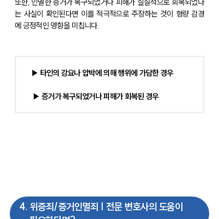
또한, 인멸한 증거가 복구되었거나 피해가 실질적으로 회복되었다
는 사실이 확인된다면 이를 적극적으로 주장하는 것이 형량 감경
에 긍정적인 영향을 미칩니다.
▶ 타인의 강요나 압박에 의해 행위에 가담한 경우
 ▶ 증거가 복구되었거나 피해가 회복된 경우 
4
.
위증죄/증거인멸죄 | 전문 변호사의 도움이