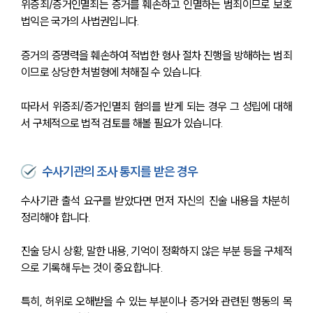
위증죄/증거인멸죄는 증거를 훼손하고 인멸하는 범죄이므로 보호
법익은 국가의 사법권입니다. 
증거의 증명력을 훼손하여 적법한 형사 절차 진행을 방해하는 범죄
이므로 상당한 처벌형에 처해질 수 있습니다. 
따라서 위증죄/증거인멸죄 혐의를 받게 되는 경우 그 성립에 대해
서 구체적으로 법적 검토를 해볼 필요가 있습니다. 
수사기관의 조사 통지를 받은 경우
수사기관 출석 요구를 받았다면 먼저 자신의 진술 내용을 차분히 
정리해야 합니다.
진술 당시 상황, 말한 내용, 기억이 정확하지 않은 부분 등을 구체적
으로 기록해 두는 것이 중요합니다.
특히, 허위로 오해받을 수 있는 부분이나 증거와 관련된 행동의 목