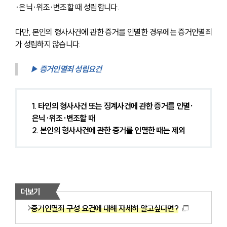
·은닉·위조·변조할 때 성립합니다.
다만, 본인의 형사사건에 관한 증거를 인멸한 경우에는 증거인멸죄
가 성립하지 않습니다.
▶ 증거인멸죄 성립요건
1. 타인의 형사사건 또는 징계사건에 관한 증거를 인멸·
은닉·위조·변조할 때
2. 본인의 형사사건에 관한 증거를 인멸한 때는 제외
더보기
증거인멸죄 구성 요건에 대해 자세히 알고싶다면?