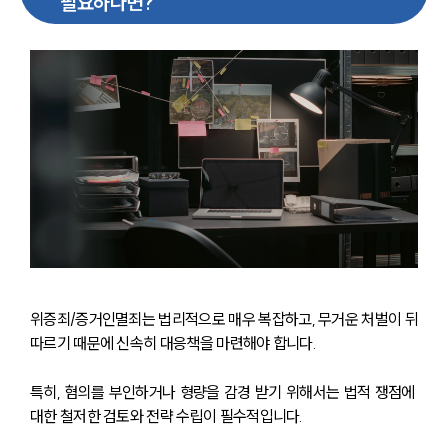
필요하다면?
위증죄/증거인멸죄는 법리적으로 매우 복잡하고, 무거운 처벌이 뒤
따르기 때문에 신속히 대응책을 마련해야 합니다.
특히, 혐의를 부인하거나 형량을 감경 받기 위해서는 법적 쟁점에 
대한 철저한 검토와 전략 수립이 필수적입니다.