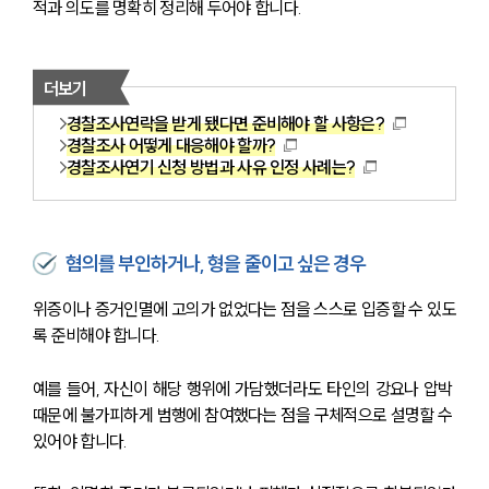
적과 의도를 명확히 정리해 두어야 합니다.
더보기
경찰조사연락을 받게 됐다면 준비해야 할 사항은?
경찰조사 어떻게 대응해야 할까?
경찰조사연기 신청 방법과 사유 인정 사례는?
혐의를 부인하거나, 형을 줄이고 싶은 경우
위증이나 증거인멸에 고의가 없었다는 점을 스스로 입증할 수 있도
록 준비해야 합니다.
예를 들어, 자신이 해당 행위에 가담했더라도 타인의 강요나 압박 
때문에 불가피하게 범행에 참여했다는 점을 구체적으로 설명할 수 
있어야 합니다.