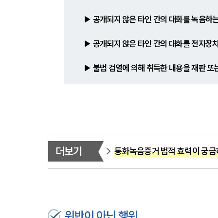
▶ 
공개되지 않은 타인 간의 대화를 녹음하는
▶ 
공개되지 않은 타인 간의 대화를 전자장치
▶ 
불법 검열에 의해 취득한 내용을 재판 또
더보기
통화녹음증거 법적 효력이 궁금
위반이 아닌 행위