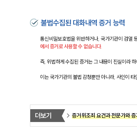
불법수집된 대화내역 증거 능력
통신비밀보호법을 위반하거나, 국가기관이 검열 등
에서 증거로 사용할 수 없습니다. 
즉, 위법하게 수집된 증거는 그 내용이 진실이라 
이는 국가기관의 불법 감청뿐만 아니라, 사인이 타
더보기
증거위조죄 요건과 전문가와 증