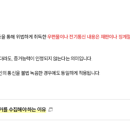
을 통해 위법하게 취득한 
우편물이나 전기통신 내용은 재판이나 징계
하더라도, 증거능력이 인정되지 않는다는 의미입니다. 
인의 통신을 불법 녹음한 경우에도 동일하게 적용됩니다.
거를 수집해야 하는 이유