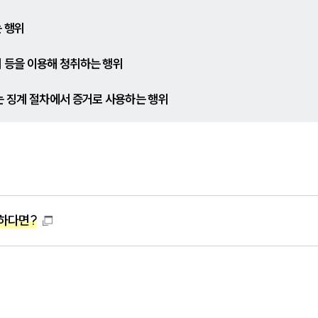
 행위
 등을 이용해 청취하는 행위
는 징계 절차에서 증거로 사용하는 행위
하다면?