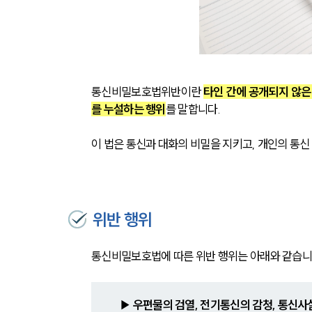
통신비밀보호법위반이란 
타인 간에 공개되지 않은
를 누설하는 행위
를 말합니다. 
이 법은 통신과 대화의 비밀을 지키고, 개인의 통
위반 행위
통신비밀보호법에 따른 위반 행위는 아래와 같습니
▶ 
우편물의 검열, 전기통신의 감청, 통신