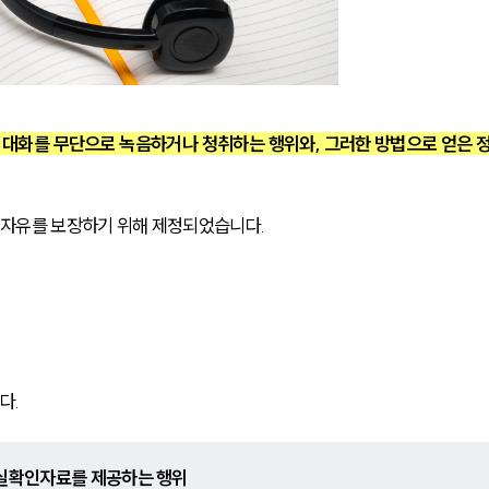
 대화를 무단으로 녹음하거나 청취하는 행위와, 그러한 방법으로 얻은 
신 자유를 보장하기 위해 제정되었습니다.
다.
사실확인자료를 제공하는 행위