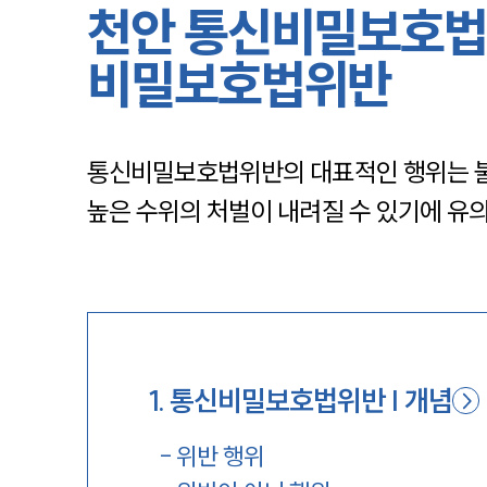
천안 통신비밀보호법
비밀보호법위반
통신비밀보호법위반의 대표적인 행위는 불
높은 수위의 처벌이 내려질 수 있기에 유
1
.
통신비밀보호법위반 | 개념
-
위반 행위