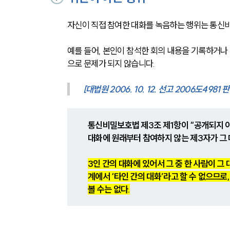
자신이 직접 참여한 대화를 녹음하는 행위는 통신
예를 들어, 본인이 참석한 회의 내용을 기록하거나
으로 문제가 되지 않습니다.
[대법원 2006. 10. 12. 선고 2006도4981 
통신비밀보호법 제3조 제1항이 “공개되지 아
대화에 원래부터 참여하지 않는 제3자가 그 
3인 간의 대화에 있어서 그 중 한 사람이 그
계에서 ‘타인 간의 대화’라고 할 수 없으므
볼 수는 없다.