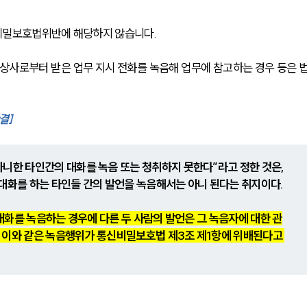
비밀보호법위반에 해당하지 않습니다.
 상사로부터 받은 업무 지시 전화를 녹음해 업무에 참고하는 경우 등은 
판결]
니한 타인간의 대화를 녹음 또는 청취하지 못한다”라고 정한 것은, 
대화를 하는 타인들 간의 발언을 녹음해서는 아니 된다는 취지이다.
 대화를 녹음하는 경우에 다른 두 사람의 발언은 그 녹음자에 대한 관
로, 이와 같은 녹음행위가 통신비밀보호법 제3조 제1항에 위배된다고 