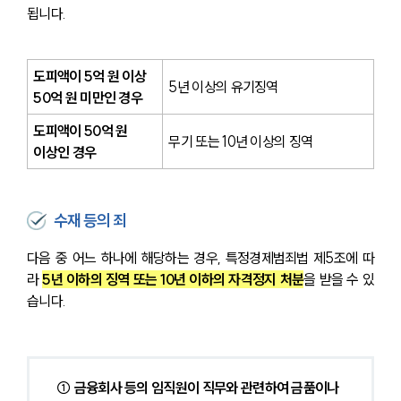
됩니다.
도피액이 5억 원 이상 
5년 이상의 유기징역
50억 원 미만인 경우
도피액이 50억 원 
무기 또는 10년 이상의 징역
이상인 경우
수재 등의 죄
다음 중 어느 하나에 해당하는 경우, 특정경제범죄법 제5조에 따
라 
5년 이하의 징역 또는 10년 이하의 자격정지 처분
을 받을 수 있
습니다.
① 금융회사 등의 임직원이 직무와 관련하여 금품이나 