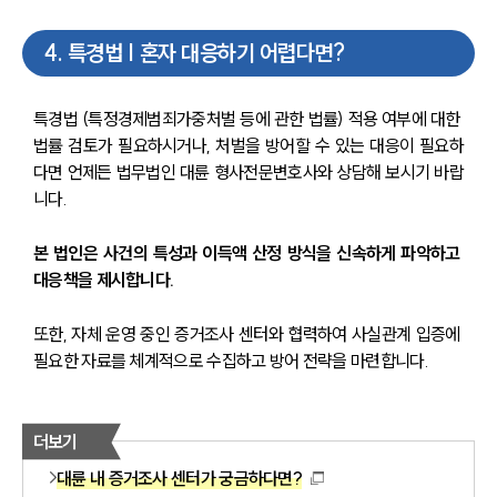
4
.
특경법 | 혼자 대응하기 어렵다면?
특경법 (특정경제범죄가중처벌 등에 관한 법률) 적용 여부에 대한 
법률 검토가 필요하시거나, 처벌을 방어할 수 있는 대응이 필요하
다면 언제든 법무법인 대륜 형사전문변호사와 상담해 보시기 바랍
니다.
본 법인은 사건의 특성과 이득액 산정 방식을 신속하게 파악하고 
대응책을 제시합니다.
또한, 자체 운영 중인 증거조사 센터와 협력하여 사실관계 입증에 
필요한 자료를 체계적으로 수집하고 방어 전략을 마련합니다.
더보기
대륜 내 증거조사 센터가 궁금하다면?