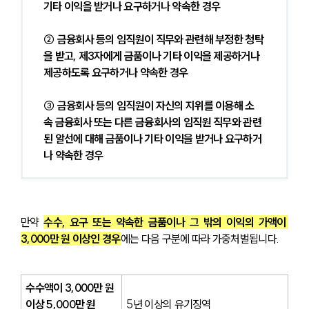
기타 이익을 받거나 요구하거나 약속한 경우
② 금융회사 등의 임직원이 직무와 관련해 부정한 청탁
을 받고, 제3자에게 금품이나 기타 이익을 제공하거나 
제공하도록 요구하거나 약속한 경우
③ 금융회사 등의 임직원이 자신의 지위를 이용해 소
속 금융회사 또는 다른 금융회사의 임직원 직무와 관련
된 알선에 대해 금품이나 기타 이익을 받거나 요구하거
나 약속한 경우
만약 
수수, 요구 또는 약속한 금품이나 그 밖의 이익의 가액이 
3,000만 원 이상인 경우
에는 다음 구분에 따라 가중처벌됩니다.
수수액이 3,000만 원 
이상 5,000만 원 
5년 이상의 유기징역