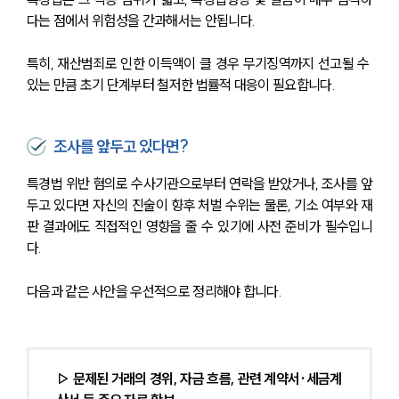
다는 점에서 위험성을 간과해서는 안됩니다. 
특히, 재산범죄로 인한 이득액이 클 경우 무기징역까지 선고될 수 
있는 만큼 초기 단계부터 철저한 법률적 대응이 필요합니다. 
조사를 앞두고 있다면?
특경법 위반 혐의로 수사기관으로부터 연락을 받았거나, 조사를 앞
두고 있다면 자신의 진술이 향후 처벌 수위는 물론, 기소 여부와 재
판 결과에도 직접적인 영향을 줄 수 있기에 사전 준비가 필수입니
다.
다음과 같은 사안을 우선적으로 정리해야 합니다.
▷ 문제된 거래의 경위, 자금 흐름, 관련 계약서·세금계