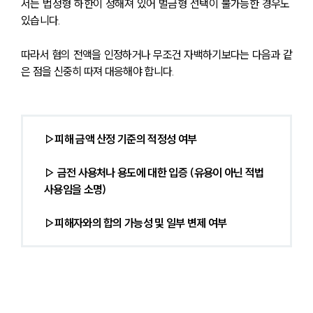
서는 법정형 하한이 정해져 있어 벌금형 선택이 불가능한 경우도 
있습니다.
따라서 혐의 전액을 인정하거나 무조건 자백하기보다는 다음과 같
은 점을 신중히 따져 대응해야 합니다.
▷피해 금액 산정 기준의 적정성 여부
▷ 금전 사용처나 용도에 대한 입증 (유용이 아닌 적법 
사용임을 소명)
▷피해자와의 합의 가능성 및 일부 변제 여부