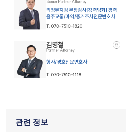
Senior Partner Attorney
의정부지검 부장검사[강력범죄] 경력 ·
음주교통/마약/증거조사전문변호사
T.
070-7510-1820
김명철
Partner Attorney
형사/경호전문변호사
T.
070-7510-1118
관련 정보