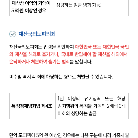
재산상 이익의 가액이 
상당하는 벌금 병과 가능)
5억 원 이상인 경우
재산국외도피의죄
재산국외도피죄는 법령을 위반하여 
대한민국 또는 대한민국 국민
의 재산을 해외로 옮기거나, 국내로 반입해야 할 재산을 해외에서 
은닉하거나 처분하여 숨기는 범죄
를 말합니다.
미수범 역시 각 죄에 해당하는 형으로 처벌될 수 있습니다.
1년 이상의 유기징역 또는 해당 
특정경제범죄법 제4조
범죄행위의 목적물 가액의 2배~10배 
이하의 상당하는 벌금
만약 도피액이 5억 원 이상인 경우에는 다음 구분에 따라 가중처벌