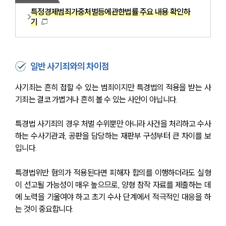
특정경제범죄가중처벌등에관한법률 주요 내용 확인하
기
일반 사기죄와의 차이점
사기죄는 흔히 접할 수 있는 범죄이지만 특경법의 적용을 받는 사
기죄는 결코 가볍거나 흔히 볼 수 있는 사안이 아닙니다.
특경법 사기죄의 경우 처벌 수위뿐만 아니라 사건을 처리하고 수사
하는 수사기관과, 공판을 담당하는 재판부 구성부터 큰 차이를 보
입니다. 
특경법위반 혐의가 적용된다면 피해자 합의를 이행하더라도 실형
이 선고될 가능성이 매우 높으므로, 양형 참작 자료를 제출하는 데
에 노력을 기울여야 하고 초기 수사 단계에서 적극적인 대응을 하
는 것이 중요합니다. 