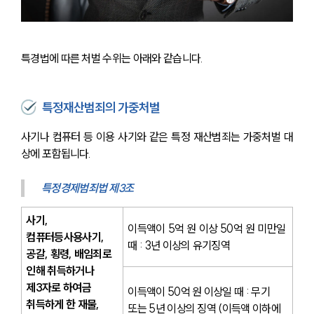
특경법에 따른 처벌 수위는 아래와 같습니다.
특정재산범죄의 가중처벌
사기나 컴퓨터 등 이용 사기와 같은 특정 재산범죄는 가중처벌 대
상에 포함됩니다.
특정경제범죄법 제3조
사기, 
이득액이 5억 원 이상 50억 원 미만일 
컴퓨터등사용사기, 
때 : 3년 이상의 유기징역
공갈, 횡령, 배임죄로 
인해 취득하거나 
제3자로 하여금 
이득액이 50억 원 이상일 때 : 무기 
취득하게 한 재물, 
또는 5년 이상의 징역 (이득액 이하에 