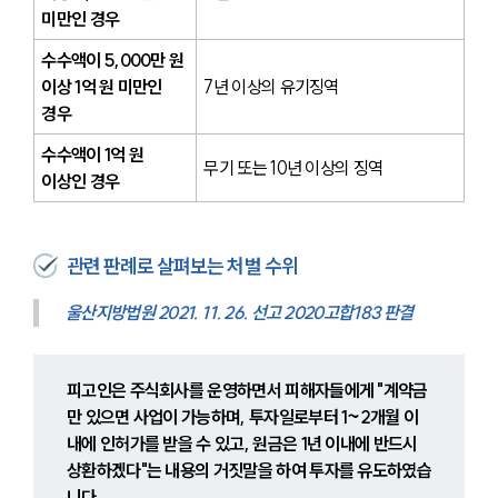
미만인 경우
수수액이 5,000만 원 
이상 1억 원 미만인 
7년 이상의 유기징역
경우
수수액이 1억 원 
무기 또는 10년 이상의 징역
이상인 경우
관련 판례로 살펴보는 처벌 수위
울산지방법원 2021. 11. 26. 선고 2020고합183 판결
피고인은 주식회사를 운영하면서 피해자들에게 "계약금
만 있으면 사업이 가능하며, 투자일로부터 1~2개월 이
내에 인허가를 받을 수 있고, 원금은 1년 이내에 반드시 
상환하겠다"는 내용의 거짓말을 하여 투자를 유도하였습
니다.