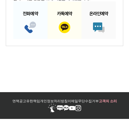
전화예약
카톡예약
온라인예약
면책공고
유한책임
개인정보처리방침
이메일무단수집거부
고객의 소리