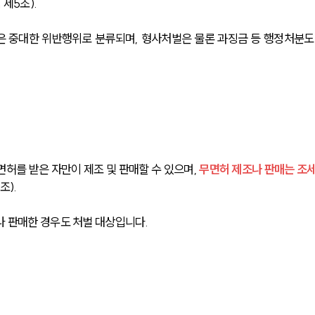
제5조).
은 중대한 위반행위로 분류되며, 형사처벌은 물론 과징금 등 행정처분도
면허를 받은 자만이 제조 및 판매할 수 있으며, 
무면허 제조나 판매는 조
조).
 판매한 경우도 처벌 대상입니다.