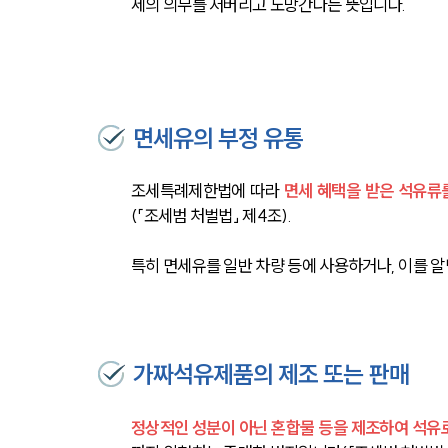
세의 의무를 저버리고 도망간다는 뜻입니다.
면세유의 부정 유통
조세특례제한법에 따라
 면세 혜택을 받은 석유류
(「조세범 처벌법」 제4조).
특히 면세유를 일반 차량 등에 사용하거나, 이를 
가짜석유제품의 제조 또는 판매
정상적인 성분이 아닌 혼합물 등을 제조하여 석유