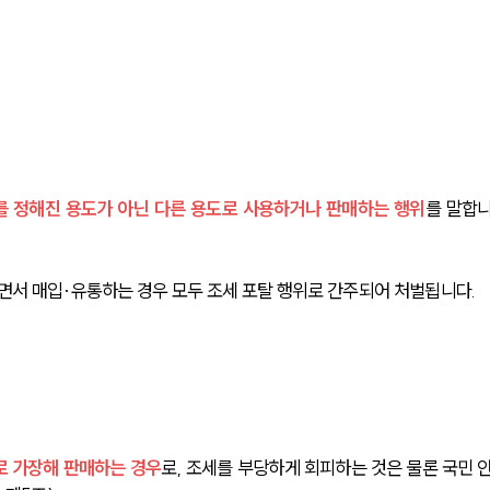
를 정해진 용도가 아닌 다른 용도로 사용하거나 판매하는 행위
를 말합
알면서 매입·유통하는 경우 모두 조세 포탈 행위로 간주되어 처벌됩니다.
로 가장해 판매하는 경우
로, 조세를 부당하게 회피하는 것은 물론 국민 