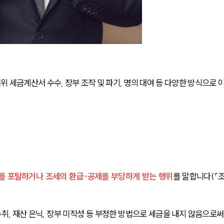
 세금계산서 수수, 장부 조작 및 파기, 명의 대여 등 다양한 방식으로 
를 포탈하거나 조세의 환급·공제를 부당하게 받는 행위
를 말합니다(「
수취, 재산 은닉, 장부 미작성 등 부정한 방법으로 세금을 내지 않음으로써