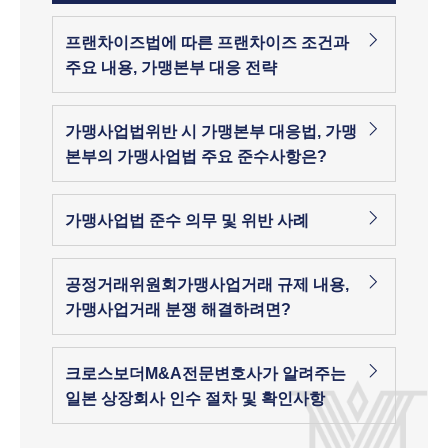
프랜차이즈법에 따른 프랜차이즈 조건과
주요 내용, 가맹본부 대응 전략
가맹사업법위반 시 가맹본부 대응법, 가맹
본부의 가맹사업법 주요 준수사항은?
가맹사업법 준수 의무 및 위반 사례
공정거래위원회가맹사업거래 규제 내용,
가맹사업거래 분쟁 해결하려면?
크로스보더M&A전문변호사가 알려주는
일본 상장회사 인수 절차 및 확인사항