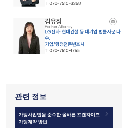
T.
070-7510-3368
김유정
Partner Attorney
LG전자·현대건설 등 대기업 법률자문 다
수,
기업/행정전문변호사
T.
070-7510-1755
관련 정보
가맹사업법을 준수한 올바른 프랜차이즈
가맹계약 방법