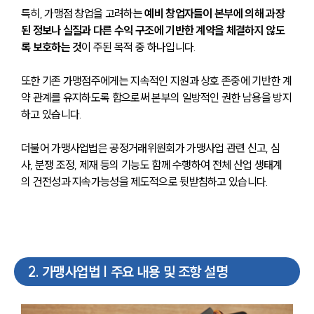
특히, 가맹점 창업을 고려하는 
예비 창업자들이 본부에 의해 과장
된 정보나 실질과 다른 수익 구조에 기반한 계약을 체결하지 않도
록 보호하는 것
이 주된 목적 중 하나입니다. 
또한 기존 가맹점주에게는 지속적인 지원과 상호 존중에 기반한 계
약 관계를 유지하도록 함으로써 본부의 일방적인 권한 남용을 방지
하고 있습니다. 
더불어 가맹사업법은 공정거래위원회가 가맹사업 관련 신고, 심
사, 분쟁 조정, 제재 등의 기능도 함께 수행하여 전체 산업 생태계
의 건전성과 지속가능성을 제도적으로 뒷받침하고 있습니다.
2
.
가맹사업법 | 주요 내용 및 조항 설명