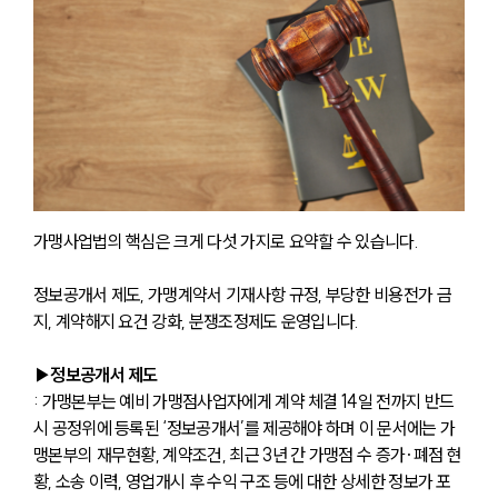
가맹사업법의 핵심은 크게 다섯 가지로 요약할 수 있습니다.
정보공개서 제도, 가맹계약서 기재사항 규정, 부당한 비용전가 금
지, 계약해지 요건 강화, 분쟁조정제도 운영입니다.
▶정보공개서 제도
: 가맹본부는 예비 가맹점사업자에게 계약 체결 14일 전까지 반드
시 공정위에 등록된 ‘정보공개서’를 제공해야 하며 이 문서에는 가
맹본부의 재무현황, 계약조건, 최근 3년 간 가맹점 수 증가·폐점 현
황, 소송 이력, 영업개시 후 수익 구조 등에 대한 상세한 정보가 포