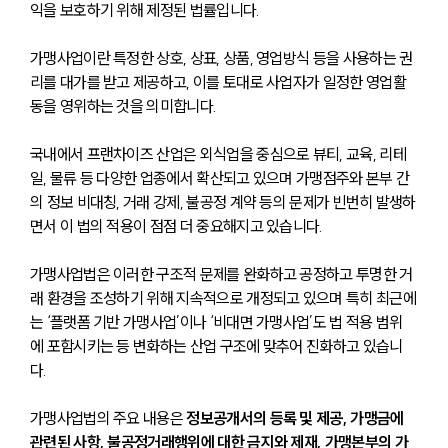
익을 보호하기 위해 제정된 법률입니다. 
가맹사업이란 특정한 상호, 상표, 상품, 영업방식 등을 사용하는 권
리를 대가를 받고 제공하고, 이를 토대로 사업자가 일정한 영업활
동을 영위하는 것을 의미합니다. 
국내에서 프랜차이즈 산업은 외식업을 중심으로 뷰티, 교육, 리테
일, 물류 등 다양한 업종에서 확산되고 있으며 가맹점주와 본부 간
의 정보 비대칭, 거래 강제, 불공정 계약 등의 문제가 빈번히 발생하
면서 이 법의 적용이 점점 더 중요해지고 있습니다.
가맹사업법은 이러한 구조적 문제를 완화하고 공정하고 투명한 거
래 환경을 조성하기 위해 지속적으로 개정되고 있으며 특히 최근에
는 ‘플랫폼 기반 가맹사업’이나 ‘비대면 가맹사업’도 법 적용 범위
에 포함시키는 등 변화하는 산업 구조에 맞추어 진화하고 있습니
다.
가맹사업법의 주요 내용은 
정보공개서의 등록 및 제공, 가맹금에 
관련된 사항, 불공정거래행위에 대한 금지와 제재, 가맹본부의 가