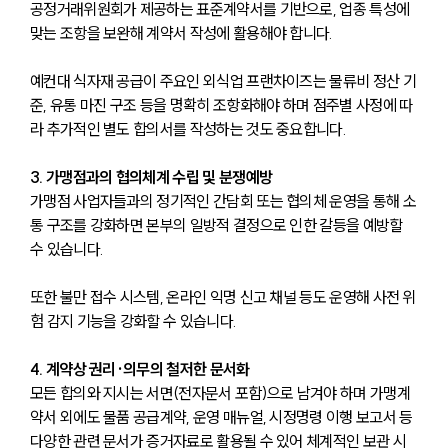
공정거래위원회가 제공하는 표준계약서를 기반으로, 업종 특성에 
맞는 조항을 보완해 계약서 작성에 활용해야 합니다. 
예컨대 식자재 공급이 주요인 외식업 프랜차이즈는 물류비 정산 기
준, 유통 마진 구조 등을 명확히 조항화해야 하며 점주별 사정에 따
라 추가적인 별도 합의서를 작성하는 것도 중요합니다.
3. 가맹점과의 협의체계 수립 및 분쟁예방
가맹점 사업자들과의 정기적인 간담회 또는 협의체 운영을 통해 소
통 구조를 강화하면 본부의 일방적 결정으로 인한 갈등을 예방할 
수 있습니다. 
또한 불만 접수 시스템, 온라인 익명 신고 채널 등도 운영해 사전 위
험 감지 기능을 강화할 수 있습니다.
4. 계약상 권리·의무의 철저한 문서화
모든 합의와 지시는 서면(전자문서 포함)으로 남겨야 하며 가맹계
약서 외에도 물품 공급계약, 운영 매뉴얼, 시정명령 이행 보고서 등 
다양한 관련 문서가 증거자료로 활용될 수 있어 체계적인 보관 시