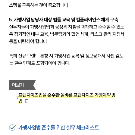
스템을 구축하는 것이 중요합니다.
5. 가맹사업 담당자 대상 법률 교육 및 컴플라이언스 체계 구축
실무자들이 가맹사업법과 공정위 지침을 이해하고 준수할 수 있도
록 정기적인 내부 교육, 법무팀과의 협업 체계, 리스크 관리 지침서 
등을 마련해야 합니다. 
특히 신규 브랜드 론칭 시 가맹사업 등록 및 정보공개서 사전 검토
는 필수 단계로 포함되어야 합니다.
더보기
프랜차이즈법을 준수한 올바른 프랜차이즈 가맹계약 방
법
가맹사업법 준수를 위한 실무 체크리스트