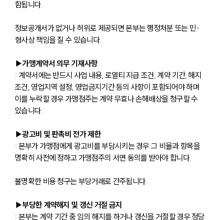
함됩니다. 
정보공개서가 없거나 허위로 제공되면 본부는 행정처분 또는 민·
형사상 책임을 질 수 있습니다.
▶가맹계약서 의무 기재사항
: 계약서에는 반드시 사업 내용, 로열티 지급 조건, 계약 기간, 해지 
조건, 영업지역 설정, 영업금지기간 등의 사항이 포함되어야 하며 
이를 누락할 경우 가맹점주는 계약 무효나 손해배상을 청구할 수 
있습니다.
▶광고비 및 판촉비 전가 제한
: 본부가 가맹점에게 광고비를 부담시키는 경우 그 비율과 항목을 
명확히 사전에 정하고 가맹점주의 서면 동의를 받아야 합니다. 
불명확한 비용 청구는 부당거래로 간주됩니다.
▶부당한 계약해지 및 갱신 거절 금지
: 본부는 계약 기간 중 임의 해지를 하거나 갱신을 거절할 경우 정당