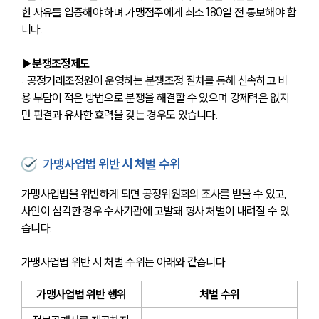
한 사유를 입증해야 하며 가맹점주에게 최소 180일 전 통보해야 합
니다.
▶분쟁조정제도
: 공정거래조정원이 운영하는 분쟁조정 절차를 통해 신속하고 비
용 부담이 적은 방법으로 분쟁을 해결할 수 있으며 강제력은 없지
만 판결과 유사한 효력을 갖는 경우도 있습니다.
가맹사업법 위반 시 처벌 수위
가맹사업법을 위반하게 되면 공정위원회의 조사를 받을 수 있고, 
사안이 심각한 경우 수사기관에 고발돼 형사 처벌이 내려질 수 있
습니다.
가맹사업법 위반 시 처벌 수위는 아래와 같습니다.
가맹사업법 위반 행위
처벌 수위