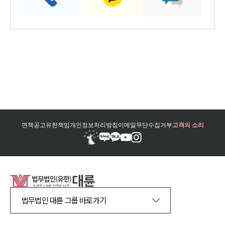
면책공고
유한책임
개인정보처리방침
이메일무단수집거부
고객의 소리
법무법인 대륜 그룹 바로가기