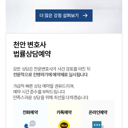
더 많은 강점 살펴보기
천안
변호사
법률상담예약
모든 상담은 전문변호사가 사건 검토를 마친 뒤
전문적으로 진행하기에 예약제로 실시됩니다.
가급적 빠른 상담 예약을 권유드리며,
예약 시간 준수를 부탁드립니다.
만족스러운 상담을 위해 최선을 다하겠습니다.
전화예약
카톡예약
온라인예약