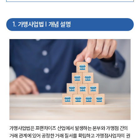
1
.
가맹사업법 | 개념 설명
가맹사업법은 프랜차이즈 산업에서 발생하는 본부와 가맹점 간의 
거래 관계에 있어 공정한 거래 질서를 확립하고 가맹점사업자의 권