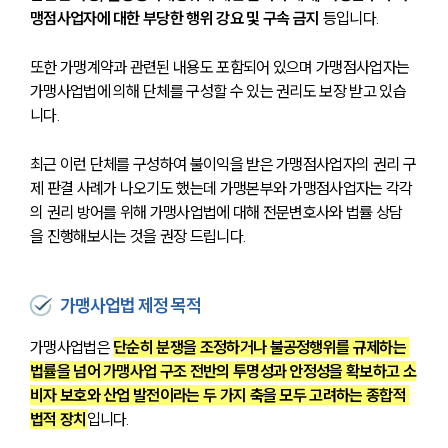
맹점사업자에 대한 부당한 행위 강요 및 구속 금지
 등입니다. 
또한 가맹계약과 관련된 내용도 포함되어 있으며 가맹점사업자는 
가맹사업법에 의해 단체를 구성할 수 있는 권리도 보장 받고 있습
니다. 
최근 이런 단체를 구성하여 불이익을 받은 가맹점사업자의 권리 구
제 판결 사례가 나오기도 했는데 가맹본부와 가맹점사업자는 각각
의 권리 방어를 위해 가맹사업법에 대해 전문변호사와 법률 상담
을 진행해보시는 것을 권장 드립니다.
가맹사업법 제정 목적
가맹사업법은 
단순히 분쟁을 조정하거나 불공정행위를 규제하는 
법률을 넘어 가맹사업 구조 전반의 투명성과 안정성을 확보하고 소
비자 보호와 산업 발전이라는 두 가지 축을 모두 고려하는 종합적 
법적 장치
입니다. 