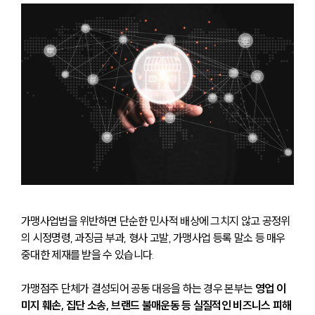
가맹사업법을 위반하면 단순한 민사적 배상에 그치지 않고 공정위
의 시정명령, 과징금 부과, 형사 고발, 가맹사업 등록 말소 등 매우 
중대한 제재를 받을 수 있습니다.
가맹점주 단체가 결성되어 공동 대응을 하는 경우 본부는 
영업 이
미지 훼손, 집단 소송, 브랜드 불매운동 등 실질적인 비즈니스 피해