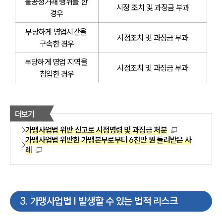
불공정거래 행위를 한 
시정 조치 및 과징금 부과
경우
부당하게 영업시간을 
시정조치 및 과징금 부과
구속한 경우
부당하게 영업 지역을 
시정조치 및 과징금 부과
침입한 경우
더보기
가맹사업법 위반 신고로 시정명령 및 과징금 처분
가맹사업법 위반한 가맹본부로부터 6천만 원 돌려받은 사
례
3
.
가맹사업법 | 발생할 수 있는 법적 리스크