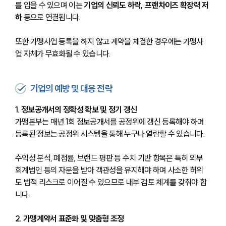
를 입을 수 있으며 이는 
기업의 신뢰도 하락, 프랜차이즈 확장력 저
하 
등으로 연결됩니다. 
또한 가맹사업 등록을 하지 않고 계약을 체결한 경우에는 가맹사
업 자체가 무효화될 수 있습니다.
기업의 예방 및 대응 전략
1. 정보공개서의 정확성 확보 및 정기 갱신
가맹본부는 매년 1회 정보공개서를 공정위에 갱신 등록해야 하며 
등록된 정보는 공정위 시스템을 통해 누구나 열람할 수 있습니다. 
수익성 분석, 폐점률, 브랜드 평판 등 수치 기반 항목은 특히 외부 
회계법인 등의 자문을 받아 객관성을 유지해야 하며 사소한 허위
도 법적 리스크로 이어질 수 있으므로 내부 검토 체계를 갖춰야 합
니다.
2. 가맹계약서 표준화 및 맞춤형 조정