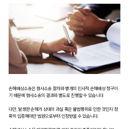
손해배상소송은 형사소송 절차와 별개의 민사적 손해배상 청구이
기 때문에 형사소송의 결과와 별도로 진행할 수 있습니다. 
다만, 발생한 손해가 상대의 과실 혹은 불법행위로 인한 것인지 정
확히 입증해야만 법원으로부터 인정받을 수 있습니다.