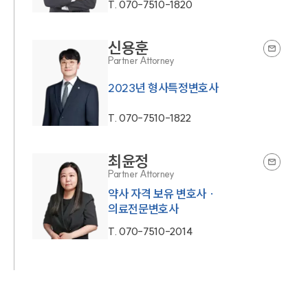
T.
070-7510-1820
신용훈
Partner Attorney
2023년 형사특정변호사
T.
070-7510-1822
최윤정
Partner Attorney
약사 자격 보유 변호사 ·
의료전문변호사
T.
070-7510-2014