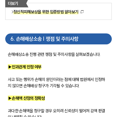
더보기
정신적피해보상을 위한 입증방법 알아보기
6
.
손해배상소송 | 쟁점 및 주의사항
손해배상소송 진행 관련 쟁점 및 주의사항을 살펴보겠습니다. 
▶인과관계 인정 여부
사고 또는 행위가 손해의 원인이라는 점에 대해 법원에서 인정하
지 않으면 손해배상 청구가 기각될 수 있습니다.
▶손해액 산정의 정확성
과다한 손해액을 청구할 경우 오히려 신뢰성이 떨어져 감액 판결
이 내려질 수 있습니다.