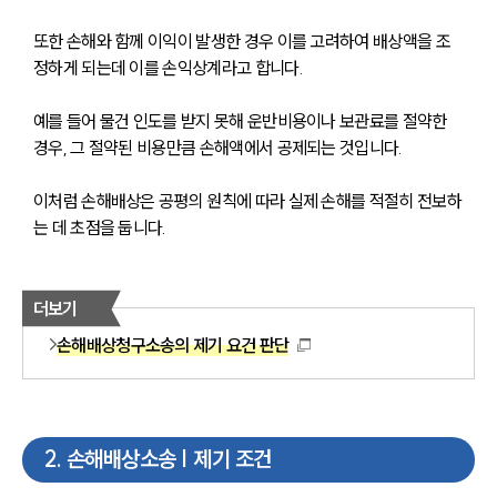
또한 손해와 함께 이익이 발생한 경우 이를 고려하여 배상액을 조
정하게 되는데 이를 손익상계라고 합니다.
예를 들어 물건 인도를 받지 못해 운반비용이나 보관료를 절약한 
경우, 그 절약된 비용만큼 손해액에서 공제되는 것입니다.
이처럼 손해배상은 공평의 원칙에 따라 실제 손해를 적절히 전보하
는 데 초점을 둡니다.
더보기
손해배상청구소송의 제기 요건 판단
2
.
손해배상소송 | 제기 조건