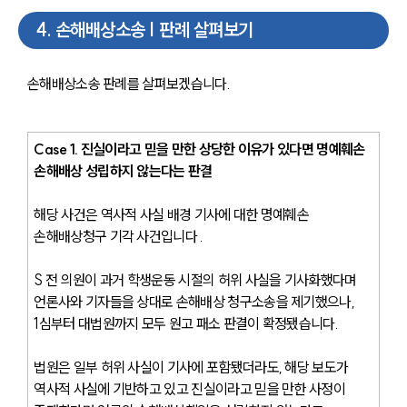
4
.
손해배상소송 | 판례 살펴보기
손해배상소송 판례를 살펴보겠습니다.
Case 1. 진실이라고 믿을 만한 상당한 이유가 있다면 명예훼손 
손해배상 성립하지 않는다는 판결
해당 사건은 역사적 사실 배경 기사에 대한 명예훼손 
손해배상청구 기각 사건입니다 .
S 전 의원이 과거 학생운동 시절의 허위 사실을 기사화했다며 
언론사와 기자들을 상대로 손해배상 청구소송을 제기했으나, 
1심부터 대법원까지 모두 원고 패소 판결이 확정됐습니다. 
법원은 일부 허위 사실이 기사에 포함됐더라도, 해당 보도가 
역사적 사실에 기반하고 있고 진실이라고 믿을 만한 사정이 