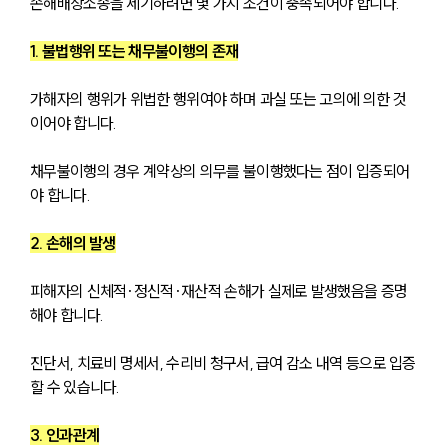
손해배상소송을 제기하려면 몇 가지 조건이 충족되어야 합니다.
1. 불법행위 또는 채무불이행의 존재
가해자의 행위가 위법한 행위여야 하며 과실 또는 고의에 의한 것
이어야 합니다. 
채무불이행의 경우 계약상의 의무를 불이행했다는 점이 입증되어
야 합니다.
2. 손해의 발생
피해자의 신체적·정신적·재산적 손해가 실제로 발생했음을 증명
해야 합니다. 
진단서, 치료비 명세서, 수리비 청구서, 급여 감소 내역 등으로 입증
할 수 있습니다.
3. 인과관계