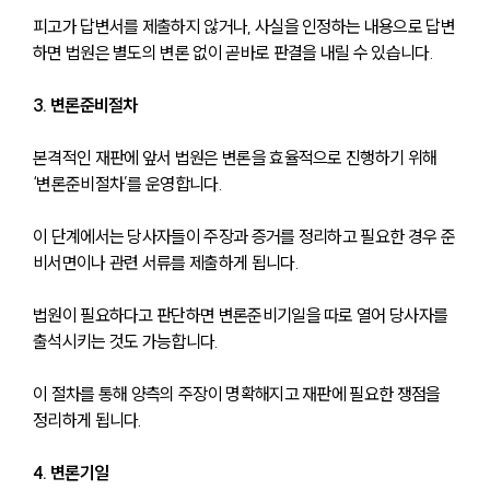
피고가 답변서를 제출하지 않거나, 사실을 인정하는 내용으로 답변
하면 법원은 별도의 변론 없이 곧바로 판결을 내릴 수 있습니다.
3. 변론준비절차
본격적인 재판에 앞서 법원은 변론을 효율적으로 진행하기 위해 
‘변론준비절차’를 운영합니다.
이 단계에서는 당사자들이 주장과 증거를 정리하고 필요한 경우 준
비서면이나 관련 서류를 제출하게 됩니다.
법원이 필요하다고 판단하면 변론준비기일을 따로 열어 당사자를 
출석시키는 것도 가능합니다.
이 절차를 통해 양측의 주장이 명확해지고 재판에 필요한 쟁점을 
정리하게 됩니다.
4. 변론기일