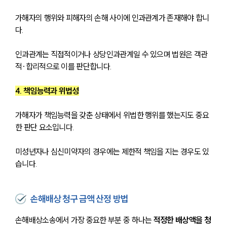
가해자의 행위와 피해자의 손해 사이에 인과관계가 존재해야 합니
다. 
인과관계는 직접적이거나 상당인과관계일 수 있으며 법원은 객관
적·합리적으로 이를 판단합니다.
4. 책임능력과 위법성
가해자가 책임능력을 갖춘 상태에서 위법한 행위를 했는지도 중요
한 판단 요소입니다. 
미성년자나 심신미약자의 경우에는 제한적 책임을 지는 경우도 있
습니다.
손해배상 청구 금액 산정 방법
손해배상소송에서 가장 중요한 부분 중 하나는 
적정한 배상액을 청