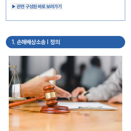
▶︎ 관련 구성원 바로 보러가기
1
.
손해배상소송 | 정의