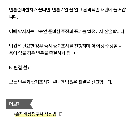
변론준비절차가 끝나면 ‘변론기일’을 열고 본격적인 재판에 들어갑
니다.
이때 당사자는 그동안 준비한 주장과 증거를 법정에서 진술합니다.
법원은 필요한 경우 즉시 증거조사를 진행하며 더 이상 주장할 내
용이 없을 경우 변론을 종결하게 됩니다.
5. 판결 선고
모든 변론과 증거조사가 끝나면 법원은 판결을 선고합니다.
더보기
손해배상청구서 작성법