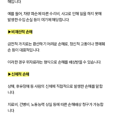
해입니다. 
예를 들어, 차량 파손에 따른 수리비, 사고로 인해 일을 하지 못해 
발생한 수입 손실 등이 여기에 해당합니다.
▶비재산적 손해
금전적 가치로는 환산하기 어려운 손해로, 정신적 고통이나 명예훼
손 등이 대표적입니다. 
이러한 경우 위자료라는 형식으로 손해를 배상받을 수 있습니다.
▶신체적 손해
상해, 후유장애 등 사람의 신체에 직접적으로 발생한 손해를 말합
니다. 
치료비, 간병비, 노동능력 상실 등에 따른 손해배상 청구가 가능합
니다.