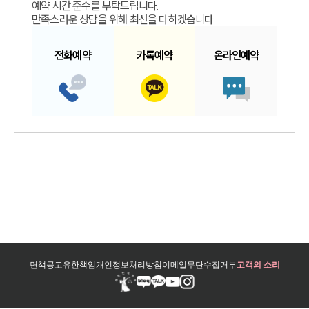
예약 시간 준수를 부탁드립니다.
만족스러운 상담을 위해 최선을 다하겠습니다.
전화예약
카톡예약
온라인예약
면책공고
유한책임
개인정보처리방침
이메일무단수집거부
고객의 소리