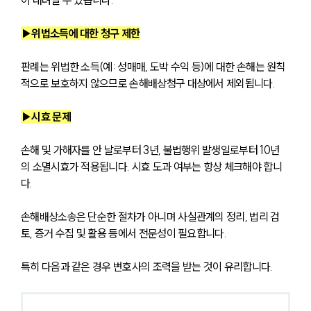
▶위법소득에 대한 청구 제한
판례는 위법한 소득(예: 성매매, 도박 수익 등)에 대한 손해는 원칙
적으로 보호하지 않으므로 손해배상청구 대상에서 제외됩니다.
▶시효 문제
손해 및 가해자를 안 날로부터 3년, 불법행위 발생일로부터 10년
의 소멸시효가 적용됩니다. 시효 도과 여부는 항상 체크해야 합니
다.
손해배상소송은 단순한 절차가 아니며 사실관계의 정리, 법리 검
토, 증거 수집 및 활용 등에서 전문성이 필요합니다. 
특히 다음과 같은 경우 변호사의 조력을 받는 것이 유리합니다.