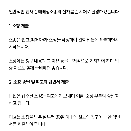
일반적인 민사 손해배상소송의 절차를 순서대로 설명하겠습니다.
1. 소장 제출
소송은 원고(피해자)가 소장을 작성하여 관할 법원에 제출하면서 
시작됩니다.
소장에는 청구 내용과 그 이유 등을 구체적으로 기재해야 하며 입
증 자료도 함께 준비하면 좋습니다.
2. 소장 송달 및 피고의 답변서 제출
법원은 접수된 소장을 피고에게 보내며 이를 ‘소장 부본의 송달’이
라고 합니다.
피고는 소장을 받은 날부터 30일 이내에 원고의 청구에 대한 답변
서를 제출해야 합니다.