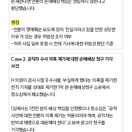
존재한다면 언론의 손해배상책임은 성립하지 않는다고 
판단했습니다. 
쟁점:
-언론의 명예훼손 보도에 있어 ‘진실이라고 믿을 만한 상당한 
이유’가 있는 경우 위법성 조각 여부
-허위 사실 일부 포함 시 전체 기사에 대한 위법성 판단 기준
Case 2. 공직자 수사 의혹 제기에 대한 손해배상 청구 기각 
사건
H 의원이 검사 시절 B 수사를  부실하게 했다는 의혹을 제기한 
전직 기자를 상대로 제기한 1억 원 손해배상청구 소송에서 
항소심에서 패소했습니다.
1심에서는 1천만 원의 배상 책임을 인정했으나 항소심은 “공적 
사안에 대한 언론의 의혹 제기는 허용되어야 하며, 공직자는 
반박과 해명으로 대응해야 한다”고 보며 원고의 청구를 
기각했습니다.