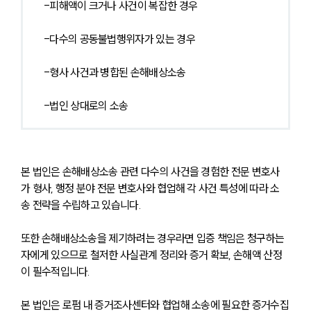
-피해액이 크거나 사건이 복잡한 경우
-다수의 공동불법행위자가 있는 경우
-형사 사건과 병합된 손해배상소송
-법인 상대로의 소송
본 법인은 손해배상소송 관련 다수의 사건을 경험한 전문 변호사
가 형사, 행정 분야 전문 변호사와 협업해 각 사건 특성에 따라 소
송 전략을 수립하고 있습니다. 
또한 손해배상소송을 제기하려는 경우라면 입증 책임은 청구하는 
자에게 있으므로 철저한 사실관계 정리와 증거 확보, 손해액 산정
이 필수적입니다.
본 법인은 로펌 내 증거조사센터와 협업해 소송에 필요한 증거수집