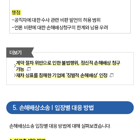
쟁점:
-공직자에 대한 수사 관련 비판 발언의 허용 범위
-언론 비판에 대한 손해배상청구의 한계와 남용 우려
더보기
계약 절차 위반으로 인한 불법행위, 정신적 손해배상 청구
가능
재차 상표를 침해한 기업에 ‘징벌적 손해배상’ 인정
5
.
손해배상소송 | 입장별 대응 방법
손해배상소송 입장별 대응 방법에 대해 살펴보겠습니다.