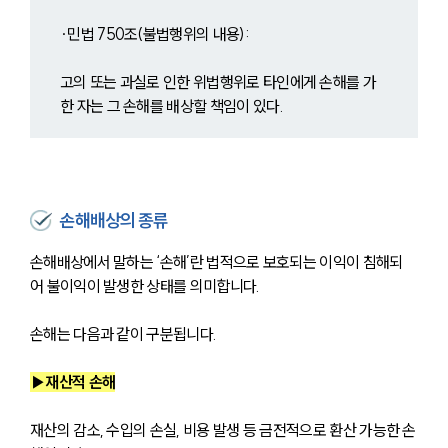
∙민법 750조(불법행위의 내용):
고의 또는 과실로 인한 위법행위로 타인에게 손해를 가
한 자는 그 손해를 배상할 책임이 있다.
손해배상의 종류
손해배상에서 말하는 ‘손해’란 법적으로 보호되는 이익이 침해되
어 불이익이 발생한 상태를 의미합니다. 
손해는 다음과 같이 구분됩니다.
▶재산적 손해
재산의 감소, 수입의 손실, 비용 발생 등 금전적으로 환산 가능한 손