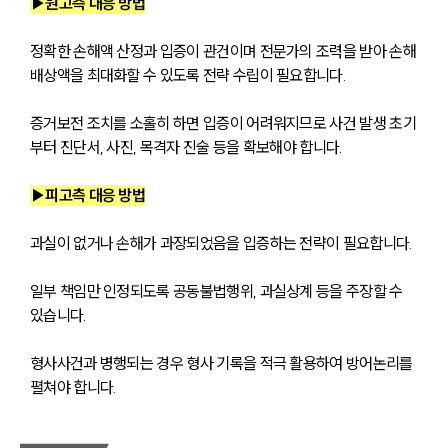
▶원고측 대응 방법
정확한 손해액 산정과 입증이 관건이며 전문가의 조력을 받아 손해
배상액을 최대화할 수 있도록 전략 수립이 필요합니다.
증거보전 조치를 소홀히 하면 입증이 어려워지므로 사건 발생 초기
부터 진단서, 사진, 목격자 진술 등을 확보해야 합니다.
▶피고측 대응 방법
과실이 없거나 손해가 과장되었음을 입증하는 전략이 필요합니다.
일부 책임만 인정되도록 공동불법행위, 과실상계 등을 주장할 수 
있습니다.
형사사건과 병행되는 경우 형사 기록을 적극 활용하여 방어논리를 
펼쳐야 합니다.