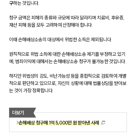
구
하는 것입니다. 
청구 금액은 피해의 종류와 규모에 따라 달라지며 치료비, 후유증, 
재산 피해 등을 모두 고려하여 산정해야 합니다.
이때 손해배상소송의 대상에서 위법한 소득은 제외됩니다. 
원칙적으로 위법 소득에 대한 손해배상소송 제기를 부정하고 있기
에, 범죄이익에 대해서는 손해배상소송 청구가 불가능한 것입니다.
하지만 위법성의 강도, 비난가능성 등을 종합적으로 검토하여 개별
적으로 판단하고 있으므로, 자신의 상황에 대해 법률상담을 받아보
는 것이 가장 정확합니다.
더보기
손해배상 청구해 1억 5,000만 원 받아낸 사례