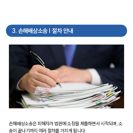
3
.
손해배상소송 | 절차 안내
손해배상소송은 피해자가 법원에 소장을 제출하면서 시작되며, 소
송이 끝나기까지 여러 절차를 거치게 됩니다.