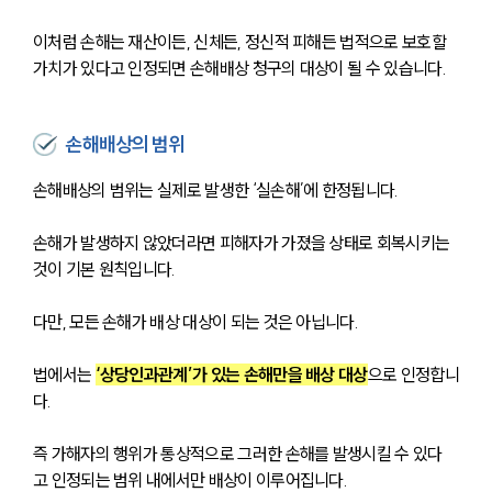
이처럼 손해는 재산이든, 신체든, 정신적 피해든 법적으로 보호할 
가치가 있다고 인정되면 손해배상 청구의 대상이 될 수 있습니다.
손해배상의 범위
손해배상의 범위는 실제로 발생한 ‘실손해’에 한정됩니다. 
손해가 발생하지 않았더라면 피해자가 가졌을 상태로 회복시키는 
것이 기본 원칙입니다.
다만, 모든 손해가 배상 대상이 되는 것은 아닙니다. 
법에서는 
‘상당인과관계’가 있는 손해만을 배상 대상
으로 인정합니
다.
즉 가해자의 행위가 통상적으로 그러한 손해를 발생시킬 수 있다
고 인정되는 범위 내에서만 배상이 이루어집니다.