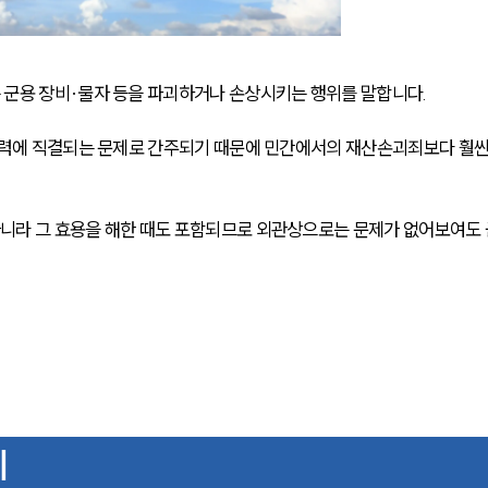
군용 장비·물자 등을 파괴하거나 손상시키는 행위를 말합니다. 
방력에 직결되는 문제로 간주되기 때문에 민간에서의 재산손괴죄보다 훨씬
니라 그 효용을 해한 때도 포함되므로 외관상으로는 문제가 없어보여도 
기