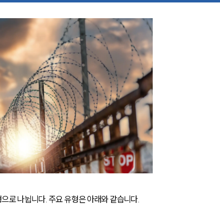
으로 나뉩니다. 주요 유형은 아래와 같습니다.