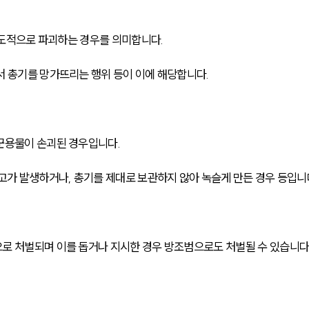
의도적으로 파괴하는 경우를 의미합니다. 
서 총기를 망가뜨리는 행위 등이 이에 해당합니다.
군용물이 손괴된 경우입니다. 
고가 발생하거나, 총기를 제대로 보관하지 않아 녹슬게 만든 경우 등입니
로 처벌되며 이를 돕거나 지시한 경우 방조범으로도 처벌될 수 있습니다