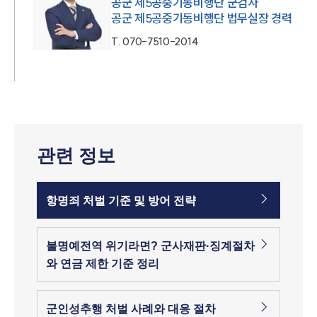
공군 제5공중기동비행단 군검사
공군 제5공중기동비행단 법무실장 경력
T.
070-7510-2014
관련 정보
항명죄 처벌 기준 및 방어 전략
불명예전역 위기라면? 군사재판·징계절차
와 연금 제한 기준 정리
군인성추행 처벌 사례와 대응 절차