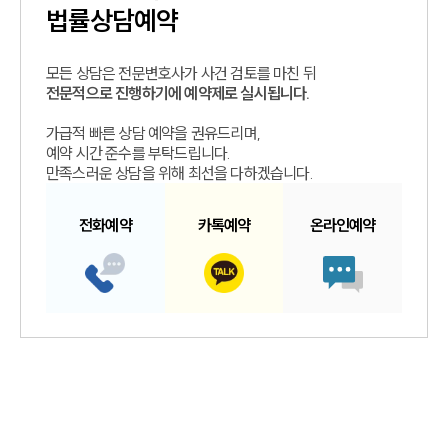
법률상담예약
모든 상담은 전문변호사가 사건 검토를 마친 뒤
전문적으로 진행하기에 예약제로 실시됩니다.
가급적 빠른 상담 예약을 권유드리며,
예약 시간 준수를 부탁드립니다.
만족스러운 상담을 위해 최선을 다하겠습니다.
전화예약
카톡예약
온라인예약