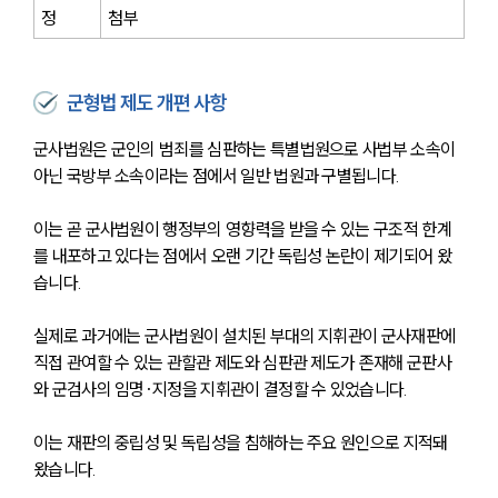
정
첨부
군형법 제도 개편 사항
군사법원은 군인의 범죄를 심판하는 특별법원으로 사법부 소속이 
아닌 국방부 소속이라는 점에서 일반 법원과 구별됩니다.
이는 곧 군사법원이 행정부의 영향력을 받을 수 있는 구조적 한계
를 내포하고 있다는 점에서 오랜 기간 독립성 논란이 제기되어 왔
습니다.
실제로 과거에는 군사법원이 설치된 부대의 지휘관이 군사재판에 
직접 관여할 수 있는 관할관 제도와 심판관 제도가 존재해 군판사
와 군검사의 임명·지정을 지휘관이 결정할 수 있었습니다.
이는 재판의 중립성 및 독립성을 침해하는 주요 원인으로 지적돼 
왔습니다.