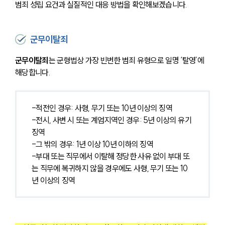
범죄 성립 요건과 실질적인 대응 방법을 확인해보겠습니다.
군무이탈죄
군무이탈죄
는 군형법상 가장 빈번한 범죄 유형으로 일명 ‘탈영’에 
해당합니다.
-적전인 경우: 사형, 무기 또는 10년 이상의 징역
-전시, 사변 시 또는 계엄지역인 경우: 5년 이상의 유기
징역
-그 밖의 경우: 1년 이상 10년 이하의 징역
-부대 또는 직무에서 이탈해 정당한 사유 없이 부대 또
는 직무에 복귀하지 않을 경우에도 사형, 무기 또는 10
년 이상의 징역