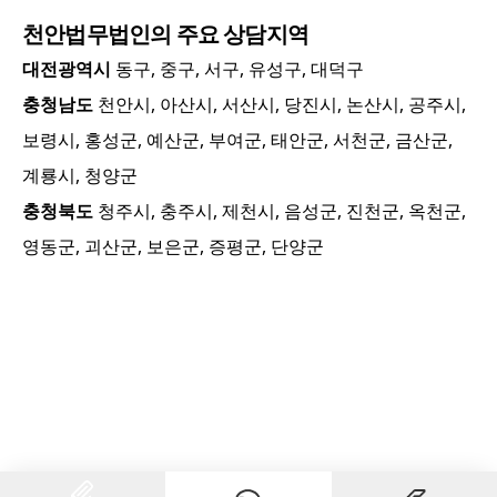
천안
법무법인의 주요 상담지역
대전광역시
동구, 중구, 서구, 유성구, 대덕구
충청남도
천안시, 아산시, 서산시, 당진시, 논산시, 공주시,
보령시, 홍성군, 예산군, 부여군, 태안군, 서천군, 금산군,
계룡시, 청양군
충청북도
청주시, 충주시, 제천시, 음성군, 진천군, 옥천군,
영동군, 괴산군, 보은군, 증평군, 단양군