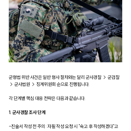
군형법 위반 사건은 일반 형사 절차와는 달리 군사경찰 → 군검찰 
→ 군사법원 → 징계위원회 순으로 진행됩니다. 
각 단계별 핵심 대응 전략은 다음과 같습니다.
1. 군사경찰 조사 단계
-진술서 작성 전 주의: 자필 작성 요청 시 "숙고 후 작성하겠다"고 