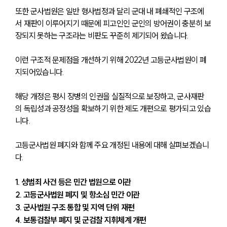
또한 군사법원은 일반 형사법정과 달리 군대 내 폐쇄적인 구조에
서 재판이 이루어지기 때문에 피고인인 군인의 방어권이 충분히 보
장되지 못하는 구조라는 비판도 꾸준히 제기되어 왔습니다.
이런 구조적 문제점을 개선하기 위해 2022년 고등군사법원이 폐
지되어있습니다. 
해당 개정은 평시 장병의 인권을 실질적으로 보장하고, 군사재판
의 독립성과 공정성을 확보하기 위한 제도 개편으로 평가되고 있습
니다. 
고등군사법원 폐지와 함께 주요 개정된 내용에 대해 살펴보겠습니
다. 
1. 성범죄 사건 등은 민간 법원으로 이관
2. 고등군사법원 폐지 및 항소심 민간 이관
3. 군사법원 구조 통합 및 지역 단위 재편
4. 보통검찰부 폐지 및 군검찰 지휘체계 개편