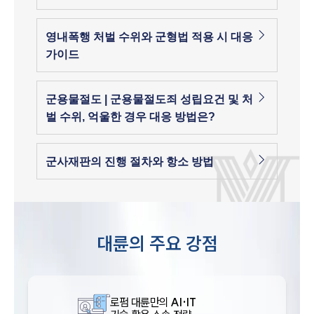
영내폭행 처벌 수위와 군형법 적용 시 대응
가이드
군용물절도 | 군용물절도죄 성립요건 및 처
벌 수위, 억울한 경우 대응 방법은?
군사재판의 진행 절차와 항소 방법
대륜의 주요 강점
로펌 대륜만의
AI·IT