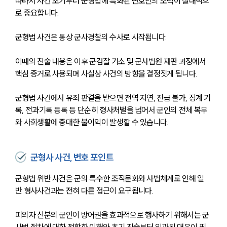
따라서 사건 초기부터 군형법에 특화된 변호인의 조력이 절대적으
로 중요합니다.
군형법 사건은 통상 군사경찰의 수사로 시작됩니다.
이때의 진술 내용은 이후 군검찰 기소 및 군사법원 재판 과정에서 
핵심 증거로 사용되며 사실상 사건의 방향을 결정짓게 됩니다.
군형법 사건에서 유죄 판결을 받으면 전역 지연, 진급 불가, 징계 기
록, 전과기록 등록 등 단순히 형사처벌을 넘어서 군인의 전체 복무
와 사회생활에 중대한 불이익이 발생할 수 있습니다.
군형사 사건, 변호 포인트
군형법 위반 사건은 군의 특수한 조직문화와 사법체계로 인해 일
반 형사사건과는 전혀 다른 접근이 요구됩니다. 
피의자 신분의 군인이 방어권을 효과적으로 행사하기 위해서는 군
사법 절차에 대한 정확한 이해와 초기 진술부터 일관된 대응이 필