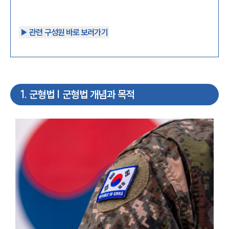
▶︎ 관련 구성원 바로 보러가기
1
.
군형법 | 군형법 개념과 목적