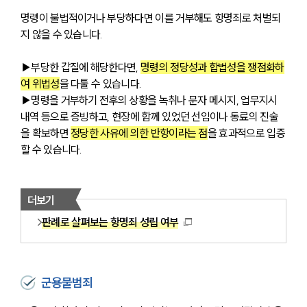
명령이 불법적이거나 부당하다면 이를 거부해도 항명죄로 처벌되
지 않을 수 있습니다. 
▶부당한 갑질에 해당한다면, 
명령의 정당성과 합법성을 쟁점화하
여 위법성
을 다툴 수 있습니다. 
▶명령을 거부하기 전후의 상황을 녹취나 문자 메시지, 업무지시 
내역 등으로 증빙하고, 현장에 함께 있었던 선임이나 동료의 진술
을 확보하면 
정당한 사유에 의한 반항이라는 점
을 효과적으로 입증
할 수 있습니다.
더보기
판례로 살펴보는 항명죄 성립 여부
군용물범죄