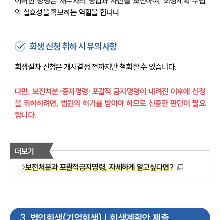
이러한 명령은 채무자의 영업과 자산을 보전하여, 회생계획 수립
의 실효성을 확보하는 역할을 합니다.
회생 신청 취하 시 유의사항
회생절차 신청은 개시결정 전까지만 철회할 수 있습니다.
다만, 보전처분·중지명령·포괄적 금지명령이 내려진 이후에 신청
을 취하하려면, 법원의 허가를 받아야 하므로 신중한 판단이 필요
합니다.
더보기
보전처분과 포괄적금지명령, 자세하게 알고싶다면?
3
.
법인회생(기업회생) | 회생계획안 제출