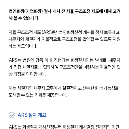
법인회생(기업회생) 절차 개시 전 자율 구조조정 제도에 대해 고려
해 볼 수 있습니다.
자율 구조조정 제도(ARS)란, 법인회생신청 개시를 잠시 보류하고 
채무자와 채권자가 자율적으로 구조조정을 협의할 수 있도록 지원
하는 제도입니다.
ARS는 법원의 감독 아래 진행되는 회생절차와는 별개로, 채무자
가 직접 채권자들과 협의하여 구조조정안을 마련하는 자율적인 협
상 과정을 의미합니다. 
이는 채권자와 채무자 모두에게 실질적이고 신속한 회생 가능성을 
모색할 수 있는 기회를 제공합니다.
ARS 절차 개요
ARS는 회생절차 개시신청부터 회생절차 개시결정 전까지의 기간 