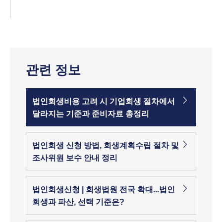
관련 정보
법인회생비용 고려 시 기업회생 절차에서
달라지는 기준과 준비자료 총정리
법인회생 신청 방법, 회생계획수립 절차 및
조사위원 보수 안내 정리
법인회생신청 | 회생법원 전국 확대...법인
회생과 파산, 선택 기준은?