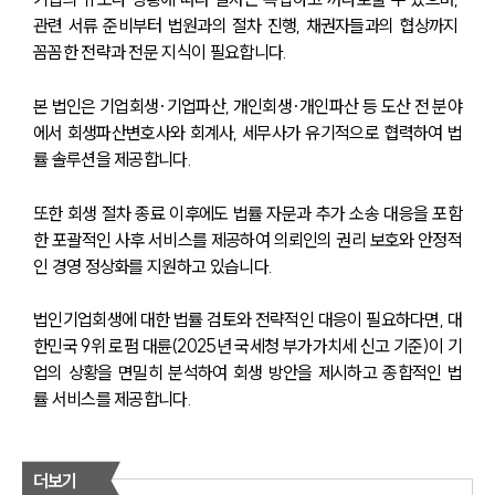
관련 서류 준비부터 법원과의 절차 진행, 채권자들과의 협상까지 
꼼꼼한 전략과 전문 지식이 필요합니다.
본 법인은 기업회생·기업파산, 개인회생·개인파산 등 도산 전 분야
에서 회생파산변호사와 회계사, 세무사가 유기적으로 협력하여 법
률 솔루션을 제공합니다.
또한 회생 절차 종료 이후에도 법률 자문과 추가 소송 대응을 포함
한 포괄적인 사후 서비스를 제공하여 의뢰인의 권리 보호와 안정적
인 경영 정상화를 지원하고 있습니다.
법인기업회생에 대한 법률 검토와 전략적인 대응이 필요하다면, 대
한민국 9위 로펌 대륜(2025년 국세청 부가가치세 신고 기준)이 기
업의 상황을 면밀히 분석하여 회생 방안을 제시하고 종합적인 법
률 서비스를 제공합니다.
더보기