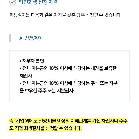
법인회생 신청 자격
회생절차는 다음과 같은 자격을 갖춘 경우 신청할 수 있습니다.
▶ 신청권자
• 채무자 본인
• 전체 자본금의 10% 이상에 해당하는 채권을 보유한 
채권자
• 전체 자본금의 10% 이상에 해당하는 주식 또는 지분
을 보유한 주주 또는 지분권자
즉, 기업 외에도 일정 비율 이상의 이해관계를 가진 채권자나 주주
도 직접 회생절차를 신청할 수 있습니다.