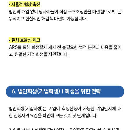
▪ 자율적 협상 촉진
법원의 개입 없이 당사자들이 직접 구조조정안을 마련함으로써, 실
무적이고 현실적인 해결책 마련이 가능합니다.
▪ 절차 효율성 제고
ARS를 통해 회생절차 개시 전 불필요한 법적 분쟁과 비용을 줄이
고, 원활한 기업 회생을 지원합니다.
6
.
법인회생(기업회생) | 회생을 위한 전략
법인회생(기업회생)은 기업이 회생신청이 가능한 기업인지에 대
한 신청자격 요건을 확인해 보는 것이 첫 단계입니다.
기업의 규모나 상황에 따라 절차는 복잡하고 까다로울 수 있으며, 