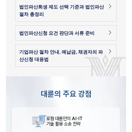
법인파산회생 제도 선택 기준과 법인파산
절차 총정리
법인파산신청 요건 판단과 서류 준비
기업파산 절차 안내, 예납금, 채권자의 파
산신청 대응법
대륜의 주요 강점
로펌 대륜만의
AI·IT
기술 활용 소송 전략