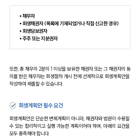
• 채무자
• 회생채권자 (목록에 기재되었거나 직접 신고한 경우)
• 회생담보권자
• 주주 또는 지분권자
또한, 총 채무의 2분의 1 이상을 보유한 채권자 또는 그 채권자의 동
의를 받은 채무자는 회생절차 개시 전에 선제적으로 회생계획안을 
작성하여 제출할 수 있습니다.
회생계획안 필수 요건
회생계획안은 단순한 변제계획이 아니라, 채권자와 법원이 수용할 
수 있는 합리적이고 실행 가능한 계획이어야 하며, 아래의 요건을 
모두 충족해야 합니다.