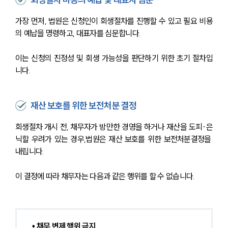
가장 먼저, 법원은 신청인이 회생절차를 진행할 수 있고 필요 비용
의 예납을 명령하고, 대표자를 심문합니다.
이는 신청의 진정성 및 회생 가능성을 판단하기 위한 초기 절차입
니다.
재산 보호를 위한 보전처분 결정
회생절차 개시 전, 채무자가 방만한 경영을 하거나 재산을 도피·은
닉할 우려가 있는 경우,법원은 재산 보호를 위한 보전처분결정을 
내립니다.
이 결정에 따라 채무자는 다음과 같은 행위를 할 수 없습니다.
• 채무 변제 행위 금지