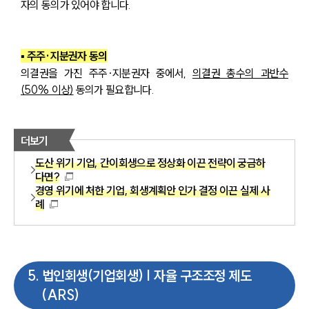
자의 동의가 있어야 합니다.
▪ 주주·지분권자 동의
의결권을 가진 주주·지분권자 중에서, 
의결권 총수의 과반수
(50% 이상)
 동의가 필요합니다.
더보기
도산 위기 기업, 간이회생으로 정상화 이끈 전략이 궁금하
다면?
경영 위기에 처한 기업, 회생계획안 인가 결정 이끈 실제 사
례
5
.
법인회생(기업회생) | 자율 구조조정 제도
(ARS)