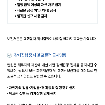
• 일정 금액 이상의 재산 처분 금지
• 새로운 금전 차입(차재) 금지
• 임직원 신규 채용 금지
보전처분은 회생절차 개시결정이 내려질 때까지 효력을 가집니다.
강제집행 중지 및 포괄적 금지명령
법원은 채무자의 재산에 대한 개별 강제집행 절차를 중지시킬 수 
있으며, 필요시 모든 회생채권자 및 회생담보권자를 대상으로 한 
포괄적 금지명령도 발령할 수 있습니다.
• 채권자의 압류·가압류·경매 등의 집행 행위 금지
• 담보권 실행 등 강제집행 일체 금지