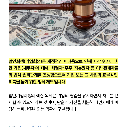
법인회생(기업회생)은 재정적인 어려움으로 인해 파산 위기에 처
한 기업(채무자)에 대해, 채권자·주주·지분권자 등 이해관계자들
의 법적 권리관계를 조정함으로써 기업 또는 그 사업의 효율적인 
회복을 돕기 위한 법적 제도입니다.
법인기업회생의 핵심 목적은 기업의 영업을 유지하면서 채무를 변
제할 수 있도록 하는 것이며, 단순히 자산을 처분해 채권자에게 배
당하는 파산 절차와는 명확히 구별됩니다.