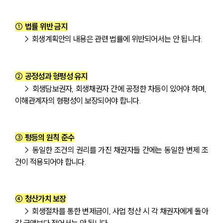
① 법률 위반 금지
 → 회생계획안의 내용은 관련 법률에 위반되어서는 안 됩니다.
② 공정성과 형평성 유지
 → 회생담보권자, 회생채권자 간에 공정한 차등이 있어야 하며, 
이해관계자의 형평성이 보장되어야 합니다.
③ 평등의 원칙 준수
 → 동일한 조건의 권리를 가진 채권자들 간에는 동일한 변제 조
건이 적용되어야 합니다.
④ 청산가치 보장
 → 회생절차를 통한 변제금이, 사업 청산 시 각 채권자에게 돌아
갈 금액보다 적어서는 안 됩니다.