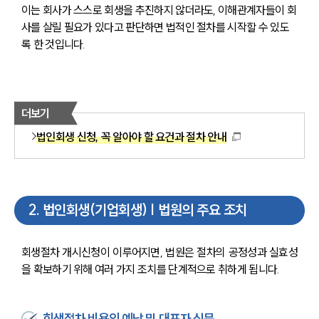
이는 회사가 스스로 회생을 추진하지 않더라도, 이해관계자들이 회
사를 살릴 필요가 있다고 판단하면 법적인 절차를 시작할 수 있도
록 한 것입니다.
더보기
법인회생 신청, 꼭 알아야 할 요건과 절차 안내
2
.
법인회생(기업회생) | 법원의 주요 조치
회생절차 개시신청이 이루어지면, 법원은 절차의 공정성과 실효성
을 확보하기 위해 여러 가지 조치를 단계적으로 취하게 됩니다.
회생절차 비용의 예납 및 대표자 심문