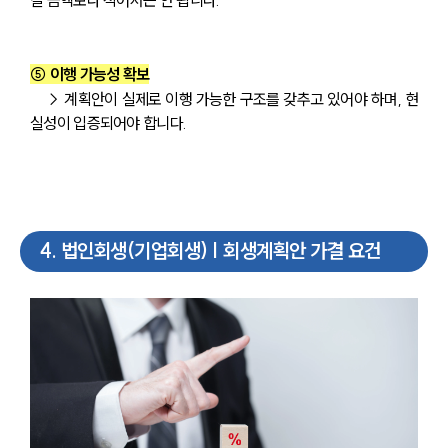
⑤ 이행 가능성 확보
 → 계획안이 실제로 이행 가능한 구조를 갖추고 있어야 하며, 현
실성이 입증되어야 합니다.
4
.
법인회생(기업회생) | 회생계획안 가결 요건