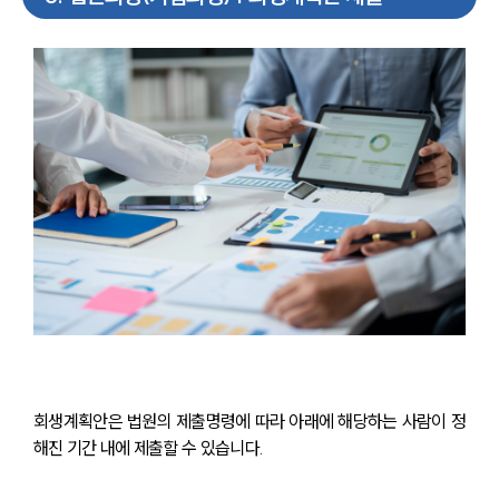
회생계획안은 법원의 제출명령에 따라 아래에 해당하는 사람이 정
해진 기간 내에 제출할 수 있습니다.