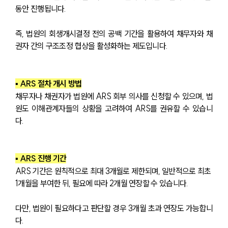
동안 진행됩니다.
즉, 법원의 회생개시결정 전의 공백 기간을 활용하여 채무자와 채
권자 간의 구조조정 협상을 활성화하는 제도입니다.
▪ ARS 절차 개시 방법
채무자나 채권자가 법원에 ARS 회부 의사를 신청할 수 있으며, 법
원도 이해관계자들의 상황을 고려하여 ARS를 권유할 수 있습니
다.
▪ ARS 진행 기간
ARS 기간은 원칙적으로 최대 3개월로 제한되며, 일반적으로 최초 
1개월을 부여한 뒤, 필요에 따라 2개월 연장할 수 있습니다.
다만, 법원이 필요하다고 판단할 경우 3개월 초과 연장도 가능합니
다.