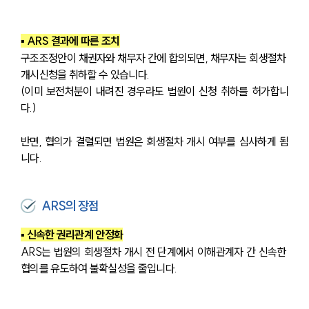
▪ ARS 결과에 따른 조치
구조조정안이 채권자와 채무자 간에 합의되면, 채무자는 회생절차 
개시신청을 취하할 수 있습니다.
(이미 보전처분이 내려진 경우라도 법원이 신청 취하를 허가합니
다.)
반면, 협의가 결렬되면 법원은 회생절차 개시 여부를 심사하게 됩
니다.
ARS의 장점
▪ 신속한 권리관계 안정화
ARS는 법원의 회생절차 개시 전 단계에서 이해관계자 간 신속한 
협의를 유도하여 불확실성을 줄입니다.