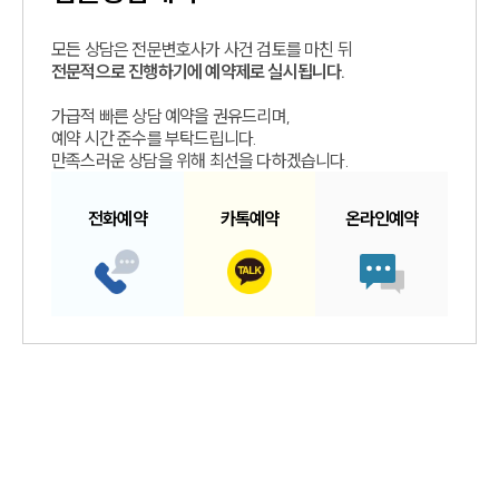
모든 상담은 전문변호사가 사건 검토를 마친 뒤
전문적으로 진행하기에 예약제로 실시됩니다.
가급적 빠른 상담 예약을 권유드리며,
예약 시간 준수를 부탁드립니다.
만족스러운 상담을 위해 최선을 다하겠습니다.
전화예약
카톡예약
온라인예약