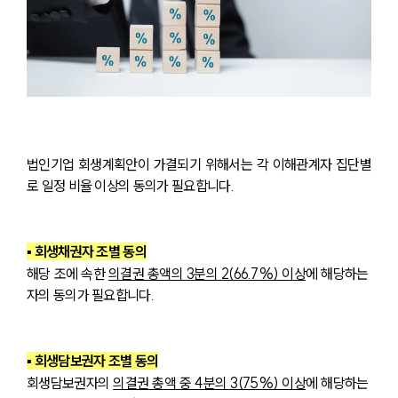
법인기업 회생계획안이 가결되기 위해서는 각 이해관계자 집단별
로 일정 비율 이상의 동의가 필요합니다.
▪ 회생채권자 조별 동의
해당 조에 속한 
의결권 총액의 3분의 2(66.7%) 이상
에 해당하는 
자의 동의가 필요합니다.
▪ 회생담보권자 조별 동의
회생담보권자의 
의결권 총액 중 4분의 3(75%) 이상
에 해당하는 