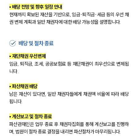
▪ 배당 전망 및 향후 일정 안내
현재까지 확보된 재산을 기반으로, 임금·퇴직금·세금 등의 우선 채
권 변제 계획과 일반 채권자에 대한 배당 가능성을 설명합니다.
배당 및 절차 종료
▪ 재단채권 우선변제
임금, 퇴직금, 조세, 공공보험료 등 재단채권이 최우선으로 변제됩
니다.
▪ 파산채권 배당
남은 재산이 있다면, 일반 채권자들에게 채권액 비율에 따라 배당
됩니다.
▪ 계산보고 및 절차 종료
파산관재인은 업무 종료 후 채권자집회를 통해 계산보고를 진행하
며, 법원이 절차 종료 결정을 내리면 파산절차가 마무리됩니다.