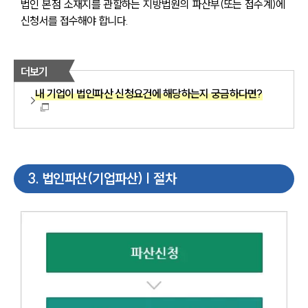
법인 본점 소재지를 관할하는 지방법원의 파산부(또는 접수계)에 
신청서를 접수해야 합니다.
더보기
내 기업이 법인파산 신청요건에 해당하는지 궁금하다면?
3
.
법인파산(기업파산) | 절차