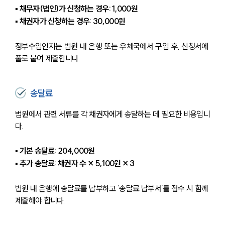
▪ 채무자(법인)가 신청하는 경우: 1,000원
▪ 채권자가 신청하는 경우: 30,000원
정부수입인지는 법원 내 은행 또는 우체국에서 구입 후, 신청서에 
풀로 붙여 제출합니다.
송달료
법원에서 관련 서류를 각 채권자에게 송달하는 데 필요한 비용입니
다.
▪ 기본 송달료: 204,000원
▪ 추가 송달료: 채권자 수 × 5,100원 × 3
법원 내 은행에 송달료를 납부하고 ‘송달료 납부서’를 접수 시 함께 
제출해야 합니다.