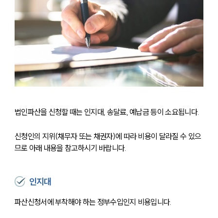
법인파산을 신청할 때는 인지대, 송달료, 예납금 등이 소요됩니다. 
신청인의 지위(채무자 또는 채권자)에 따라 비용이 달라질 수 있으
므로 아래 내용을 참고하시기 바랍니다.
인지대
파산신청서에 부착해야 하는 정부수입인지 비용입니다.