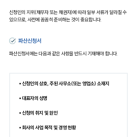
신청인의 지위(채무자 또는 채권자)에 따라 일부 서류가 달라질 수 
있으므로, 사전에 꼼꼼히 준비하는 것이 중요합니다.
파산신청서
파산신청서에는 다음과 같은 사항을 반드시 기재해야 합니다.
• 신청인의 상호, 주된 사무소(또는 영업소) 소재지
• 대표자의 성명
• 신청의 취지 및 원인
• 회사의 사업 목적 및 경영 현황