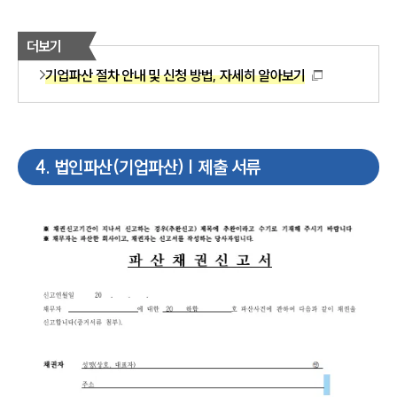
더보기
기업파산 절차 안내 및 신청 방법, 자세히 알아보기
4
.
법인파산(기업파산) | 제출 서류