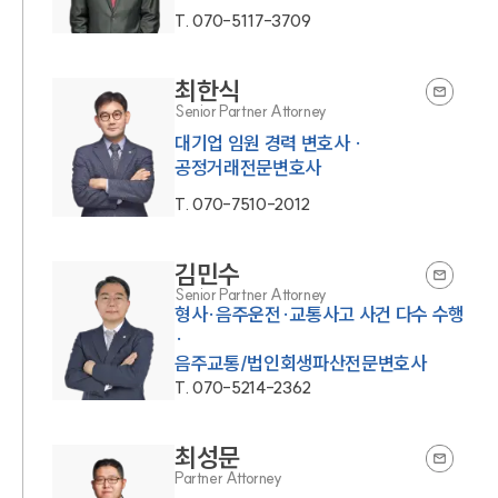
T.
070-5117-3709
최한식
Senior Partner Attorney
대기업 임원 경력 변호사 ·
공정거래전문변호사
T.
070-7510-2012
김민수
Senior Partner Attorney
형사·음주운전·교통사고 사건 다수 수행
·
음주교통/법인회생파산전문변호사
T.
070-5214-2362
최성문
Partner Attorney