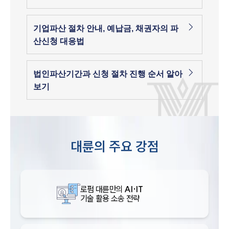
기업파산 절차 안내, 예납금, 채권자의 파
산신청 대응법
법인파산기간과 신청 절차 진행 순서 알아
보기
대륜의 주요 강점
로펌 대륜만의
AI·IT
기술 활용 소송 전략