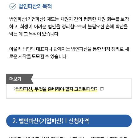
법인파산의 목적
법인파산(기업파산) 제도는 채권자 간의 평등한 채권 회수를 보장
하고, 회생이 어려운 법인을 정리함으로써 불필요한 손해 확산을 
막는 데 그 목적이 있습니다. 
아울러 법인의 대표자나 관계자는 법인파산을 통한 법적 정리로 새
로운 시작을 도모할 수 있습니다.
더보기
법인파산, 무엇을 준비해야 할지 고민된다면?
2
.
법인파산(기업파산) | 신청자격