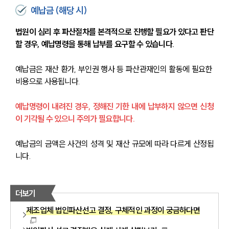
예납금 (해당 시)
법원이 심리 후 파산절차를 본격적으로 진행할 필요가 있다고 판단
할 경우, 예납명령을 통해 납부를 요구할 수 있습니다.
예납금은 재산 환가, 부인권 행사 등 파산관재인의 활동에 필요한 
비용으로 사용됩니다.
예납명령이 내려진 경우, 정해진 기한 내에 납부하지 않으면 신청
이 기각될 수 있으니 주의가 필요합니다.
예납금의 금액은 사건의 성격 및 재산 규모에 따라 다르게 산정됩
니다.
더보기
제조업체 법인파산선고 결정, 구체적인 과정이 궁금하다면