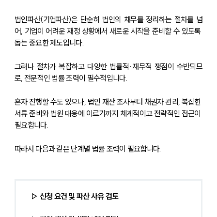
법인파산(기업파산)은 단순히 법인의 채무를 정리하는 절차를 넘
어, 기업이 어려운 재정 상황에서 새로운 시작을 준비할 수 있도록 
돕는 중요한 제도입니다. 
그러나 절차가 복잡하고 다양한 법률적·재무적 쟁점이 수반되므
로, 전문적인 법률 조력이 필수적입니다.
혼자 진행할 수도 있으나, 법인 재산 조사부터 채권자 관리, 복잡한 
서류 준비와 법원 대응에 이르기까지 체계적이고 전략적인 접근이 
필요합니다. 
따라서 다음과 같은 단계별 법률 조력이 필요합니다.
▷ 신청 요건 및 파산 사유 검토