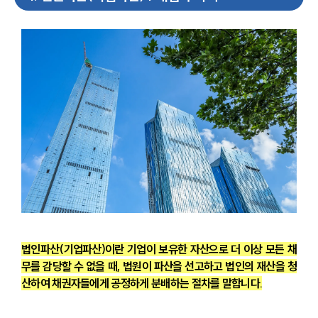
법인파산(기업파산)이란 기업이 보유한 자산으로 더 이상 모든 채
무를 감당할 수 없을 때, 법원이 파산을 선고하고 법인의 재산을 청
산하여 채권자들에게 공정하게 분배하는 절차를 말합니다.