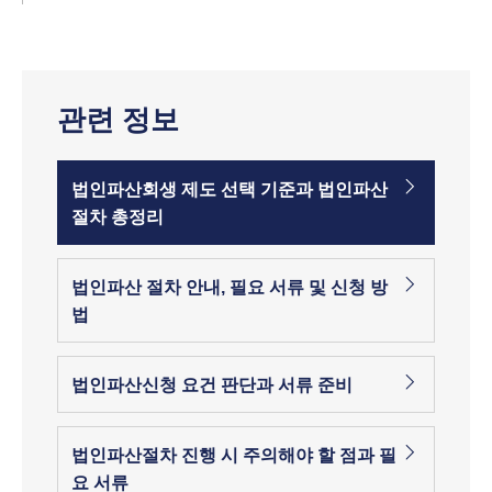
관련 정보
법인파산회생 제도 선택 기준과 법인파산
절차 총정리
법인파산 절차 안내, 필요 서류 및 신청 방
법
법인파산신청 요건 판단과 서류 준비
법인파산절차 진행 시 주의해야 할 점과 필
요 서류