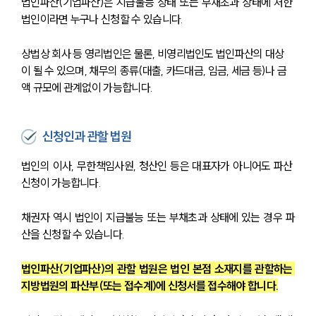
법인파산(기업파산)은 지급불능 상태 또는 부채초과 상태에 처한 
법인이라면 누구나 신청할 수 있습니다.
상법상 회사 등 영리법인은 물론, 비영리법인도 법인파산의 대상
이 될 수 있으며, 채무의 종류(대출, 카드대금, 임금, 세금 등)나 금
액 규모에 관계없이 가능합니다.
신청인과 관할 법원
법인의 이사, 무한책임사원, 청산인 등은 대표자가 아니어도 파산 
신청이 가능합니다.
채권자 역시 법인이 지급불능 또는 부채초과 상태에 있는 경우 파
산을 신청할 수 있습니다.
법인파산(기업파산)의 관할 법원은 법인 본점 소재지를 관할하는 
지방법원의 파산부(또는 접수계)에 신청서를 접수해야 합니다.