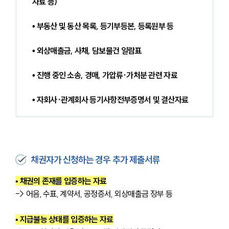
자료 등)
• 부동산 및 동산 목록, 등기부등본, 등록원부 등
• 외상매출금, 사채, 담보물건 일람표
• 진행 중인 소송, 경매, 가압류·가처분 관련 자료
• 자회사·관계회사 등기사항전부증명서 및 결산자료
채권자가 신청하는 경우 추가 제출서류
• 채권의 존재를 입증하는 자료
-> 어음, 수표, 계약서, 공정증서, 외상매출금 장부 등
• 지급불능 상태를 입증하는 자료