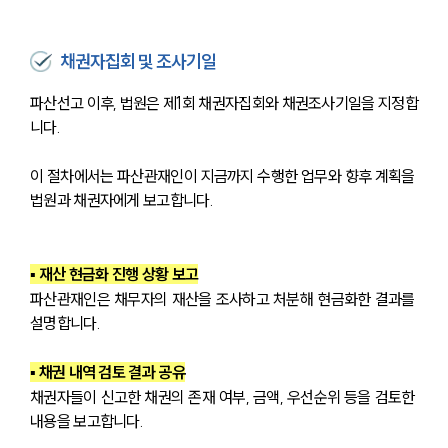
채권자집회 및 조사기일
파산선고 이후, 법원은 제1회 채권자집회와 채권조사기일을 지정합
니다. 
이 절차에서는 파산관재인이 지금까지 수행한 업무와 향후 계획을 
법원과 채권자에게 보고합니다.
▪ 재산 현금화 진행 상황 보고
파산관재인은 채무자의 재산을 조사하고 처분해 현금화한 결과를 
설명합니다.
▪ 채권 내역 검토 결과 공유
채권자들이 신고한 채권의 존재 여부, 금액, 우선순위 등을 검토한 
내용을 보고합니다.