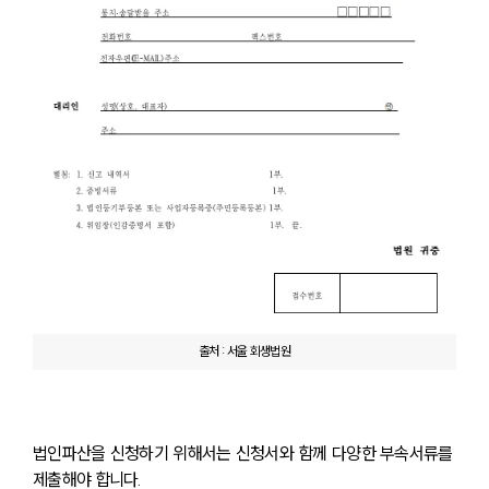
출처 : 서울 회생법원
법인파산을 신청하기 위해서는 신청서와 함께 다양한 부속서류를 
제출해야 합니다. 