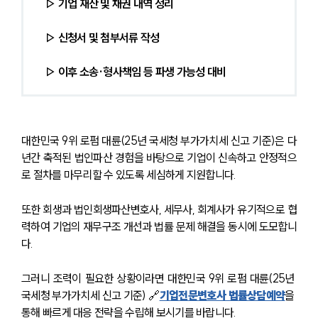
▷ 기업 재산 및 채권 내역 정리
▷ 신청서 및 첨부서류 작성
▷ 이후 소송·형사책임 등 파생 가능성 대비
대한민국 9위 로펌 대륜(25년 국세청 부가가치세 신고 기준)은 다
년간 축적된 법인파산 경험을 바탕으로 기업이 신속하고 안정적으
로 절차를 마무리할 수 있도록 세심하게 지원합니다.
또한 회생과 법인회생파산변호사, 세무사, 회계사가 유기적으로 협
력하여 기업의 재무구조 개선과 법률 문제 해결을 동시에 도모합니
다. 
그러니 조력이 필요한 상황이라면 대한민국 9위 로펌 대륜(25년 
국세청 부가가치세 신고 기준) 🔗
기업전문변호사 법률상담예약
을 
통해 빠르게 대응 전략을 수립해 보시기를 바랍니다.