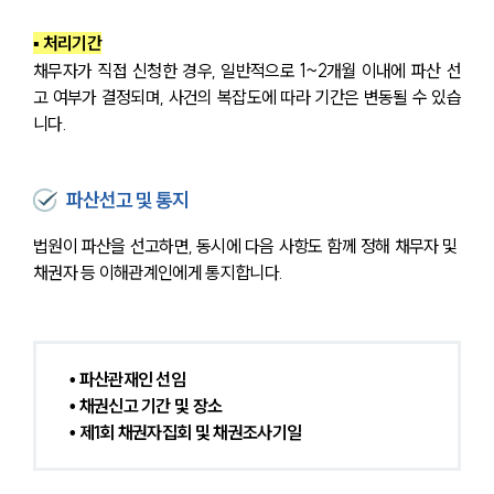
▪ 
처리기간
채무자가 직접 신청한 경우, 일반적으로 1~2개월 이내에 파산 선
고 여부가 결정되며, 사건의 복잡도에 따라 기간은 변동될 수 있습
니다.
파산선고 및 통지
법원이 파산을 선고하면, 동시에 다음 사항도 함께 정해 채무자 및 
채권자 등 이해관계인에게 통지합니다. 
• 파산관재인 선임
• 채권신고 기간 및 장소
• 제1회 채권자집회 및 채권조사기일