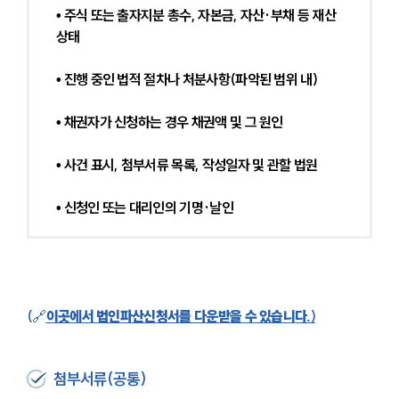
• 주식 또는 출자지분 총수, 자본금, 자산·부채 등 재산
상태
• 진행 중인 법적 절차나 처분사항(파악된 범위 내)
• 채권자가 신청하는 경우 채권액 및 그 원인
• 사건 표시, 첨부서류 목록, 작성일자 및 관할 법원
• 신청인 또는 대리인의 기명·날인
(
🔗
이곳에서 법인파산신청서를 다운받을 수 있습니다.
)
첨부서류(공통)