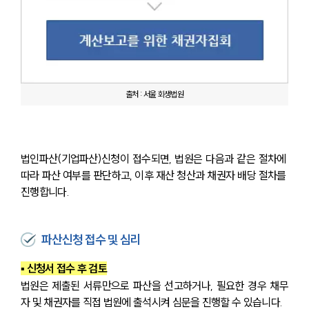
출처 : 서울 회생법원
법인파산(기업파산)신청이 접수되면, 법원은 다음과 같은 절차에 
따라 파산 여부를 판단하고, 이후 재산 청산과 채권자 배당 절차를 
진행합니다.
파산신청 접수 및 심리
▪ 신청서 접수 후 검토
법원은 제출된 서류만으로 파산을 선고하거나, 필요한 경우 채무
자 및 채권자를 직접 법원에 출석시켜 심문을 진행할 수 있습니다.