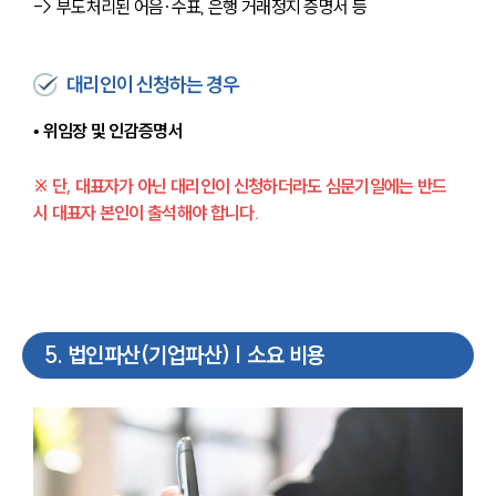
-> 부도처리된 어음·수표, 은행 거래정지 증명서 등
대리인이 신청하는 경우
• 위임장 및 인감증명서
※ 단, 대표자가 아닌 대리인이 신청하더라도 심문기일에는 반드
시 대표자 본인이 출석해야 합니다.
5
.
법인파산(기업파산) | 소요 비용