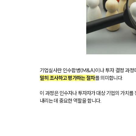
기업실사란 인수합병(M&A)이나 투자 결정 과정
밀히 조사하고 평가하는 절차
를 의미합니다.
이 과정은 인수자나 투자자가 대상 기업의 가치를 
내리는 데 중요한 역할을 합니다
.