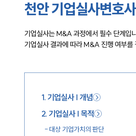
천안 기업실사변호사
기업실사는 M&A 과정에서 필수 단계입니
기업실사 결과에 따라 M&A 진행 여부를
1
.
기업실사 | 개념
2
.
기업실사 | 목적
-
대상 기업가치의 판단