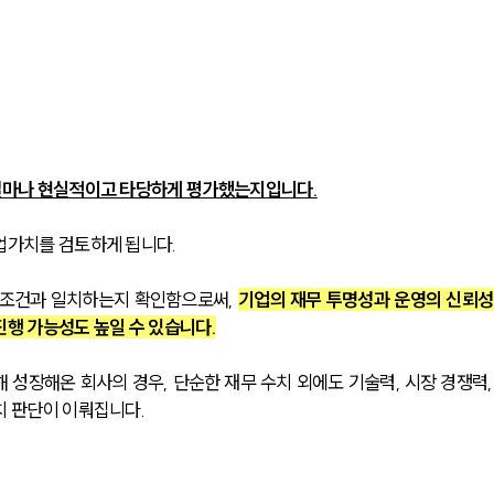
얼마나 현실적이고 타당하게 평가했는지입니다.
업가치를 검토하게 됩니다.
 조건과 일치하는지 확인함으로써, 
기업의 재무 투명성과 운영의 신뢰성
진행 가능성도 높일 수 있습니다.
 성장해온 회사의 경우, 단순한 재무 수치 외에도 기술력, 시장 경쟁력,
치 판단이 이뤄집니다.