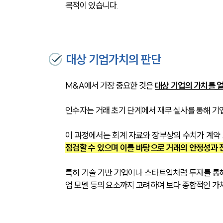
목적이 있습니다.
대상 기업가치의 판단
M&A에서 가장 중요한 것은 
대상 기업의 가치를 
인수자는 거래 초기 단계에서 재무 실사를 통해 기
이 과정에서는 회계 자료와 장부상의 수치가 계약
점검할 수 있으며 이를 바탕으로 거래의 안정성과 
특히 기술 기반 기업이나 스타트업처럼 투자를 통해
업 모델 등의 요소까지 고려하여 보다 종합적인 가