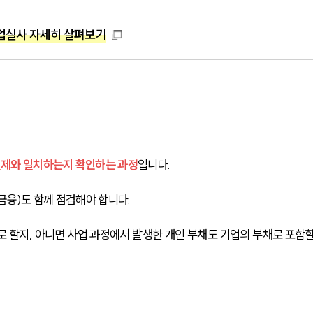
업실사 자세히 살펴보기
 실제와 일치하는지 확인하는 과정
입니다. 
금융)도 함께 점검해야 합니다.
로 할지, 아니면 사업 과정에서 발생한 개인 부채도 기업의 부채로 포함