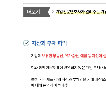
더보기
기업전문변호사가 알려주는 기
자산과 부채 파악
기업이 
보유한 부동산, 유가증권, 예금 등 자산이
이와 함께 재무제표에 반영되지 않은 개인 부채(사
특히, 재무제표 상의 자산과 부채만을 거래 대상으
에 대해 논의가 이루어집니다.