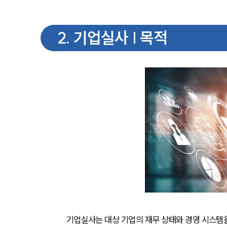
2
.
기업실사 | 목적
기업실사는 대상 기업의 재무 상태와 경영 시스템을