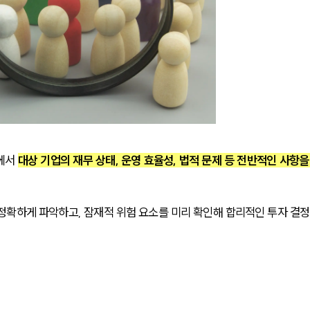
에서 
대상 기업의 재무 상태, 운영 효율성, 법적 문제 등 전반적인 사항을
정확하게 파악하고, 잠재적 위험 요소를 미리 확인해 합리적인 투자 결정