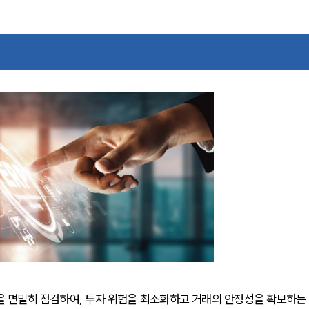
 면밀히 점검하여, 투자 위험을 최소화하고 거래의 안정성을 확보하는 