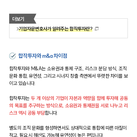
더보기
기업자문변호사가 알려주는 합작투자란?
합작투자와 m&a 차이점
합작투자와 M&A는 소유권과 통제 구조, 리스크 분담 방식, 조직 
문화 통합, 유연성, 그리고 시너지 창출 측면에서 뚜렷한 차이를 보
이고 있습니다.
합작투자는 
두 개 이상의 기업이 자본과 역량을 함께 투자해 공동
의 목표를 추구하는 방식으로, 소유권과 통제권을 서로 나누고 리
스크 역시 공동 부담
합니다. 
별도의 조직 문화를 형성하면서도 상대적으로 통합에 따른 마찰이 
적고, 필요 시 해산도 가능해 유연성이 높은 편입니다.