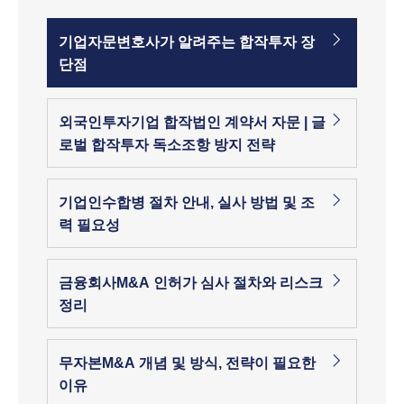
기업자문변호사가 알려주는 합작투자 장
단점
외국인투자기업 합작법인 계약서 자문 | 글
로벌 합작투자 독소조항 방지 전략
기업인수합병 절차 안내, 실사 방법 및 조
력 필요성
금융회사M&A 인허가 심사 절차와 리스크
정리
무자본M&A 개념 및 방식, 전략이 필요한
이유