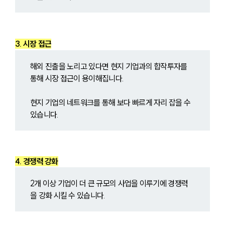
3. 시장 접근
해외 진출을 노리고 있다면 현지 기업과의 합작투자를 
통해 시장 접근이 용이해집니다.
현지 기업의 네트워크를 통해 보다 빠르게 자리 잡을 수 
있습니다.
4. 경쟁력 강화
2개 이상 기업이 더 큰 규모의 사업을 이루기에 경쟁력
을 강화 시킬 수 있습니다.