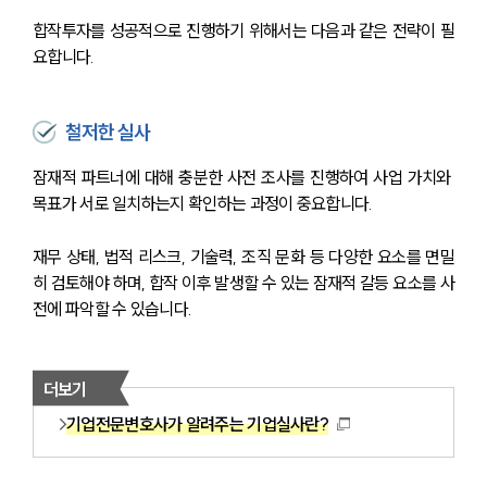
합작투자를 성공적으로 진행하기 위해서는 다음과 같은 전략이 필
요합니다.
철저한 실사
잠재적 파트너에 대해 충분한 사전 조사를 진행하여 사업 가치와 
목표가 서로 일치하는지 확인하는 과정이 중요합니다.
재무 상태, 법적 리스크, 기술력, 조직 문화 등 다양한 요소를 면밀
히 검토해야 하며, 합작 이후 발생할 수 있는 잠재적 갈등 요소를 사
전에 파악할 수 있습니다.
더보기
기업전문변호사가 알려주는 기업실사란?