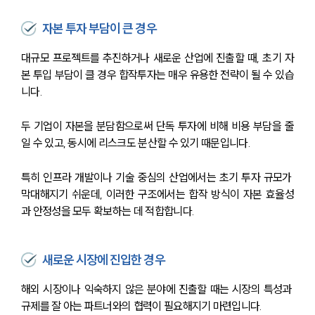
자본 투자 부담이 큰 경우
대규모 프로젝트를 추진하거나 새로운 산업에 진출할 때, 초기 자
본 투입 부담이 클 경우 합작투자는 매우 유용한 전략이 될 수 있습
니다. 
두 기업이 자본을 분담함으로써 단독 투자에 비해 비용 부담을 줄
일 수 있고, 동시에 리스크도 분산할 수 있기 때문입니다. 
특히 인프라 개발이나 기술 중심의 산업에서는 초기 투자 규모가 
막대해지기 쉬운데, 이러한 구조에서는 합작 방식이 자본 효율성
과 안정성을 모두 확보하는 데 적합합니다.
새로운 시장에 진입한 경우
해외 시장이나 익숙하지 않은 분야에 진출할 때는 시장의 특성과 
규제를 잘 아는 파트너와의 협력이 필요해지기 마련입니다. 