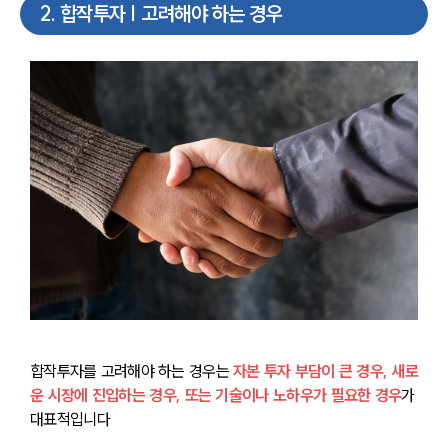
2
.
합작투자 | 고려해야 하는 경우
합작투자를 고려해야 하는 경우는 
자본 투자 부담이 큰 경우, 새로
운 시장에 진입하는 경우, 또는 기술이나 노하우가 필요한 경우
가 
대표적입니다