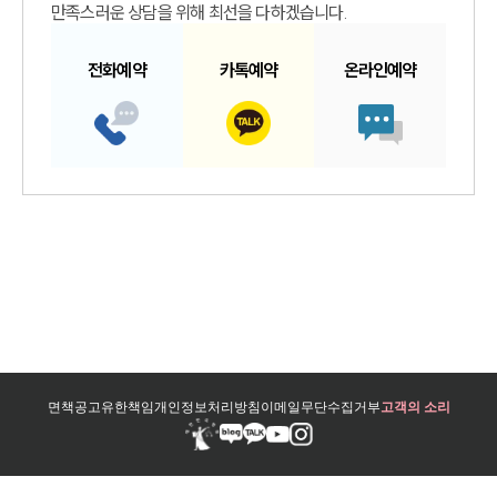
만족스러운 상담을 위해 최선을 다하겠습니다.
전화예약
카톡예약
온라인예약
면책공고
유한책임
개인정보처리방침
이메일무단수집거부
고객의 소리