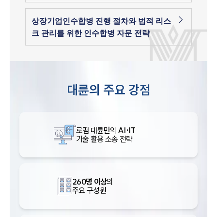
상장기업인수합병 진행 절차와 법적 리스
크 관리를 위한 인수합병 자문 전략
대륜의 주요 강점
로펌 대륜만의
AI·IT
기술 활용 소송 전략
260명 이상
의
주요 구성원