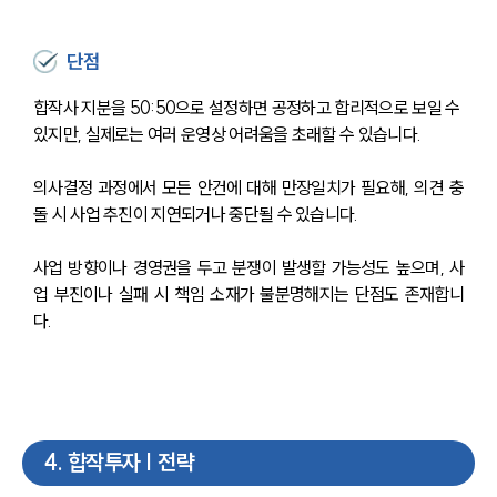
단점
합작사 지분을 50:50으로 설정하면 공정하고 합리적으로 보일 수 
있지만, 실제로는 여러 운영상 어려움을 초래할 수 있습니다.
의사결정 과정에서 모든 안건에 대해 만장일치가 필요해, 의견 충
돌 시 사업 추진이 지연되거나 중단될 수 있습니다.
사업 방향이나 경영권을 두고 분쟁이 발생할 가능성도 높으며, 사
업 부진이나 실패 시 책임 소재가 불분명해지는 단점도 존재합니
다.
4
.
합작투자 | 전략