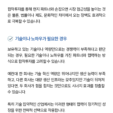
합작투자를 통해 현지 파트너와 손잡으면 시장 접근성을 높이는 것
은 물론, 법률이나 제도, 문화적인 차이에서 오는 장벽도 효과적으
로 극복할 수 있습니다. 
기술이나 노하우가 필요한 경우
보유하고 있는 기술이나 역량만으로는 경쟁력이 부족하다고 판단
되는 경우, 필요한 기술이나 노하우를 가진 파트너와 협력하는 방
식으로 합작투자를 고려할 수 있습니다. 
예컨대 한 회사는 기술 혁신 역량은 뛰어나지만 생산 능력이 부족
하고, 다른 회사는 대량 생산 인프라는 갖추었지만 기술이 뒤처져 
있다면, 두 회사가 힘을 합치는 것만으로도 시너지 효과를 창출할 
수 있습니다. 
특히 기술 집약적인 산업에서는 이러한 형태의 협력이 장기적인 성
장을 위한 전략적 선택으로 작용합니다.