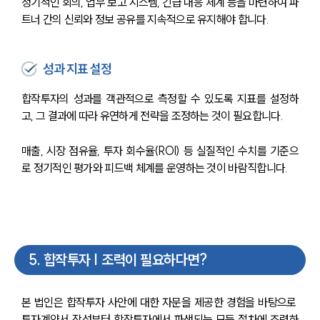
정기적인 회의, 업무 보고 시스템, 긴급 대응 체계 등을 마련하여 파
트너 간의 신뢰와 정보 공유를 지속적으로 유지해야 합니다.
성과 지표 설정
합작투자의 성과를 객관적으로 측정할 수 있도록 지표를 설정하
고, 그 결과에 따라 유연하게 전략을 조정하는 것이 필요합니다.
매출, 시장 점유율, 투자 회수율(ROI) 등 실질적인 수치를 기준으
로 정기적인 평가와 피드백 체계를 운영하는 것이 바람직합니다.
5
.
합작투자 | 조력이 필요하다면?
본 법인은 합작투자 사안에 대한 자문을 제공한 경험을 바탕으로 
투자계약서 작성부터 합작투자에서 파생되는 모든 절차에 조력하