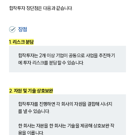
합작투자 장단점은 다음과 같습니다.
장점
1. 리스크 분담
합작투자는 2개 이상 기업이 공동으로 사업을 추진하기
에 투자 리스크를 분담할 수 있습니다.
2. 자원 및 기술 상호보완
합작투자를 진행하면 각 회사의 자원을 결합해 시너지
를 낼 수 있습니다.
한 회사는 자본을 한 회사는 기술을 제공해 상호보완 작
용을 이룹니다.