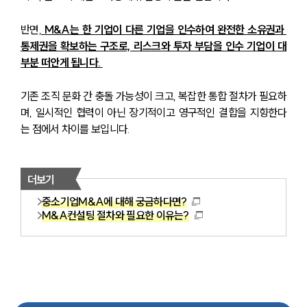
반면,
 M&A는 한 기업이 다른 기업을 인수하여 완전한 소유권과 
통제권을 확보하는 구조로, 리스크와 투자 부담을 인수 기업이 대
부분 떠안게 됩니다. 
기존 조직 문화 간 충돌 가능성이 크고, 복잡한 통합 절차가 필요하
며, 일시적인 협력이 아닌 장기적이고 영구적인 결합을 지향한다
는 점에서 차이를 보입니다.
더보기
중소기업M&A에 대해 궁금하다면?
M&A컨설팅 절차와 필요한 이유는?