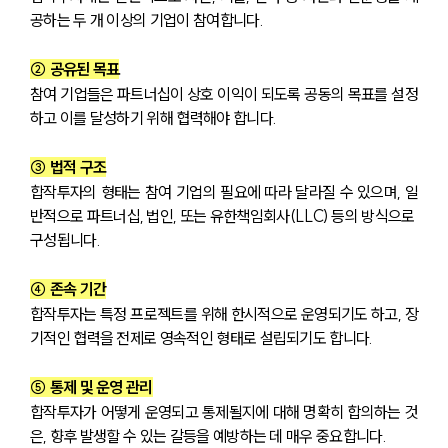
공하는 두 개 이상의 기업이 참여합니다.
② 공유된 목표
참여 기업들은 파트너십이 상호 이익이 되도록 공동의 목표를 설정
하고 이를 달성하기 위해 협력해야 합니다.
③ 법적 구조
합작투자의 형태는 참여 기업의 필요에 따라 달라질 수 있으며, 일
반적으로 파트너십, 법인, 또는 유한책임회사(LLC) 등의 방식으로 
구성됩니다.
④ 존속 기간
합작투자는 특정 프로젝트를 위해 한시적으로 운영되기도 하고, 장
기적인 협력을 전제로 영속적인 형태로 설립되기도 합니다.
⑤ 통제 및 운영 관리
합작투자가 어떻게 운영되고 통제될지에 대해 명확히 합의하는 것
은, 향후 발생할 수 있는 갈등을 예방하는 데 매우 중요합니다.