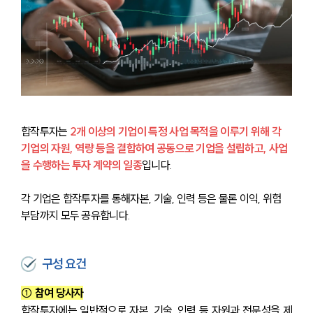
합작투자는 
2개 이상의 기업이 특정 사업 목적을 이루기 위해 각 
기업의 자원, 역량 등을 결합하여 공동으로 기업을 설립하고, 사업
을 수행하는 투자 계약의 일종
입니다.
각 기업은 합작투자를 통해자본, 기술, 인력 등은 물론 이익, 위험 
부담까지 모두 공유합니다.
구성 요건
① 참여 당사자
합작투자에는 일반적으로 자본, 기술, 인력 등 자원과 전문성을 제