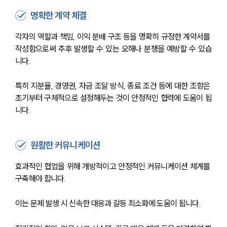
명확한 계약 체결
각자의 역할과 책임, 이익 분배 구조 등을 명확히 규정한 계약서를 
작성함으로써 추후 발생할 수 있는 오해나 분쟁을 예방할 수 있습
니다.
특히 지분율, 경영권, 자금 조달 방식, 종료 조건 등에 대한 조항은 
초기부터 구체적으로 설정해두는 것이 안정적인 협력에 도움이 됩
니다.
원활한 커뮤니케이션
효과적인 협업을 위해 개방적이고 안정적인 커뮤니케이션 체계를 
구축해야 합니다.
이는 문제 발생 시 신속한 대응과 갈등 최소화에 도움이 됩니다.