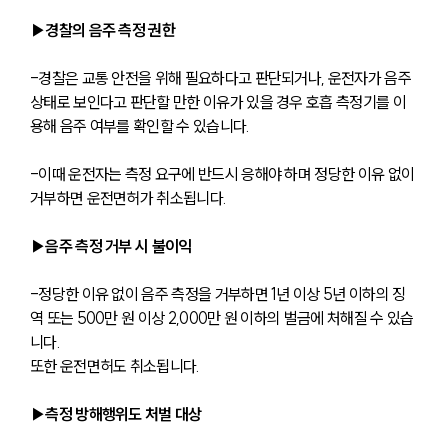
▶경찰의 음주 측정 권한
-경찰은 교통 안전을 위해 필요하다고 판단되거나, 운전자가 음주 
상태로 보인다고 판단할 만한 이유가 있을 경우 호흡 측정기를 이
용해 음주 여부를 확인할 수 있습니다.
-이때 운전자는 측정 요구에 반드시 응해야 하며 정당한 이유 없이 
거부하면 운전면허가 취소됩니다.
▶음주 측정 거부 시 불이익
-정당한 이유 없이 음주 측정을 거부하면 1년 이상 5년 이하의 징
역 또는 500만 원 이상 2,000만 원 이하의 벌금에 처해질 수 있습
니다.
또한 운전면허도 취소됩니다.
▶측정 방해행위도 처벌 대상