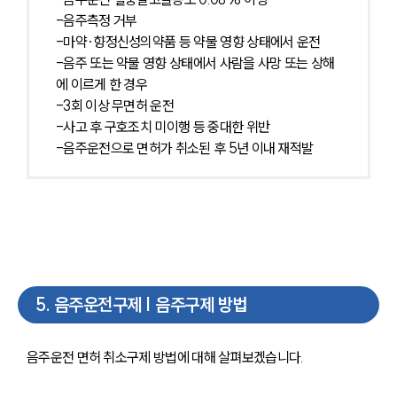
-음주측정 거부
-마약·향정신성의약품 등 약물 영향 상태에서 운전
-음주 또는 약물 영향 상태에서 사람을 사망 또는 상해
에 이르게 한 경우
-3회 이상 무면허 운전
-사고 후 구호조치 미이행 등 중대한 위반
-음주운전으로 면허가 취소된 후 5년 이내 재적발
5
.
음주운전구제 | 음주구제 방법
음주운전 면허 취소구제 방법에 대해 살펴보겠습니다. 