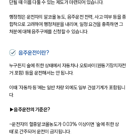
단될 때 이를 다툴 수 있는 제도가 마련되어 있습니다.
행정청은 운전자의 알코올 농도, 음주운전 전력, 사고 여부 등을 종
합적으로 고려하여 행정처분을 내리며, 일정 요건을 충족하면 그 
처분에 대해 음주구제를 신청할 수 있습니다.
음주운전이란?
누구든지 술에 취한 상태에서 자동차나 오토바이(원동기장치자전
거 포함) 등을 운전해서는 안 됩니다.
이때 ‘자동차 등’에는 일반 차량 외에도 일부 건설기계가 포함됩니
다.
▶음주운전의 기준은?
-운전자의 혈중알코올농도가 0.03% 이상이면 ‘술에 취한 상
태’로 간주되어 운전이 금지됩니다.