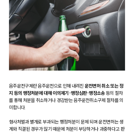
음주운전구제란 음주운전으로 인해 내려진 
운전면허 취소 또는 정
지 등의 행정처분에 대해 이의제기·행정심판·행정소송 
등의 절차
를 통해 처분을 취소하거나 경감받는 음주운전취소구제 절차를 의
미합니다. 
형사처벌과 별개로 부과되는 행정처분이 문제 되며 운전면허는 생
계와 직결된 경우가 많기 때문에 처분이 부당하거나 과중하다고 판