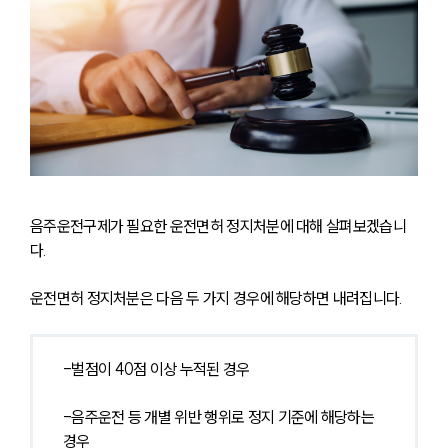
음주운전구제가 필요한 운전면허 정지처분에 대해 살펴보겠습니
다. 
운전면허 정지처분은 다음 두 가지 경우에 해당하면 내려집니다.
-벌점이 40점 이상 누적된 경우
-음주운전 등 개별 위반 행위로 정지 기준에 해당하는 
경우