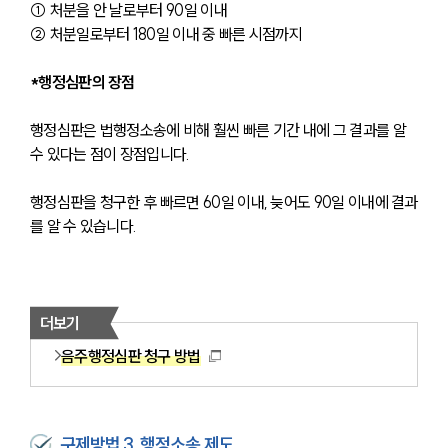
① 처분을 안 날로부터 90일 이내
② 처분일로부터 180일 이내 중 빠른 시점까지
*행정심판의 장점
행정심판은 법행정소송에 비해 훨씬 빠른 기간 내에 그 결과를 알 
수 있다는 점이 장점입니다.
행정심판을 청구한 후 빠르면 60일 이내, 늦어도 90일 이내에 결과
를 알 수 있습니다.
더보기
음주행정심판 청구 방법
구제방법 3. 행정소송 제도