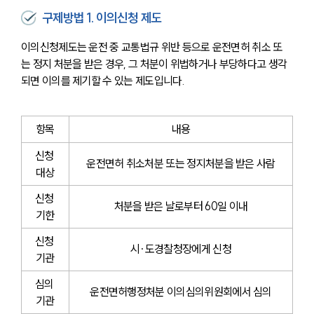
구제방법 1. 이의신청 제도
이의신청제도는 운전 중 교통법규 위반 등으로 운전면허 취소 또
는 정지 처분을 받은 경우, 그 처분이 위법하거나 부당하다고 생각
되면 이의를 제기할 수 있는 제도입니다.
항목
내용
신청 
운전면허 취소처분 또는 정지처분을 받은 사람
대상
신청 
처분을 받은 날로부터 60일 이내
기한
신청 
시∙도경찰청장에게 신청
기관
심의 
운전면허행정처분 이의심의위원회에서 심의
기관