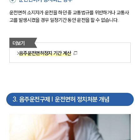
운전면허 소지자가 운전을 하던 중 교통법규를 위반하거나 교통사
고를 발생시켰을 경우 일정기간 동안 운전을 할 수 없습니다.
더보기
음주운전면허정지 기간 계산
3
.
음주운전구제 | 운전면허 정치처분 개념