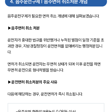
4
.
음주운전구제 | 음주면허 취소처분 개념
음주운전구제가 필요한 면허 취소 개념에 대해 살펴보겠습니다. 
▶음주면허 취소 처분
운전자가 중대한 법규를 위반했거나 누적된 벌점이 일정 기준을 초
과한 경우, 지방경찰청장이 운전면허를 없애버리는 행정처분입니
다.
면허가 취소되면 운전자는 무면허 상태가 되며 이후 운전을 하면 
무면허 운전으로 형사처벌을 받습니다.
▶운전면허 취소처분의 주요 사유
다음에 해당하는 경우, 운전면허가 즉시 취소됩니다.
-음주운전 혈중알코올농도 0.08% 이상