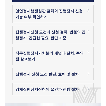
영업정지행정심판 절차와 집행정지 신청
가능 여부 확인하기
집행정지신청 요건과 신청 절차, 법원의 집
행정지 '긴급한 필요' 판단 기준
직무집행정지가처분의 개념과 절차, 주의
점 살펴보기
집행정지 신청 요건 판단, 효력 및 절차
강제집행정지신청의 요건과 진행 절차