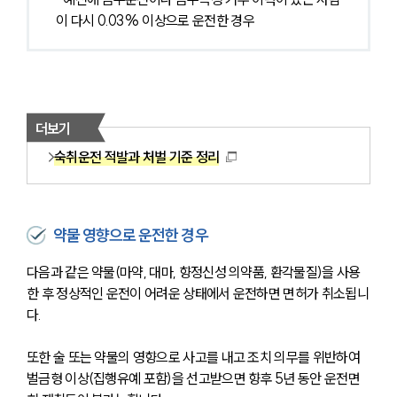
이 다시 0.03% 이상으로 운전한 경우
더보기
숙취운전 적발과 처벌 기준 정리
약물 영향으로 운전한 경우
다음과 같은 약물(마약, 대마, 향정신성 의약품, 환각물질)을 사용
한 후 정상적인 운전이 어려운 상태에서 운전하면 면허가 취소됩니
다.
또한 술 또는 약물의 영향으로 사고를 내고 조치 의무를 위반하여 
벌금형 이상(집행유예 포함)을 선고받으면 향후 5년 동안 운전면