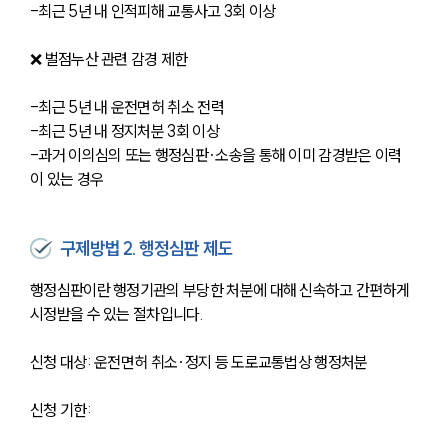
-최근 5년 내 인적피해 교통사고 3회 이상
❌ 벌점누산 관련 감경 제한
-최근 5년 내 운전면허 취소 전력
-최근 5년 내 정지처분 3회 이상
-과거 이의심의 또는 행정심판·소송을 통해 이미 감경받은 이력
이 있는 경우
구제방법 2. 행정심판 제도
행정심판이란 행정기관의 부당한 처분에 대해 신속하고 간편하게 
시정받을 수 있는 절차입니다.
신청 대상: 운전면허 취소·정지 등 도로교통법상 행정처분
신청 기한: 