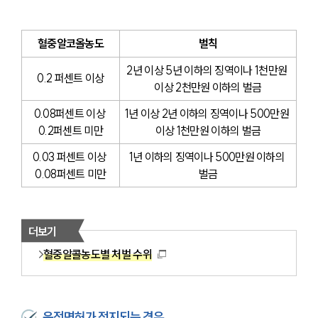
혈중알코올농도
벌칙
2년 이상 5년 이하의 징역이나 1천만원 
0.2 퍼센트 이상
이상 2천만원 이하의 벌금
0.08퍼센트 이상 
1년 이상 2년 이하의 징역이나 500만원 
0.2퍼센트 미만
이상 1천만원 이하의 벌금
0.03 퍼센트 이상 
1년 이하의 징역이나 500만원 이하의 
0.08퍼센트 미만
벌금
더보기
혈중알콜농도별 처벌 수위
운전면허가 정지되는 경우