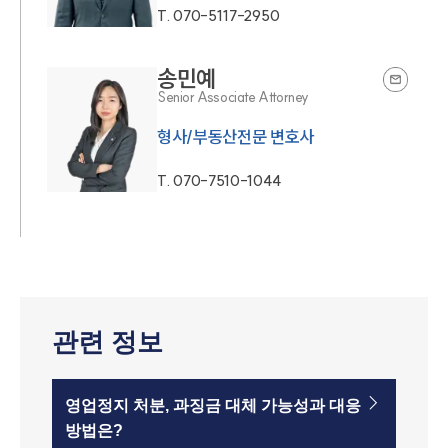
T.
070-5117-2950
송민예
Senior Associate Attorney
형사/부동산전문 변호사
T.
070-7510-1044
관련 정보
영업정지 처분, 과징금 대체 가능성과 대응
방법은?