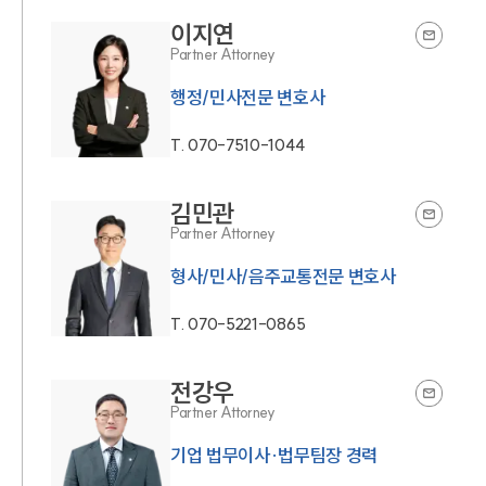
이지연
Partner Attorney
행정/민사전문 변호사
T.
070-7510-1044
김민관
Partner Attorney
형사/민사/음주교통전문 변호사
T.
070-5221-0865
전강우
Partner Attorney
기업 법무이사·법무팀장 경력