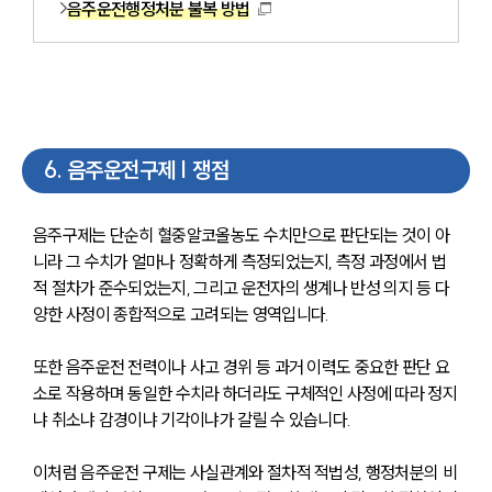
음주운전행정처분 불복 방법
6
.
음주운전구제 | 쟁점
음주구제는 단순히 혈중알코올농도 수치만으로 판단되는 것이 아
니라 그 수치가 얼마나 정확하게 측정되었는지, 측정 과정에서 법
적 절차가 준수되었는지, 그리고 운전자의 생계나 반성 의지 등 다
양한 사정이 종합적으로 고려되는 영역입니다. 
또한 음주운전 전력이나 사고 경위 등 과거 이력도 중요한 판단 요
소로 작용하며 동일한 수치라 하더라도 구체적인 사정에 따라 정지
냐 취소냐 감경이냐 기각이냐가 갈릴 수 있습니다.
이처럼 음주운전 구제는 사실관계와 절차적 적법성, 행정처분의 비