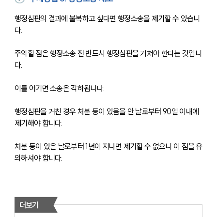
행정심판의 결과에 불복하고 싶다면 행정소송을 제기할 수 있습니
다.
주의할 점은 행정소송 전 반드시 행정심판을 거쳐야 한다는 것입니
다.
이를 어기면 소송은 각하됩니다. 
행정심판을 거친 경우 처분 등이 있음을 안 날로부터 90일 이내에 
제기해야 합니다. 
처분 등이 있은 날로부터 1년이 지나면 제기할 수 없으니 이 점을 유
의하셔야 합니다. 
더보기