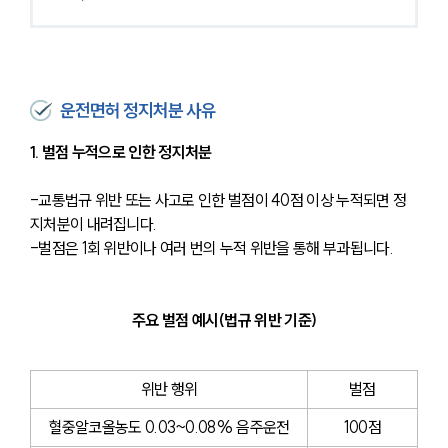
운전면허 정지처분 사유
1. 벌점 누적으로 인한 정지처분
-교통법규 위반 또는 사고로 인한 벌점이 40점 이상 누적되면 정
지처분이 내려집니다.
-벌점은 1회 위반이나 여러 번의 누적 위반을 통해 부과됩니다.
주요 벌점 예시(법규 위반 기준)
위반 행위
벌점
혈중알코올농도 0.03~0.08% 음주운전
100점