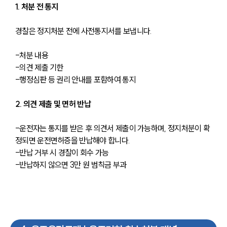
1. 처분 전 통지
경찰은 정지처분 전에 사전통지서를 보냅니다.
-처분 내용
-의견 제출 기한
-행정심판 등 권리 안내를 포함하여 통지
2. 의견 제출 및 면허 반납
-운전자는 통지를 받은 후 의견서 제출이 가능하며, 정지처분이 확
정되면 운전면허증을 반납해야 합니다.
-반납 거부 시 경찰이 회수 가능
-반납하지 않으면 3만 원 범칙금 부과