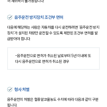
허 재취득이 불가능합니다.
음주운전 방지장치 조건부 면허
다음에 해당하는 사람은 자동차를 다시 운전하려면 ‘음주운전 방지
장치’가 설치된 차량만 운전할 수 있도록 제한된 조건부 면허를 발
급받아야 합니다.
-음주운전으로 면허가 취소된 날로부터 5년 이내에 또 
다시 음주운전으로 면허가 취소된 경우
형사 처벌
음주운전의 처벌은 혈중알코올농도 수치에 따라 다음과 같이 구분
됩니다.