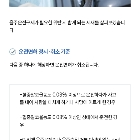
음주운전구제가 필요한 위반 시 받게 되는 제재를 살펴보겠습니
다. 
운전면허 정지∙취소 기준
다음 중 하나에 해당하면 운전면허가 취소됩니다.
-혈중알코올농도 0.03% 이상으로 운전하다가 사고
를 내어 사람을 다치게 하거나 사망에 이르게 한 경우
-혈중알코올농도 0.08% 이상인 상태에서 운전한 경
우
-예전에 음주운전이나 음주측정 거부 이력이 있는 사람