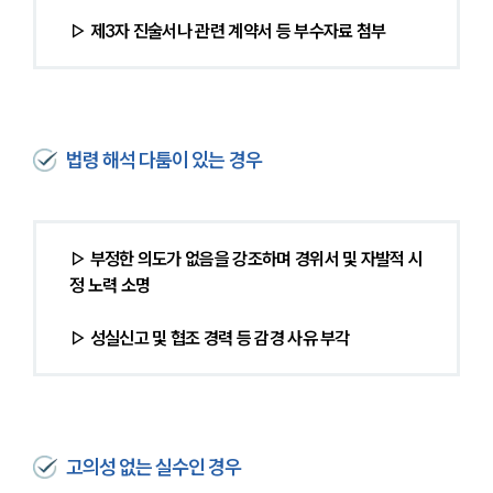
▷ 제3자 진술서나 관련 계약서 등 부수자료 첨부
법령 해석 다툼이 있는 경우
▷ 부정한 의도가 없음을 강조하며 경위서 및 자발적 시
정 노력 소명
▷ 성실신고 및 협조 경력 등 감경 사유 부각
고의성 없는 실수인 경우