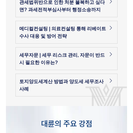
관세법위반으로 인한 처분 불복하고 싶다
면? 과세전적부심사부터 행정소송까지
메디컬컨설팅 | 의료컨설팅 통해 리베이트
수사 대응 및 방어 전략
세무자문 | 세무 리스크 관리, 자문이 반드
시 필요한 이유는?
토지양도세계산 방법과 양도세 세무조사
사례
대륜의 주요 강점