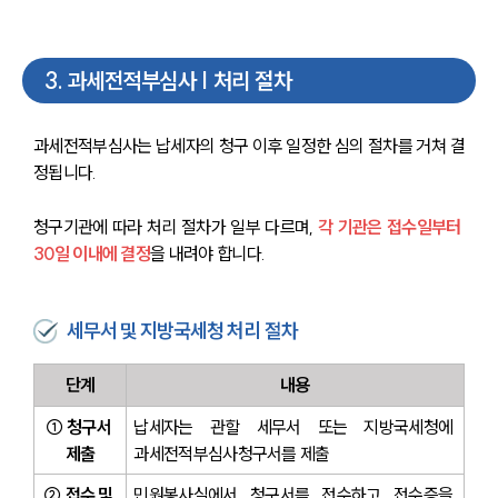
3
.
과세전적부심사 | 처리 절차
과세전적부심사는 납세자의 청구 이후 일정한 심의 절차를 거쳐 결
정됩니다. 
청구기관에 따라 처리 절차가 일부 다르며, 
각 기관은 접수일부터 
30일 이내에 결정
을 내려야 합니다.
세무서 및 지방국세청 처리 절차
단계
내용
① 청구서 
납세자는 관할 세무서 또는 지방국세청에 
제출
과세전적부심사청구서를 제출
② 접수 및 
민원봉사실에서 청구서를 접수하고 접수증을 