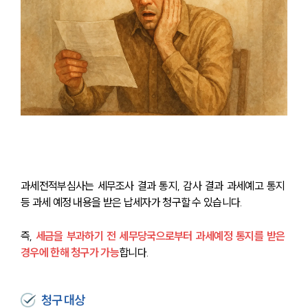
과세전적부심사는 세무조사 결과 통지, 감사 결과 과세예고 통지 
등 과세 예정 내용을 받은 납세자가 청구할 수 있습니다. 
즉, 
세금을 부과하기 전 세무당국으로부터 과세예정 통지를 받은 
경우에 한해 청구가 가능
합니다.
청구 대상