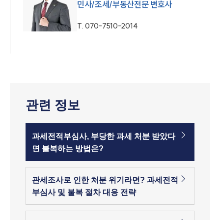
민사/조세/부동산전문 변호사
T.
070-7510-2014
관련 정보
과세전적부심사, 부당한 과세 처분 받았다
면 불복하는 방법은?
관세조사로 인한 처분 위기라면? 과세전적
부심사 및 불복 절차 대응 전략