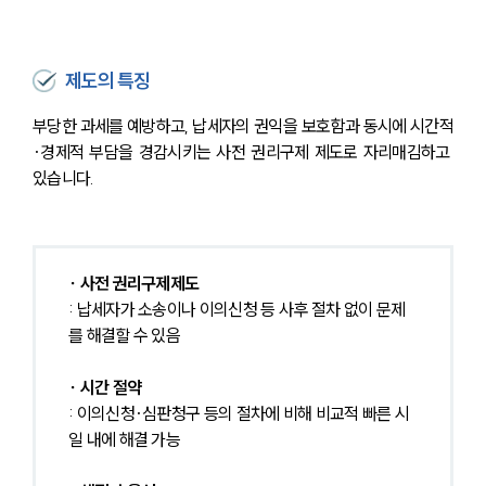
제도의 특징
부당한 과세를 예방하고, 납세자의 권익을 보호함과 동시에 시간적
·경제적 부담을 경감시키는 사전 권리구제 제도로 자리매김하고 
있습니다.
∙ 사전 권리구제제도
: 납세자가 소송이나 이의신청 등 사후 절차 없이 문제
를 해결할 수 있음
∙ 시간 절약
: 이의신청·심판청구 등의 절차에 비해 비교적 빠른 시
일 내에 해결 가능