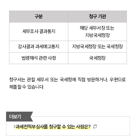
구분
청구 기관
해당 세무서장 또는 
세무조사 결과통지
지방국세청장
감사결과 과세예고통지
지방국세청장 또는 국세청장
법령해석 관련 사항
국세청장
청구서는 관할 세무서 또는 국세청에 직접 방문하거나, 우편으로 
제출할 수 있습니다.
더보기
과세전적부심사를 청구할 수 있는 사람은?