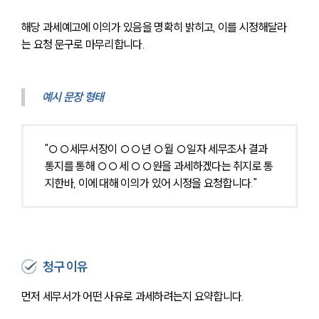
해당 과세예고에 이의가 있음을 명확히 밝히고, 이를 시정해달라
는 요청 문구로 마무리합니다.
예시 문장 형태
"○○세무서장이 ○○년 ○월 ○일자 세무조사 결과
통지를 통해 ○○세 ○○원을 과세하겠다는 취지로 통
지한바, 이에 대해 이의가 있어 시정을 요청합니다."
청구 이유
먼저 세무서가 어떤 사유로 과세하려는지 요약합니다.