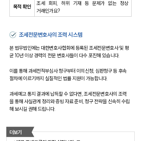
조세 회피, 허위 기재 등 문제가 없는 정상 
목적 확인
거래인가요?
조세전문변호사의 조력 시스템
본 법무법인에는 대한변호사협회에 등록된 조세전문변호사 및 평
균 10년 이상 경력의 전문 변호사들이 다수 포진해 있습니다.
이를 통해 과세전적부심사 청구부터 이의신청, 심판청구 등 후속 
절차에 이르기까지 실질적인 법률 지원이 가능합니다.
과세예고 통지 결과에 납득할 수 없다면, 조세전문변호사의 조력
을 통해 사실관계 정리와 증빙 자료 준비, 청구 전략을 신속히 수립
해 보시길 권해 드립니다.
더보기