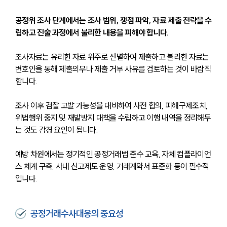
공정위 조사 단계에서는 조사 범위, 쟁점 파악, 자료 제출 전략을 수
립하고 진술 과정에서 불리한 내용을 피해야 합니다. 
조사자료는 유리한 자료 위주로 선별하여 제출하고 불리한 자료는 
변호인을 통해 제출의무나 제출 거부 사유를 검토하는 것이 바람직
합니다. 
조사 이후 검찰 고발 가능성을 대비하여 사전 합의, 피해구제조치, 
위법행위 중지 및 재발방지 대책을 수립하고 이행 내역을 정리해두
는 것도 감경 요인이 됩니다. 
예방 차원에서는 정기적인 공정거래법 준수 교육, 자체 컴플라이언
스 체계 구축, 사내 신고제도 운영, 거래계약서 표준화 등이 필수적
입니다.
공정거래수사대응의 중요성