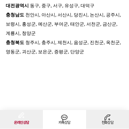
대전광역시
동구, 중구, 서구, 유성구, 대덕구
충청남도
천안시, 아산시, 서산시, 당진시, 논산시, 공주시,
보령시, 홍성군, 예산군, 부여군, 태안군, 서천군, 금산군,
계룡시, 청양군
충청북도
청주시, 충주시, 제천시, 음성군, 진천군, 옥천군,
영동군, 괴산군, 보은군, 증평군, 단양군
온라인상담
카톡상담
전화상담