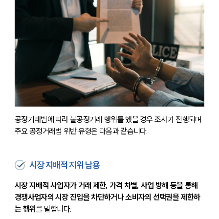
공정거래법에 따라 불공정거래 행위를 했을 경우 조사가 진행되며 
주요 공정거래법 위반 유형은 다음과 같습니다.
시장 지배적 지위 남용
시장 지배적 사업자가 거래 제한, 가격 차별, 사업 방해 등을 통해 
경쟁사업자의 시장 진입을 차단하거나 소비자의 선택권을 제한하
는 행위
를 말합니다. 