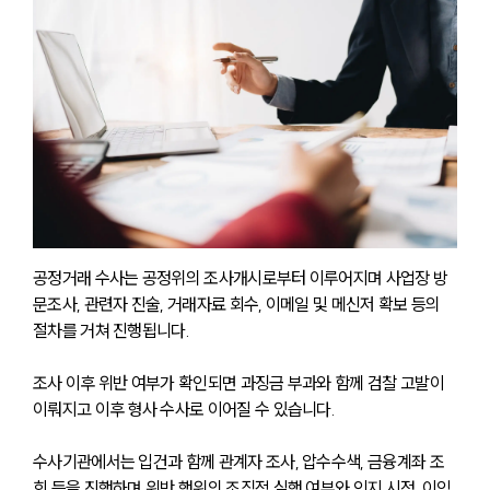
공정거래 수사는 공정위의 조사개시로부터 이루어지며 사업장 방
문조사, 관련자 진술, 거래자료 회수, 이메일 및 메신저 확보 등의 
절차를 거쳐 진행됩니다. 
조사 이후 위반 여부가 확인되면 과징금 부과와 함께 검찰 고발이 
이뤄지고 이후 형사 수사로 이어질 수 있습니다. 
수사기관에서는 입건과 함께 관계자 조사, 압수수색, 금융계좌 조
회 등을 진행하며 위반 행위의 조직적 실행 여부와 인지 시점, 이익 