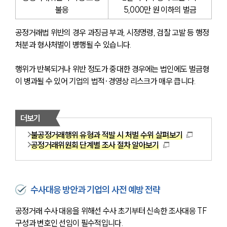
불응
5,000만 원 이하의 벌금
공정거래법 위반의 경우 과징금 부과, 시정명령, 검찰 고발 등 행정
처분과 형사처벌이 병행될 수 있습니다. 
행위가 반복되거나 위반 정도가 중대한 경우에는 법인에도 벌금형
이 병과될 수 있어 기업의 법적·경영상 리스크가 매우 큽니다. 
더보기
불공정거래행위 유형과 적발 시 처벌 수위 살펴보기
공정거래위원회 단계별 조사 절차 알아보기
수사대응 방안과 기업의 사전 예방 전략
공정거래 수사 대응을 위해선 수사 초기부터 신속한 조사대응 TF 
구성과 변호인 선임이 필수적입니다. 