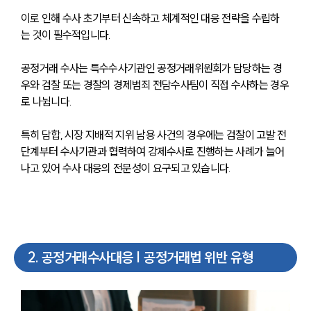
이로 인해 수사 초기부터 신속하고 체계적인 대응 전략을 수립하
는 것이 필수적입니다.
공정거래 수사는 특수수사기관인 공정거래위원회가 담당하는 경
우와 검찰 또는 경찰의 경제범죄 전담수사팀이 직접 수사하는 경우
로 나뉩니다. 
특히 담합, 시장 지배적 지위 남용 사건의 경우에는 검찰이 고발 전 
단계부터 수사기관과 협력하여 강제수사로 진행하는 사례가 늘어
나고 있어 수사 대응의 전문성이 요구되고 있습니다.
2
.
공정거래수사대응 | 공정거래법 위반 유형