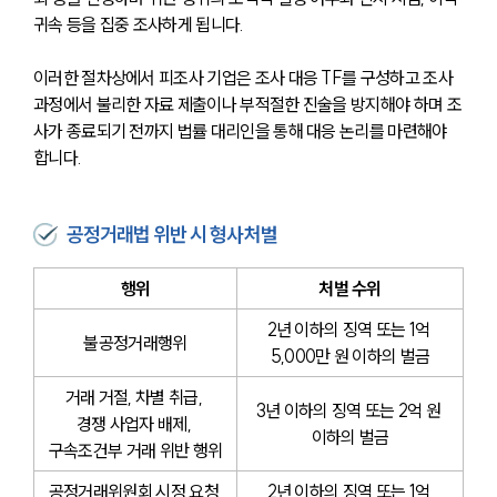
귀속 등을 집중 조사하게 됩니다. 
이러한 절차상에서 피조사 기업은 조사 대응 TF를 구성하고 조사 
과정에서 불리한 자료 제출이나 부적절한 진술을 방지해야 하며 조
사가 종료되기 전까지 법률 대리인을 통해 대응 논리를 마련해야 
합니다.
공정거래법 위반 시 형사처벌
행위
처벌 수위
2년 이하의 징역 또는 1억 
불공정거래행위
5,000만 원 이하의 벌금
거래 거절, 차별 취급, 
3년 이하의 징역 또는 2억 원 
경쟁 사업자 배제, 
이하의 벌금
구속조건부 거래 위반 행위
공정거래위원회 시정 요청 
2년 이하의 징역 또는 1억 