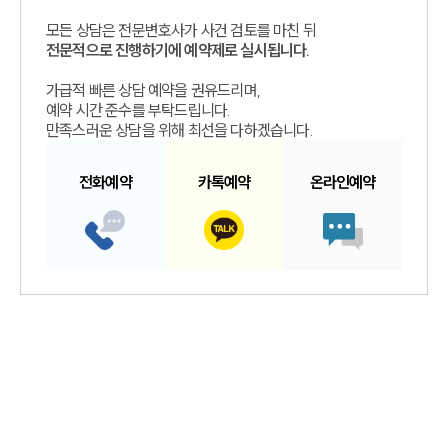
모든 상담은 전문변호사가 사건 검토를 마친 뒤
전문적으로 진행하기에 예약제로 실시됩니다.
가급적 빠른 상담 예약을 권유드리며,
예약 시간 준수를 부탁드립니다.
만족스러운 상담을 위해 최선을 다하겠습니다.
전화예약
카톡예약
온라인예약