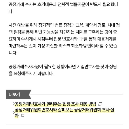
공정거래 수사는 초기대응과 전략적 법률자문이 반드시 필요합니
다.
사전 예방을 위해 정기적인 법률 점검과 교육, 계약서 검토, 사내 정
책 점검을 통해 위반 가능성을 차단하는 체계를 구축하는 것이 중
요하며 수사개시 시점부터 전문 변호사와 TF를 통해 대응체계를 
마련해두는 것이 가장 확실한 리스크 최소화 방안이라 할 수 있습
니다.
공정거래수사대응이 필요한 상황이라면 기업변호사를 찾아 상담
을 요청해주시기 바랍니다.
더보기
공정거래변호사가 알려주는 현장 조사 대응 방법
공정거래위원회변호사와 살펴보는 공정거래위원회 조사 절
차