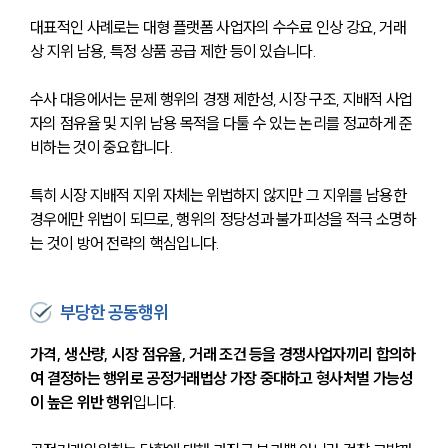
대표적인 사례로는 대형 플랫폼 사업자의 수수료 인상 강요, 거래
상 지위 남용, 특정 상품 공급 제한 등이 있습니다. 
수사 대응에서는 문제 행위의 경쟁 제한성, 시장 구조, 지배적 사업
자의 점유율 및 지위 남용 목적을 다툴 수 있는 논리를 정교하게 준
비하는 것이 중요합니다. 
특히 시장 지배적 지위 자체는 위법하지 않지만 그 지위를 남용한 
경우에만 위법이 되므로, 행위의 정당성과 불가피성을 적극 소명하
는 것이 방어 전략의 핵심입니다.
부당한 공동행위
가격, 생산량, 시장 점유율, 거래 조건 등을 경쟁사업자끼리 합의하
여 결정하는 행위로 공정거래법상 가장 중대하고 형사처벌 가능성
이 높은 위반 행위
입니다. 