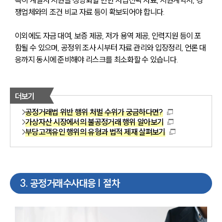
특히 계열사 지원을 정당화할 만한 사업전략 자료, 지원계약서, 경
쟁업체와의 조건 비교 자료 등이 확보되어야 합니다. 
이외에도 자금 대여, 보증 제공, 저가 용역 제공, 인력지원 등이 포
함될 수 있으며, 공정위 조사 시부터 자료 관리와 입장정리, 언론 대
응까지 동시에 준비해야 리스크를 최소화할 수 있습니다.
더보기
공정거래법 위반 행위 처벌 수위가 궁금하다면?
가상자산 시장에서의 불공정거래 행위 알아보기
부당고객유인 행위의 유형과 법적 제재 살펴보기
3
.
공정거래수사대응 | 절차