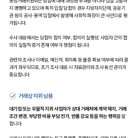
공정거래위원회는 담합에 대해 과징금 부과뿐 아니라 검찰 고발까
지 병행하고 있으며 특히 입찰 담합의 경우 지방자치단체, 공공기
관 등의 공사·용역 입찰에서 발생해 사회적 파장이 큰 사안으로 평
가됩니다. 
수사 대응에서는 담합의 합의 여부, 합의의 실행성, 사업자 간의 협
의의 실질적 증거 존재 여부가 쟁점이 됩니다. 
관련자 조사나 이메일, 메신저, 회의록 등 물증 확보 여부에 따라 결
과가 좌우되므로, 초기 조사 대응 시 자료관리와 조사 동선 관리가 
중요합니다.
거래상 지위 남용
대기업 또는 우월적 지위 사업자가 상대 거래처에 계약 해지, 거래 
조건 변경, 부당한 비용 부담 전가, 반품 강요 등을 하는 행위
를 말
합니다. 