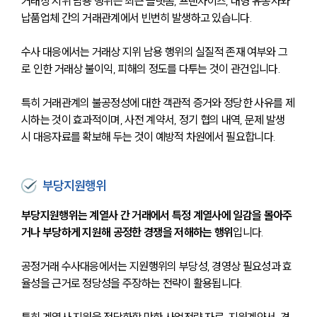
거래상 지위 남용 행위는 최근 플랫폼, 프랜차이즈, 대형 유통사와 
납품업체 간의 거래관계에서 빈번히 발생하고 있습니다. 
수사 대응에서는 거래상 지위 남용 행위의 실질적 존재 여부와 그
로 인한 거래상 불이익, 피해의 정도를 다투는 것이 관건입니다. 
특히 거래관계의 불공정성에 대한 객관적 증거와 정당한 사유를 제
시하는 것이 효과적이며, 사전 계약서, 정기 협의 내역, 문제 발생 
시 대응자료를 확보해 두는 것이 예방적 차원에서 필요합니다.
부당지원행위
부당지원행위는 계열사 간 거래에서 특정 계열사에 일감을 몰아주
거나 부당하게 지원해 공정한 경쟁을 저해하는 행위
입니다.
공정거래 수사대응에서는 지원행위의 부당성, 경영상 필요성과 효
율성을 근거로 정당성을 주장하는 전략이 활용됩니다. 