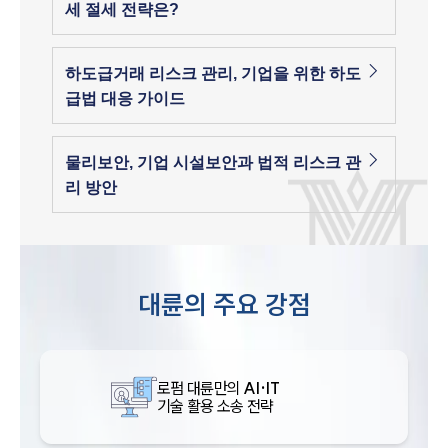
세 절세 전략은?
하도급거래 리스크 관리, 기업을 위한 하도
급법 대응 가이드
물리보안, 기업 시설보안과 법적 리스크 관
리 방안
대륜의 주요 강점
로펌 대륜만의
AI·IT
기술 활용 소송 전략