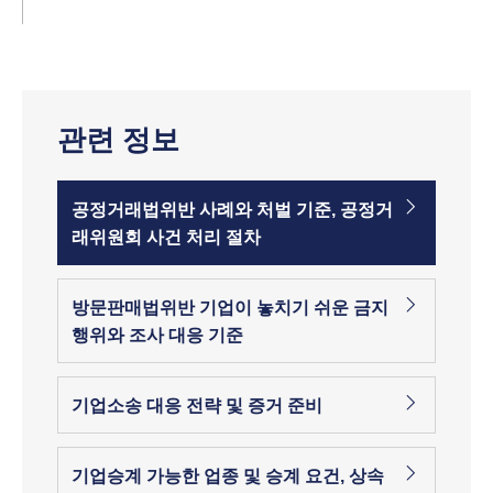
관련 정보
공정거래법위반 사례와 처벌 기준, 공정거
래위원회 사건 처리 절차
방문판매법위반 기업이 놓치기 쉬운 금지
행위와 조사 대응 기준
기업소송 대응 전략 및 증거 준비
기업승계 가능한 업종 및 승계 요건, 상속