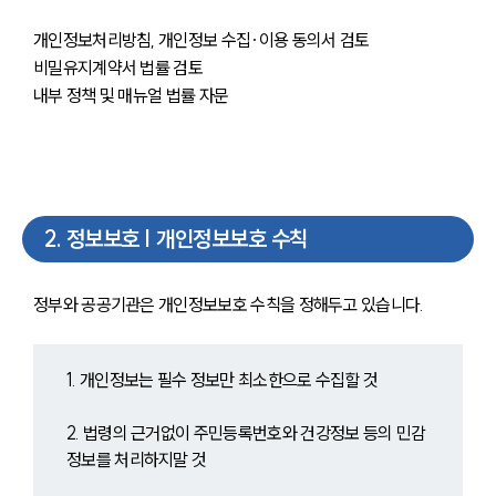
개인정보처리방침, 개인정보 수집·이용 동의서 검토
비밀유지계약서 법률 검토
내부 정책 및 매뉴얼 법률 자문
2
.
정보보호 | 개인정보보호 수칙
정부와 공공기관은 개인정보보호 수칙을 정해두고 있습니다.
1. 개인정보는 필수 정보만 최소한으로 수집할 것
2. 법령의 근거없이 주민등록번호와 건강정보 등의 민감
정보를 처리하지말 것