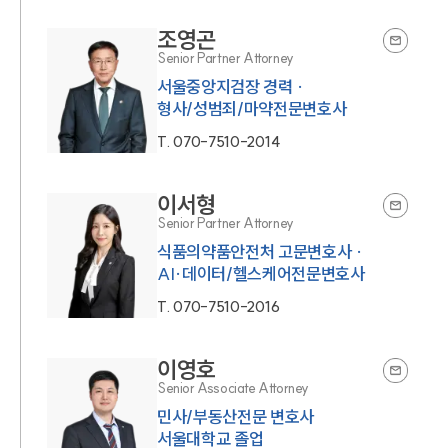
조영곤
Senior Partner Attorney
서울중앙지검장 경력 ·
형사/성범죄/마약전문변호사
T.
070-7510-2014
이서형
Senior Partner Attorney
식품의약품안전처 고문변호사 ·
AI·데이터/헬스케어전문변호사
T.
070-7510-2016
이영호
Senior Associate Attorney
민사/부동산전문 변호사
서울대학교 졸업