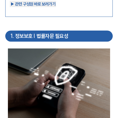
▶︎ 관련 구성원 바로 보러가기
1
.
정보보호 | 법률자문 필요성