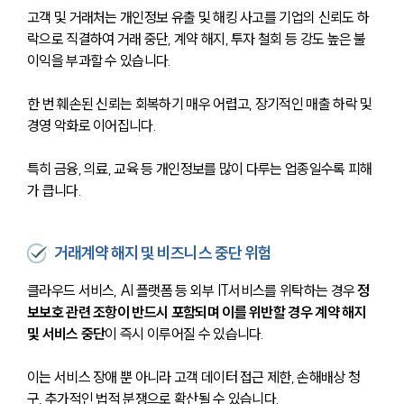
고객 및 거래처는 개인정보 유출 및 해킹 사고를 기업의 신뢰도 하
락으로 직결하여 거래 중단, 계약 해지, 투자 철회 등 강도 높은 불
이익을 부과할 수 있습니다. 
한 번 훼손된 신뢰는 회복하기 매우 어렵고, 장기적인 매출 하락 및 
경영 악화로 이어집니다. 
특히 금융, 의료, 교육 등 개인정보를 많이 다루는 업종일수록 피해
가 큽니다.
거래계약 해지 및 비즈니스 중단 위험
클라우드 서비스, AI 플랫폼 등 외부 IT서비스를 위탁하는 경우 
정
보보호 관련 조항이 반드시 포함되며 이를 위반할 경우 계약 해지 
및 서비스 중단
이 즉시 이루어질 수 있습니다.
이는 서비스 장애 뿐 아니라 고객 데이터 접근 제한, 손해배상 청
구, 추가적인 법적 분쟁으로 확산될 수 있습니다.