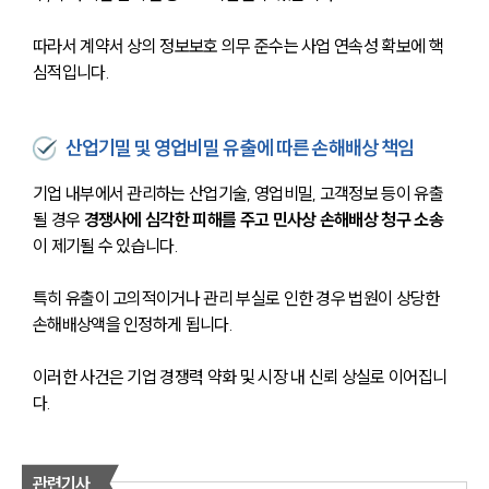
따라서 계약서 상의 정보보호 의무 준수는 사업 연속성 확보에 핵
심적입니다.
산업기밀 및 영업비밀 유출에 따른 손해배상 책임
기업 내부에서 관리하는 산업기술, 영업비밀, 고객정보 등이 유출
될 경우
 경쟁사에 심각한 피해를 주고 민사상 손해배상 청구 소송
이 제기될 수 있습니다.
특히 유출이 고의적이거나 관리 부실로 인한 경우 법원이 상당한 
손해배상액을 인정하게 됩니다.
이러한 사건은 기업 경쟁력 약화 및 시장 내 신뢰 상실로 이어집니
다.
관련기사