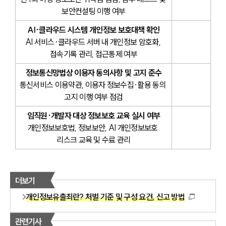
보안컨설팅 이행 여부
AI·클라우드 시스템 개인정보 보호대책 확인
AI 서비스·클라우드 서버 내 개인정보 암호화, 
접속기록 관리, 접근통제 여부
정보통신망법상 이용자 동의사항 및 고지 준수
통신서비스 이용약관, 이용자 정보수집·활용 동의 
고지 이행 여부 점검
임직원·개발자 대상 정보보호 교육 실시 여부
개인정보보호법, 정보보안, AI 개인정보보호 
리스크 교육 및 수료 관리
더보기
개인정보유출죄란? 처벌 기준 및 구성 요건, 신고 방법
관련기사