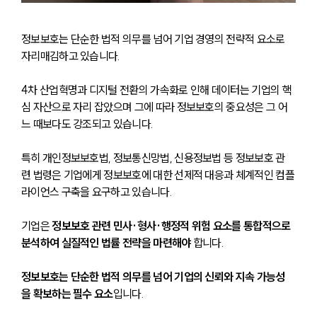
정보보호는 단순한 법적 의무를 넘어 기업 경영의 전략적 요소로 
자리매김하고 있습니다. 
4차 산업혁명과 디지털 전환의 가속화로 인해 데이터는 기업의 핵
심 자산으로 자리 잡았으며 그에 따라 정보보호의 중요성은 그 어
느 때보다도 강조되고 있습니다.
특히 개인정보보호법, 정보통신망법, 신용정보법 등 정보보호 관
련 법령은 기업에게 정보보호에 대한 선제적 대응과 체계적인 컴플
라이언스 구축을 요구하고 있습니다.
기업은 
정보보호 관련 민사·형사·행정적 위험 요소를 통합적으로 
분석하여 실질적인 법률 전략을 마련해야
 합니다.
정보보호는 단순한 법적 의무를 넘어 기업의 신뢰와 지속 가능성
을 확보하는 필수 요소
입니다.