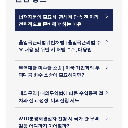
법적자문의 필요성, 관세청 단속 전 미리
전략적으로 준비해야 하는 이유
출입국관리법위반처벌 | 출입국관리법 주
요 내용 및 위반 시 처벌 수위, 대응법
무역대금 미수금 소송 | 미국 기업과의 무
역대금 회수 소송이 필요하다면?
대외무역 | 대외무역법에 따른 수입통관 절
차와 신고 정정, 이의신청 제도
WTO분쟁해결절차 진행 시 국가 간 무역
갈등 어디까지 이어질까?