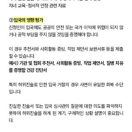
자녀 교육·정서적 안정 관련 자료
③
입국의 영향 평가
신청인이 입국해도 공공의 안전 또는 국가 이익에 위협이 되지 않
거나 공적 부담을 주지 않을 것임을 증명해야 합니다. 
이 경우 추천서와 사회활동 증빙, 직업 제안서 보완서류 등을 제출
할 수 있습니다.
예시) 기관 및 협회 추천서, 사회활동 증빙, 직업 제안서, 질병 치유
를 증명할 건강 진단서 
특히 허위진술로 인한 입국 거절의 경우 사면이 유일한 회복 수단
입니다. 
진실한 진술서 또는 입국 심사관의 질문에 대한 의도를 파악하지 
못하여 허위진술을 하게 된 계기, 구체적인 상황 설명이 중요합니
다.