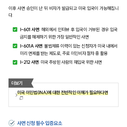
이후 사면 승인이 난 뒤 비자가 발급되고 미국 입국이 가능해집니
다.
I-601 사면: 
해외에서 인터뷰 후 입국이 거부된 경우 입국 
금지를 해제하기 위한 가장 일반적인 사면
I-601A 사면: 
불법체류 이력이 있는 신청자가 미국 내에서 
미리 면제를 받는 제도로, 주로 이민비자 절차 중 활용
I-212 사면: 
미국 추방된 사람의 재입국 위한 사면
더보기
미국 이민법(INA)에 대한 전반적인 이해가 필요하다면
사면 신청 필수 입증요소