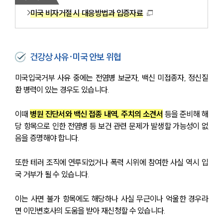
미국 비자거절 시 대응방법과 입증자료
건강상 사유·미국 안보 위협
미국입국거부 사유 중에는 전염병 보균자, 백신 미접종자, 정신질
환 병력이 있는 경우도 있습니다.
이때 
병원 진단서와 백신 접종 내역, 주치의 소견서
 등을 준비해 해
당 항목으로 인한 전염병 등 보건 관련 문제가 발생할 가능성이 없
음을 증명해야 합니다.
또한 테러 조직에 연루되었거나 폭력 시위에 참여한 사실 역시 입
국 거부가 될 수 있습니다.
이는 사면 불가 항목에도 해당하나 사실 무근이나 억울한 경우라
면 이민변호사의 도움을 받아 재신청할 수 있습니다.