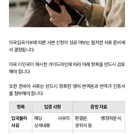
미국입국거부에 따른 사면 신청의 성공 여부는 철저한 서류 준비에
서 결정됩니다. 
미국 이민국이 제시한 가이드라인에 따라 아래 항목을 반드시 검토
해야 합니다.
또한 한국어 서류는 반드시 정확한 영어 번역본과 번역가 인증서
를 첨부해야 합니다.
항목
입증 사항
증빙 자료
입국불허 
해당 사유의 
판결문, 행정처분서, 
사유
상세내용
경위서 등