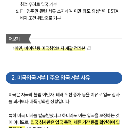
취업 우려로 입국 거부
F : 영주권 관련 서류 소지하여 
이민 의도 의심
받아 ESTA 
비자 조건 위반으로 거부
더보기
이민, 비이민 등 미국취업비자 개괄 정리본
2
.
미국입국거부 | 주요 입국거부 사유
미국은 자국의 불법 이민자, 테러 위협 증가 등을 이유로 입국 심사
를 과거보다 대폭 강화한 상황입니다.
특히 미국 비자를 발급받았다고 하더라도 이는 입국을 보장하는 것
이 아니므로, 
입국 심사관은 입국 목적, 체류 기간 등을 확인하여 입