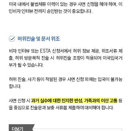
미국 내에서 불법체류 이력이 있는 경우 사면 신청을 해야 하며, 이
민비자 인터뷰 전까지 승인받는 것이 중요합니다.
허위진술 및 문서 위조
비자 인터뷰 또는 ESTA 신청서에서 허위 정보 제공, 위조서류 제
출, 허위 방문목적 진술 시 허위진술 조항이 적용되어 미국입국거
부가 될 수 있습니다.
허위 진술, 사기 등이 적발된 경우 사면 신청 외에는 입국이 불가능
합니다.
사면 신청 시 
과거 실수에 대한 진지한 반성, 가족과의 이산 고통
 등
을 중심으로 진술문과 보충 서류를 제출하여 대비해야 합니다. 
더보기