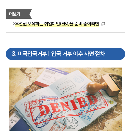
더보기
우선권 보유하는 취업이민(EB1)을 준비 중이라면
3
.
미국입국거부 | 입국 거부 이후 사면 절차