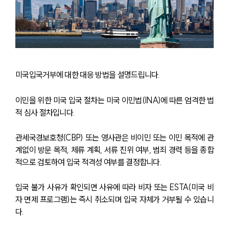
미국입국거부에 대한 대응 방법을 설명드립니다.
이민을 위한 미국 입국 절차는 미국 이민법(INA)에 따른 엄격한 법
적 심사 절차입니다. 
관세국경보호청(CBP) 또는 영사관은 비이민 또는 이민 목적에 관
계없이 방문 목적, 체류 계획, 서류 진위 여부, 범죄 경력 등을 종합
적으로 검토하여 입국 적격성 여부를 결정합니다.
입국 불가 사유가 확인되면 사유에 따라 비자 또는 ESTA(미국 비
자 면제 프로그램)는 즉시 취소되며 입국 자체가 거부될 수 있습니
다. 