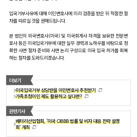
입국거부사유에 대해 이민변호사에 미리 검증을 받은 뒤 적절한 절
차를 따르실 것을 권해드립니다.
본 법인의 외국변호사(미국) 및 미국회계사 자격을 보유한 전문변
호사 등은 미국입국거부에 대한 실무 경력과 노하우를 바탕으로 정
확한 사면 절차 준비와 사면 논리 구성으로 미국 입국 허가를 회복
하는 절차를 도와드리겠습니다.
더보기
미국입국거부 상담받을 이민변호사 추천받기
가족초청이민 제도 활용하고 싶다면?
관련기사
배터리산업협회, '미국 OBBB 법률 및 비자 대응 전략 설명
회' 개최