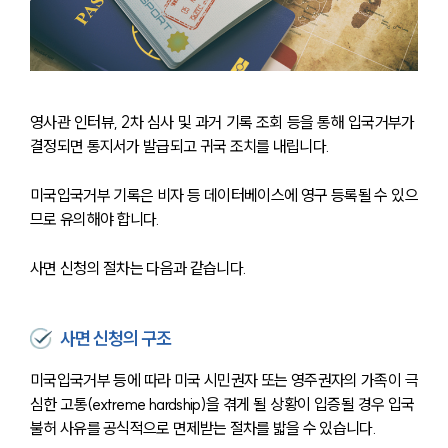
영사관 인터뷰, 2차 심사 및 과거 기록 조회 등을 통해 입국거부가 
결정되면 통지서가 발급되고 귀국 조치를 내립니다. 
미국입국거부 기록은 비자 등 데이터베이스에 영구 등록될 수 있으
므로 유의해야 합니다.
사면 신청의 절차는 다음과 같습니다.
사면 신청의 구조
미국입국거부 등에 따라 미국 시민권자 또는 영주권자의 가족이 극
심한 고통(extreme hardship)을 겪게 될 상황이 입증될 경우 입국 
불허 사유를 공식적으로 면제받는 절차를 밟을 수 있습니다.