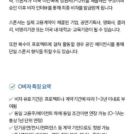
즉, 스폰서가 미국 이민국에 청원서(I-129)를 제출하는 구조이며 
승인 이후 비자 인터뷰를 통해 최종 비자를 발급받게 됩니다.
스폰서는 실제 고용계약이 체결된 기업, 공연기획사, 영화사, 갤러
리, 비영리기관 또는 미국 내 대학교·교육기관이 될 수 있습니다.
또한 복수의 프로젝트에 걸쳐 활동할 경우 공인 에이전시를 통해 
단일 스폰서 형식을 취할 수도 있습니다.
O비자 특징 요약
✅ 비자 유효기간은 프로젝트나 계약기간에 따라 1~3년 이내로 부
여됨
✅ 동일 고용주/에이전트 하에 동일 조건이면 연장 가능 (O-1A는 
통상 1년 단위 연장)
✅ 단기공연/전시/컨퍼런스 등 계약 기반으로도 청원 가능