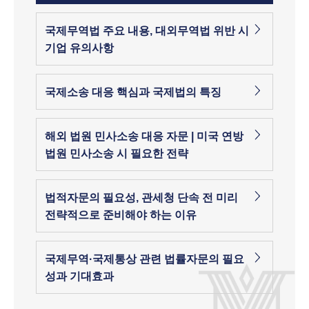
국제무역법 주요 내용, 대외무역법 위반 시
기업 유의사항
국제소송 대응 핵심과 국제법의 특징
해외 법원 민사소송 대응 자문 | 미국 연방
법원 민사소송 시 필요한 전략
법적자문의 필요성, 관세청 단속 전 미리
전략적으로 준비해야 하는 이유
국제무역·국제통상 관련 법률자문의 필요
성과 기대효과