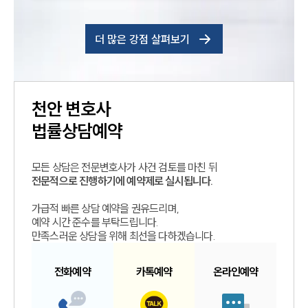
더 많은 강점 살펴보기
천안
변호사
법률상담예약
모든 상담은 전문변호사가 사건 검토를 마친 뒤
전문적으로 진행하기에 예약제로 실시됩니다.
가급적 빠른 상담 예약을 권유드리며,
예약 시간 준수를 부탁드립니다.
만족스러운 상담을 위해 최선을 다하겠습니다.
전화예약
카톡예약
온라인예약