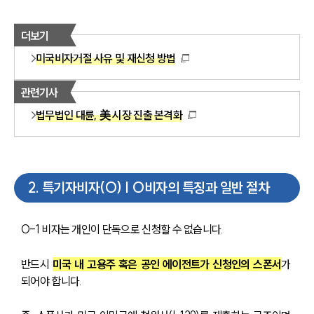
더보기
미국비자거절 사유 및 재신청 방법
관련기사
법무법인 대륜, 美 시장 진출 본격화
2
.
특기자비자(O) | O비자의 특징과 일반 절차
O-1 비자는 개인이 단독으로 신청할 수 없습니다.
반드시 
미국 내 고용주 혹은 공인 에이전트가 신청인의 스폰서
가 
되어야 합니다. 