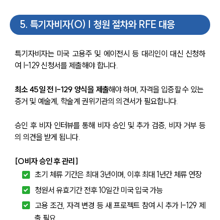
5
.
특기자비자(O) | 청원 절차와 RFE 대응
특기자비자는 미국 고용주 및 에이전시 등 대리인이 대신 신청하
여 I-129 신청서를 제출해야 합니다.
최소 45일 전 I-129 양식을 제출
해야 하며, 자격을 입증할 수 있는 
증거 및 예술계, 학술계 권위기관의 의견서가 필요합니다.
승인 후 비자 인터뷰를 통해 비자 승인 및 추가 검증, 비자 거부 등
의 의견을 받게 됩니다.
[O비자 승인 후 관리]
초기 체류 기간은 최대 3년이며, 이후 최대 1년간 체류 연장
청원서 유효기간 전후 10일간 미국 입국 가능
고용 조건, 자격 변경 등 새 프로젝트 참여 시 추가 I-129 제
출 필요