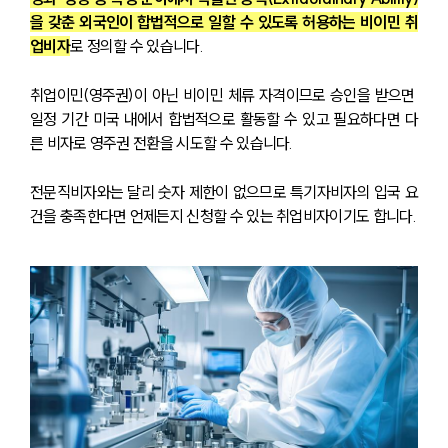
을 갖춘 외국인이 합법적으로 일할 수 있도록 허용하는 비이민 취
업비자
로 정의할 수 있습니다.
취업이민(영주권)이 아닌 비이민 체류 자격이므로 승인을 받으면 
일정 기간 미국 내에서 합법적으로 활동할 수 있고 필요하다면 다
른 비자로 영주권 전환을 시도할 수 있습니다.
전문직비자와는 달리 숫자 제한이 없으므로 특기자비자의 입국 요
건을 충족한다면 언제든지 신청할 수 있는 취업비자이기도 합니다.