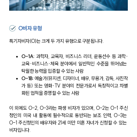
O비자 유형
특기자비자(O)는 크게 두 가지 유형으로 구분됩니다.
O-1A: 
과학자, 교육자, 비즈니스 리더, 운동선수 등 과학·
교육·비즈니스·체육 분야에서 일반적인 수준을 뛰어넘는 
탁월한 능력을 입증할 수 있는 사람
O-1B: 
예술가(뮤지션, 디자이너, 배우, 무용가, 감독, 사진작
가 등) 또는 영화·TV 분야의 전문가로서 독창적이고 차별
화된 업적을 증명할 수 있는 사람
이 외에도 O-2, O-3라는 파생 비자가 있으며, O-2는 O-1 주신
청인의 미국 내 활동에 필수적으로 동반되는 보조 인력, O-3는 
O-1 주신청인의 배우자와 21세 미만 미혼 자녀가 신청할 수 있는 
비자입니다.