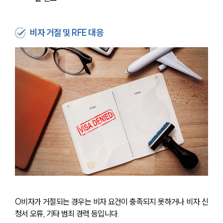
비자 거절 및 RFE 대응
O비자가 거절되는 경우는 비자 요건이 충족되지 못하거나 비자 신
청서 오류, 기타 범죄 경력 등입니다.