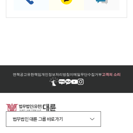
면책공고
유한책임
개인정보처리방침
이메일무단수집거부
고객의 소리
법무법인 대륜 그룹 바로가기