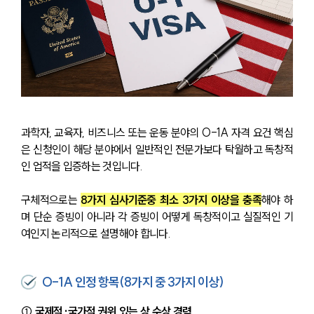
과학자, 교육자, 비즈니스 또는 운동 분야의 O-1A 자격 요건 핵심
은 신청인이 해당 분야에서 일반적인 전문가보다 탁월하고 독창적
인 업적을 입증하는 것입니다.
구체적으로는 
8가지 심사기준중 최소 3가지 이상을 충족
해야 하
며 단순 증빙이 아니라 각 증빙이 어떻게 독창적이고 실질적인 기
여인지 논리적으로 설명해야 합니다.
O-1A 인정 항목(8가지 중 3가지 이상)
① 국제적·국가적 권위 있는 상 수상 경력