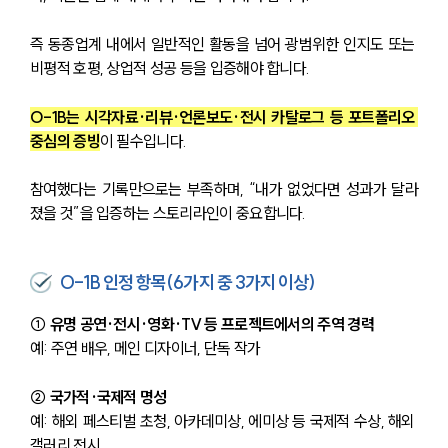
즉 동종업계 내에서 일반적인 활동을 넘어 광범위한 인지도 또는 
비평적 호평, 상업적 성공 등을 입증해야 합니다.
O-1B는 시각자료·리뷰·언론보도·전시 카탈로그 등 포트폴리오 
중심의 증빙
이 필수입니다.
참여했다는 기록만으로는 부족하며, “내가 없었다면 성과가 달라
졌을 것”을 입증하는 스토리라인이 중요합니다.
O-1B 인정 항목(6가지 중 3가지 이상)
① 유명 공연·전시·영화·TV 등 프로젝트에서의 주역 경력
예: 주연 배우, 메인 디자이너, 단독 작가
② 국가적·국제적 명성
예: 해외 페스티벌 초청, 아카데미상, 에미상 등 국제적 수상, 해외 
갤러리 전시