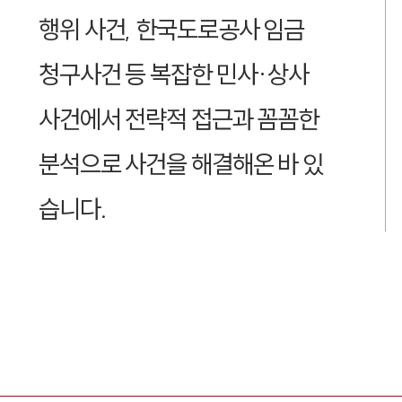
행위 사건, 한국도로공사 임금
청구사건 등 복잡한 민사·상사
사건에서 전략적 접근과 꼼꼼한
분석으로 사건을 해결해온 바 있
습니다.