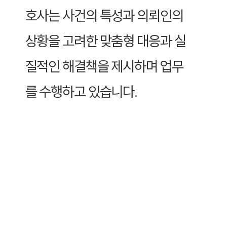
호사는 사건의 특성과 의뢰인의
상황을 고려한 맞춤형 대응과 실
질적인 해결책을 제시하며 업무
를 수행하고 있습니다.