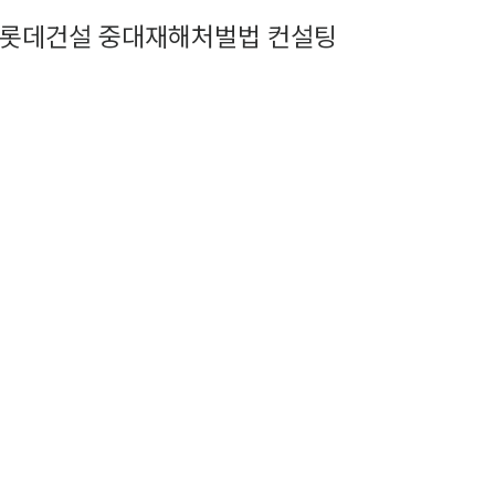
롯데건설 중대재해처벌법 컨설팅