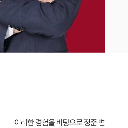
이러한 경험을 바탕으로 정준 변