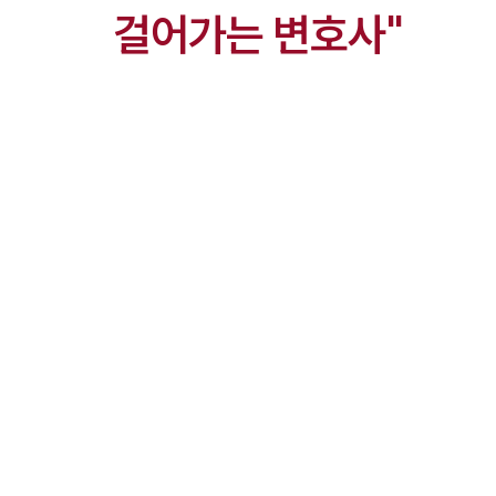
걸어가는 변호사"