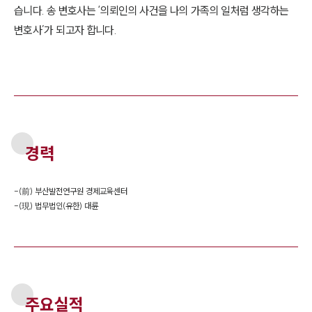
습니다. 송 변호사는 ‘의뢰인의 사건을 나의 가족의 일처럼 생각하는
변호사’가 되고자 합니다.
경력
-
(前) 부산발전연구원 경제교육센터
-
(現) 법무법인(유한) 대륜
주요실적