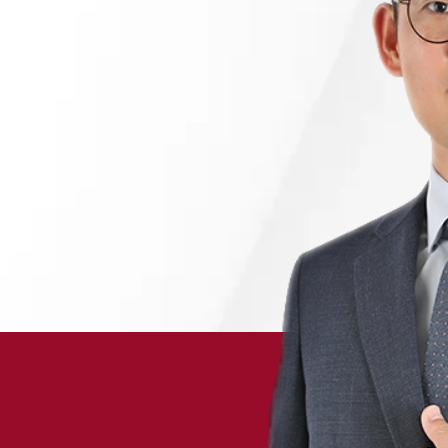
채용정보
1800