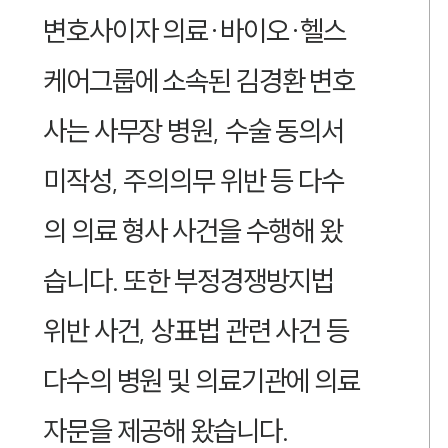
변호사이자 의료·바이오·헬스
케어그룹에 소속된 김경환 변호
사는 사무장 병원, 수술 동의서
미작성, 주의의무 위반 등 다수
의 의료 형사 사건을 수행해 왔
습니다. 또한 부정경쟁방지법
위반 사건, 상표법 관련 사건 등
다수의 병원 및 의료기관에 의료
자문을 제공해 왔습니다.