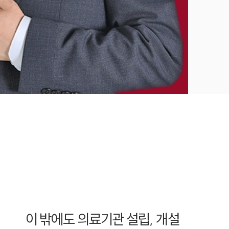
이 밖에도 의료기관 설립, 개설