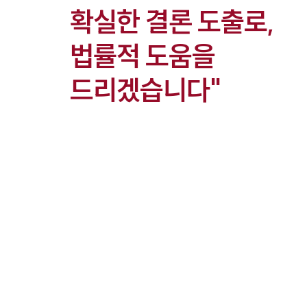
확실한 결론 도출로,
법률적 도움을
드리겠습니다"