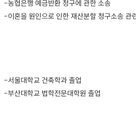
-
농협은행 예금반환 청구에 관한 소송
-
이혼을 원인으로 인한 재산분할 청구소송 관
-
서울대학교 건축학과 졸업
-
부산대학교 법학전문대학원 졸업