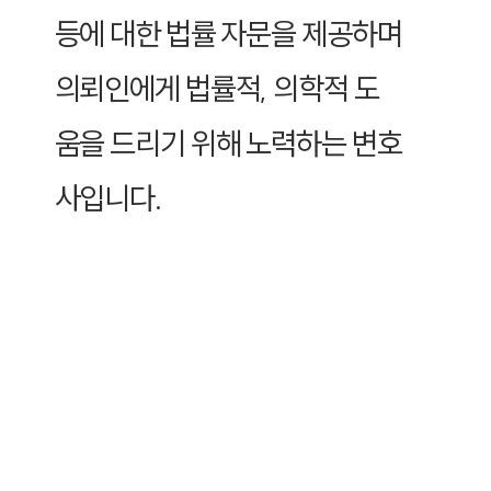
등에 대한 법률 자문을 제공하며
의뢰인에게 법률적, 의학적 도
움을 드리기 위해 노력하는 변호
사입니다.