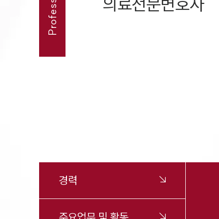
의료전문변호사
경력
주요업무 및 활동