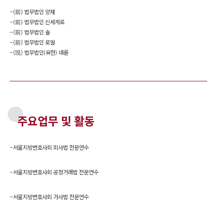
-
(前) 법무법인 양재
-
(前) 법무법인 신세계로
-
(前) 법무법인 솔
-
(前) 법무법인 로엘
-
(現) 법무법인(유한) 대륜
주요업무 및 활동
-
서울지방변호사회 회사법 전문연수
-
서울지방변호사회 공정거래법 전문연수
-
서울지방변호사회 가사법 전문연수