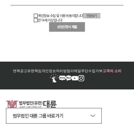
개인정보 수집 및 이용에 동의합니다
전문보기
만 14세 이상입니다.
상담신청서 제출
면책공고
유한책임
개인정보처리방침
이메일무단수집거부
고객의 소리
법무법인 대륜 그룹 바로가기