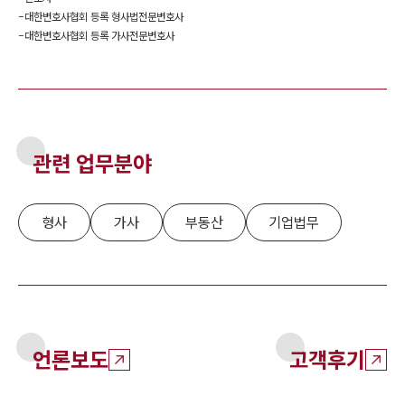
-
대한변호사협회 등록 형사법전문변호사
-
대한변호사협회 등록 가사전문변호사
관련 업무분야
형사
가사
부동산
기업법무
언론보도
고객후기