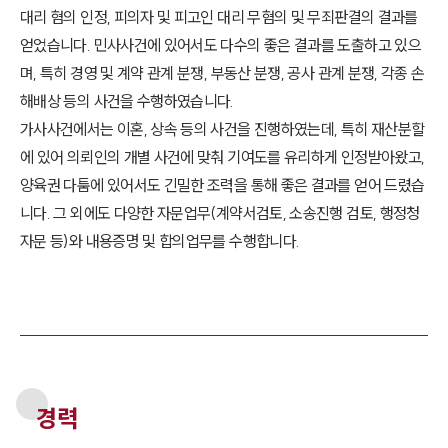
대리 혐의 인정, 피의자 및 피고인 대리 무혐의 및 무죄판결의 결과를
얻었습니다. 민사사건에 있어서도 다수의 좋은 결과를 도출하고 있으
며, 특히 경영 및 계약 관계 분쟁, 부동산 분쟁, 공사 관계 분쟁, 각종 손
해배상 등의 사건을 수행하였습니다.
가사사건에서는 이혼, 상속 등의 사건을 진행하였는데, 특히 재산분할
에 있어 의뢰인의 개별 사건에 맞춰 기여도를 유리하게 인정받아왔고,
양육권 다툼에 있어서도 긴밀한 조력을 통해 좋은 결과를 얻어 드렸습
니다. 그 외에도 다양한 자문업무(계약서검토, 소송진행 검토, 행정청
자문 등)와 내용증명 및 합의업무를 수행합니다.
경력