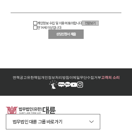
개인정보 수집 및 이용에 동의합니다
전문보기
만 14세 이상입니다.
상담신청서 제출
면책공고
유한책임
개인정보처리방침
이메일무단수집거부
고객의 소리
법무법인 대륜 그룹 바로가기