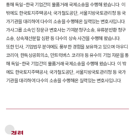
통해 독일-한국 기업간의 물품거래 국제소송을 수행해 왔습니다. 이
밖에도 한국토지주택공사, 국가철도공단, 서울지방국토관리청 등 국
가기관을 대리하여 다수의 소송을 수행해온 실력있는 변호사입니다.
가사그룹 소속인 장문규 변호사는 기여분청구소송, 유류분반환 청구
소송, 상속재산분할 심판 등 다수의 상속 사건을 수행해 왔습니다.
또한 민사, 기업법무 분야에도 풍부한 경험을 보유하고 있으며 아우디
코리아, 한독상공회의소, 만트럭버스 코리아 등 유수의 기업 자문을 통
해 독일-한국 기업간의 물품거래 국제소송을 수행해 왔습니다. 이 밖
에도 한국토지주택공사, 국가철도공단, 서울지방국토관리청 등 국가
기관을 대리하여 다수의 소송을 수행해온 실력있는 변호사입니다.
경력