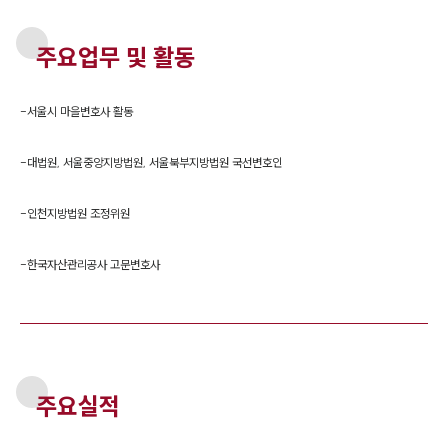
주요업무 및 활동
-
서울시 마을변호사 활동
-
대법원, 서울중앙지방법원, 서울북부지방법원 국선변호인
-
인천지방법원 조정위원
-
한국자산관리공사 고문변호사
주요실적