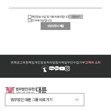
개인정보 수집 및 이용에 동의합니다
전문보기
만 14세 이상입니다.
상담신청서 제출
면책공고
유한책임
개인정보처리방침
이메일무단수집거부
고객의 소리
법무법인 대륜 그룹 바로가기